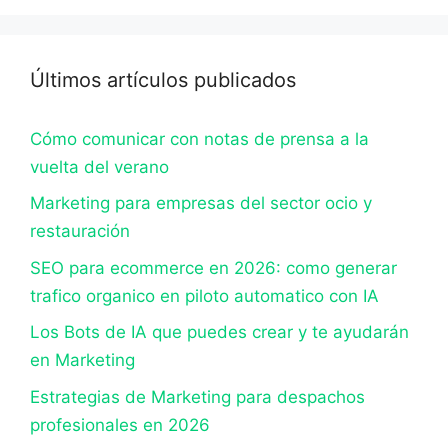
Últimos artículos publicados
Cómo comunicar con notas de prensa a la
vuelta del verano
Marketing para empresas del sector ocio y
restauración
SEO para ecommerce en 2026: como generar
trafico organico en piloto automatico con IA
Los Bots de IA que puedes crear y te ayudarán
en Marketing
Estrategias de Marketing para despachos
profesionales en 2026