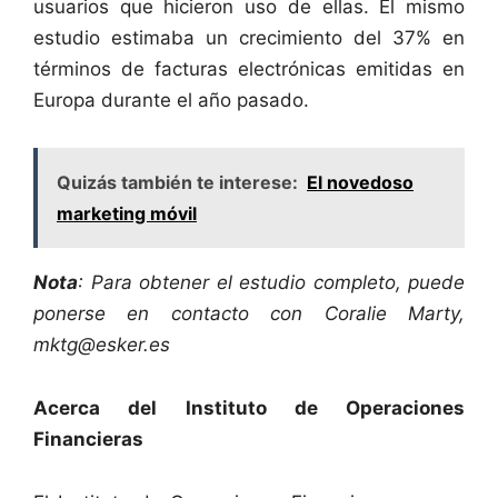
usuarios que hicieron uso de ellas. El mismo
estudio estimaba un crecimiento del 37% en
términos de facturas electrónicas emitidas en
Europa durante el año pasado.
Quizás también te interese:
El novedoso
marketing móvil
Nota
: Para obtener el estudio completo, puede
ponerse en contacto con Coralie Marty,
mktg@esker.es
Acerca del Instituto de Operaciones
Financieras