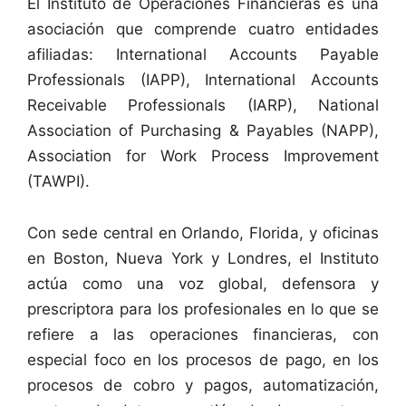
El Instituto de Operaciones Financieras es una
asociación que comprende cuatro entidades
afiliadas: International Accounts Payable
Professionals (IAPP), International Accounts
Receivable Professionals (IARP), National
Association of Purchasing & Payables (NAPP),
Association for Work Process Improvement
(TAWPI).
Con sede central en Orlando, Florida, y oficinas
en Boston, Nueva York y Londres, el Instituto
actúa como una voz global, defensora y
prescriptora para los profesionales en lo que se
refiere a las operaciones financieras, con
especial foco en los procesos de pago, en los
procesos de cobro y pagos, automatización,