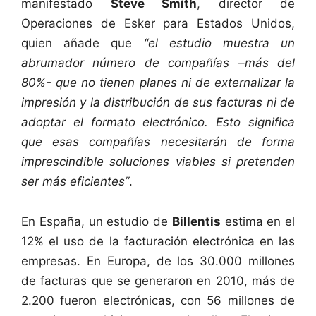
manifestado
Steve Smith
, director de
Operaciones de Esker para Estados Unidos,
quien añade que
“el estudio muestra un
abrumador número de compañías –más del
80%- que no tienen planes ni de externalizar la
impresión y la distribución de sus facturas ni de
adoptar el formato electrónico. Esto significa
que esas compañías necesitarán de forma
imprescindible soluciones viables si pretenden
ser más eficientes”
.
En España, un estudio de
Billentis
estima en el
12% el uso de la facturación electrónica en las
empresas. En Europa, de los 30.000 millones
de facturas que se generaron en 2010, más de
2.200 fueron electrónicas, con 56 millones de