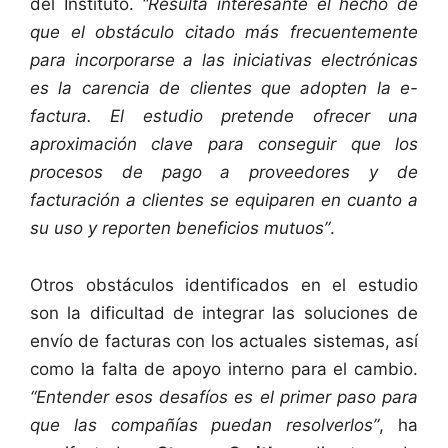
del Instituto.
“Resulta interesante el hecho de
que el obstáculo citado más frecuentemente
para incorporarse a las iniciativas electrónicas
es la carencia de clientes que adopten la e-
factura. El estudio pretende ofrecer una
aproximación clave para conseguir que los
procesos de pago a proveedores y de
facturación a clientes se equiparen en cuanto a
su uso y reporten beneficios mutuos”
.
Otros obstáculos identificados en el estudio
son la dificultad de integrar las soluciones de
envío de facturas con los actuales sistemas, así
como la falta de apoyo interno para el cambio.
“Entender esos desafíos es el primer paso para
que las compañías puedan resolverlos”
, ha