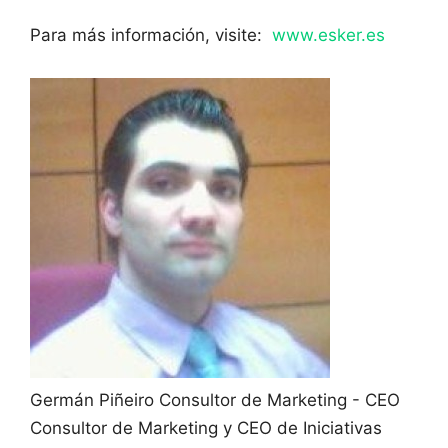
Para más información, visite:
www.esker.es
Germán Piñeiro
Consultor de Marketing - CEO
Consultor de Marketing y CEO de Iniciativas