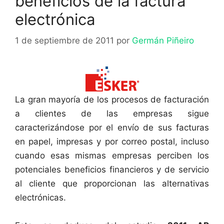
beneficios de la factura
electrónica
1 de septiembre de 2011
por
Germán Piñeiro
La gran mayoría de los procesos de facturación
a clientes de las empresas sigue
caracterizándose por el envío de sus facturas
en papel, impresas y por correo postal, incluso
cuando esas mismas empresas perciben los
potenciales beneficios financieros y de servicio
al cliente que proporcionan las alternativas
electrónicas.