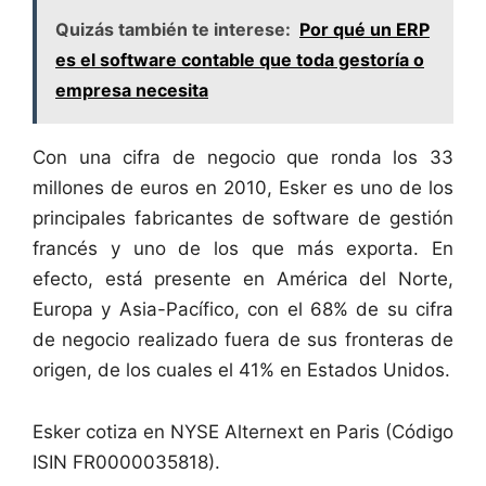
Quizás también te interese:
Por qué un ERP
es el software contable que toda gestoría o
empresa necesita
Con una cifra de negocio que ronda los 33
millones de euros en 2010, Esker es uno de los
principales fabricantes de software de gestión
francés y uno de los que más exporta. En
efecto, está presente en América del Norte,
Europa y Asia-Pacífico, con el 68% de su cifra
de negocio realizado fuera de sus fronteras de
origen, de los cuales el 41% en Estados Unidos.
Esker cotiza en NYSE Alternext en Paris (Código
ISIN FR0000035818).