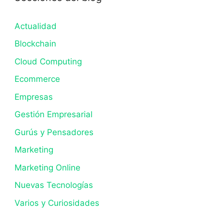
Actualidad
Blockchain
Cloud Computing
Ecommerce
Empresas
Gestión Empresarial
Gurús y Pensadores
Marketing
Marketing Online
Nuevas Tecnologías
Varios y Curiosidades