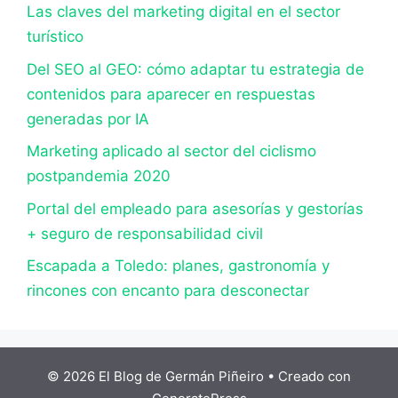
Las claves del marketing digital en el sector
turístico
Del SEO al GEO: cómo adaptar tu estrategia de
contenidos para aparecer en respuestas
generadas por IA
Marketing aplicado al sector del ciclismo
postpandemia 2020
Portal del empleado para asesorías y gestorías
+ seguro de responsabilidad civil
Escapada a Toledo: planes, gastronomía y
rincones con encanto para desconectar
© 2026 El Blog de Germán Piñeiro
• Creado con