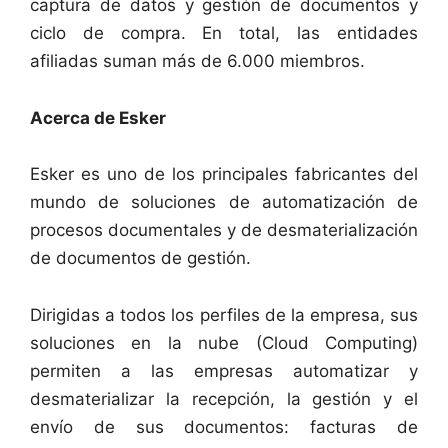
captura de datos y gestión de documentos y
ciclo de compra. En total, las entidades
afiliadas suman más de 6.000 miembros.
Acerca de Esker
Esker es uno de los principales fabricantes del
mundo de soluciones de automatización de
procesos documentales y de desmaterialización
de documentos de gestión.
Dirigidas a todos los perfiles de la empresa, sus
soluciones en la nube (Cloud Computing)
permiten a las empresas automatizar y
desmaterializar la recepción, la gestión y el
envío de sus documentos: facturas de