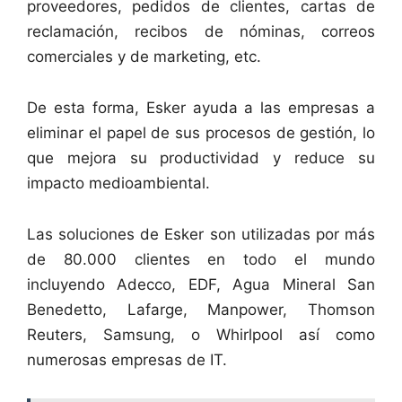
proveedores, pedidos de clientes, cartas de
reclamación, recibos de nóminas, correos
comerciales y de marketing, etc.
De esta forma, Esker ayuda a las empresas a
eliminar el papel de sus procesos de gestión, lo
que mejora su productividad y reduce su
impacto medioambiental.
Las soluciones de Esker son utilizadas por más
de 80.000 clientes en todo el mundo
incluyendo Adecco, EDF, Agua Mineral San
Benedetto, Lafarge, Manpower, Thomson
Reuters, Samsung, o Whirlpool así como
numerosas empresas de IT.