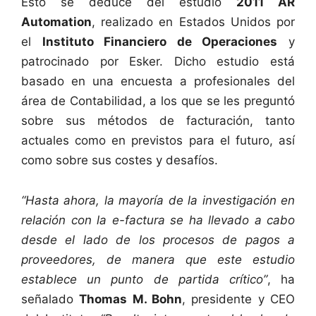
Esto se deduce del estudio
2011 AR
Automation
, realizado en Estados Unidos por
el
Instituto Financiero de Operaciones
y
patrocinado por Esker. Dicho estudio está
basado en una encuesta a profesionales del
área de Contabilidad, a los que se les preguntó
sobre sus métodos de facturación, tanto
actuales como en previstos para el futuro, así
como sobre sus costes y desafíos.
“Hasta ahora, la mayoría de la investigación en
relación con la e-factura se ha llevado a cabo
desde el lado de los procesos de pagos a
proveedores, de manera que este estudio
establece un punto de partida crítico”
, ha
señalado
Thomas M. Bohn
, presidente y CEO