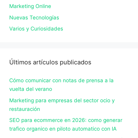
Marketing Online
Nuevas Tecnologías
Varios y Curiosidades
Últimos artículos publicados
Cómo comunicar con notas de prensa a la
vuelta del verano
Marketing para empresas del sector ocio y
restauración
SEO para ecommerce en 2026: como generar
trafico organico en piloto automatico con IA