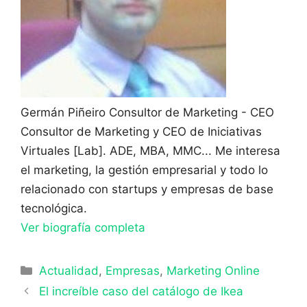
Germán Piñeiro
Consultor de Marketing - CEO
Consultor de Marketing y CEO de Iniciativas
Virtuales [Lab]. ADE, MBA, MMC... Me interesa
el marketing, la gestión empresarial y todo lo
relacionado con startups y empresas de base
tecnológica.
Ver biografía completa
Categorías
Actualidad
,
Empresas
,
Marketing Online
El increíble caso del catálogo de Ikea