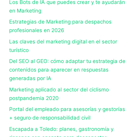
Los Bots de IA que puedes crear y te ayudarán
en Marketing
Estrategias de Marketing para despachos
profesionales en 2026
Las claves del marketing digital en el sector
turístico
Del SEO al GEO: cómo adaptar tu estrategia de
contenidos para aparecer en respuestas
generadas por IA
Marketing aplicado al sector del ciclismo
postpandemia 2020
Portal del empleado para asesorías y gestorías
+ seguro de responsabilidad civil
Escapada a Toledo: planes, gastronomía y