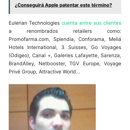
¿Conseguirá Apple patentar este término?
Eulerian Technologies
cuenta entre sus clientes
a renombrados retailers como:
Promofarma.com, Splendia, Conforama, Meliá
Hotels International, 3 Suisses, Go Voyages
(Odigeo), Canal +, Galeries Lafayette, Sarenza,
BrandAlley, Netbooster, TGV Europe, Voyage
Privé Group, Attractive World…