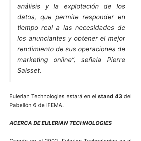
análisis y la explotación de los
datos, que permite responder en
tiempo real a las necesidades de
los anunciantes y obtener el mejor
rendimiento de sus operaciones de
marketing online”,
señala Pierre
Saisset.
Eulerian Technologies estará en el
stand 43
del
Pabellón 6 de IFEMA.
ACERCA DE EULERIAN TECHNOLOGIES
Creada en el 2002, Eulerian Technologies es el