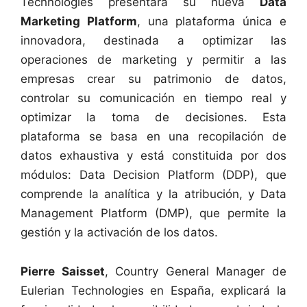
Technologies presentará su nueva
Data
Marketing Platform
, una plataforma única e
innovadora, destinada a optimizar las
operaciones de marketing y permitir a las
empresas crear su patrimonio de datos,
controlar su comunicación en tiempo real y
optimizar la toma de decisiones. Esta
plataforma se basa en una recopilación de
datos exhaustiva y está constituida por dos
módulos: Data Decision Platform (DDP), que
comprende la analítica y la atribución, y Data
Management Platform (DMP), que permite la
gestión y la activación de los datos.
Pierre Saisset
, Country General Manager de
Eulerian Technologies en España, explicará la