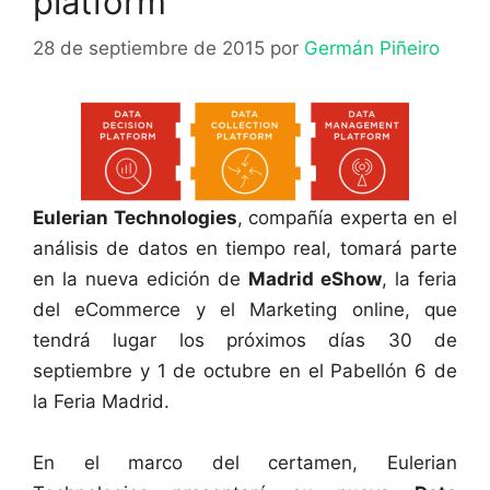
platform
28 de septiembre de 2015
por
Germán Piñeiro
Eulerian Technologies
, compañía experta en el
análisis de datos en tiempo real, tomará parte
en la nueva edición de
Madrid eShow
, la feria
del eCommerce y el Marketing online, que
tendrá lugar los próximos días 30 de
septiembre y 1 de octubre en el Pabellón 6 de
la Feria Madrid.
En el marco del certamen, Eulerian