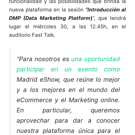
funcionalidad y las posibilidades que brinda la
nueva plataforma en la sesión
“Introducción al
DMP (Data Marketing Platform
)
”, que tendrá
lugar el miércoles 30, a las 12.45h, en el
auditorio Fast Talk.
“Para nosotros es
una oportunidad
participar en un evento como
Madrid eShow, que reúne lo mejor
y a los mejores en el mundo del
eCommerce y el Marketing online.
En particular, queremos
aprovechar para dar a conocer
nuestra plataforma única para el