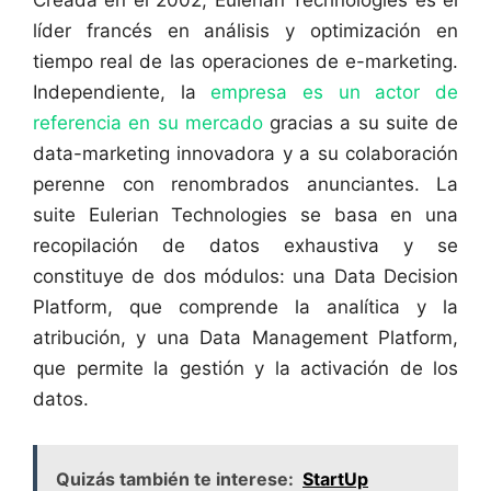
líder francés en análisis y optimización en
tiempo real de las operaciones de e-marketing.
Independiente, la
empresa es un actor de
referencia en su mercado
gracias a su suite de
data-marketing innovadora y a su colaboración
perenne con renombrados anunciantes. La
suite Eulerian Technologies se basa en una
recopilación de datos exhaustiva y se
constituye de dos módulos: una Data Decision
Platform, que comprende la analítica y la
atribución, y una Data Management Platform,
que permite la gestión y la activación de los
datos.
Quizás también te interese:
StartUp