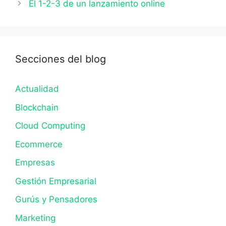
El 1-2-3 de un lanzamiento online
Secciones del blog
Actualidad
Blockchain
Cloud Computing
Ecommerce
Empresas
Gestión Empresarial
Gurús y Pensadores
Marketing