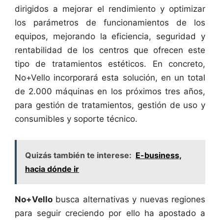
dirigidos a mejorar el rendimiento y optimizar
los parámetros de funcionamientos de los
equipos, mejorando la eficiencia, seguridad y
rentabilidad de los centros que ofrecen este
tipo de tratamientos estéticos. En concreto,
No+Vello incorporará esta solución, en un total
de 2.000 máquinas en los próximos tres años,
para gestión de tratamientos, gestión de uso y
consumibles y soporte técnico.
Quizás también te interese:
E-business,
hacia dónde ir
No+Vello
busca alternativas y nuevas regiones
para seguir creciendo por ello ha apostado a