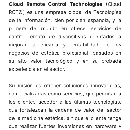
Cloud Remote Control Technologies
(Cloud
RCT©) es una empresa global de Tecnologías
de la Información, cien por cien española, y la
primera del mundo en ofrecer servicios de
control remoto de dispositivos orientados a
mejorar la eficacia y rentabilidad de los
negocios de estética profesional, basados en
su alto valor tecnológico y en su probada
experiencia en el sector.
Su misión es ofrecer soluciones innovadoras,
comercializadas como servicios, que permitan a
los clientes acceder a las últimas tecnologías,
que fortalezcan la cadena de valor del sector
de la medicina estética, sin que el cliente tenga
que realizar fuertes inversiones en hardware y