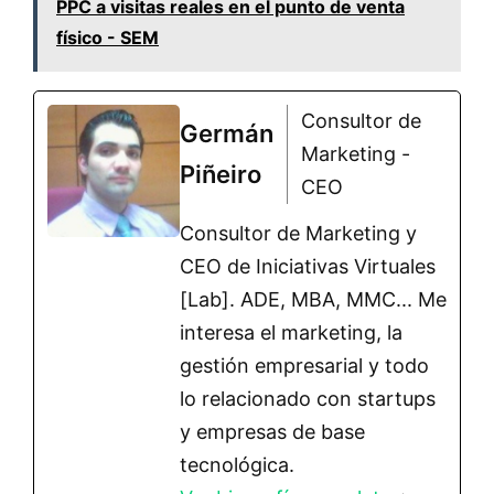
PPC a visitas reales en el punto de venta
físico - SEM
Consultor de
Germán
Marketing -
Piñeiro
CEO
Consultor de Marketing y
CEO de Iniciativas Virtuales
[Lab]. ADE, MBA, MMC... Me
interesa el marketing, la
gestión empresarial y todo
lo relacionado con startups
y empresas de base
tecnológica.