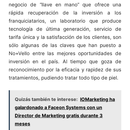
negocio de “llave en mano” que ofrece una
rápida recuperación de la inversión a los
franquiciatarios, un laboratorio que produce
tecnología de última generación, servicio de
tarifa única y la satisfacción de los clientes, son
sólo algunas de las claves que han puesto a
No+Vello entre las mejores oportunidades de
inversión en el país. Al tiempo que goza de
reconocimiento por la eficacia y rapidez de sus
tratamientos, pudiendo tratar todo tipo de piel.
Quizás también te interese:
IOMarketing ha
galardonado a Faceon Systems con un
Director de Marketing gratis durante 3
meses