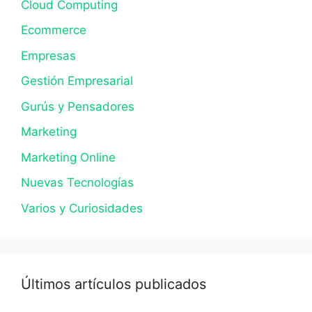
Cloud Computing
Ecommerce
Empresas
Gestión Empresarial
Gurús y Pensadores
Marketing
Marketing Online
Nuevas Tecnologías
Varios y Curiosidades
Últimos artículos publicados