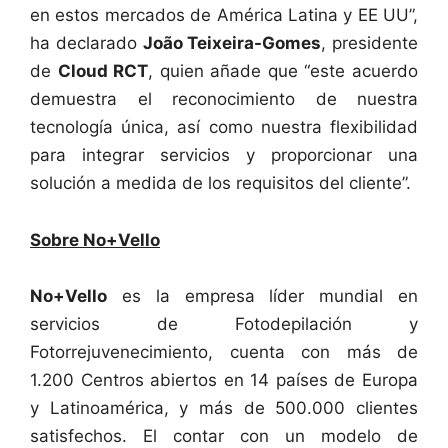
en estos mercados de América Latina y EE UU”,
ha declarado
João Teixeira-Gomes
, presidente
de
Cloud RCT
, quien añade que “este acuerdo
demuestra el reconocimiento de nuestra
tecnología única, así como nuestra flexibilidad
para integrar servicios y proporcionar una
solución a medida de los requisitos del cliente”.
Sobre No+Vello
No+Vello
es la empresa líder mundial en
servicios de Fotodepilación y
Fotorrejuvenecimiento, cuenta con más de
1.200 Centros abiertos en 14 países de Europa
y Latinoamérica, y más de 500.000 clientes
satisfechos. El contar con un modelo de