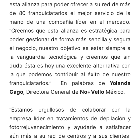
esta alianza para poder ofrecer a su red de más
de 80 franquiciatarios el mejor servicio de la
mano de una compañía líder en el mercado.
“Creemos que esta alianza es estratégica para
poder gestionar de forma más sencilla y segura
el negocio, nuestro objetivo es estar siempre a
la vanguardia tecnológica y creemos que sin
duda ésta es hoy una excelente alternativa con
la que podemos contribuir al éxito de nuestro
franquiciatarios.” En palabras de
Yolanda
Gago
, Directora General de
No+Vello
México.
“Estamos orgullosos de colaborar con la
empresa líder en tratamientos de depilación y
fotorrejuvenecimiento y ayudarle a satisfacer
aún más a su red de centros y a sus clientes