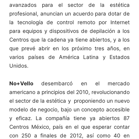
avanzados para el sector de la estética
profesional, anuncian un acuerdo para dotar de
la tecnología de control remoto por Internet
para equipos y dispositivos de depilación a los
Centros que la cadena ya tiene abiertos, y a los
que prevé abrir en los próximo tres años, en
varios países de América Latina y Estados
Unidos.
No+Vello
desembarcó en el mercado
americano a principios del 2010, revolucionando
el sector de la estética y proponiendo un nuevo
modelo de negocio, bajo un concepto accesible
y eficaz. La compañía tiene ya abiertos 87
Centros México, país en el que esperar contar
con 250 a finales de 2012, así como 40 en