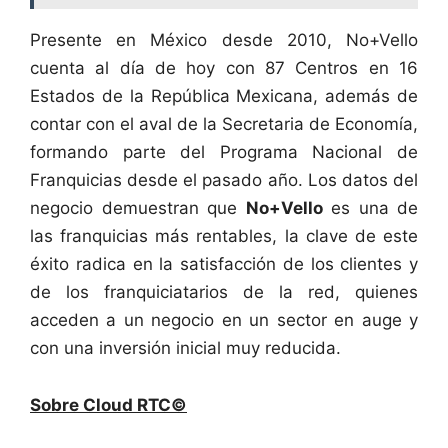
Presente en México desde 2010, No+Vello
cuenta al día de hoy con 87 Centros en 16
Estados de la República Mexicana, además de
contar con el aval de la Secretaria de Economía,
formando parte del Programa Nacional de
Franquicias desde el pasado año. Los datos del
negocio demuestran que
No+Vello
es una de
las franquicias más rentables, la clave de este
éxito radica en la satisfacción de los clientes y
de los franquiciatarios de la red, quienes
acceden a un negocio en un sector en auge y
con una inversión inicial muy reducida.
Sobre Cloud RTC©