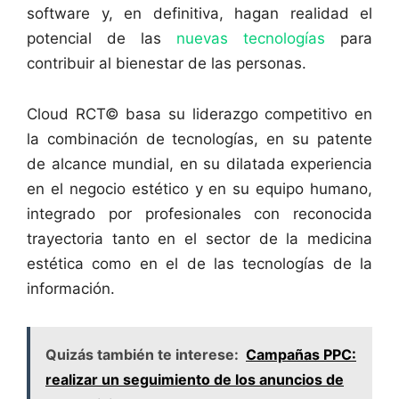
software y, en definitiva, hagan realidad el
potencial de las
nuevas tecnologías
para
contribuir al bienestar de las personas.
Cloud RCT© basa su liderazgo competitivo en
la combinación de tecnologías, en su patente
de alcance mundial, en su dilatada experiencia
en el negocio estético y en su equipo humano,
integrado por profesionales con reconocida
trayectoria tanto en el sector de la medicina
estética como en el de las tecnologías de la
información.
Quizás también te interese:
Campañas PPC:
realizar un seguimiento de los anuncios de