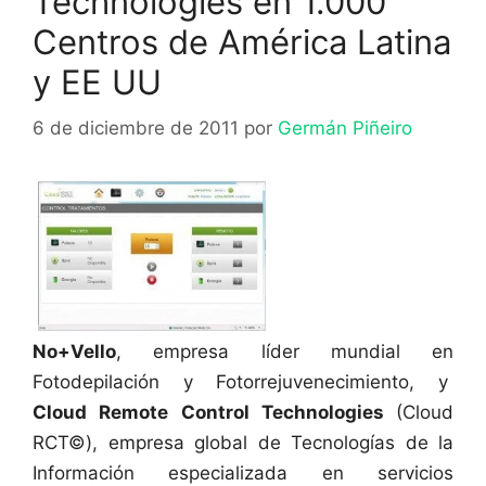
Technologies en 1.000
Centros de América Latina
y EE UU
6 de diciembre de 2011
por
Germán Piñeiro
No+Vello
, empresa líder mundial en
Fotodepilación y Fotorrejuvenecimiento, y
Cloud Remote Control Technologies
(Cloud
RCT©), empresa global de Tecnologías de la
Información especializada en servicios