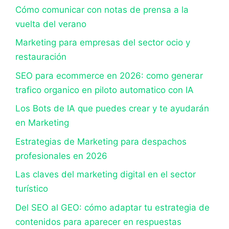
Cómo comunicar con notas de prensa a la
vuelta del verano
Marketing para empresas del sector ocio y
restauración
SEO para ecommerce en 2026: como generar
trafico organico en piloto automatico con IA
Los Bots de IA que puedes crear y te ayudarán
en Marketing
Estrategias de Marketing para despachos
profesionales en 2026
Las claves del marketing digital en el sector
turístico
Del SEO al GEO: cómo adaptar tu estrategia de
contenidos para aparecer en respuestas