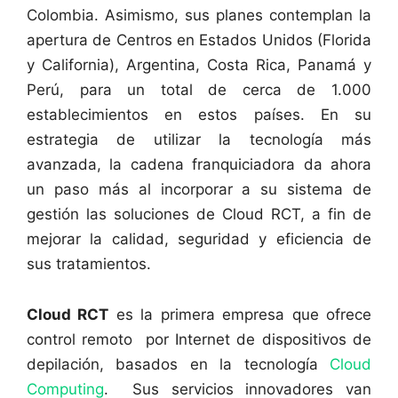
Colombia. Asimismo, sus planes contemplan la
apertura de Centros en Estados Unidos (Florida
y California), Argentina, Costa Rica, Panamá y
Perú, para un total de cerca de 1.000
establecimientos en estos países. En su
estrategia de utilizar la tecnología más
avanzada, la cadena franquiciadora da ahora
un paso más al incorporar a su sistema de
gestión las soluciones de Cloud RCT, a fin de
mejorar la calidad, seguridad y eficiencia de
sus tratamientos.
Cloud RCT
es la primera empresa que ofrece
control remoto por Internet de dispositivos de
depilación, basados en la tecnología
Cloud
Computing
. Sus servicios innovadores van