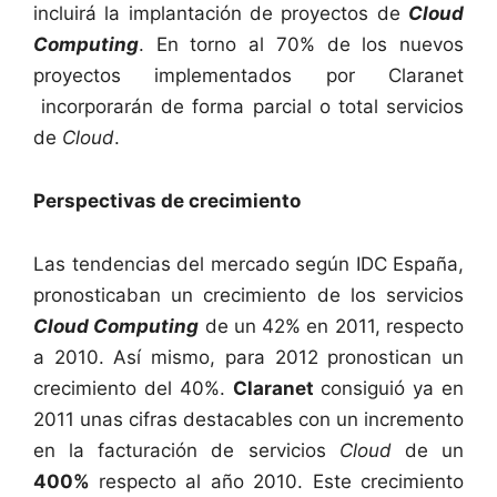
incluirá la implantación de proyectos de
Cloud
Computing
. En torno al 70% de los nuevos
proyectos implementados por Claranet
incorporarán de forma parcial o total servicios
de
Cloud
.
Perspectivas de crecimiento
Las tendencias del mercado según IDC España,
pronosticaban un crecimiento de los servicios
Cloud Computing
de un 42% en 2011, respecto
a 2010. Así mismo, para 2012 pronostican un
crecimiento del 40%.
Claranet
consiguió ya en
2011 unas cifras destacables con un incremento
en la facturación de servicios
Cloud
de un
400%
respecto al año 2010. Este crecimiento