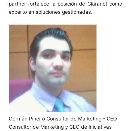
partner fortalece la posición de Claranet como
experto en soluciones gestionadas.
Germán Piñeiro
Consultor de Marketing - CEO
Consultor de Marketing y CEO de Iniciativas