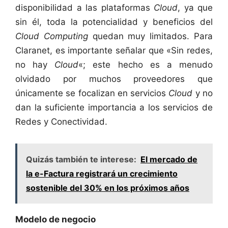
disponibilidad a las plataformas
Cloud
, ya que
sin él, toda la potencialidad y beneficios del
Cloud Computing
quedan muy limitados. Para
Claranet, es importante señalar que «Sin redes,
no hay
Cloud
«; este hecho es a menudo
olvidado por muchos proveedores que
únicamente se focalizan en servicios
Cloud
y no
dan la suficiente importancia a los servicios de
Redes y Conectividad.
Quizás también te interese:
El mercado de
la e-Factura registrará un crecimiento
sostenible del 30% en los próximos años
Modelo de negocio