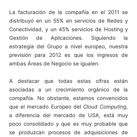
La facturación de la compañía en el 2011 se
distribuyó en un 55% en servicios de Redes y
Conectividad, y un 45% servicios de Hosting y
Gestión de Aplicaciones. Siguiendo la
estrategia del Grupo a nivel europeo, nuestra
previsión para 2012 es que los ingresos de
ambas Áreas de Negocio se igualen.
A destacar que todas estas cifras están
asociadas a un crecimiento orgánico de la
compañía. No obstante, estamos convencidos
que el mercado Europeo del
Cloud Computing
,
a diferencia del mercado de USA, está muy
poco consolidado y que es muy probable que
se produzcan procesos de adquisiciones de