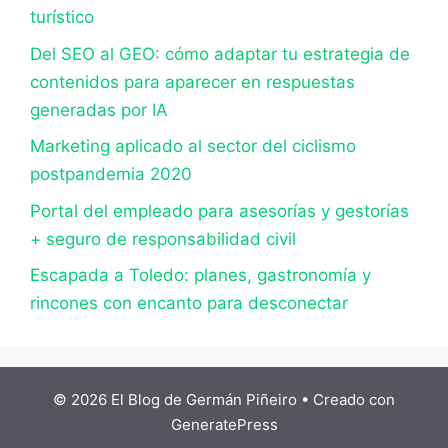
turístico
Del SEO al GEO: cómo adaptar tu estrategia de
contenidos para aparecer en respuestas
generadas por IA
Marketing aplicado al sector del ciclismo
postpandemia 2020
Portal del empleado para asesorías y gestorías
+ seguro de responsabilidad civil
Escapada a Toledo: planes, gastronomía y
rincones con encanto para desconectar
© 2026 El Blog de Germán Piñeiro
• Creado con
GeneratePress