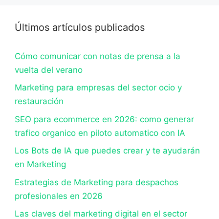
Últimos artículos publicados
Cómo comunicar con notas de prensa a la
vuelta del verano
Marketing para empresas del sector ocio y
restauración
SEO para ecommerce en 2026: como generar
trafico organico en piloto automatico con IA
Los Bots de IA que puedes crear y te ayudarán
en Marketing
Estrategias de Marketing para despachos
profesionales en 2026
Las claves del marketing digital en el sector