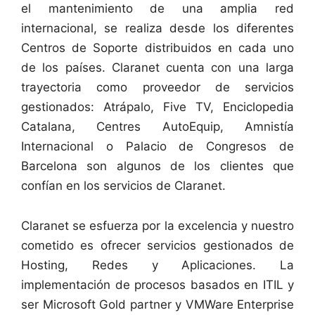
el mantenimiento de una amplia red
internacional, se realiza desde los diferentes
Centros de Soporte distribuidos en cada uno
de los países. Claranet cuenta con una larga
trayectoria como proveedor de servicios
gestionados: Atrápalo, Five TV, Enciclopedia
Catalana, Centres AutoEquip, Amnistía
Internacional o Palacio de Congresos de
Barcelona son algunos de los clientes que
confían en los servicios de Claranet.
Claranet se esfuerza por la excelencia y nuestro
cometido es ofrecer servicios gestionados de
Hosting, Redes y Aplicaciones. La
implementación de procesos basados en ITIL y
ser Microsoft Gold partner y VMWare Enterprise