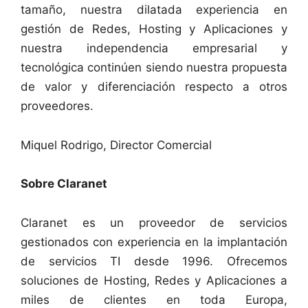
tamaño, nuestra dilatada experiencia en
gestión de Redes, Hosting y Aplicaciones y
nuestra independencia empresarial y
tecnológica continúen siendo nuestra propuesta
de valor y diferenciación respecto a otros
proveedores.
Miquel Rodrigo, Director Comercial
Sobre Claranet
Claranet es un proveedor de servicios
gestionados con experiencia en la implantación
de servicios TI desde 1996. Ofrecemos
soluciones de Hosting, Redes y Aplicaciones a
miles de clientes en toda Europa,