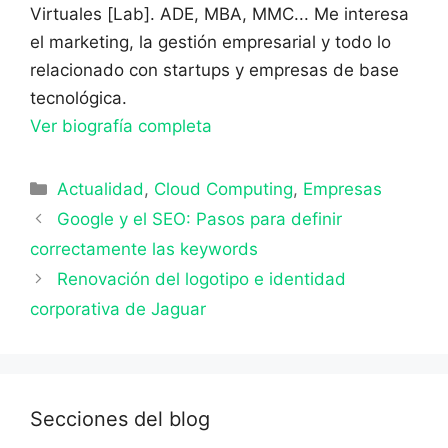
Virtuales [Lab]. ADE, MBA, MMC... Me interesa
el marketing, la gestión empresarial y todo lo
relacionado con startups y empresas de base
tecnológica.
Ver biografía completa
Categorías
Actualidad
,
Cloud Computing
,
Empresas
Google y el SEO: Pasos para definir
correctamente las keywords
Renovación del logotipo e identidad
corporativa de Jaguar
Secciones del blog