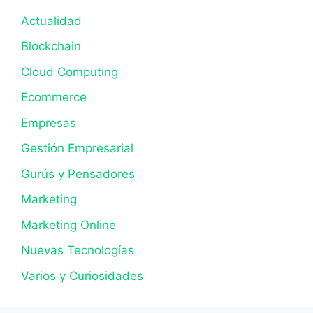
Actualidad
Blockchain
Cloud Computing
Ecommerce
Empresas
Gestión Empresarial
Gurús y Pensadores
Marketing
Marketing Online
Nuevas Tecnologías
Varios y Curiosidades