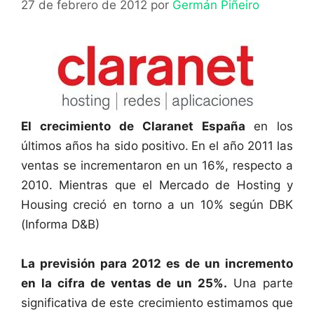
27 de febrero de 2012
por
Germán Piñeiro
El crecimiento de Claranet España
en los
últimos años ha sido positivo.
En el año 2011 las
ventas se incrementaron en un 16%, respecto a
2010. Mientras que el Mercado de Hosting y
Housing creció en torno a un 10% según DBK
(Informa D&B)
La previsión para 2012 es de un incremento
en la cifra de ventas de un 25%.
Una parte
significativa de este crecimiento estimamos que