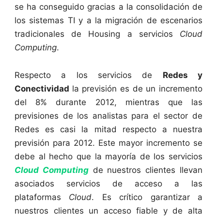
se ha conseguido gracias a la consolidación de
los sistemas TI y a la migración de escenarios
tradicionales de Housing a servicios
Cloud
Computing
.
Respecto a los servicios de
Redes y
Conectividad
la previsión es de un incremento
del 8% durante 2012, mientras que las
previsiones de los analistas para el sector de
Redes es casi la mitad respecto a nuestra
previsión para 2012. Este mayor incremento se
debe al hecho que la mayoría de los servicios
Cloud Computing
de nuestros clientes llevan
asociados servicios de acceso a las
plataformas
Cloud
. Es crítico garantizar a
nuestros clientes un acceso fiable y de alta