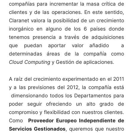
compañías para incrementar la masa crítica de
clientes y de las operaciones. En este sentido,
Claranet valora la posibilidad de un crecimiento
inorgánico en alguno de los 6 países donde
tenemos presencia a través de adquisiciones
que puedan aportar valor añadido a
determinadas áreas de la compañía como
Cloud Computing
y Gestión de aplicaciones.
A raíz del crecimiento experimentado en el 2011
y a las previsiones del 2012, la compañía está
dimensionando todos los Departamentos para
poder seguir ofreciendo un alto grado de
compromiso y flexibilidad con nuestros clientes.
Como
Proveedor Europeo Independiente de
Servicios Gestionados
, queremos que nuestro