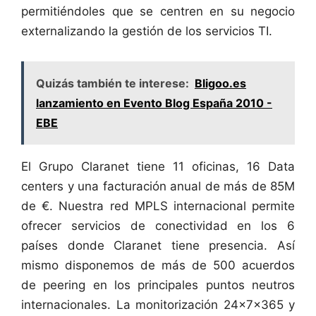
permitiéndoles que se centren en su negocio
externalizando la gestión de los servicios TI.
Quizás también te interese:
Bligoo.es
lanzamiento en Evento Blog España 2010 -
EBE
El Grupo Claranet tiene 11 oficinas, 16 Data
centers y una facturación anual de más de 85M
de €. Nuestra red MPLS internacional permite
ofrecer servicios de conectividad en los 6
países donde Claranet tiene presencia. Así
mismo disponemos de más de 500 acuerdos
de peering en los principales puntos neutros
internacionales. La monitorización 24x7x365 y