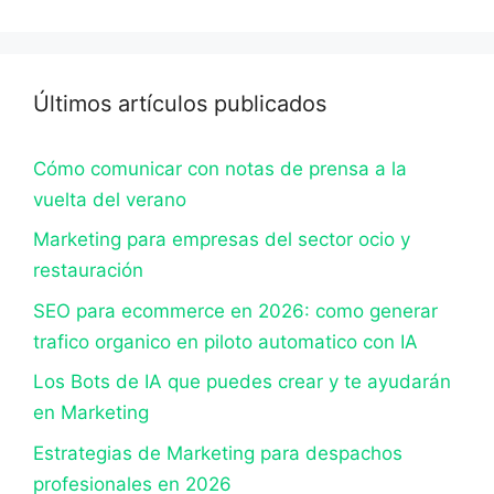
Últimos artículos publicados
Cómo comunicar con notas de prensa a la
vuelta del verano
Marketing para empresas del sector ocio y
restauración
SEO para ecommerce en 2026: como generar
trafico organico en piloto automatico con IA
Los Bots de IA que puedes crear y te ayudarán
en Marketing
Estrategias de Marketing para despachos
profesionales en 2026