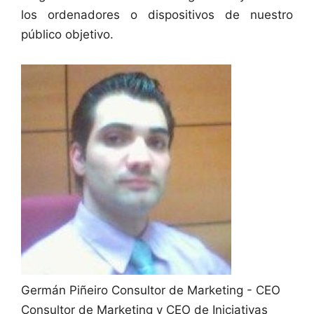
los ordenadores o dispositivos de nuestro
público objetivo.
Germán Piñeiro
Consultor de Marketing - CEO
Consultor de Marketing y CEO de Iniciativas