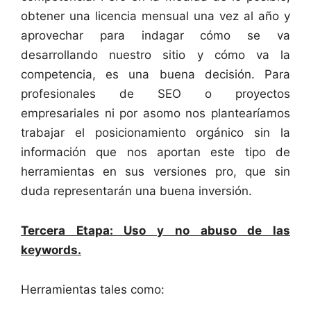
obtener una licencia mensual una vez al año y
aprovechar para indagar cómo se va
desarrollando nuestro sitio y cómo va la
competencia, es una buena decisión. Para
profesionales de SEO o proyectos
empresariales ni por asomo nos plantearíamos
trabajar el posicionamiento orgánico sin la
información que nos aportan este tipo de
herramientas en sus versiones pro, que sin
duda representarán una buena inversión.
Tercera Etapa: Uso y no abuso de las
keywords.
Herramientas tales como: