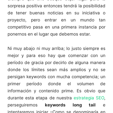
sorpresa positiva entonces tendrá la posibilidad
de tener buenas noticias en su iniciativa o
proyecto, pero entrar en un mundo tan
competitivo pasa en una primera instancia por
ponernos en el lugar que debemos estar.
Ni muy abajo ni muy arriba; lo justo siempre es
mejor y para eso hay que comenzar con un
período de gracia por decirlo de alguna manera
donde los límites sean más amplios y no se
persigan keywords con mucha competencia; un
primer período donde el volumen de
información y contenido prime. Es obvio que
durante esta etapa de nuestra
estrategia SEO
,
perseguiremos
keywords long tail
e
intentaremos iniciar –Como se denominaría en