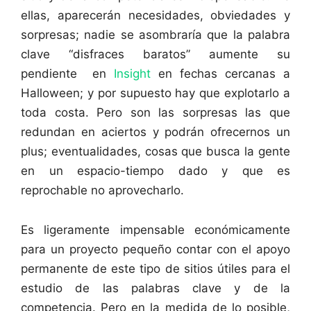
ellas, aparecerán necesidades, obviedades y
sorpresas; nadie se asombraría que la palabra
clave “disfraces baratos” aumente su
pendiente en
Insight
en fechas cercanas a
Halloween; y por supuesto hay que explotarlo a
toda costa. Pero son las sorpresas las que
redundan en aciertos y podrán ofrecernos un
plus; eventualidades, cosas que busca la gente
en un espacio-tiempo dado y que es
reprochable no aprovecharlo.
Es ligeramente impensable económicamente
para un proyecto pequeño contar con el apoyo
permanente de este tipo de sitios útiles para el
estudio de las palabras clave y de la
competencia. Pero en la medida de lo posible,