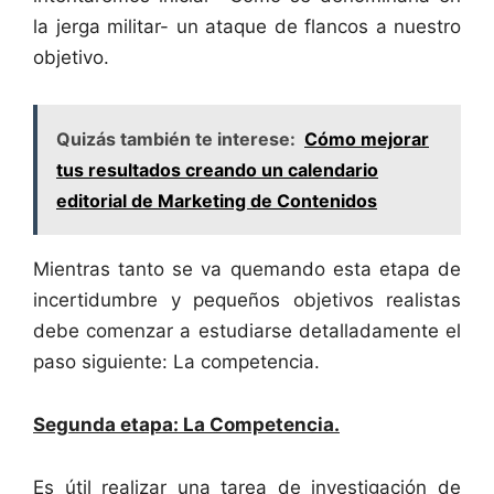
la jerga militar- un ataque de flancos a nuestro
objetivo.
Quizás también te interese:
Cómo mejorar
tus resultados creando un calendario
editorial de Marketing de Contenidos
Mientras tanto se va quemando esta etapa de
incertidumbre y pequeños objetivos realistas
debe comenzar a estudiarse detalladamente el
paso siguiente: La competencia.
Segunda etapa: La Competencia.
Es útil realizar una tarea de investigación de