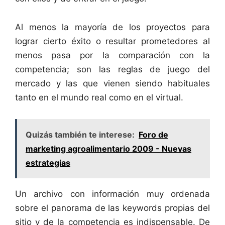
Al menos la mayoría de los proyectos para
lograr cierto éxito o resultar prometedores al
menos pasa por la comparación con la
competencia; son las reglas de juego del
mercado y las que vienen siendo habituales
tanto en el mundo real como en el virtual.
Quizás también te interese:
Foro de
marketing agroalimentario 2009 - Nuevas
estrategias
Un archivo con información muy ordenada
sobre el panorama de las keywords propias del
sitio y de la competencia es indispensable. De