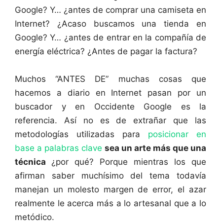
Google? Y… ¿antes de comprar una camiseta en
Internet? ¿Acaso buscamos una tienda en
Google? Y… ¿antes de entrar en la compañía de
energía eléctrica? ¿Antes de pagar la factura?
Muchos “ANTES DE” muchas cosas que
hacemos a diario en Internet pasan por un
buscador y en Occidente Google es la
referencia. Así no es de extrañar que las
metodologías utilizadas para
posicionar en
base a palabras clave
sea un arte más que una
técnica
¿por qué? Porque mientras los que
afirman saber muchísimo del tema todavía
manejan un molesto margen de error, el azar
realmente le acerca más a lo artesanal que a lo
metódico.