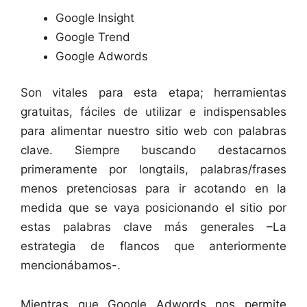
Google Insight
Google Trend
Google Adwords
Son vitales para esta etapa; herramientas
gratuitas, fáciles de utilizar e indispensables
para alimentar nuestro sitio web con palabras
clave. Siempre buscando destacarnos
primeramente por longtails, palabras/frases
menos pretenciosas para ir acotando en la
medida que se vaya posicionando el sitio por
estas palabras clave más generales –La
estrategia de flancos que anteriormente
mencionábamos-.
Mientras que Google Adwords nos permite