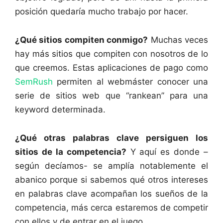
posición quedaría mucho trabajo por hacer.
¿Qué sitios compiten conmigo?
Muchas veces
hay más sitios que compiten con nosotros de lo
que creemos. Estas aplicaciones de pago como
SemRush
permiten al webmáster conocer una
serie de sitios web que “rankean” para una
keyword determinada.
¿Qué otras palabras clave persiguen los
sitios de la competencia?
Y aquí es donde –
según decíamos- se amplía notablemente el
abanico porque si sabemos qué otros intereses
en palabras clave acompañan los sueños de la
competencia, más cerca estaremos de competir
con ellos y de entrar en el juego.