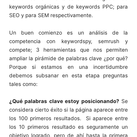
keywords orgánicas y de keywords PPC; para
SEO y para SEM respectivamente.
Un buen comienzo es un análisis de la
competencia con keywordspy, semrush y
compete; 3 herramientas que nos permiten
ampliar la pirámide de palabras clave ¿por qué?
Porque si estamos en una incertidumbre
debemos subsanar en esta etapa preguntas
tales como:
¿Qué palabras clave estoy posicionando?
Se
considera cierto éxito si la página aparece entre
los 100 primeros resultados. Si aparece entre
los 10 primeros resultado es seguramente un
objetivo logrado, pero de ahí hasta la primera