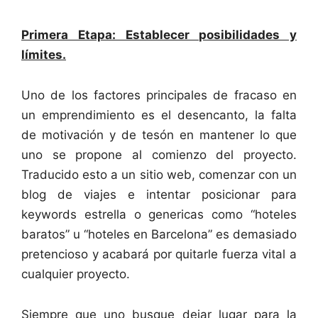
Primera Etapa: Establecer posibilidades y
límites.
Uno de los factores principales de fracaso en
un emprendimiento es el desencanto, la falta
de motivación y de tesón en mantener lo que
uno se propone al comienzo del proyecto.
Traducido esto a un sitio web, comenzar con un
blog de viajes e intentar posicionar para
keywords estrella o genericas como “hoteles
baratos” u “hoteles en Barcelona” es demasiado
pretencioso y acabará por quitarle fuerza vital a
cualquier proyecto.
Siempre que uno busque dejar lugar para la