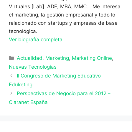
Virtuales [Lab]. ADE, MBA, MMC... Me interesa
el marketing, la gestión empresarial y todo lo
relacionado con startups y empresas de base
tecnológica.
Ver biografía completa
Categorías
Actualidad
,
Marketing
,
Marketing Online
,
Nuevas Tecnologías
II Congreso de Marketing Educativo
Eduketing
Perspectivas de Negocio para el 2012 –
Claranet España