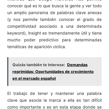
conocer qué es lo que busca la gente y ver todo
un amplio panorama de palabras clave anexas
(y nos permite también conocer el grado de
competitividad asociado a una determinada
keyword), Insight es tremendamente útil y tiene
mucho poder predictivo para determinadas
temáticas de aparición cíclica.
Quizás también te interese:
Demandas
reprimidas: Oportunidades de crecimiento
en el mercado español
El trabajo de tener y mantener una palabra
clave que asocie la marca a ella es tan difícil
como importante y es en esta etapa donde se