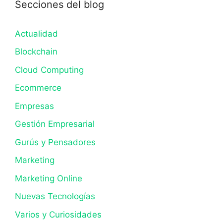
Secciones del blog
Actualidad
Blockchain
Cloud Computing
Ecommerce
Empresas
Gestión Empresarial
Gurús y Pensadores
Marketing
Marketing Online
Nuevas Tecnologías
Varios y Curiosidades