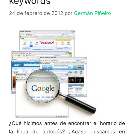
keywords
24 de febrero de 2012
por
Germán Piñeiro
¿Qué hicimos antes de encontrar el horario de
la línea de autobús? ¿Acaso buscamos en