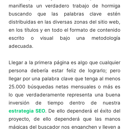
manifiesta un verdadero trabajo de hormiga
buscando que las palabras clave estén
distribuidas en las diversas zonas del sitio web,
en los títulos y en todo el formato de contenido
escrito o visual bajo una metodología
adecuada.
Llegar a la primera página es algo que cualquier
persona debería estar feliz de lograrlo; pero
llegar por una palabra clave que tenga al menos
25.000 búsquedas netas mensuales o más es
lo que verdaderamente representa una buena
inversión de tiempo dentro de nuestra
estrategia SEO
. De ello dependerá el éxito del
proyecto, de ello dependerá que las manos
mágicas del buscador nos enganchen y lleven a