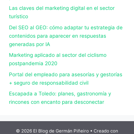
Las claves del marketing digital en el sector
turístico
Del SEO al GEO: cómo adaptar tu estrategia de
contenidos para aparecer en respuestas
generadas por IA
Marketing aplicado al sector del ciclismo
postpandemia 2020
Portal del empleado para asesorías y gestorías
+ seguro de responsabilidad civil
Escapada a Toledo: planes, gastronomía y
rincones con encanto para desconectar
© 2026 El Blog de Germán Piñeiro
• Creado con