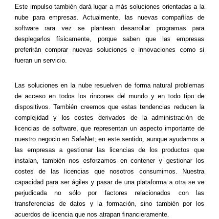
Este impulso también dará lugar a más soluciones orientadas a la
nube para empresas. Actualmente, las nuevas compañías de
software rara vez se plantean desarrollar programas para
desplegarlos físicamente, porque saben que las empresas
preferirán comprar nuevas soluciones e innovaciones como si
fueran un servicio.
Las soluciones en la nube resuelven de forma natural problemas
de acceso en todos los rincones del mundo y en todo tipo de
dispositivos. También creemos que estas tendencias reducen la
complejidad y los costes derivados de la administración de
licencias de software, que representan un aspecto importante de
nuestro negocio en SafeNet; en este sentido, aunque ayudamos a
las empresas a gestionar las licencias de los productos que
instalan, también nos esforzamos en contener y gestionar los
costes de las licencias que nosotros consumimos. Nuestra
capacidad para ser ágiles y pasar de una plataforma a otra se ve
perjudicada no sólo por factores relacionados con las
transferencias de datos y la formación, sino también por los
acuerdos de licencia que nos atrapan financieramente.