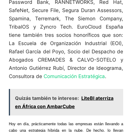
Password Bank, RANNETWORKS, Red Hat,
SafeNet, Secure File, Segura Duran Assessors,
Spamina, Terremark, The Siemon Company,
TribalOS y Zyncro Tech. EuroCloud España
tiene también tres socios honoríficos que son:
La Escuela de Organización Industrial (EOI),
Rafael García del Poyo, Socio del Despacho de
Abogados CREMADES & CALVO-SOTELO y
Antonio Gutiérrez Rubí, Director de Ideograma,
Consultora de
Comunicación Estratégica
.
Quizás también te interese:
LiteBI aterriza
en África con AmbarCube
Hoy en día, prácticamente todas las empresas están llevando a
cabo una estrategia híbrida en la nube. De hecho, lo llevan