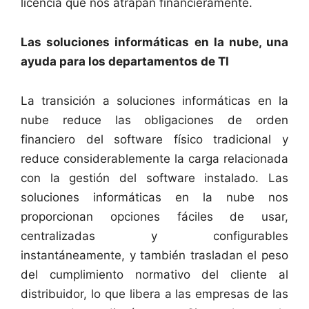
licencia que nos atrapan financieramente.
Las soluciones informáticas en la nube, una
ayuda para los departamentos de TI
La transición a soluciones informáticas en la
nube reduce las obligaciones de orden
financiero del software físico tradicional y
reduce considerablemente la carga relacionada
con la gestión del software instalado. Las
soluciones informáticas en la nube nos
proporcionan opciones fáciles de usar,
centralizadas y configurables
instantáneamente, y también trasladan el peso
del cumplimiento normativo del cliente al
distribuidor, lo que libera a las empresas de las