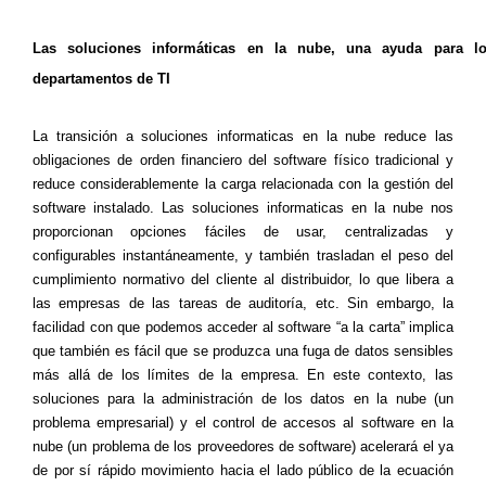
Las soluciones informáticas en la nube, una ayuda para l
departamentos de TI
La transición a soluciones informaticas en la nube reduce las
obligaciones de orden financiero del software físico tradicional y
reduce considerablemente la carga relacionada con la gestión del
software instalado. Las soluciones informaticas en la nube nos
proporcionan opciones fáciles de usar, centralizadas y
configurables instantáneamente, y también trasladan el peso del
cumplimiento normativo del cliente al distribuidor, lo que libera a
las empresas de las tareas de auditoría, etc. Sin embargo, la
facilidad con que podemos acceder al software “a la carta” implica
que también es fácil que se produzca una fuga de datos sensibles
más allá de los límites de la empresa. En este contexto, las
soluciones para la administración de los datos en la nube (un
problema empresarial) y el control de accesos al software en la
nube (un problema de los proveedores de software) acelerará el ya
de por sí rápido movimiento hacia el lado público de la ecuación