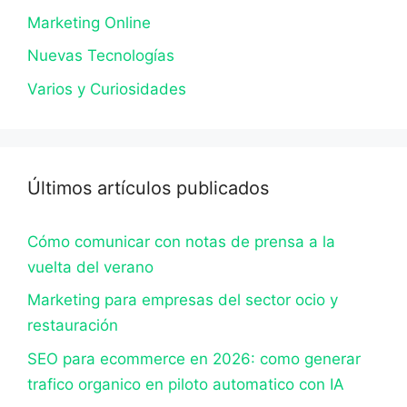
Marketing Online
Nuevas Tecnologías
Varios y Curiosidades
Últimos artículos publicados
Cómo comunicar con notas de prensa a la
vuelta del verano
Marketing para empresas del sector ocio y
restauración
SEO para ecommerce en 2026: como generar
trafico organico en piloto automatico con IA