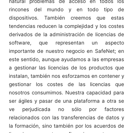
natural problemas de acceso en todos los
rincones del mundo y en todo tipo de
dispositivos. También creemos que estas
tendencias reducen la complejidad y los costes
derivados de la administración de licencias de
software, que representan un aspecto
importante de nuestro negocio en SafeNet; en
este sentido, aunque ayudamos a las empresas
a gestionar las licencias de los productos que
instalan, también nos esforzamos en contener y
gestionar los costes de las licencias que
nosotros consumimos. Nuestra capacidad para
ser ágiles y pasar de una plataforma a otra se
ve perjudicada no sólo por factores
relacionados con las transferencias de datos y
la formación, sino también por los acuerdos de