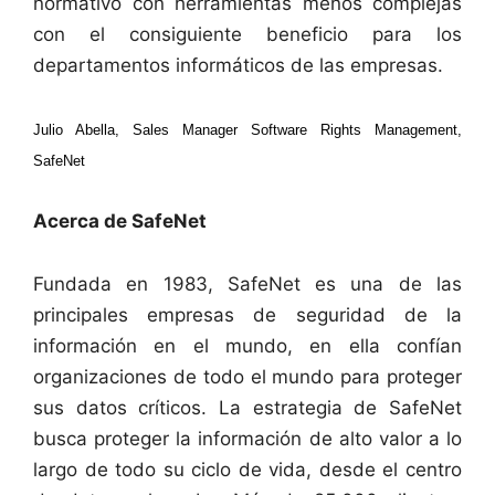
normativo con herramientas menos complejas
con el consiguiente beneficio para los
departamentos informáticos de las empresas.
Julio Abella, Sales Manager Software Rights Management,
SafeNet
Acerca de SafeNet
Fundada en 1983, SafeNet es una de las
principales empresas de seguridad de la
información en el mundo, en ella confían
organizaciones de todo el mundo para proteger
sus datos críticos. La estrategia de SafeNet
busca proteger la información de alto valor a lo
largo de todo su ciclo de vida, desde el centro