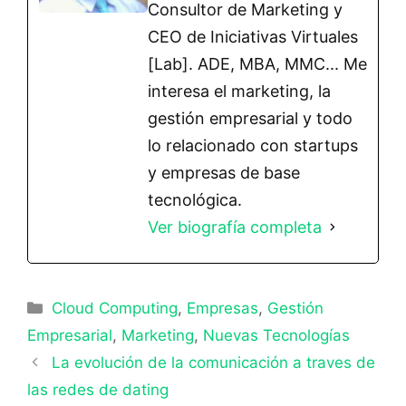
Consultor de Marketing y
CEO de Iniciativas Virtuales
[Lab]. ADE, MBA, MMC... Me
interesa el marketing, la
gestión empresarial y todo
lo relacionado con startups
y empresas de base
tecnológica.
Ver biografía completa
Categorías
Cloud Computing
,
Empresas
,
Gestión
Empresarial
,
Marketing
,
Nuevas Tecnologías
La evolución de la comunicación a traves de
las redes de dating