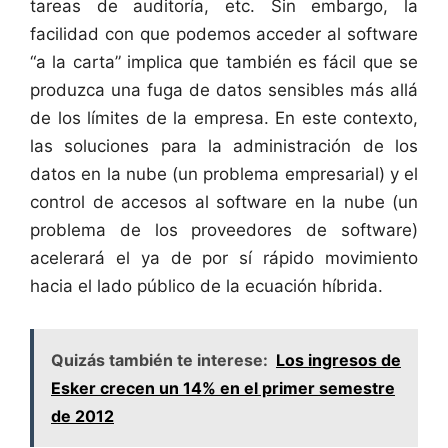
tareas de auditoría, etc. Sin embargo, la
facilidad con que podemos acceder al software
“a la carta” implica que también es fácil que se
produzca una fuga de datos sensibles más allá
de los límites de la empresa. En este contexto,
las soluciones para la administración de los
datos en la nube (un problema empresarial) y el
control de accesos al software en la nube (un
problema de los proveedores de software)
acelerará el ya de por sí rápido movimiento
hacia el lado público de la ecuación híbrida.
Quizás también te interese:
Los ingresos de
Esker crecen un 14% en el primer semestre
de 2012