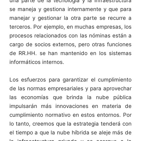
una parte de la tecnología y la infraestructura
se maneja y gestiona internamente y que para
manejar y gestionar la otra parte se recurre a
terceros. Por ejemplo, en muchas empresas, los
procesos relacionados con las nóminas están a
cargo de socios externos, pero otras funciones
de RR.HH. se han mantenido en los sistemas
informáticos internos.
Los esfuerzos para garantizar el cumplimiento
de las normas empresariales y para aprovechar
las economías que brinda la nube pública
impulsarán más innovaciones en materia de
cumplimiento normativo en estos entornos. Por
lo tanto, creemos que la estrategia tenderá con
el tiempo a que la nube híbrida se aleje más de