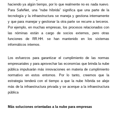
haciendo ya algún tiempo, por lo que realmente no es nada nuevo.
Para SafeNet, una “nube híbrida” significa que una parte de la
tecnología y la infraestructura se maneja y gestiona internamente
y que para manejar y gestionar la otra parte se recurre a terceros.
Por ejemplo, en muchas empresas, los procesos relacionados con
las nóminas están a cargo de socios externos, pero otras
funciones de RR.HH. se han mantenido en los sistemas
informáticos internos.
Los esfuerzos para garantizar el cumplimiento de las normas
empresariales y para aprovechar las economías que brinda la nube
pública impulsarán más innovaciones en materia de cumplimiento
normativo en estos entornos. Por lo tanto, creemos que la
estrategia tenderá con el tiempo a que la nube híbrida se aleje
más de la infraestructura privada y se acerque a la infraestructura
pública
Más soluciones orientadas a la nube para empresas