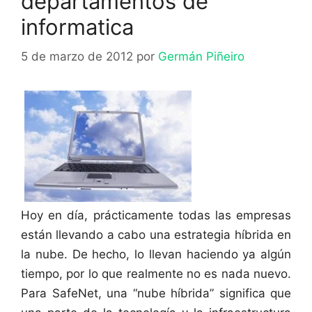
departamentos de
informatica
5 de marzo de 2012
por
Germán Piñeiro
Hoy en día, prácticamente todas las empresas
están llevando a cabo una estrategia híbrida en
la nube. De hecho, lo llevan haciendo ya algún
tiempo, por lo que realmente no es nada nuevo.
Para SafeNet, una “nube híbrida” significa que