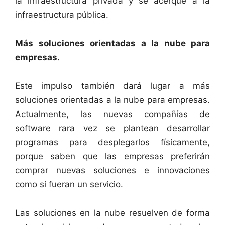
la infraestructura privada y se acerque a la
infraestructura pública.
Más soluciones orientadas a la nube para
empresas.
Este impulso también dará lugar a más
soluciones orientadas a la nube para empresas.
Actualmente, las nuevas compañías de
software rara vez se plantean desarrollar
programas para desplegarlos físicamente,
porque saben que las empresas preferirán
comprar nuevas soluciones e innovaciones
como si fueran un servicio.
Las soluciones en la nube resuelven de forma