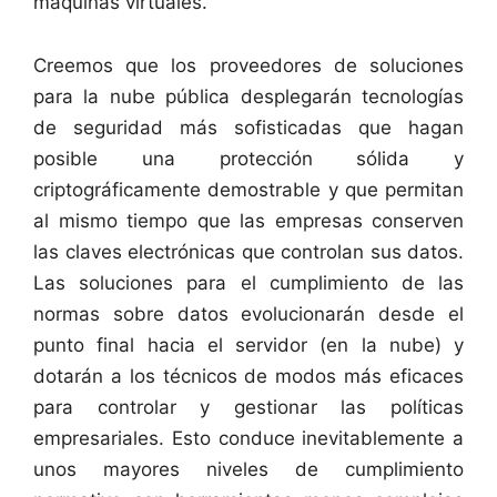
máquinas virtuales.
Creemos que los proveedores de soluciones
para la nube pública desplegarán tecnologías
de seguridad más sofisticadas que hagan
posible una protección sólida y
criptográficamente demostrable y que permitan
al mismo tiempo que las empresas conserven
las claves electrónicas que controlan sus datos.
Las soluciones para el cumplimiento de las
normas sobre datos evolucionarán desde el
punto final hacia el servidor (en la nube) y
dotarán a los técnicos de modos más eficaces
para controlar y gestionar las políticas
empresariales. Esto conduce inevitablemente a
unos mayores niveles de cumplimiento