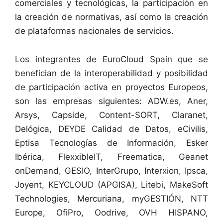
comerciales y tecnológicas, la participación en
la creación de normativas, así como la creación
de plataformas nacionales de servicios.
Los integrantes de EuroCloud Spain que se
benefician de la interoperabilidad y posibilidad
de participación activa en proyectos Europeos,
son las empresas siguientes: ADW.es, Aner,
Arsys, Capside, Content-SORT, Claranet,
Delógica, DEYDE Calidad de Datos, eCivilis,
Eptisa Tecnologías de Información, Esker
Ibérica, FlexxibleIT, Freematica, Geanet
onDemand, GESIO, InterGrupo, Interxion, Ipsca,
Joyent, KEYCLOUD (APGISA), Litebi, MakeSoft
Technologies, Mercuriana, myGESTIÓN, NTT
Europe, OfiPro, Oodrive, OVH HISPANO,