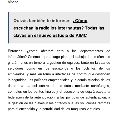
híbrida.
Quizás también te interese:
¿Cómo
escuchan la radio los internautas? Todas las
claves en el nuevo estudio de AIMC
Entonces, ¿cómo afectará esto a los departamentos de
informática? Creemos que a largo plazo, el trabajo de los técnicos
girará menos en torno a la gestión de equipos, tanto en la sala de
servidores como en los escritorios o los bolsillos de los
empleados, y más en torno a interfaces de control que gestionen
la seguridad, las políticas empresariales y la administración de los
datos. La era del control de los datos mediante cortafuegos,
controles en los puntos finales y el acceso físico dejará paso a la
federación de la autenticación, a las políticas de autenticación, a
la gestión de las claves y los cifrados y a las soluciones remotas
para el encendido y la portabilidad de las máquinas virtuales.