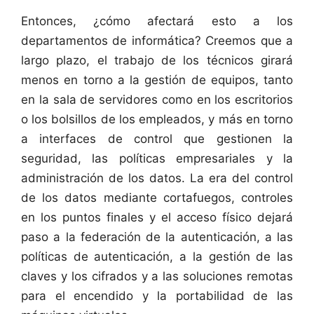
Entonces, ¿cómo afectará esto a los
departamentos de informática? Creemos que a
largo plazo, el trabajo de los técnicos girará
menos en torno a la gestión de equipos, tanto
en la sala de servidores como en los escritorios
o los bolsillos de los empleados, y más en torno
a interfaces de control que gestionen la
seguridad, las políticas empresariales y la
administración de los datos. La era del control
de los datos mediante cortafuegos, controles
en los puntos finales y el acceso físico dejará
paso a la federación de la autenticación, a las
políticas de autenticación, a la gestión de las
claves y los cifrados y a las soluciones remotas
para el encendido y la portabilidad de las