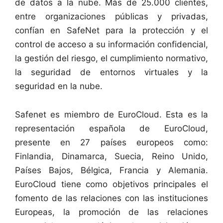
de datos a la nube. Más de 25.000 clientes,
entre organizaciones públicas y privadas,
confían en SafeNet para la protección y el
control de acceso a su información confidencial,
la gestión del riesgo, el cumplimiento normativo,
la seguridad de entornos virtuales y la
seguridad en la nube.
Safenet es miembro de EuroCloud. Esta es la
representación española de EuroCloud,
presente en 27 países europeos como:
Finlandia, Dinamarca, Suecia, Reino Unido,
Países Bajos, Bélgica, Francia y Alemania.
EuroCloud tiene como objetivos principales el
fomento de las relaciones con las instituciones
Europeas, la promoción de las relaciones