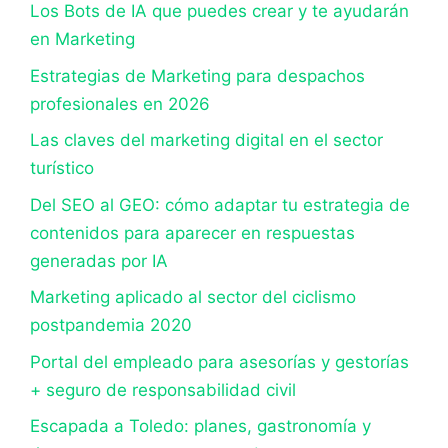
Los Bots de IA que puedes crear y te ayudarán
en Marketing
Estrategias de Marketing para despachos
profesionales en 2026
Las claves del marketing digital en el sector
turístico
Del SEO al GEO: cómo adaptar tu estrategia de
contenidos para aparecer en respuestas
generadas por IA
Marketing aplicado al sector del ciclismo
postpandemia 2020
Portal del empleado para asesorías y gestorías
+ seguro de responsabilidad civil
Escapada a Toledo: planes, gastronomía y