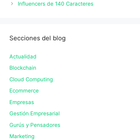
Influencers de 140 Caracteres
Secciones del blog
Actualidad
Blockchain
Cloud Computing
Ecommerce
Empresas
Gestión Empresarial
Gurús y Pensadores
Marketing