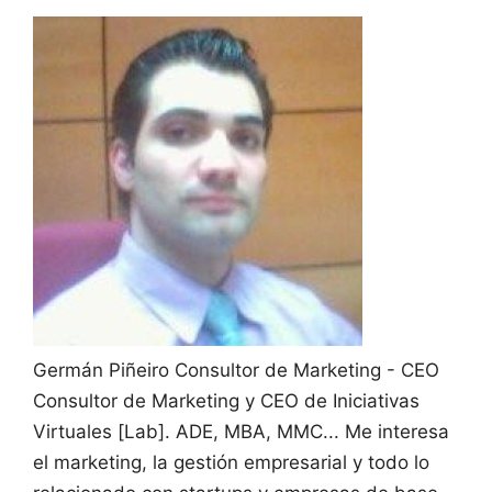
Germán Piñeiro
Consultor de Marketing - CEO
Consultor de Marketing y CEO de Iniciativas
Virtuales [Lab]. ADE, MBA, MMC... Me interesa
el marketing, la gestión empresarial y todo lo