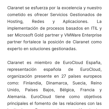
Claranet se esfuerza por la excelencia y nuestro
cometido es ofrecer Servicios Gestionados de
Hosting, Redes y Aplicaciones. La
implementación de procesos basados en ITIL y
ser Microsoft Gold partner y VMWare Enterprise
partner fortalece la posición de Claranet como
experto en soluciones gestionadas.
Claranet es miembro de EuroCloud España,
representación española de EuroCloud,
organización presente en 27 países europeos
como: Finlandia, Dinamarca, Suecia, Reino
Unido, Países Bajos, Bélgica, Francia y
Alemania. EuroCloud tiene como objetivos
principales el fomento de las relaciones con las