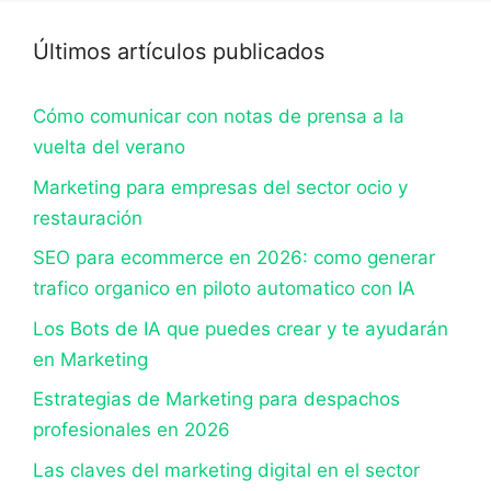
Últimos artículos publicados
Cómo comunicar con notas de prensa a la
vuelta del verano
Marketing para empresas del sector ocio y
restauración
SEO para ecommerce en 2026: como generar
trafico organico en piloto automatico con IA
Los Bots de IA que puedes crear y te ayudarán
en Marketing
Estrategias de Marketing para despachos
profesionales en 2026
Las claves del marketing digital en el sector