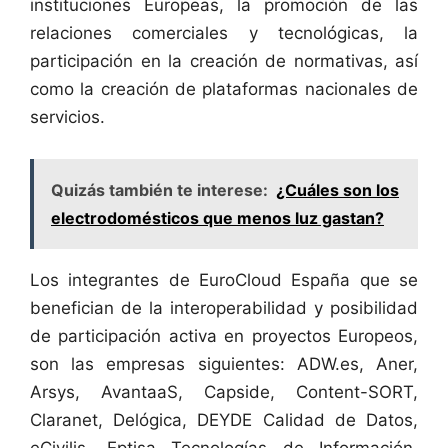
instituciones Europeas, la promoción de las
relaciones comerciales y tecnológicas, la
participación en la creación de normativas, así
como la creación de plataformas nacionales de
servicios.
Quizás también te interese:
¿Cuáles son los
electrodomésticos que menos luz gastan?
Los integrantes de EuroCloud España que se
benefician de la interoperabilidad y posibilidad
de participación activa en proyectos Europeos,
son las empresas siguientes: ADW.es, Aner,
Arsys, AvantaaS, Capside, Content-SORT,
Claranet, Delógica, DEYDE Calidad de Datos,