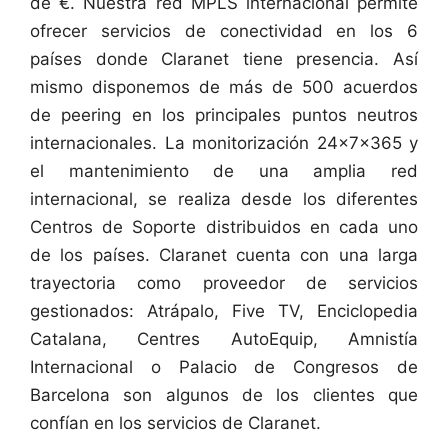
de €. Nuestra red MPLS internacional permite
ofrecer servicios de conectividad en los 6
países donde Claranet tiene presencia. Así
mismo disponemos de más de 500 acuerdos
de peering en los principales puntos neutros
internacionales. La monitorización 24x7x365 y
el mantenimiento de una amplia red
internacional, se realiza desde los diferentes
Centros de Soporte distribuidos en cada uno
de los países. Claranet cuenta con una larga
trayectoria como proveedor de servicios
gestionados: Atrápalo, Five TV, Enciclopedia
Catalana, Centres AutoEquip, Amnistía
Internacional o Palacio de Congresos de
Barcelona son algunos de los clientes que
confían en los servicios de Claranet.