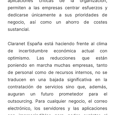
aplicaciones críticas de la organización,
permiten a las empresas centrar esfuerzos y
dedicarse únicamente a sus prioridades de
negocio, así como un ahorro de costes
sustancial.
Claranet España está haciendo frente al clima
de incertidumbre económica actual con
optimismo. Las reducciones que están
poniendo en marcha muchas empresas, tanto
de personal como de recursos internos, no se
traducen en una bajada significativa en la
contratación de servicios sino que, además,
auguran un futuro prometedor para el
outsourcing. Para cualquier negocio, el correo
electrónico, los servidores y las aplicaciones