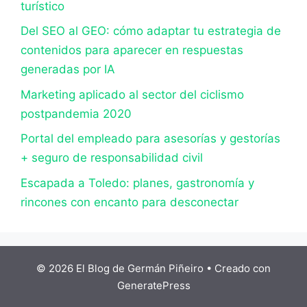
turístico
Del SEO al GEO: cómo adaptar tu estrategia de
contenidos para aparecer en respuestas
generadas por IA
Marketing aplicado al sector del ciclismo
postpandemia 2020
Portal del empleado para asesorías y gestorías
+ seguro de responsabilidad civil
Escapada a Toledo: planes, gastronomía y
rincones con encanto para desconectar
© 2026 El Blog de Germán Piñeiro
• Creado con
GeneratePress