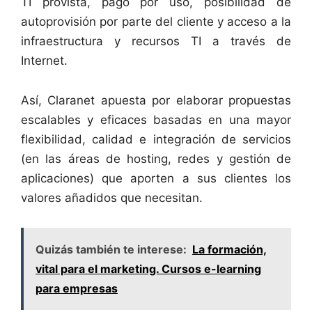
TI provista, pago por uso, posibilidad de
autoprovisión por parte del cliente y acceso a la
infraestructura y recursos TI a través de
Internet.
Así, Claranet apuesta por elaborar propuestas
escalables y eficaces basadas en una mayor
flexibilidad, calidad e integración de servicios
(en las áreas de hosting, redes y gestión de
aplicaciones) que aporten a sus clientes los
valores añadidos que necesitan.
Quizás también te interese:
La formación,
vital para el marketing. Cursos e-learning
para empresas