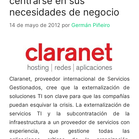
centrarse en sus
necesidades de negocio
14 de mayo de 2012
por
Germán Piñeiro
Claranet, proveedor internacional de Servicios
Gestionados, cree que la externalización de
soluciones TI son clave para que las compañías
puedan esquivar la crisis. La externalización de
servicios TI y la subcontratación de la
infraestructura a un proveedor de servicios con
experiencia, que gestione todas las