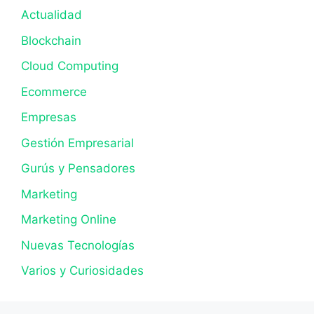
Actualidad
Blockchain
Cloud Computing
Ecommerce
Empresas
Gestión Empresarial
Gurús y Pensadores
Marketing
Marketing Online
Nuevas Tecnologías
Varios y Curiosidades