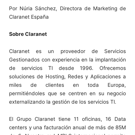
Por Núria Sánchez, Directora de Marketing de
Claranet España
Sobre Claranet
Claranet es un proveedor de Servicios
Gestionados con experiencia en la implantación
de servicios TI desde 1996. Ofrecemos
soluciones de Hosting, Redes y Aplicaciones a
miles de clientes en toda Europa,
permitiéndoles que se centren en su negocio
externalizando la gestión de los servicios TI.
El Grupo Claranet tiene 11 oficinas, 16 Data
centers y una facturación anual de más de 85M