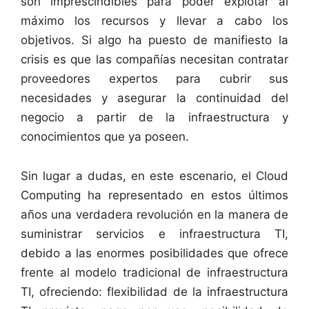
son imprescindibles para poder explotar al
máximo los recursos y llevar a cabo los
objetivos. Si algo ha puesto de manifiesto la
crisis es que las compañías necesitan contratar
proveedores expertos para cubrir sus
necesidades y asegurar la continuidad del
negocio a partir de la infraestructura y
conocimientos que ya poseen.
Sin lugar a dudas, en este escenario, el Cloud
Computing ha representado en estos últimos
años una verdadera revolución en la manera de
suministrar servicios e infraestructura TI,
debido a las enormes posibilidades que ofrece
frente al modelo tradicional de infraestructura
TI, ofreciendo: flexibilidad de la infraestructura