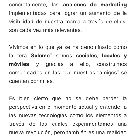
concretamente, las
acciones de marketing
implementadas para lograr un aumento de la
visibilidad de nuestra marca a través de ellos,
son cada vez más relevantes.
Vivimos en lo que ya se ha denominado como
la “era
Solomo
” somos
sociales, locales y
móviles
y gracias a ello, construimos
comunidades en las que nuestros “amigos” se
cuentan por miles.
Es bien cierto que no se debe perder la
perspectiva en el momento actual y entender a
las nuevas tecnologías como los elementos a
través de los cuales experimentamos una
nueva revolución, pero también es una realidad