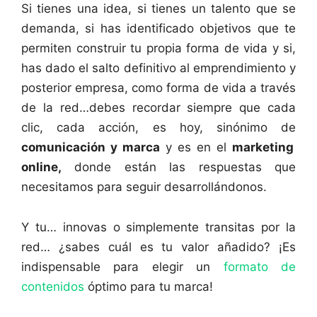
Si tienes una idea, si tienes un talento que se
demanda, si has identificado objetivos que te
permiten construir tu propia forma de vida y si,
has dado el salto definitivo al emprendimiento y
posterior empresa, como forma de vida a través
de la red…debes recordar siempre que cada
clic, cada acción, es hoy, sinónimo de
comunicación y marca
y es en el
marketing
online,
donde están las respuestas que
necesitamos para seguir desarrollándonos.
Y tu… innovas o simplemente transitas por la
red… ¿sabes cuál es tu valor añadido? ¡Es
indispensable para elegir un
formato de
contenidos
óptimo para tu marca!