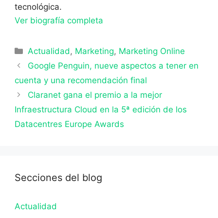
tecnológica.
Ver biografía completa
Categorías
Actualidad
,
Marketing
,
Marketing Online
Google Penguin, nueve aspectos a tener en
cuenta y una recomendación final
Claranet gana el premio a la mejor
Infraestructura Cloud en la 5ª edición de los
Datacentres Europe Awards
Secciones del blog
Actualidad