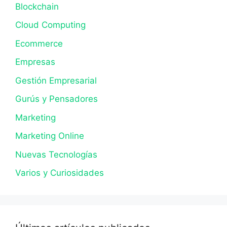
Blockchain
Cloud Computing
Ecommerce
Empresas
Gestión Empresarial
Gurús y Pensadores
Marketing
Marketing Online
Nuevas Tecnologías
Varios y Curiosidades