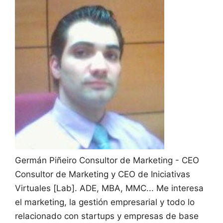
Germán Piñeiro
Consultor de Marketing - CEO
Consultor de Marketing y CEO de Iniciativas
Virtuales [Lab]. ADE, MBA, MMC... Me interesa
el marketing, la gestión empresarial y todo lo
relacionado con startups y empresas de base