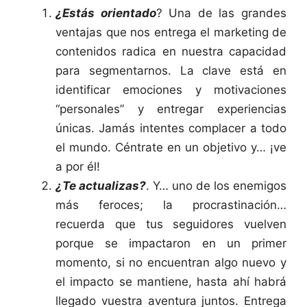
¿Estás orientado
? Una de las grandes
ventajas que nos entrega el marketing de
contenidos radica en nuestra capacidad
para segmentarnos. La clave está en
identificar emociones y motivaciones
“personales” y entregar experiencias
únicas. Jamás intentes complacer a todo
el mundo. Céntrate en un objetivo y… ¡ve
a por él!
¿Te actualizas?
. Y… uno de los enemigos
más feroces; la procrastinación…
recuerda que tus seguidores vuelven
porque se impactaron en un primer
momento, si no encuentran algo nuevo y
el impacto se mantiene, hasta ahí habrá
llegado vuestra aventura juntos. Entrega