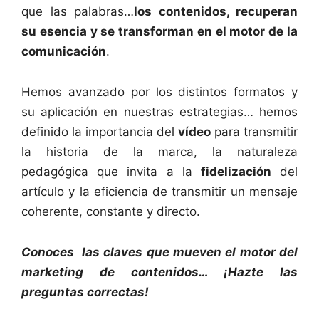
que las palabras…
los contenidos, recuperan
su esencia y se transforman en el motor de la
comunicación
.
Hemos avanzado por los distintos formatos y
su aplicación en nuestras estrategias… hemos
definido la importancia del
vídeo
para transmitir
la historia de la marca, la naturaleza
pedagógica que invita a la
fidelización
del
artículo y la eficiencia de transmitir un mensaje
coherente, constante y directo.
Conoces las claves que mueven el motor del
marketing de contenidos… ¡Hazte las
preguntas correctas!