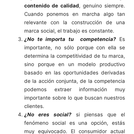
contenido de calidad
, genuino siempre.
Cuando ponemos en marcha algo tan
relevante con la construcción de una
marca social, el trabajo es constante.
¿No te importa tu competencia?
Es
importante, no sólo porque con ella se
determina la competitividad de tu marca,
sino porque en un modelo productivo
basado en las oportunidades derivadas
de la acción conjunta, de la competencia
podemos extraer información muy
importante sobre lo que buscan nuestros
clientes.
¿No eres social?
si piensas que el
fenómeno social es una opción, estás
muy equivocado. El consumidor actual