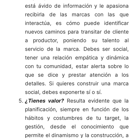
está ávido de información y le apasiona
recibirla de las marcas con las que
interactúa, es cómo puede identificar
nuevos caminos para transitar de cliente
a productor, poniendo su talento al
servicio de la marca. Debes ser social,
tener una relación empática y dinámica
con tu comunidad, estar alerta sobre lo
que se dice y prestar atención a los
detalles. Si quieres construir una marca
social, debes exponerte sí o sí.
¿Tienes valor?
Resulta evidente que la
planificación, siempre en función de los
hábitos y costumbres de tu target, la
gestión, desde el conocimiento que
permite el dinamismo y la construcción, a