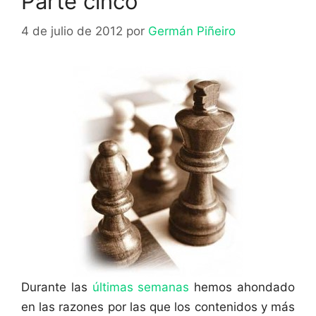
Parte cinco
4 de julio de 2012
por
Germán Piñeiro
Durante las
últimas semanas
hemos ahondado
en las razones por las que los contenidos y más