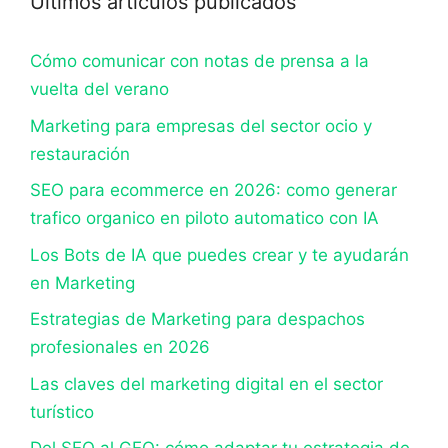
Últimos artículos publicados
Cómo comunicar con notas de prensa a la
vuelta del verano
Marketing para empresas del sector ocio y
restauración
SEO para ecommerce en 2026: como generar
trafico organico en piloto automatico con IA
Los Bots de IA que puedes crear y te ayudarán
en Marketing
Estrategias de Marketing para despachos
profesionales en 2026
Las claves del marketing digital en el sector
turístico