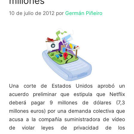
millones
10 de julio de 2012
por
Germán Piñeiro
Una corte de Estados Unidos aprobó un
acuerdo preliminar que estipula que Netflix
deberá pagar 9 millones de dólares (7,3
millones euros) por una demanda colectiva que
acusa a la compañía suministradora de vídeo
de violar leyes de privacidad de los