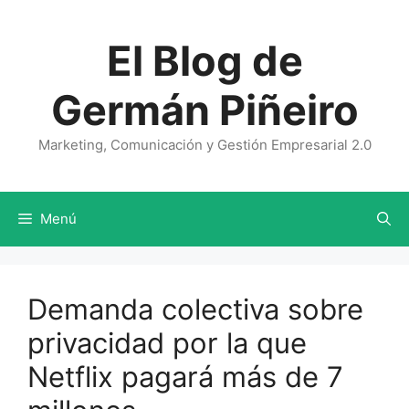
Saltar
al
El Blog de
contenido
Germán Piñeiro
Marketing, Comunicación y Gestión Empresarial 2.0
Menú
Demanda colectiva sobre
privacidad por la que
Netflix pagará más de 7