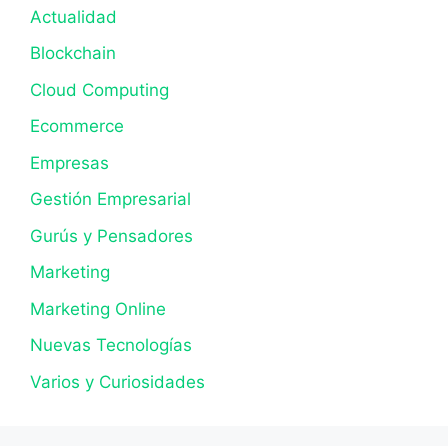
Actualidad
Blockchain
Cloud Computing
Ecommerce
Empresas
Gestión Empresarial
Gurús y Pensadores
Marketing
Marketing Online
Nuevas Tecnologías
Varios y Curiosidades