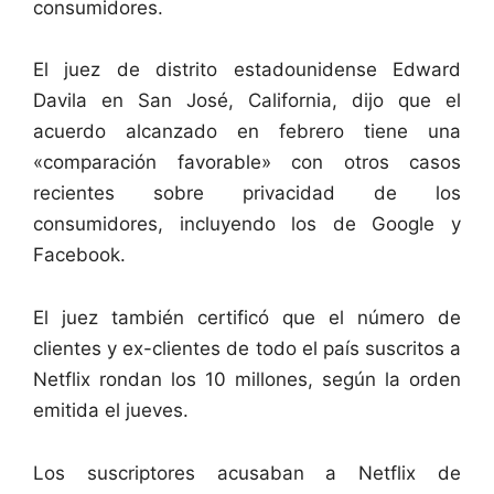
consumidores.
El juez de distrito estadounidense Edward
Davila en San José, California, dijo que el
acuerdo alcanzado en febrero tiene una
«comparación favorable» con otros casos
recientes sobre privacidad de los
consumidores, incluyendo los de Google y
Facebook.
El juez también certificó que el número de
clientes y ex-clientes de todo el país suscritos a
Netflix rondan los 10 millones, según la orden
emitida el jueves.
Los suscriptores acusaban a Netflix de