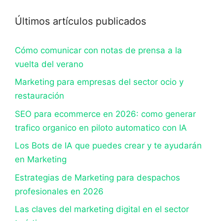
Últimos artículos publicados
Cómo comunicar con notas de prensa a la
vuelta del verano
Marketing para empresas del sector ocio y
restauración
SEO para ecommerce en 2026: como generar
trafico organico en piloto automatico con IA
Los Bots de IA que puedes crear y te ayudarán
en Marketing
Estrategias de Marketing para despachos
profesionales en 2026
Las claves del marketing digital en el sector