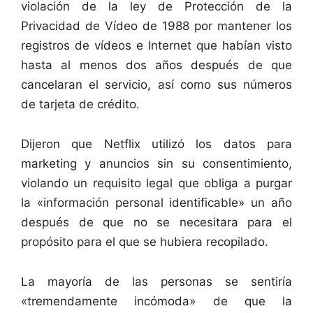
violación de la ley de Protección de la
Privacidad de Vídeo de 1988 por mantener los
registros de vídeos e Internet que habían visto
hasta al menos dos años después de que
cancelaran el servicio, así como sus números
de tarjeta de crédito.
Dijeron que Netflix utilizó los datos para
marketing y anuncios sin su consentimiento,
violando un requisito legal que obliga a purgar
la «información personal identificable» un año
después de que no se necesitara para el
propósito para el que se hubiera recopilado.
La mayoría de las personas se sentiría
«tremendamente incómoda» de que la