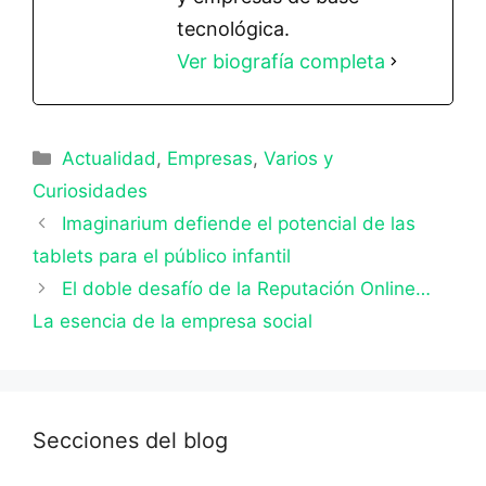
tecnológica.
Ver biografía completa
Categorías
Actualidad
,
Empresas
,
Varios y
Curiosidades
Imaginarium defiende el potencial de las
tablets para el público infantil
El doble desafío de la Reputación Online…
La esencia de la empresa social
Secciones del blog