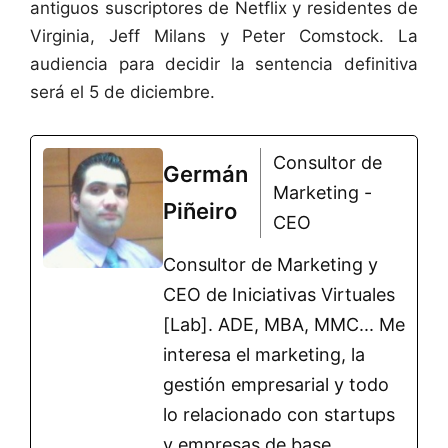
antiguos suscriptores de Netflix y residentes de
Virginia, Jeff Milans y Peter Comstock. La
audiencia para decidir la sentencia definitiva
será el 5 de diciembre.
Consultor de
Germán
Marketing -
Piñeiro
CEO
Consultor de Marketing y
CEO de Iniciativas Virtuales
[Lab]. ADE, MBA, MMC... Me
interesa el marketing, la
gestión empresarial y todo
lo relacionado con startups
y empresas de base