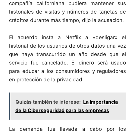
compañía californiana pudiera mantener sus
historiales de visitas y números de tarjetas de
créditos durante más tiempo, dijo la acusación.
El acuerdo insta a Netflix a «desligar» el
historial de los usuarios de otros datos una vez
que haya transcurrido un año desde que el
servicio fue cancelado. El dinero será usado
para educar a los consumidores y reguladores
en protección de la privacidad.
Quizás también te interese:
La importancia
de la Ciberseguridad para las empresas
La demanda fue llevada a cabo por los