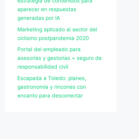
estrategia de contenidos para
aparecer en respuestas
generadas por IA
Marketing aplicado al sector del
ciclismo postpandemia 2020
Portal del empleado para
asesorías y gestorías + seguro de
responsabilidad civil
Escapada a Toledo: planes,
gastronomía y rincones con
encanto para desconectar