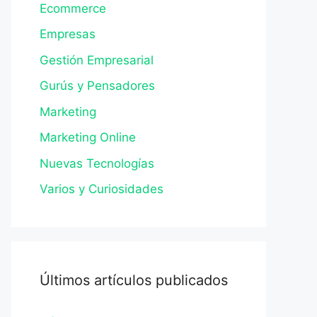
Ecommerce
Empresas
Gestión Empresarial
Gurús y Pensadores
Marketing
Marketing Online
Nuevas Tecnologías
Varios y Curiosidades
Últimos artículos publicados