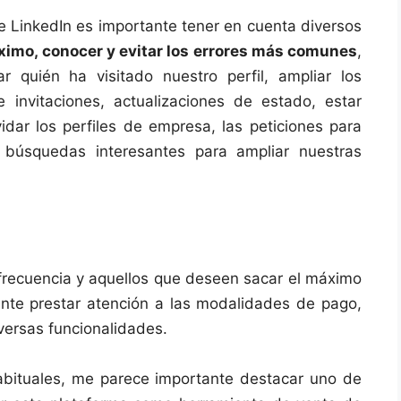
e LinkedIn es importante tener en cuenta diversos
áximo, conocer y evitar los errores más comunes
,
zar quién ha visitado nuestro perfil, ampliar los
 invitaciones, actualizaciones de estado, estar
vidar los perfiles de empresa, las peticiones para
 búsquedas interesantes para ampliar nuestras
 frecuencia y aquellos que deseen sacar el máximo
sante prestar atención a las modalidades de pago,
versas funcionalidades.
abituales, me parece importante destacar uno de