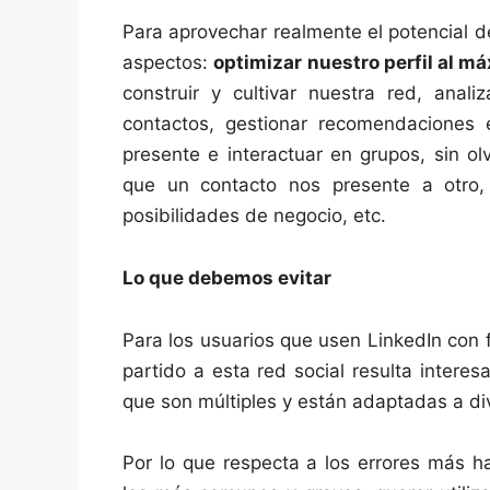
Para aprovechar realmente el potencial d
aspectos:
optimizar nuestro perfil al m
construir y cultivar nuestra red, anali
contactos, gestionar recomendaciones e
presente e interactuar en grupos, sin ol
que un contacto nos presente a otro,
posibilidades de negocio, etc.
Lo que debemos evitar
Para los usuarios que usen LinkedIn con
partido a esta red social resulta intere
que son múltiples y están adaptadas a di
Por lo que respecta a los errores más h