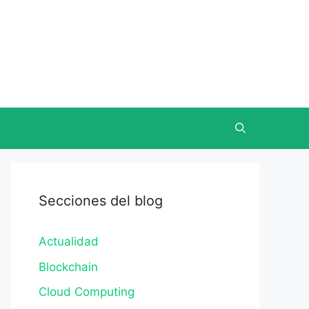
Secciones del blog
Actualidad
Blockchain
Cloud Computing