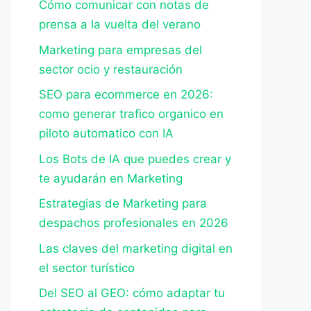
Cómo comunicar con notas de
prensa a la vuelta del verano
Marketing para empresas del
sector ocio y restauración
SEO para ecommerce en 2026:
como generar trafico organico en
piloto automatico con IA
Los Bots de IA que puedes crear y
te ayudarán en Marketing
Estrategias de Marketing para
despachos profesionales en 2026
Las claves del marketing digital en
el sector turístico
Del SEO al GEO: cómo adaptar tu