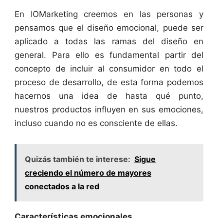
En IOMarketing creemos en las personas y
pensamos que el diseño emocional, puede ser
aplicado a todas las ramas del diseño en
general. Para ello es fundamental partir del
concepto de incluir al consumidor en todo el
proceso de desarrollo, de esta forma podemos
hacernos una idea de hasta qué punto,
nuestros productos influyen en sus emociones,
incluso cuando no es consciente de ellas.
Quizás también te interese:
Sigue
creciendo el número de mayores
conectados a la red
Características emocionales