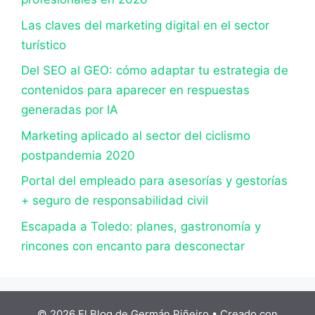
Las claves del marketing digital en el sector
turístico
Del SEO al GEO: cómo adaptar tu estrategia de
contenidos para aparecer en respuestas
generadas por IA
Marketing aplicado al sector del ciclismo
postpandemia 2020
Portal del empleado para asesorías y gestorías
+ seguro de responsabilidad civil
Escapada a Toledo: planes, gastronomía y
rincones con encanto para desconectar
© 2026 El Blog de Germán Piñeiro
• Creado con