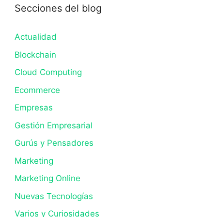
Secciones del blog
Actualidad
Blockchain
Cloud Computing
Ecommerce
Empresas
Gestión Empresarial
Gurús y Pensadores
Marketing
Marketing Online
Nuevas Tecnologías
Varios y Curiosidades