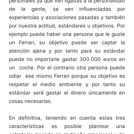
personales ya que van ligadas a la personalidad
de la gente, se ven influenciadas por
experiencias y asociaciones pasadas y también
por nuestra actitud, estándares u objetivos. Por
ejemplo puede haber una persona que le guste
un Ferrari, su objetivo puede ser captar la
atención ajena y por tanto para su estándar
puede no importarle gastar 300.000 euros en
un coche. Por el contrario otra persona puede
odiar ese mismo Ferrari porque su objetivo es
respetar el medio ambiente y por tanto su
estándar será gastar el dinero únicamente en
cosas necesarias.
En definitiva, teniendo en cuenta estas tres
características es posible plantear una