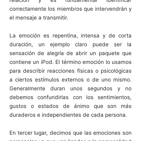
correctamente los miembros que intervendrán y
el mensaje a transmitir.
La emoción es repentina, intensa y de corta
duración, un ejemplo claro puede ser la
sensación de alegría de abrir un paquete que
contiene un iPod. El término emoción lo usamos
para describir reacciones físicas o psicológicas
a ciertos estímulos externos o de uno mismo.
Generalmente duran unos segundos y no
debemos confundirlas con los sentimientos,
gustos o estados de ánimo que son más
duraderos e independientes de cada persona.
En tercer lugar, decimos que las emociones son