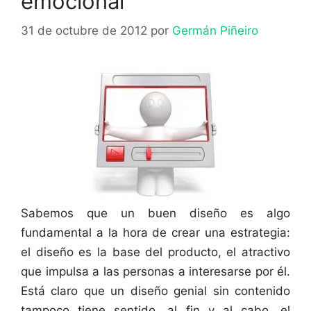
emocional
31 de octubre de 2012
por
Germán Piñeiro
Sabemos que un buen diseño es algo
fundamental a la hora de crear una estrategia:
el diseño es la base del producto, el atractivo
que impulsa a las personas a interesarse por él.
Está claro que un diseño genial sin contenido
tampoco tiene sentido, al fin y al cabo, el