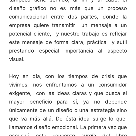
diseño gráfico no es más que un proceso
comunicacional entre dos partes, donde la
empresa quiere transmitir un mensaje a un
potencial cliente, y nuestro trabajo es reflejar
este mensaje de forma clara, práctica y sutil
prestando especial importancia al aspecto
visual.
Hoy en día, con los tiempos de crisis que
vivimos, nos enfrentamos a un consumidor
exigente, con las ideas claras y que busca el
mayor beneficio para sí, ya no depende
únicamente de un diseño o una estrategia sino
que va más allá. De ésta idea surge lo que
llamamos diseño emocional. La primera vez que
escuché este concepto surgía del libro