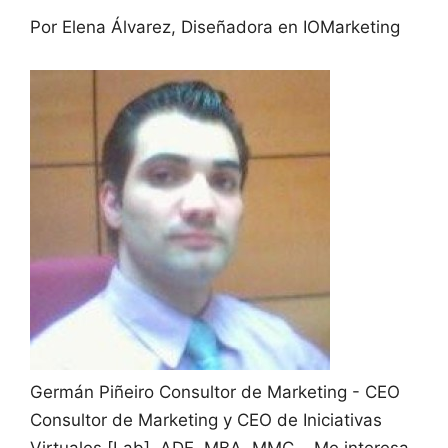
Por Elena Álvarez, Diseñadora en IOMarketing
Germán Piñeiro
Consultor de Marketing - CEO
Consultor de Marketing y CEO de Iniciativas