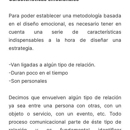
Para poder establecer una metodología basada
en el diseño emocional, es necesario tener en
cuenta una serie de características
indispensables a la hora de diseñar una
estrategia.
-Van ligadas a algún tipo de relación.
-Duran poco en el tiempo
-Son personales
Decimos que envuelven algún tipo de relación
ya sea entre una persona con otras, con un
objeto o servicio, con un evento, etc. Todo
proceso comunicacional parte de éste tipo de
relación y es fundamental identificar