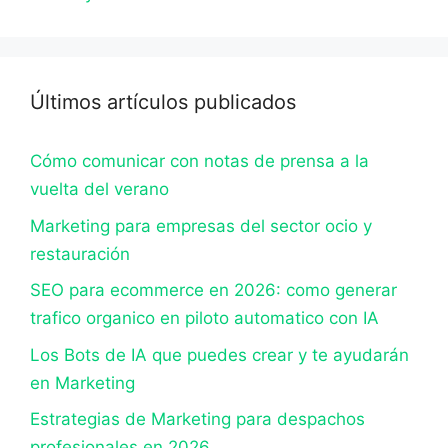
Últimos artículos publicados
Cómo comunicar con notas de prensa a la
vuelta del verano
Marketing para empresas del sector ocio y
restauración
SEO para ecommerce en 2026: como generar
trafico organico en piloto automatico con IA
Los Bots de IA que puedes crear y te ayudarán
en Marketing
Estrategias de Marketing para despachos
profesionales en 2026