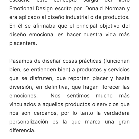
Emotional Design escrito por Donald Norman y
era aplicado al diseño industrial o de productos.
En él se afirmaba que el principal objetivo del
diseño emocional es hacer nuestra vida más
placentera.
Pasamos de diseñar cosas prácticas (funcionan
bien, se entienden bien) a productos y servicios
que se disfruten, que reporten placer y hasta
diversión, en definitiva, que hagan florecer las
emociones. Nos sentimos mucho más
vinculados a aquellos productos o servicios que
nos son cercanos, por lo tanto la verdadera
personalización es la que marca una gran
diferencia.