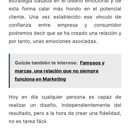
estrategia basada en el diseño emocional y de
esta forma calar más hondo en el potencial
cliente. Una vez establecido ese vínculo de
confianza entre empresa y consumidor
podremos decir que se ha creado una relación y
por tanto, unas emociones asociadas.
Quizás también te interese:
Famosos y
marcas, una relación que no siempre
funciona en Marketing
Hoy en día cualquier persona es capaz de
realizar un diseño, independientemente del
resultado, pero a la hora de crear una fidelidad,
no es tarea fácil.