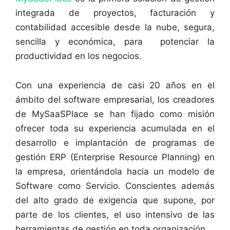
integrada de proyectos, facturación y
contabilidad accesible desde la nube, segura,
sencilla y económica, para potenciar la
productividad en los negocios.
Con una experiencia de casi 20 años en el
ámbito del software empresarial, los creadores
de MySaaSPlace se han fijado como misión
ofrecer toda su experiencia acumulada en el
desarrollo e implantación de programas de
gestión ERP (Enterprise Resource Planning) en
la empresa, orientándola hacia un modelo de
Software como Servicio. Conscientes además
del alto grado de exigencia que supone, por
parte de los clientes, el uso intensivo de las
herramientas de gestión en toda organización.