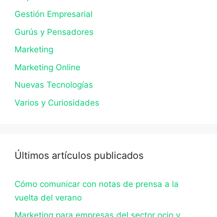
Gestión Empresarial
Gurús y Pensadores
Marketing
Marketing Online
Nuevas Tecnologías
Varios y Curiosidades
Últimos artículos publicados
Cómo comunicar con notas de prensa a la
vuelta del verano
Marketing para empresas del sector ocio y