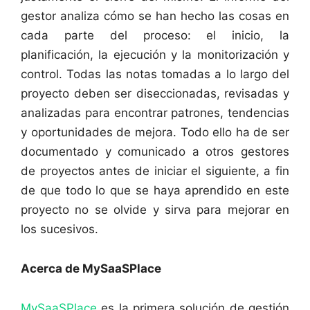
gestor analiza cómo se han hecho las cosas en
cada parte del proceso: el inicio, la
planificación, la ejecución y la monitorización y
control. Todas las notas tomadas a lo largo del
proyecto deben ser diseccionadas, revisadas y
analizadas para encontrar patrones, tendencias
y oportunidades de mejora. Todo ello ha de ser
documentado y comunicado a otros gestores
de proyectos antes de iniciar el siguiente, a fin
de que todo lo que se haya aprendido en este
proyecto no se olvide y sirva para mejorar en
los sucesivos.
Acerca de MySaaSPlace
MySaaSPlace
es la primera solución de gestión