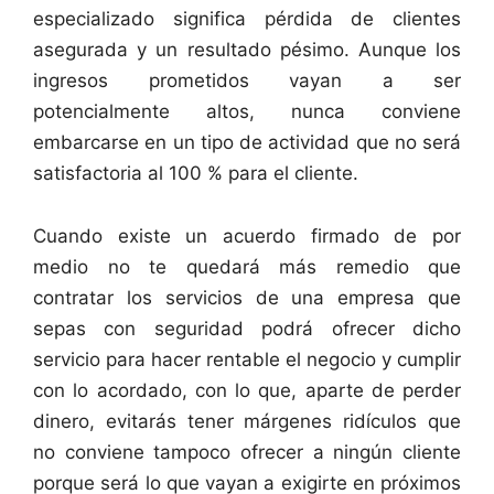
especializado significa pérdida de clientes
asegurada y un resultado pésimo. Aunque los
ingresos prometidos vayan a ser
potencialmente altos, nunca conviene
embarcarse en un tipo de actividad que no será
satisfactoria al 100 % para el cliente.
Cuando existe un acuerdo firmado de por
medio no te quedará más remedio que
contratar los servicios de una empresa que
sepas con seguridad podrá ofrecer dicho
servicio para hacer rentable el negocio y cumplir
con lo acordado, con lo que, aparte de perder
dinero, evitarás tener márgenes ridículos que
no conviene tampoco ofrecer a ningún cliente
porque será lo que vayan a exigirte en próximos