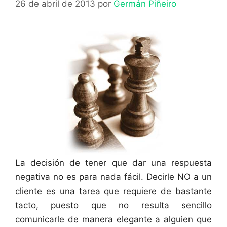
26 de abril de 2013
por
Germán Piñeiro
La decisión de tener que dar una respuesta
negativa no es para nada fácil. Decirle NO a un
cliente es una tarea que requiere de bastante
tacto, puesto que no resulta sencillo
comunicarle de manera elegante a alguien que