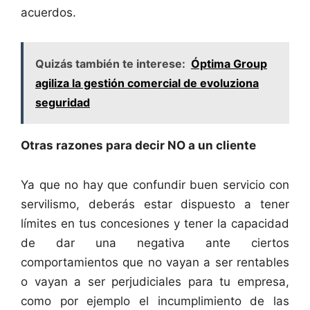
acuerdos.
Quizás también te interese:
Óptima Group
agiliza la gestión comercial de evoluziona
seguridad
Otras razones para decir NO a un cliente
Ya que no hay que confundir buen servicio con
servilismo, deberás estar dispuesto a tener
límites en tus concesiones y tener la capacidad
de dar una negativa ante ciertos
comportamientos que no vayan a ser rentables
o vayan a ser perjudiciales para tu empresa,
como por ejemplo el incumplimiento de las