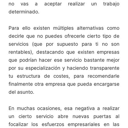
no vas a aceptar realizar un trabajo
determinado.
Para ello existen múltiples alternativas como
decirle que no puedes ofrecerle cierto tipo de
servicios (que por supuesto para ti no son
rentables), destacando que existen empresas
que podrían hacer ese servicio bastante mejor
por su especialización y haciendo transparente
tu estructura de costes, para recomendarle
finalmente otra empresa que pueda encargarse
del asunto.
En muchas ocasiones, esa negativa a realizar
un cierto servicio abre nuevas puertas al
focalizar los esfuerzos empresariales en las