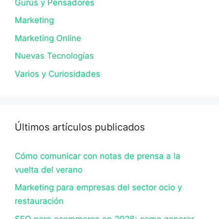
Gurús y Pensadores
Marketing
Marketing Online
Nuevas Tecnologías
Varios y Curiosidades
Últimos artículos publicados
Cómo comunicar con notas de prensa a la
vuelta del verano
Marketing para empresas del sector ocio y
restauración
SEO para ecommerce en 2026: como generar