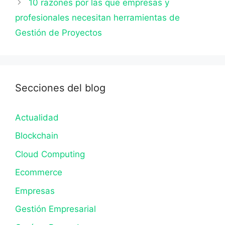
10 razones por las que empresas y
profesionales necesitan herramientas de
Gestión de Proyectos
Secciones del blog
Actualidad
Blockchain
Cloud Computing
Ecommerce
Empresas
Gestión Empresarial