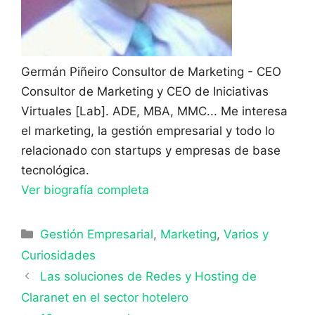
Germán Piñeiro
Consultor de Marketing - CEO
Consultor de Marketing y CEO de Iniciativas
Virtuales [Lab]. ADE, MBA, MMC... Me interesa
el marketing, la gestión empresarial y todo lo
relacionado con startups y empresas de base
tecnológica.
Ver biografía completa
Categorías
Gestión Empresarial
,
Marketing
,
Varios y
Curiosidades
Las soluciones de Redes y Hosting de
Claranet en el sector hotelero