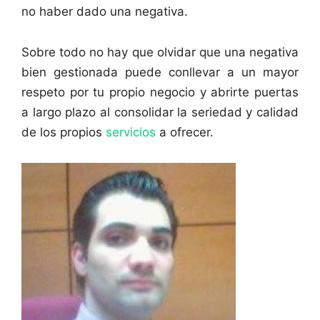
no haber dado una negativa.
Sobre todo no hay que olvidar que una negativa
bien gestionada puede conllevar a un mayor
respeto por tu propio negocio y abrirte puertas
a largo plazo al consolidar la seriedad y calidad
de los propios
servicios
a ofrecer.