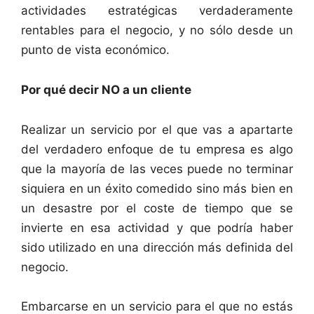
actividades estratégicas verdaderamente
rentables para el negocio, y no sólo desde un
punto de vista económico.
Por qué decir NO a un cliente
Realizar un servicio por el que vas a apartarte
del verdadero enfoque de tu empresa es algo
que la mayoría de las veces puede no terminar
siquiera en un éxito comedido sino más bien en
un desastre por el coste de tiempo que se
invierte en esa actividad y que podría haber
sido utilizado en una dirección más definida del
negocio.
Embarcarse en un servicio para el que no estás