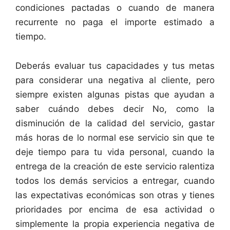
condiciones pactadas o cuando de manera
recurrente no paga el importe estimado a
tiempo.
Deberás evaluar tus capacidades y tus metas
para considerar una negativa al cliente, pero
siempre existen algunas pistas que ayudan a
saber cuándo debes decir No, como la
disminución de la calidad del servicio, gastar
más horas de lo normal ese servicio sin que te
deje tiempo para tu vida personal, cuando la
entrega de la creación de este servicio ralentiza
todos los demás servicios a entregar, cuando
las expectativas económicas son otras y tienes
prioridades por encima de esa actividad o
simplemente la propia experiencia negativa de