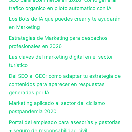
trafico organico en piloto automatico con IA
Los Bots de IA que puedes crear y te ayudarán
en Marketing
Estrategias de Marketing para despachos
profesionales en 2026
Las claves del marketing digital en el sector
turístico
Del SEO al GEO: cómo adaptar tu estrategia de
contenidos para aparecer en respuestas
generadas por IA
Marketing aplicado al sector del ciclismo
postpandemia 2020
Portal del empleado para asesorías y gestorías
+ seguro de responsabilidad civil