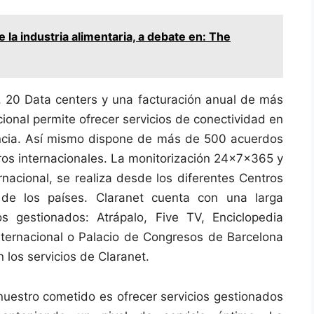
e la industria alimentaria, a debate en: The
s, 20 Data centers y una facturación anual de más
onal permite ofrecer servicios de conectividad en
encia. Así mismo dispone de más de 500 acuerdos
ros internacionales. La monitorización 24x7x365 y
nacional, se realiza desde los diferentes Centros
de los países. Claranet cuenta con una larga
s gestionados: Atrápalo, Five TV, Enciclopedia
nternacional o Palacio de Congresos de Barcelona
 los servicios de Claranet.
 nuestro cometido es ofrecer servicios gestionados