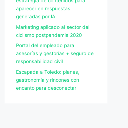
estrategia de contenidos para
aparecer en respuestas
generadas por IA
Marketing aplicado al sector del
ciclismo postpandemia 2020
Portal del empleado para
asesorías y gestorías + seguro de
responsabilidad civil
Escapada a Toledo: planes,
gastronomía y rincones con
encanto para desconectar