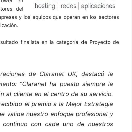
Tower en
tores del
mpresas y los equipos que operan en los sectores
ización.
sultado finalista en la categoría de Proyecto de
raciones de Claranet UK, destacó la
iento: “Claranet ha puesto siempre la
n al cliente en el centro de su servicio.
cibido el premio a la Mejor Estrategia
ue valida nuestro enfoque profesional y
 continuo con cada uno de nuestros