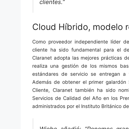
clientes.”
Cloud Híbrido, modelo 
Como proveedor independiente líder de 
cliente ha sido fundamental para el de
Claranet adopta las mejores prácticas de
realiza una gestión de los mismos bas
estándares de servicio se entregan a 
Además de obtener el primer galardón S
Cliente, Claranet también ha sido nomb
Servicios de Calidad del Año en los Pre
administrados por el Instituto Británico de
Wiebe añadió: “Ponemos gran 