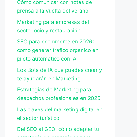
Cómo comunicar con notas de
prensa a la vuelta del verano
Marketing para empresas del
sector ocio y restauración
SEO para ecommerce en 2026:
como generar trafico organico en
piloto automatico con IA
Los Bots de IA que puedes crear y
te ayudarán en Marketing
Estrategias de Marketing para
despachos profesionales en 2026
Las claves del marketing digital en
el sector turístico
Del SEO al GEO: cómo adaptar tu