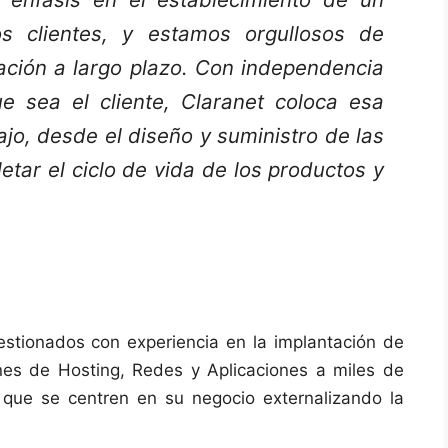
os clientes, y estamos orgullosos de
ración a largo plazo. Con independencia
 sea el cliente, Claranet coloca esa
ajo, desde el diseño y suministro de las
etar el ciclo de vida de los productos y
estionados con experiencia en la implantación de
nes de Hosting, Redes y Aplicaciones a miles de
 que se centren en su negocio externalizando la