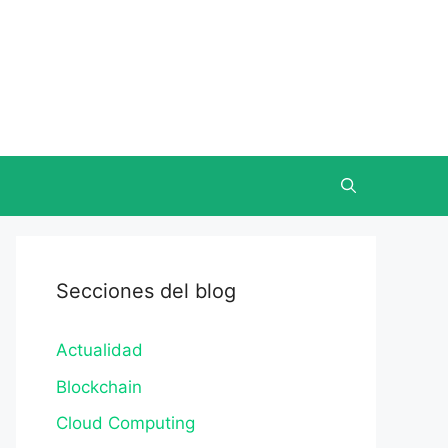
Secciones del blog
Actualidad
Blockchain
Cloud Computing