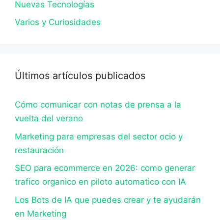
Nuevas Tecnologías
Varios y Curiosidades
Últimos artículos publicados
Cómo comunicar con notas de prensa a la
vuelta del verano
Marketing para empresas del sector ocio y
restauración
SEO para ecommerce en 2026: como generar
trafico organico en piloto automatico con IA
Los Bots de IA que puedes crear y te ayudarán
en Marketing