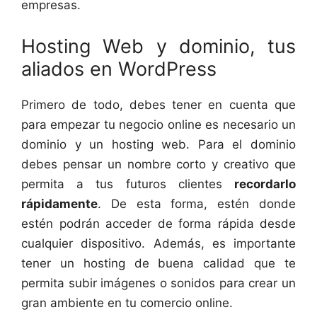
empresas.
Hosting Web y dominio, tus
aliados en WordPress
Primero de todo, debes tener en cuenta que
para empezar tu negocio online es necesario un
dominio y un hosting web. Para el dominio
debes pensar un nombre corto y creativo que
permita a tus futuros clientes
recordarlo
rápidamente
. De esta forma, estén donde
estén podrán acceder de forma rápida desde
cualquier dispositivo. Además, es importante
tener un hosting de buena calidad que te
permita subir imágenes o sonidos para crear un
gran ambiente en tu comercio online.