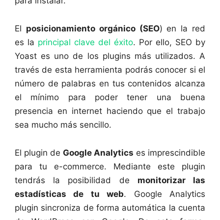
para instalar.
El
posicionamiento orgánico (SEO
) en la red
es la
principal clave del éxito
. Por ello, SEO by
Yoast es uno de los plugins más utilizados. A
través de esta herramienta podrás conocer si el
número de palabras en tus contenidos alcanza
el mínimo para poder tener una buena
presencia en internet haciendo que el trabajo
sea mucho más sencillo.
El plugin de
Google Analytics
es imprescindible
para tu e-commerce. Mediante este plugin
tendrás la posibilidad de
monitorizar las
estadísticas de tu web
. Google Analytics
plugin sincroniza de forma automática la cuenta