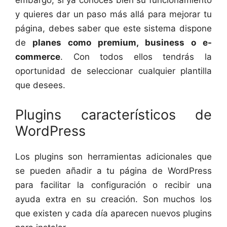
y quieres dar un paso más allá para mejorar tu
página, debes saber que este sistema dispone
de
planes como premium, business o e-
commerce
. Con todos ellos tendrás la
oportunidad de seleccionar cualquier plantilla
que desees.
Plugins característicos de
WordPress
Los plugins son herramientas adicionales que
se pueden añadir a tu página de WordPress
para facilitar la configuración o recibir una
ayuda extra en su creación. Son muchos los
que existen y cada día aparecen nuevos plugins