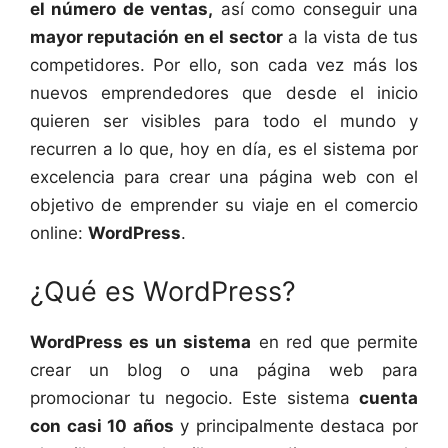
el número de ventas,
así como conseguir una
mayor reputación en el sector
a la vista de tus
competidores. Por ello, son cada vez más los
nuevos emprendedores que desde el inicio
quieren ser visibles para todo el mundo y
recurren a lo que, hoy en día, es el sistema por
excelencia para crear una página web con el
objetivo de emprender su viaje en el comercio
online:
WordPress
.
¿Qué es WordPress?
WordPress es un sistema
en red que permite
crear un blog o una página web para
promocionar tu negocio. Este sistema
cuenta
con casi 10 años
y principalmente destaca por