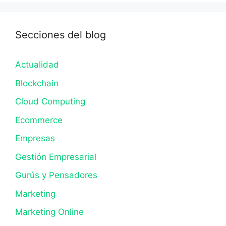
Secciones del blog
Actualidad
Blockchain
Cloud Computing
Ecommerce
Empresas
Gestión Empresarial
Gurús y Pensadores
Marketing
Marketing Online