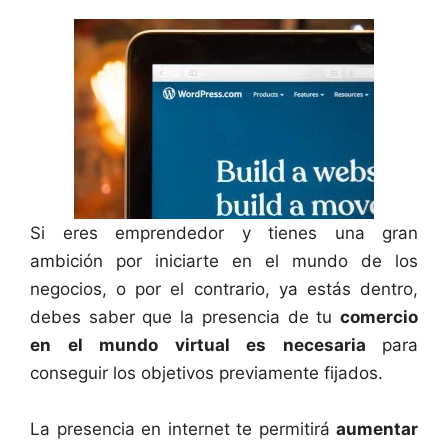
Si eres emprendedor y tienes una gran
ambición por iniciarte en el mundo de los
negocios, o por el contrario, ya estás dentro,
debes saber que la presencia de tu
comercio
en el mundo virtual es necesaria
para
conseguir los objetivos previamente fijados.
La presencia en internet te permitirá
aumentar