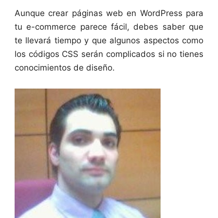
Aunque crear páginas web en WordPress para
tu e-commerce parece fácil, debes saber que
te llevará tiempo y que algunos aspectos como
los códigos CSS serán complicados si no tienes
conocimientos de diseño.