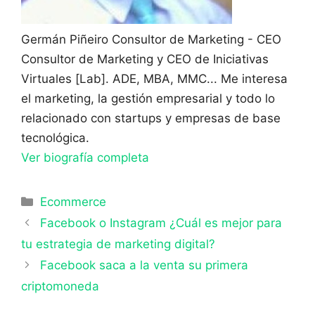
Germán Piñeiro
Consultor de Marketing - CEO
Consultor de Marketing y CEO de Iniciativas
Virtuales [Lab]. ADE, MBA, MMC... Me interesa
el marketing, la gestión empresarial y todo lo
relacionado con startups y empresas de base
tecnológica.
Ver biografía completa
Categorías
Ecommerce
Facebook o Instagram ¿Cuál es mejor para
tu estrategia de marketing digital?
Facebook saca a la venta su primera
criptomoneda