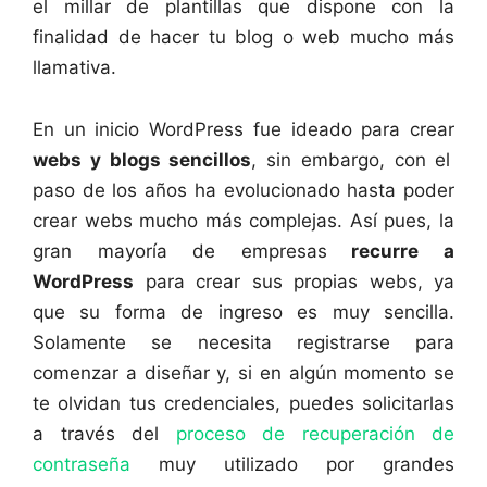
el millar de plantillas que dispone con la
finalidad de hacer tu blog o web mucho más
llamativa.
En un inicio WordPress fue ideado para crear
webs y blogs sencillos
, sin embargo, con el
paso de los años ha evolucionado hasta poder
crear webs mucho más complejas. Así pues, la
gran mayoría de empresas
recurre a
WordPress
para crear sus propias webs, ya
que su forma de ingreso es muy sencilla.
Solamente se necesita registrarse para
comenzar a diseñar y, si en algún momento se
te olvidan tus credenciales, puedes solicitarlas
a través del
proceso de recuperación de
contraseña
muy utilizado por grandes