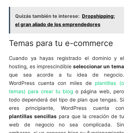
Quizás también te interese:
Dropshipping:
el gran aliado de los emprendedores
Temas para tu e-commerce
Cuando ya hayas registrado el dominio y el
hosting, es imprescindible
seleccionar un tema
que sea acorde a tu idea de negocio.
WordPress cuenta con miles de
plantillas (o
temas) para crear tu blog
o página web, pero
todo dependerá del tipo de plan que tengas. Si
eres principiante, WordPress cuenta con
plantillas sencillas
para que la creación de tu
web de negocio no sea complicada. Sin
embargo, si ya conoces bien su funcionamiento