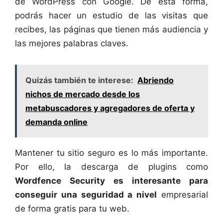
de WordPress con Google. De esta forma,
podrás hacer un estudio de las visitas que
recibes, las páginas que tienen más audiencia y
las mejores palabras claves.
Quizás también te interese:
Abriendo
nichos de mercado desde los
metabuscadores y agregadores de oferta y
demanda online
Mantener tu sitio seguro es lo más importante.
Por ello, la descarga de plugins como
Wordfence Security es interesante para
conseguir una seguridad a nivel
empresarial
de forma gratis para tu web.