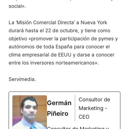
social».
La ‘Misión Comercial Directa’ a Nueva York
durará hasta el 22 de octubre, y tiene como
objetivo «promover la participación de pymes y
autónomos de toda España para conocer el
clima empresarial de EEUU y darse a conocer
entre los inversores norteamericanos».
Servimedia.
Consultor de
Germán
Marketing -
Piñeiro
CEO
Consultor de Marketing y