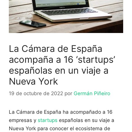
La Cámara de España
acompaña a 16 ‘startups’
españolas en un viaje a
Nueva York
19 de octubre de 2022
por
Germán Piñeiro
La Cámara de España ha acompañado a 16
empresas y
startups
españolas en su viaje a
Nueva York para conocer el ecosistema de