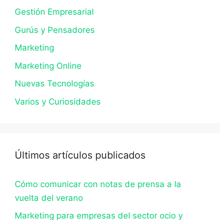
Gestión Empresarial
Gurús y Pensadores
Marketing
Marketing Online
Nuevas Tecnologías
Varios y Curiosidades
Últimos artículos publicados
Cómo comunicar con notas de prensa a la
vuelta del verano
Marketing para empresas del sector ocio y