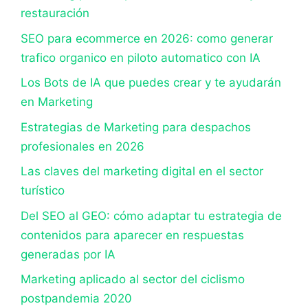
restauración
SEO para ecommerce en 2026: como generar
trafico organico en piloto automatico con IA
Los Bots de IA que puedes crear y te ayudarán
en Marketing
Estrategias de Marketing para despachos
profesionales en 2026
Las claves del marketing digital en el sector
turístico
Del SEO al GEO: cómo adaptar tu estrategia de
contenidos para aparecer en respuestas
generadas por IA
Marketing aplicado al sector del ciclismo
postpandemia 2020