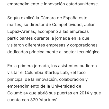
emprendimiento e innovación estadounidense.
Según explicó la Cámara de España este
martes, su director de Competitividad, Julián
Lopez-Arenas, acompañó a las empresas
participantes durante la jornada en la que
visitaron diferentes empresas y corporaciones
dedicadas principalmente al sector tecnológico.
En la primera jornada, los asistentes pudieron
visitar el Columbia Startup Lab, «el foco
principal de la innovación, colaboración y
emprendimiento de la Universidad de
Columbia» que abrió sus puertas en 2014 y que
cuenta con 329 ‘startups’.