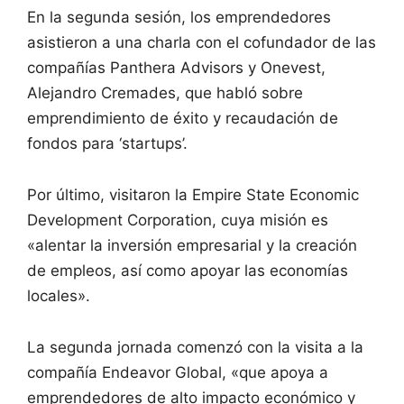
En la segunda sesión, los emprendedores
asistieron a una charla con el cofundador de las
compañías Panthera Advisors y Onevest,
Alejandro Cremades, que habló sobre
emprendimiento de éxito y recaudación de
fondos para ‘startups’.
Por último, visitaron la Empire State Economic
Development Corporation, cuya misión es
«alentar la inversión empresarial y la creación
de empleos, así como apoyar las economías
locales».
La segunda jornada comenzó con la visita a la
compañía Endeavor Global, «que apoya a
emprendedores de alto impacto económico y