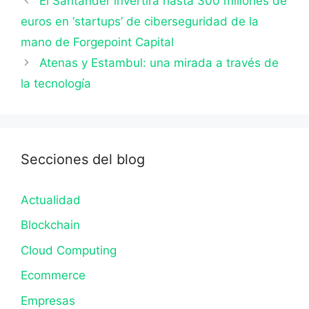
El Santander invertirá hasta 300 millones de
euros en ‘startups’ de ciberseguridad de la
mano de Forgepoint Capital
Atenas y Estambul: una mirada a través de
la tecnología
Secciones del blog
Actualidad
Blockchain
Cloud Computing
Ecommerce
Empresas