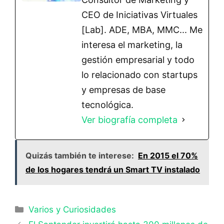
CEO de Iniciativas Virtuales
[Lab]. ADE, MBA, MMC... Me
interesa el marketing, la
gestión empresarial y todo
lo relacionado con startups
y empresas de base
tecnológica.
Ver biografía completa
Quizás también te interese:
En 2015 el 70%
de los hogares tendrá un Smart TV instalado
Categorías
Varios y Curiosidades