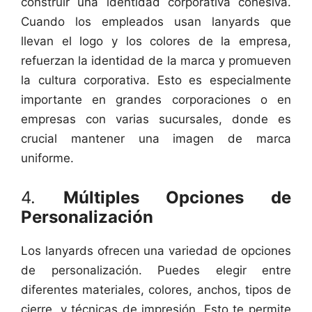
construir una identidad corporativa cohesiva.
Cuando los empleados usan lanyards que
llevan el logo y los colores de la empresa,
refuerzan la identidad de la marca y promueven
la cultura corporativa. Esto es especialmente
importante en grandes corporaciones o en
empresas con varias sucursales, donde es
crucial mantener una imagen de marca
uniforme.
4.
Múltiples Opciones de
Personalización
Los lanyards ofrecen una variedad de opciones
de personalización. Puedes elegir entre
diferentes materiales, colores, anchos, tipos de
cierre, y técnicas de impresión. Esto te permite