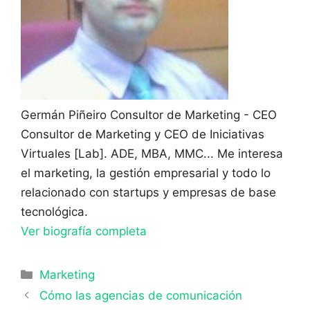
Germán Piñeiro
Consultor de Marketing - CEO
Consultor de Marketing y CEO de Iniciativas
Virtuales [Lab]. ADE, MBA, MMC... Me interesa
el marketing, la gestión empresarial y todo lo
relacionado con startups y empresas de base
tecnológica.
Ver biografía completa
Categorías
Marketing
Cómo las agencias de comunicación