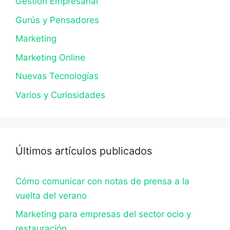
Gestión Empresarial
Gurús y Pensadores
Marketing
Marketing Online
Nuevas Tecnologías
Varios y Curiosidades
Últimos artículos publicados
Cómo comunicar con notas de prensa a la
vuelta del verano
Marketing para empresas del sector ocio y
restauración