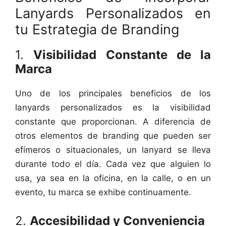
Lanyards Personalizados en
tu Estrategia de Branding
1.
Visibilidad Constante de la
Marca
Uno de los principales beneficios de los
lanyards personalizados es la visibilidad
constante que proporcionan. A diferencia de
otros elementos de branding que pueden ser
efímeros o situacionales, un lanyard se lleva
durante todo el día. Cada vez que alguien lo
usa, ya sea en la oficina, en la calle, o en un
evento, tu marca se exhibe continuamente.
2.
Accesibilidad y Conveniencia