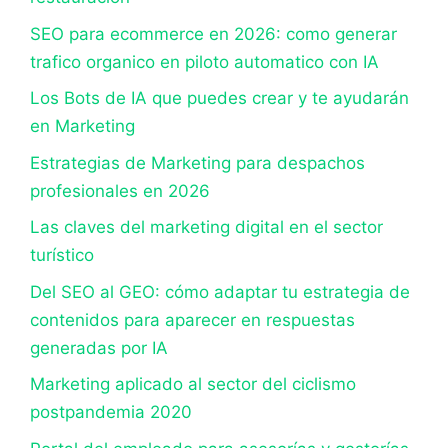
SEO para ecommerce en 2026: como generar
trafico organico en piloto automatico con IA
Los Bots de IA que puedes crear y te ayudarán
en Marketing
Estrategias de Marketing para despachos
profesionales en 2026
Las claves del marketing digital en el sector
turístico
Del SEO al GEO: cómo adaptar tu estrategia de
contenidos para aparecer en respuestas
generadas por IA
Marketing aplicado al sector del ciclismo
postpandemia 2020