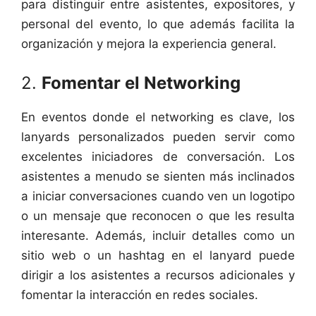
para distinguir entre asistentes, expositores, y
personal del evento, lo que además facilita la
organización y mejora la experiencia general.
2.
Fomentar el Networking
En eventos donde el networking es clave, los
lanyards personalizados pueden servir como
excelentes iniciadores de conversación. Los
asistentes a menudo se sienten más inclinados
a iniciar conversaciones cuando ven un logotipo
o un mensaje que reconocen o que les resulta
interesante. Además, incluir detalles como un
sitio web o un hashtag en el lanyard puede
dirigir a los asistentes a recursos adicionales y
fomentar la interacción en redes sociales.