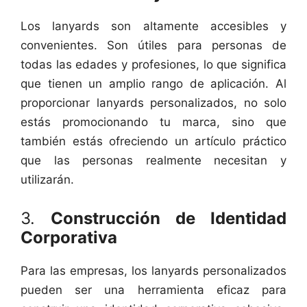
Los lanyards son altamente accesibles y
convenientes. Son útiles para personas de
todas las edades y profesiones, lo que significa
que tienen un amplio rango de aplicación. Al
proporcionar lanyards personalizados, no solo
estás promocionando tu marca, sino que
también estás ofreciendo un artículo práctico
que las personas realmente necesitan y
utilizarán.
3.
Construcción de Identidad
Corporativa
Para las empresas, los lanyards personalizados
pueden ser una herramienta eficaz para