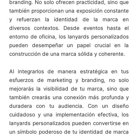
branding. No solo ofrecen practicidad, sino que
también proporcionan una exposición constante
y refuerzan la identidad de la marca en
diversos contextos. Desde eventos hasta el
entorno de oficina, los lanyards personalizados
pueden desempeñar un papel crucial en la
construcción de una marca sólida y coherente.
Al integrarlos de manera estratégica en tus
esfuerzos de marketing y branding, no solo
mejorarás la visibilidad de tu marca, sino que
también crearás una conexión más profunda y
duradera con tu audiencia. Con un diseño
cuidadoso y una implementación efectiva, los
lanyards personalizados pueden convertirse en
un símbolo poderoso de tu identidad de marca