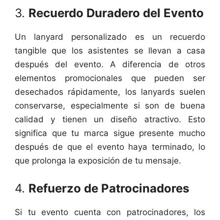
3.
Recuerdo Duradero del Evento
Un lanyard personalizado es un recuerdo
tangible que los asistentes se llevan a casa
después del evento. A diferencia de otros
elementos promocionales que pueden ser
desechados rápidamente, los lanyards suelen
conservarse, especialmente si son de buena
calidad y tienen un diseño atractivo. Esto
significa que tu marca sigue presente mucho
después de que el evento haya terminado, lo
que prolonga la exposición de tu mensaje.
4.
Refuerzo de Patrocinadores
Si tu evento cuenta con patrocinadores, los