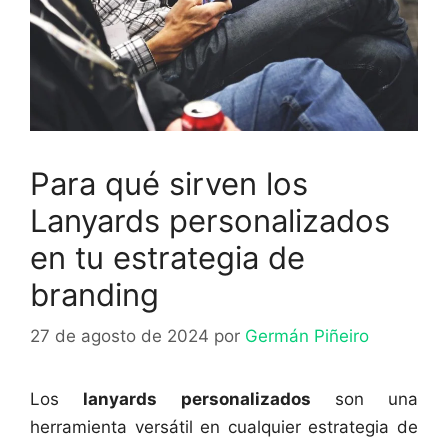
Para qué sirven los
Lanyards personalizados
en tu estrategia de
branding
27 de agosto de 2024
por
Germán Piñeiro
Los
lanyards personalizados
son una
herramienta versátil en cualquier estrategia de