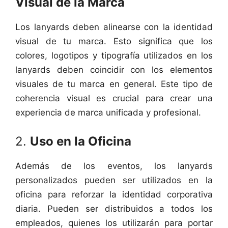
Visual de la Marca
Los lanyards deben alinearse con la identidad
visual de tu marca. Esto significa que los
colores, logotipos y tipografía utilizados en los
lanyards deben coincidir con los elementos
visuales de tu marca en general. Este tipo de
coherencia visual es crucial para crear una
experiencia de marca unificada y profesional.
2.
Uso en la Oficina
Además de los eventos, los lanyards
personalizados pueden ser utilizados en la
oficina para reforzar la identidad corporativa
diaria. Pueden ser distribuidos a todos los
empleados, quienes los utilizarán para portar