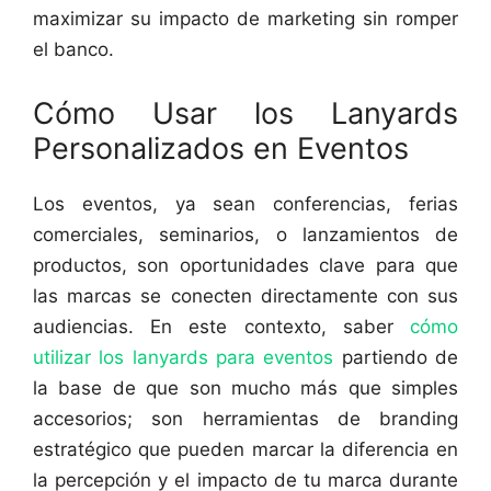
maximizar su impacto de marketing sin romper
el banco.
Cómo Usar los Lanyards
Personalizados en Eventos
Los eventos, ya sean conferencias, ferias
comerciales, seminarios, o lanzamientos de
productos, son oportunidades clave para que
las marcas se conecten directamente con sus
audiencias. En este contexto, saber
cómo
utilizar los lanyards para eventos
partiendo de
la base de que son mucho más que simples
accesorios; son herramientas de branding
estratégico que pueden marcar la diferencia en
la percepción y el impacto de tu marca durante