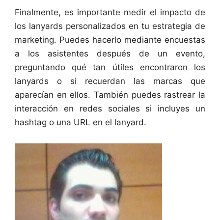
Finalmente, es importante medir el impacto de
los lanyards personalizados en tu estrategia de
marketing. Puedes hacerlo mediante encuestas
a los asistentes después de un evento,
preguntando qué tan útiles encontraron los
lanyards o si recuerdan las marcas que
aparecían en ellos. También puedes rastrear la
interacción en redes sociales si incluyes un
hashtag o una URL en el lanyard.