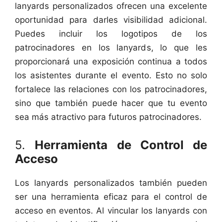
lanyards personalizados ofrecen una excelente
oportunidad para darles visibilidad adicional.
Puedes incluir los logotipos de los
patrocinadores en los lanyards, lo que les
proporcionará una exposición continua a todos
los asistentes durante el evento. Esto no solo
fortalece las relaciones con los patrocinadores,
sino que también puede hacer que tu evento
sea más atractivo para futuros patrocinadores.
5.
Herramienta de Control de
Acceso
Los lanyards personalizados también pueden
ser una herramienta eficaz para el control de
acceso en eventos. Al vincular los lanyards con