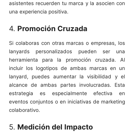
asistentes recuerden tu marca y la asocien con
una experiencia positiva.
4.
Promoción Cruzada
Si colaboras con otras marcas o empresas, los
lanyards personalizados pueden ser una
herramienta para la promoción cruzada. Al
incluir los logotipos de ambas marcas en un
lanyard, puedes aumentar la visibilidad y el
alcance de ambas partes involucradas. Esta
estrategia es especialmente efectiva en
eventos conjuntos o en iniciativas de marketing
colaborativo.
5.
Medición del Impacto