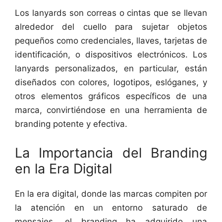
Los lanyards son correas o cintas que se llevan
alrededor del cuello para sujetar objetos
pequeños como credenciales, llaves, tarjetas de
identificación, o dispositivos electrónicos. Los
lanyards personalizados, en particular, están
diseñados con colores, logotipos, eslóganes, y
otros elementos gráficos específicos de una
marca, convirtiéndose en una herramienta de
branding potente y efectiva.
La Importancia del Branding
en la Era Digital
En la era digital, donde las marcas compiten por
la atención en un entorno saturado de
mensajes, el branding ha adquirido una