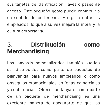
sus tarjetas de identificación, llaves o pases de
acceso. Este pequeño gesto puede contribuir a
un sentido de pertenencia y orgullo entre los
empleados, lo que a su vez mejora la moral y la
cultura corporativa.
3.
Distribución como
Merchandising
Los lanyards personalizados también pueden
ser distribuidos como parte de paquetes de
bienvenida para nuevos empleados o como
obsequios promocionales en ferias comerciales
y conferencias. Ofrecer un lanyard como parte
de un paquete de merchandising es una
excelente manera de asegurarte de que los