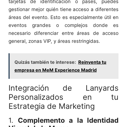
tarjetas de identificación o pases, puedes
gestionar mejor quién tiene acceso a diferentes
áreas del evento. Esto es especialmente útil en
eventos grandes o complejos donde es
necesario diferenciar entre áreas de acceso
general, zonas VIP, y áreas restringidas.
Quizás también te interese:
Reinventa tu
empresa en MeM Experience Madrid
Integración de Lanyards
Personalizados en tu
Estrategia de Marketing
1.
Complemento a la Identidad