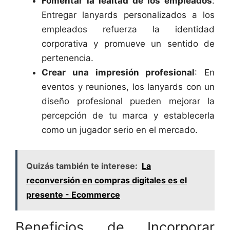
Fomentar la lealtad de los empleados
:
Entregar lanyards personalizados a los
empleados refuerza la identidad
corporativa y promueve un sentido de
pertenencia.
Crear una impresión profesional
: En
eventos y reuniones, los lanyards con un
diseño profesional pueden mejorar la
percepción de tu marca y establecerla
como un jugador serio en el mercado.
Quizás también te interese:
La
reconversión en compras digitales es el
presente - Ecommerce
Beneficios de Incorporar