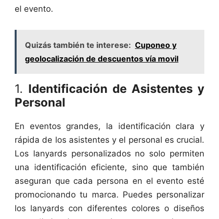
el evento.
Quizás también te interese:
Cuponeo y
geolocalización de descuentos vía movil
1.
Identificación de Asistentes y
Personal
En eventos grandes, la identificación clara y
rápida de los asistentes y el personal es crucial.
Los lanyards personalizados no solo permiten
una identificación eficiente, sino que también
aseguran que cada persona en el evento esté
promocionando tu marca. Puedes personalizar
los lanyards con diferentes colores o diseños