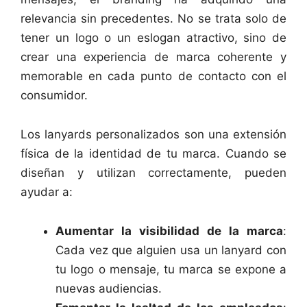
relevancia sin precedentes. No se trata solo de
tener un logo o un eslogan atractivo, sino de
crear una experiencia de marca coherente y
memorable en cada punto de contacto con el
consumidor.
Los lanyards personalizados son una extensión
física de la identidad de tu marca. Cuando se
diseñan y utilizan correctamente, pueden
ayudar a:
Aumentar la visibilidad de la marca
:
Cada vez que alguien usa un lanyard con
tu logo o mensaje, tu marca se expone a
nuevas audiencias.