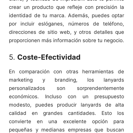
crear un producto que refleje con precisión la
identidad de tu marca. Además, puedes optar
por incluir eslóganes, números de teléfono,
direcciones de sitio web, y otros detalles que
proporcionen más información sobre tu negocio.
5.
Coste-Efectividad
En comparación con otras herramientas de
marketing y branding, los lanyards
personalizados son sorprendentemente
económicos. Incluso con un presupuesto
modesto, puedes producir lanyards de alta
calidad en grandes cantidades. Esto los
convierte en una excelente opción para
pequeñas y medianas empresas que buscan