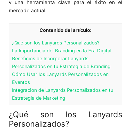
y una herramienta clave para el éxito en el
mercado actual.
Contenido del artículo:
¿Qué son los Lanyards Personalizados?
La Importancia del Branding en la Era Digital
Beneficios de Incorporar Lanyards
Personalizados en tu Estrategia de Branding
Cómo Usar los Lanyards Personalizados en
Eventos
Integración de Lanyards Personalizados en tu
Estrategia de Marketing
¿Qué son los Lanyards
Personalizados?