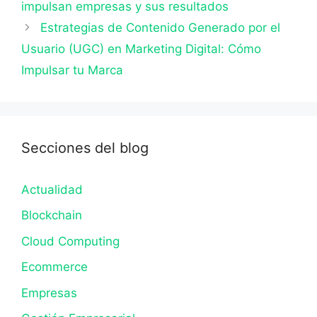
impulsan empresas y sus resultados
Estrategias de Contenido Generado por el
Usuario (UGC) en Marketing Digital: Cómo
Impulsar tu Marca
Secciones del blog
Actualidad
Blockchain
Cloud Computing
Ecommerce
Empresas