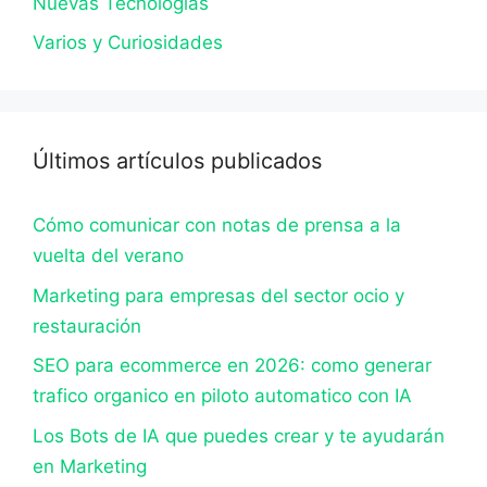
Nuevas Tecnologías
Varios y Curiosidades
Últimos artículos publicados
Cómo comunicar con notas de prensa a la
vuelta del verano
Marketing para empresas del sector ocio y
restauración
SEO para ecommerce en 2026: como generar
trafico organico en piloto automatico con IA
Los Bots de IA que puedes crear y te ayudarán
en Marketing