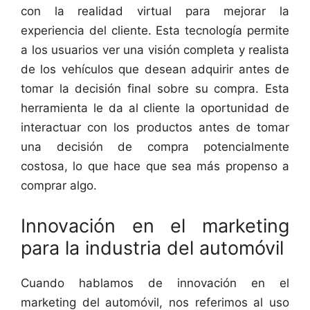
con la realidad virtual para mejorar la
experiencia del cliente. Esta tecnología permite
a los usuarios ver una visión completa y realista
de los vehículos que desean adquirir antes de
tomar la decisión final sobre su compra. Esta
herramienta le da al cliente la oportunidad de
interactuar con los productos antes de tomar
una decisión de compra potencialmente
costosa, lo que hace que sea más propenso a
comprar algo.
Innovación en el marketing
para la industria del automóvil
Cuando hablamos de innovación en el
marketing del automóvil, nos referimos al uso