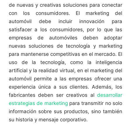
de nuevas y creativas soluciones para conectar
con los consumidores. El marketing del
automóvil debe incluir innovación para
satisfacer a los consumidores, por lo que las
empresas de automóviles deben adoptar
nuevas soluciones de tecnología y marketing
para mantenerse competitivas en el mercado. El
uso de la tecnología, como la inteligencia
artificial y la realidad virtual, en el marketing del
automóvil permite a las empresas ofrecer una
experiencia única a sus clientes. Además, los
fabricantes deben ser creativos al
desarrollar
estrategias de marketing
para transmitir no solo
información sobre sus productos, sino también
su historia y mensaje corporativo.