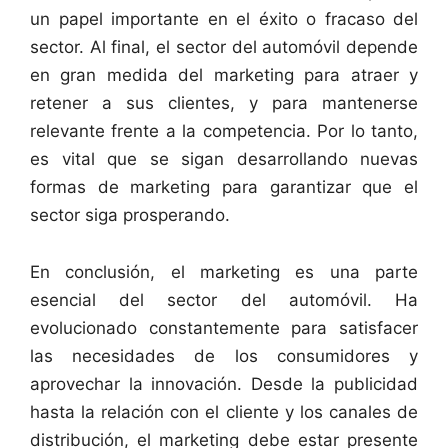
un papel importante en el éxito o fracaso del
sector. Al final, el sector del automóvil depende
en gran medida del marketing para atraer y
retener a sus clientes, y para mantenerse
relevante frente a la competencia. Por lo tanto,
es vital que se sigan desarrollando nuevas
formas de marketing para garantizar que el
sector siga prosperando.
En conclusión, el marketing es una parte
esencial del sector del automóvil. Ha
evolucionado constantemente para satisfacer
las necesidades de los consumidores y
aprovechar la innovación. Desde la publicidad
hasta la relación con el cliente y los canales de
distribución, el marketing debe estar presente