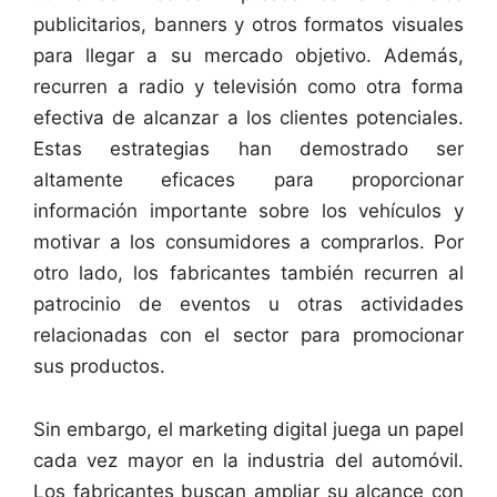
publicitarios, banners y otros formatos visuales
para llegar a su mercado objetivo. Además,
recurren a radio y televisión como otra forma
efectiva de alcanzar a los clientes potenciales.
Estas estrategias han demostrado ser
altamente eficaces para proporcionar
información importante sobre los vehículos y
motivar a los consumidores a comprarlos. Por
otro lado, los fabricantes también recurren al
patrocinio de eventos u otras actividades
relacionadas con el sector para promocionar
sus productos.
Sin embargo, el marketing digital juega un papel
cada vez mayor en la industria del automóvil.
Los fabricantes buscan ampliar su alcance con