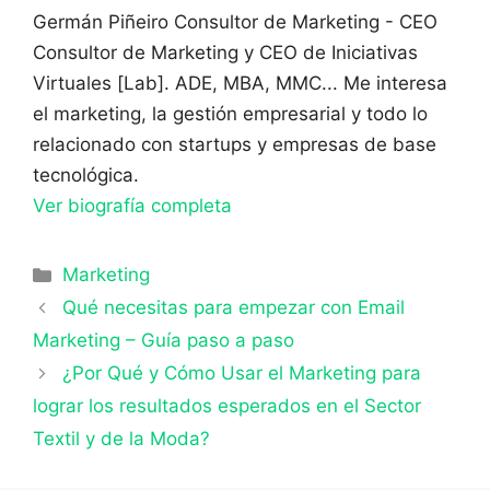
Germán Piñeiro
Consultor de Marketing - CEO
Consultor de Marketing y CEO de Iniciativas
Virtuales [Lab]. ADE, MBA, MMC... Me interesa
el marketing, la gestión empresarial y todo lo
relacionado con startups y empresas de base
tecnológica.
Ver biografía completa
Categorías
Marketing
Qué necesitas para empezar con Email
Marketing – Guía paso a paso
¿Por Qué y Cómo Usar el Marketing para
lograr los resultados esperados en el Sector
Textil y de la Moda?