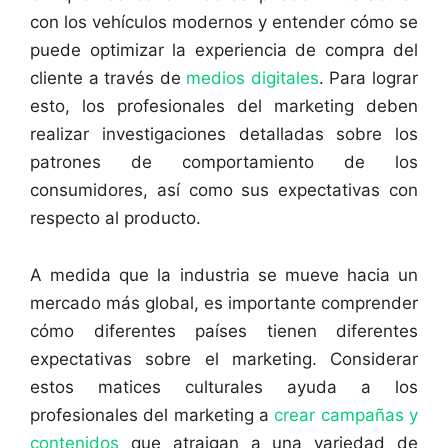
con los vehículos modernos y entender cómo se
puede optimizar la experiencia de compra del
cliente a través de
medios digitales
. Para lograr
esto, los profesionales del marketing deben
realizar investigaciones detalladas sobre los
patrones de comportamiento de los
consumidores, así como sus expectativas con
respecto al producto.
A medida que la industria se mueve hacia un
mercado más global, es importante comprender
cómo diferentes países tienen diferentes
expectativas sobre el marketing. Considerar
estos matices culturales ayuda a los
profesionales del marketing a
crear campañas y
contenidos
que atraigan a una variedad de