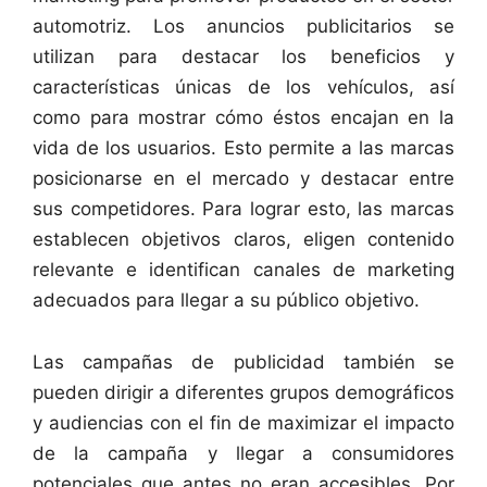
automotriz. Los anuncios publicitarios se
utilizan para destacar los beneficios y
características únicas de los vehículos, así
como para mostrar cómo éstos encajan en la
vida de los usuarios. Esto permite a las marcas
posicionarse en el mercado y destacar entre
sus competidores. Para lograr esto, las marcas
establecen objetivos claros, eligen contenido
relevante e identifican canales de marketing
adecuados para llegar a su público objetivo.
Las campañas de publicidad también se
pueden dirigir a diferentes grupos demográficos
y audiencias con el fin de maximizar el impacto
de la campaña y llegar a consumidores
potenciales que antes no eran accesibles. Por