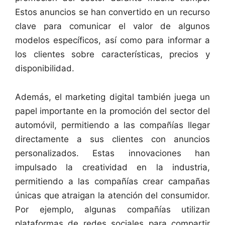
Estos anuncios se han convertido en un recurso
clave para comunicar el valor de algunos
modelos específicos, así como para informar a
los clientes sobre características, precios y
disponibilidad.
Además, el marketing digital también juega un
papel importante en la promoción del sector del
automóvil, permitiendo a las compañías llegar
directamente a sus clientes con anuncios
personalizados. Estas innovaciones han
impulsado la creatividad en la industria,
permitiendo a las compañías crear campañas
únicas que atraigan la atención del consumidor.
Por ejemplo, algunas compañías utilizan
plataformas de redes sociales para compartir