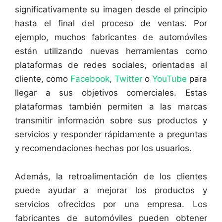
significativamente su imagen desde el principio
hasta el final del proceso de ventas. Por
ejemplo, muchos fabricantes de automóviles
están utilizando nuevas herramientas como
plataformas de redes sociales, orientadas al
cliente, como
Facebook
,
Twitter
o
YouTube
para
llegar a sus objetivos comerciales. Estas
plataformas también permiten a las marcas
transmitir información sobre sus productos y
servicios y responder rápidamente a preguntas
y recomendaciones hechas por los usuarios.
Además, la retroalimentación de los clientes
puede ayudar a mejorar los productos y
servicios ofrecidos por una empresa. Los
fabricantes de automóviles pueden obtener