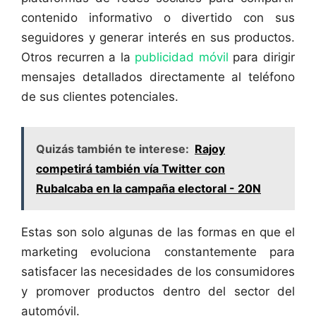
contenido informativo o divertido con sus
seguidores y generar interés en sus productos.
Otros recurren a la
publicidad móvil
para dirigir
mensajes detallados directamente al teléfono
de sus clientes potenciales.
Quizás también te interese:
Rajoy
competirá también vía Twitter con
Rubalcaba en la campaña electoral - 20N
Estas son solo algunas de las formas en que el
marketing evoluciona constantemente para
satisfacer las necesidades de los consumidores
y promover productos dentro del sector del
automóvil.