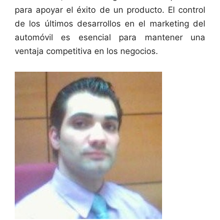
para apoyar el éxito de un producto. El control
de los últimos desarrollos en el marketing del
automóvil es esencial para mantener una
ventaja competitiva en los negocios.