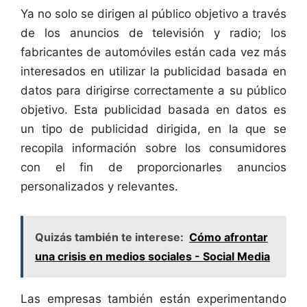
Ya no solo se dirigen al público objetivo a través
de los anuncios de televisión y radio; los
fabricantes de automóviles están cada vez más
interesados ​​en utilizar la publicidad basada en
datos para dirigirse correctamente a su público
objetivo. Esta publicidad basada en datos es
un tipo de publicidad dirigida, en la que se
recopila información sobre los consumidores
con el fin de proporcionarles anuncios
personalizados y relevantes.
Quizás también te interese:
Cómo afrontar
una crisis en medios sociales - Social Media
Las empresas también están experimentando