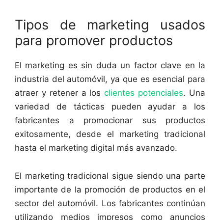
Tipos de marketing usados
para promover productos
El marketing es sin duda un factor clave en la
industria del automóvil, ya que es esencial para
atraer y retener a los
clientes potenciales
. Una
variedad de tácticas pueden ayudar a los
fabricantes a promocionar sus productos
exitosamente, desde el marketing tradicional
hasta el marketing digital más avanzado.
El marketing tradicional sigue siendo una parte
importante de la promoción de productos en el
sector del automóvil. Los fabricantes continúan
utilizando medios impresos como anuncios