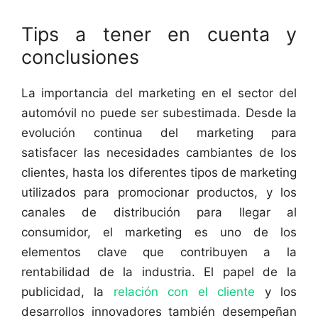
Tips a tener en cuenta y
conclusiones
La importancia del marketing en el sector del
automóvil no puede ser subestimada. Desde la
evolución continua del marketing para
satisfacer las necesidades cambiantes de los
clientes, hasta los diferentes tipos de marketing
utilizados para promocionar productos, y los
canales de distribución para llegar al
consumidor, el marketing es uno de los
elementos clave que contribuyen a la
rentabilidad de la industria. El papel de la
publicidad, la
relación con el cliente
y los
desarrollos innovadores también desempeñan