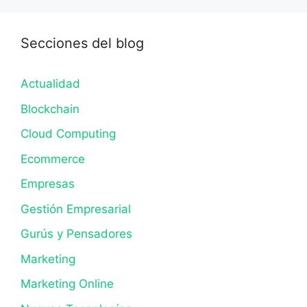
Secciones del blog
Actualidad
Blockchain
Cloud Computing
Ecommerce
Empresas
Gestión Empresarial
Gurús y Pensadores
Marketing
Marketing Online