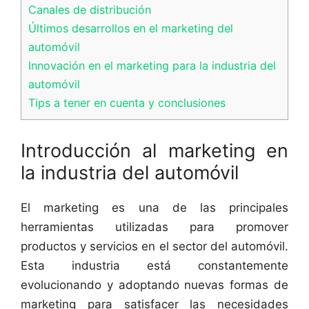
Canales de distribución
Últimos desarrollos en el marketing del
automóvil
Innovación en el marketing para la industria del
automóvil
Tips a tener en cuenta y conclusiones
Introducción al marketing en
la industria del automóvil
El marketing es una de las principales
herramientas utilizadas para promover
productos y servicios en el sector del automóvil.
Esta industria está constantemente
evolucionando y adoptando nuevas formas de
marketing para satisfacer las necesidades