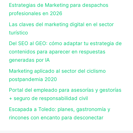
Estrategias de Marketing para despachos
profesionales en 2026
Las claves del marketing digital en el sector
turístico
Del SEO al GEO: cómo adaptar tu estrategia de
contenidos para aparecer en respuestas
generadas por IA
Marketing aplicado al sector del ciclismo
postpandemia 2020
Portal del empleado para asesorías y gestorías
+ seguro de responsabilidad civil
Escapada a Toledo: planes, gastronomía y
rincones con encanto para desconectar