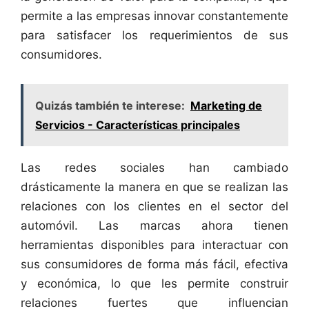
permite a las empresas innovar constantemente
para satisfacer los requerimientos de sus
consumidores.
Quizás también te interese:
Marketing de
Servicios - Características principales
Las redes sociales han cambiado
drásticamente la manera en que se realizan las
relaciones con los clientes en el sector del
automóvil. Las marcas ahora tienen
herramientas disponibles para interactuar con
sus consumidores de forma más fácil, efectiva
y económica, lo que les permite construir
relaciones fuertes que influencian