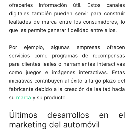
ofrecerles información útil. Estos canales
digitales también pueden servir para construir
lealtades de marca entre los consumidores, lo
que les permite generar fidelidad entre ellos.
Por ejemplo, algunas empresas ofrecen
servicios como programas de recompensas
para clientes leales o herramientas interactivas
como juegos e imágenes interactivas. Estas
iniciativas contribuyen al éxito a largo plazo del
fabricante debido a la creación de lealtad hacia
su
marca
y su producto.
Últimos desarrollos en el
marketing del automóvil