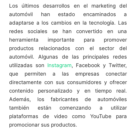
Los últimos desarrollos en el marketing del
automóvil han estado encaminados a
adaptarse a los cambios en la tecnología. Las
redes sociales se han convertido en una
herramienta importante para promover
productos relacionados con el sector del
automóvil. Algunas de las principales redes
utilizadas son
Instagram
, Facebook y Twitter,
que permiten a las empresas conectar
directamente con sus consumidores y ofrecer
contenido personalizado y en tiempo real.
Además, los fabricantes de automóviles
también están comenzando a utilizar
plataformas de video como YouTube para
promocionar sus productos.