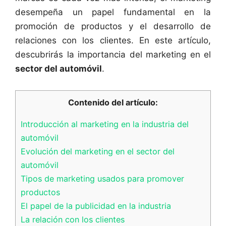
desempeña un papel fundamental en la
promoción de productos y el desarrollo de
relaciones con los clientes. En este artículo,
descubrirás la importancia del marketing en el
sector del automóvil
.
Contenido del artículo:
Introducción al marketing en la industria del
automóvil
Evolución del marketing en el sector del
automóvil
Tipos de marketing usados para promover
productos
El papel de la publicidad en la industria
La relación con los clientes