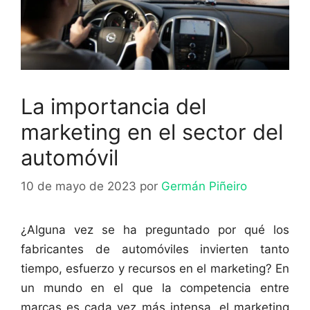
La importancia del
marketing en el sector del
automóvil
10 de mayo de 2023
por
Germán Piñeiro
¿Alguna vez se ha preguntado por qué los
fabricantes de automóviles invierten tanto
tiempo, esfuerzo y recursos en el marketing? En
un mundo en el que la competencia entre
marcas es cada vez más intensa, el marketing