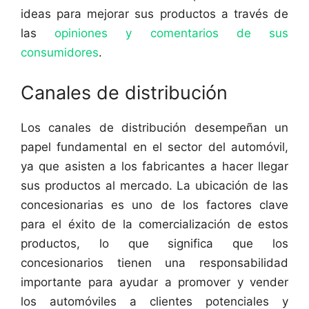
ideas para mejorar sus productos a través de
las
opiniones y comentarios de sus
consumidores
.
Canales de distribución
Los canales de distribución desempeñan un
papel fundamental en el sector del automóvil,
ya que asisten a los fabricantes a hacer llegar
sus productos al mercado. La ubicación de las
concesionarias es uno de los factores clave
para el éxito de la comercialización de estos
productos, lo que significa que los
concesionarios tienen una responsabilidad
importante para ayudar a promover y vender
los automóviles a clientes potenciales y