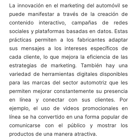
La innovación en el marketing del automóvil se
puede manifestar a través de la creación de
contenido interactivo, campañas de redes
sociales y plataformas basadas en datos. Estas
prácticas permiten a los fabricantes adaptar
sus mensajes a los intereses específicos de
cada cliente, lo que mejora la eficiencia de las
estrategias de marketing. También hay una
variedad de herramientas digitales disponibles
para las marcas del sector automotriz que les
permiten mejorar constantemente su presencia
en línea y conectar con sus clientes. Por
ejemplo, el uso de videos promocionales en
línea se ha convertido en una forma popular de
comunicarse con el público y mostrar los
productos de una manera atractiva.