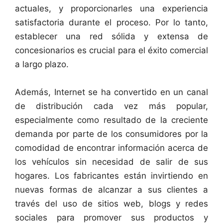
actuales, y proporcionarles una experiencia
satisfactoria durante el proceso. Por lo tanto,
establecer una red sólida y extensa de
concesionarios es crucial para el éxito comercial
a largo plazo.
Además, Internet se ha convertido en un canal
de distribución cada vez más popular,
especialmente como resultado de la creciente
demanda por parte de los consumidores por la
comodidad de encontrar información acerca de
los vehículos sin necesidad de salir de sus
hogares. Los fabricantes están invirtiendo en
nuevas formas de alcanzar a sus clientes a
través del uso de sitios web, blogs y redes
sociales para promover sus productos y