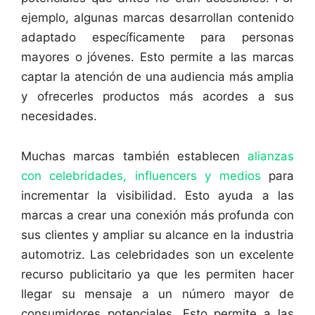
ejemplo, algunas marcas desarrollan contenido
adaptado específicamente para personas
mayores o jóvenes. Esto permite a las marcas
captar la atención de una audiencia más amplia
y ofrecerles productos más acordes a sus
necesidades.
Muchas marcas también establecen
alianzas
con celebridades, influencers y medios
para
incrementar la visibilidad. Esto ayuda a las
marcas a crear una conexión más profunda con
sus clientes y ampliar su alcance en la industria
automotriz. Las celebridades son un excelente
recurso publicitario ya que les permiten hacer
llegar su mensaje a un número mayor de
consumidores potenciales. Esto permite a las