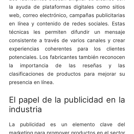
la ayuda de plataformas digitales como sitios
web, correo electrónico, campañas publicitarias
en línea y contenido de redes sociales. Estas
técnicas les permiten difundir un mensaje
consistente a través de varios canales y crear
experiencias coherentes para los clientes
potenciales. Los fabricantes también reconocen
la importancia de las reseñas y las
clasificaciones de productos para mejorar su
presencia en línea.
El papel de la publicidad en la
industria
La publicidad es un elemento clave del
marketing para promover productos en el sector