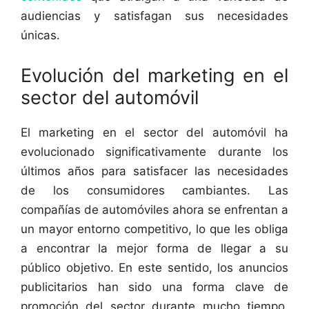
audiencias y satisfagan sus necesidades
únicas.
Evolución del marketing en el
sector del automóvil
El marketing en el sector del automóvil ha
evolucionado significativamente durante los
últimos años para satisfacer las necesidades
de los consumidores cambiantes. Las
compañías de automóviles ahora se enfrentan a
un mayor entorno competitivo, lo que les obliga
a encontrar la mejor forma de llegar a su
público objetivo. En este sentido, los anuncios
publicitarios han sido una forma clave de
promoción del sector durante mucho tiempo.