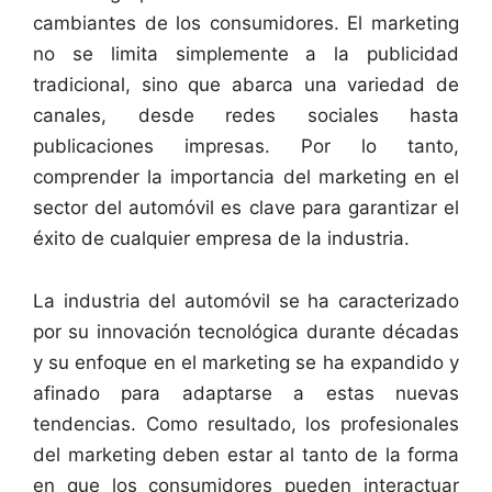
cambiantes de los consumidores. El marketing
no se limita simplemente a la publicidad
tradicional, sino que abarca una variedad de
canales, desde redes sociales hasta
publicaciones impresas. Por lo tanto,
comprender la importancia del marketing en el
sector del automóvil es clave para garantizar el
éxito de cualquier empresa de la industria.
La industria del automóvil se ha caracterizado
por su innovación tecnológica durante décadas
y su enfoque en el marketing se ha expandido y
afinado para adaptarse a estas nuevas
tendencias. Como resultado, los profesionales
del marketing deben estar al tanto de la forma
en que los consumidores pueden interactuar