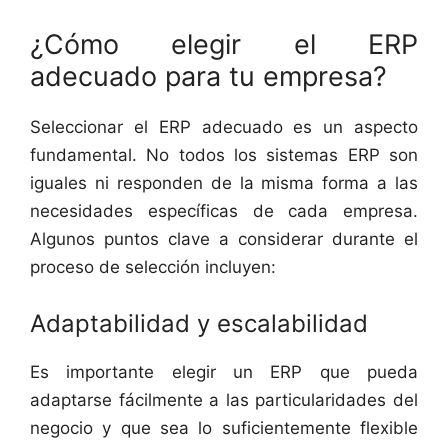
¿Cómo elegir el ERP
adecuado para tu empresa?
Seleccionar el ERP adecuado es un aspecto
fundamental. No todos los sistemas ERP son
iguales ni responden de la misma forma a las
necesidades específicas de cada empresa.
Algunos puntos clave a considerar durante el
proceso de selección incluyen:
Adaptabilidad y escalabilidad
Es importante elegir un ERP que pueda
adaptarse fácilmente a las particularidades del
negocio y que sea lo suficientemente flexible