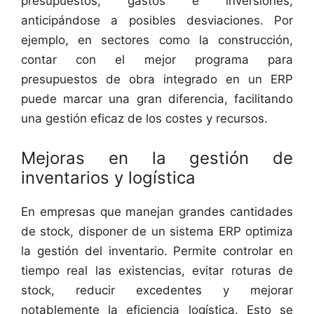
presupuestos, gastos e inversiones,
anticipándose a posibles desviaciones. Por
ejemplo, en sectores como la construcción,
contar con el mejor programa para
presupuestos de obra integrado en un ERP
puede marcar una gran diferencia, facilitando
una gestión eficaz de los costes y recursos.
Mejoras en la gestión de
inventarios y logística
En empresas que manejan grandes cantidades
de stock, disponer de un sistema ERP optimiza
la gestión del inventario. Permite controlar en
tiempo real las existencias, evitar roturas de
stock, reducir excedentes y mejorar
notablemente la eficiencia logística. Esto se