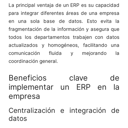
La principal ventaja de un ERP es su capacidad
para integrar diferentes áreas de una empresa
en una sola base de datos. Esto evita la
fragmentación de la información y asegura que
todos los departamentos trabajen con datos
actualizados y homogéneos, facilitando una
comunicación fluida y mejorando la
coordinación general.
Beneficios clave de
implementar un ERP en la
empresa
Centralización e integración de
datos