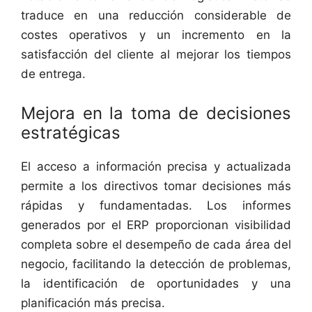
traduce en una reducción considerable de
costes operativos y un incremento en la
satisfacción del cliente al mejorar los tiempos
de entrega.
Mejora en la toma de decisiones
estratégicas
El acceso a información precisa y actualizada
permite a los directivos tomar decisiones más
rápidas y fundamentadas. Los informes
generados por el ERP proporcionan visibilidad
completa sobre el desempeño de cada área del
negocio, facilitando la detección de problemas,
la identificación de oportunidades y una
planificación más precisa.