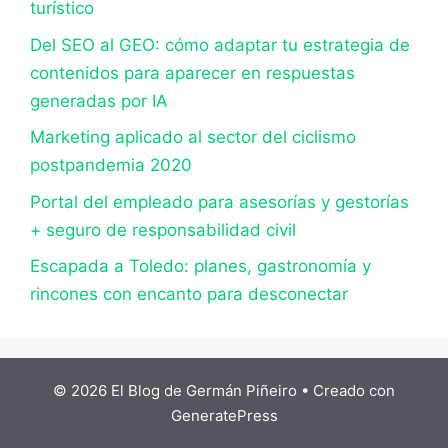
turístico
Del SEO al GEO: cómo adaptar tu estrategia de
contenidos para aparecer en respuestas
generadas por IA
Marketing aplicado al sector del ciclismo
postpandemia 2020
Portal del empleado para asesorías y gestorías
+ seguro de responsabilidad civil
Escapada a Toledo: planes, gastronomía y
rincones con encanto para desconectar
© 2026 El Blog de Germán Piñeiro
• Creado con
GeneratePress