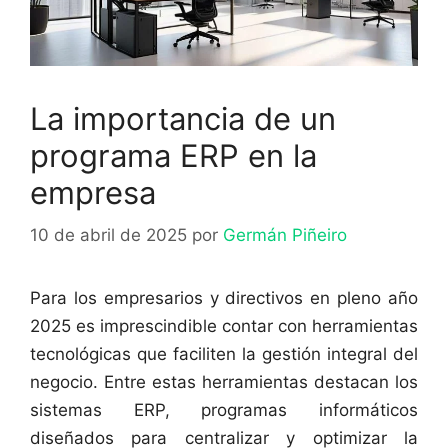
La importancia de un
programa ERP en la
empresa
10 de abril de 2025
por
Germán Piñeiro
Para los empresarios y directivos en pleno año
2025 es imprescindible contar con herramientas
tecnológicas que faciliten la gestión integral del
negocio. Entre estas herramientas destacan los
sistemas ERP, programas informáticos
diseñados para centralizar y optimizar la