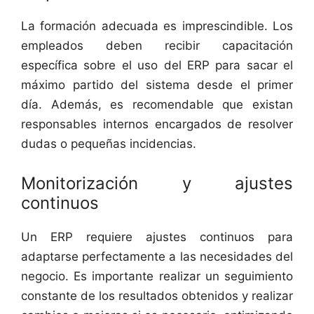
La formación adecuada es imprescindible. Los
empleados deben recibir capacitación
específica sobre el uso del ERP para sacar el
máximo partido del sistema desde el primer
día. Además, es recomendable que existan
responsables internos encargados de resolver
dudas o pequeñas incidencias.
Monitorización y ajustes
continuos
Un ERP requiere ajustes continuos para
adaptarse perfectamente a las necesidades del
negocio. Es importante realizar un seguimiento
constante de los resultados obtenidos y realizar