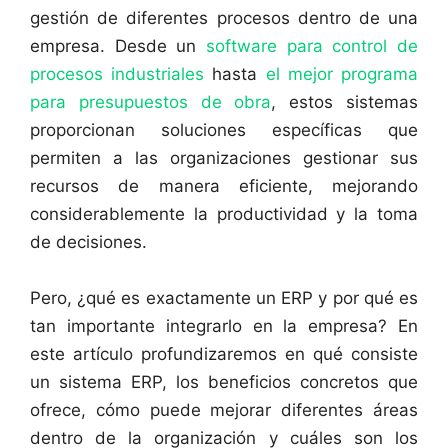
gestión de diferentes procesos dentro de una
empresa. Desde un
software para control de
procesos industriales
hasta
el mejor programa
para presupuestos de obra
, estos sistemas
proporcionan soluciones específicas que
permiten a las organizaciones gestionar sus
recursos de manera eficiente, mejorando
considerablemente la productividad y la toma
de decisiones.
Pero, ¿qué es exactamente un ERP y por qué es
tan importante integrarlo en la empresa? En
este artículo profundizaremos en qué consiste
un sistema ERP, los beneficios concretos que
ofrece, cómo puede mejorar diferentes áreas
dentro de la organización y cuáles son los