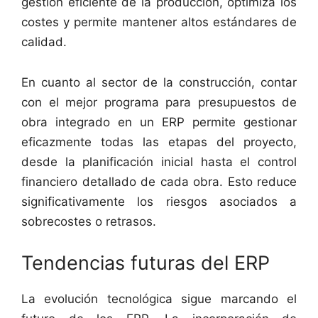
gestión eficiente de la producción, optimiza los
costes y permite mantener altos estándares de
calidad.
En cuanto al sector de la construcción, contar
con el mejor programa para presupuestos de
obra integrado en un ERP permite gestionar
eficazmente todas las etapas del proyecto,
desde la planificación inicial hasta el control
financiero detallado de cada obra. Esto reduce
significativamente los riesgos asociados a
sobrecostes o retrasos.
Tendencias futuras del ERP
La evolución tecnológica sigue marcando el