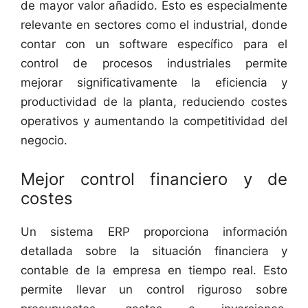
de mayor valor añadido. Esto es especialmente
relevante en sectores como el industrial, donde
contar con un software específico para el
control de procesos industriales permite
mejorar significativamente la eficiencia y
productividad de la planta, reduciendo costes
operativos y aumentando la competitividad del
negocio.
Mejor control financiero y de
costes
Un sistema ERP proporciona información
detallada sobre la situación financiera y
contable de la empresa en tiempo real. Esto
permite llevar un control riguroso sobre