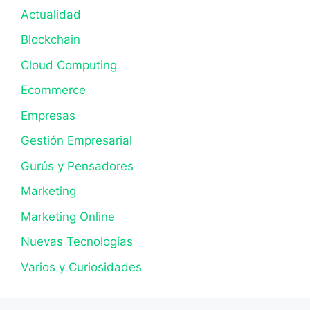
Actualidad
Blockchain
Cloud Computing
Ecommerce
Empresas
Gestión Empresarial
Gurús y Pensadores
Marketing
Marketing Online
Nuevas Tecnologías
Varios y Curiosidades