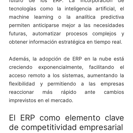
futuro de los ERP. La incorporación de
tecnologías como la inteligencia artificial, el
machine learning o la analítica predictiva
permiten anticiparse mejor a las necesidades
futuras, automatizar procesos complejos y
obtener información estratégica en tiempo real.
Además, la adopción de ERP en la nube está
creciendo exponencialmente, facilitando el
acceso remoto a los sistemas, aumentando la
flexibilidad y permitiendo a las empresas
reaccionar más rápido ante cambios
imprevistos en el mercado.
El ERP como elemento clave
de competitividad empresarial