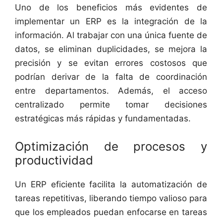
Uno de los beneficios más evidentes de
implementar un ERP es la integración de la
información. Al trabajar con una única fuente de
datos, se eliminan duplicidades, se mejora la
precisión y se evitan errores costosos que
podrían derivar de la falta de coordinación
entre departamentos. Además, el acceso
centralizado permite tomar decisiones
estratégicas más rápidas y fundamentadas.
Optimización de procesos y
productividad
Un ERP eficiente facilita la automatización de
tareas repetitivas, liberando tiempo valioso para
que los empleados puedan enfocarse en tareas