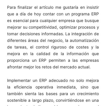
Para finalizar el artículo me gustaría en insistir
que a día de hoy contar con un programa ERP
es esencial para cualquier empresa que busque
mejorar su competitividad, optimizar procesos y
tomar decisiones informadas. La integración de
diferentes áreas del negocio, la automatización
de tareas, el control riguroso de costes y la
mejora en la calidad de la información que
proporciona un ERP permiten a las empresas
afrontar mejor los retos del mercado actual.
Implementar un ERP adecuado no solo mejora
la eficiencia operativa inmediata, sino que
también sienta las bases para un crecimiento
sostenible a largo plazo, convirtiéndose en una