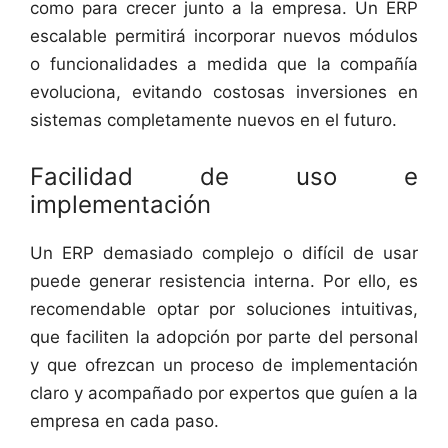
como para crecer junto a la empresa. Un ERP
escalable permitirá incorporar nuevos módulos
o funcionalidades a medida que la compañía
evoluciona, evitando costosas inversiones en
sistemas completamente nuevos en el futuro.
Facilidad de uso e
implementación
Un ERP demasiado complejo o difícil de usar
puede generar resistencia interna. Por ello, es
recomendable optar por soluciones intuitivas,
que faciliten la adopción por parte del personal
y que ofrezcan un proceso de implementación
claro y acompañado por expertos que guíen a la
empresa en cada paso.