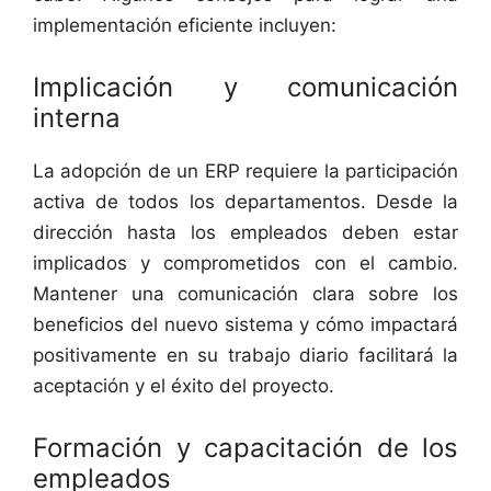
implementación eficiente incluyen:
Implicación y comunicación
interna
La adopción de un ERP requiere la participación
activa de todos los departamentos. Desde la
dirección hasta los empleados deben estar
implicados y comprometidos con el cambio.
Mantener una comunicación clara sobre los
beneficios del nuevo sistema y cómo impactará
positivamente en su trabajo diario facilitará la
aceptación y el éxito del proyecto.
Formación y capacitación de los
empleados