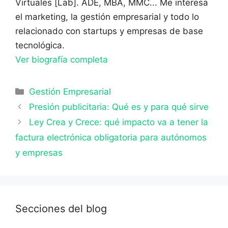
Virtuales [Lab]. ADE, MBA, MMC... Me interesa
el marketing, la gestión empresarial y todo lo
relacionado con startups y empresas de base
tecnológica.
Ver biografía completa
Categorías
Gestión Empresarial
Presión publicitaria: Qué es y para qué sirve
Ley Crea y Crece: qué impacto va a tener la
factura electrónica obligatoria para autónomos
y empresas
Secciones del blog