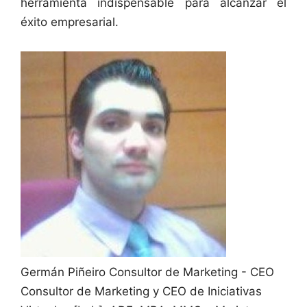
herramienta indispensable para alcanzar el
éxito empresarial.
Germán Piñeiro
Consultor de Marketing - CEO
Consultor de Marketing y CEO de Iniciativas