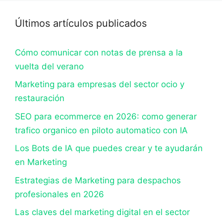
Últimos artículos publicados
Cómo comunicar con notas de prensa a la
vuelta del verano
Marketing para empresas del sector ocio y
restauración
SEO para ecommerce en 2026: como generar
trafico organico en piloto automatico con IA
Los Bots de IA que puedes crear y te ayudarán
en Marketing
Estrategias de Marketing para despachos
profesionales en 2026
Las claves del marketing digital en el sector