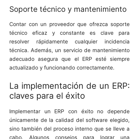
Soporte técnico y mantenimiento
Contar con un proveedor que ofrezca soporte
técnico eficaz y constante es clave para
resolver rápidamente cualquier incidencia
técnica. Además, un servicio de mantenimiento
adecuado asegura que el ERP esté siempre
actualizado y funcionando correctamente.
La implementación de un ERP:
claves para el éxito
Implementar un ERP con éxito no depende
únicamente de la calidad del software elegido,
sino también del proceso interno que se lleve a
cabo. Algunos consejos para lograr una