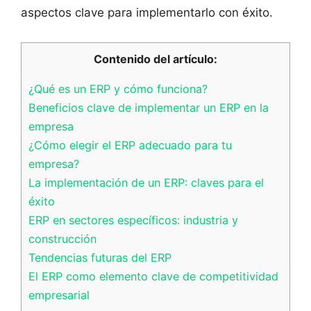
aspectos clave para implementarlo con éxito.
Contenido del artículo:
¿Qué es un ERP y cómo funciona?
Beneficios clave de implementar un ERP en la
empresa
¿Cómo elegir el ERP adecuado para tu
empresa?
La implementación de un ERP: claves para el
éxito
ERP en sectores específicos: industria y
construcción
Tendencias futuras del ERP
El ERP como elemento clave de competitividad
empresarial