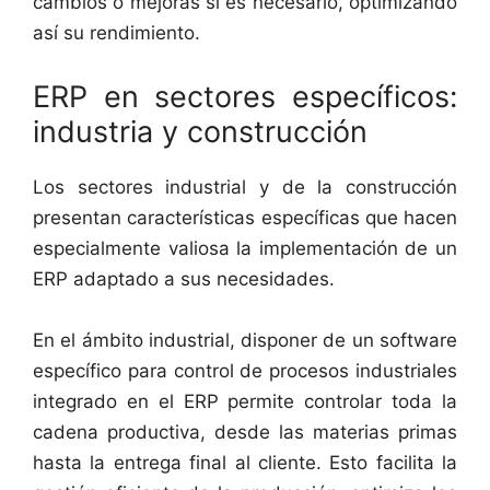
cambios o mejoras si es necesario, optimizando
así su rendimiento.
ERP en sectores específicos:
industria y construcción
Los sectores industrial y de la construcción
presentan características específicas que hacen
especialmente valiosa la implementación de un
ERP adaptado a sus necesidades.
En el ámbito industrial, disponer de un software
específico para control de procesos industriales
integrado en el ERP permite controlar toda la
cadena productiva, desde las materias primas
hasta la entrega final al cliente. Esto facilita la