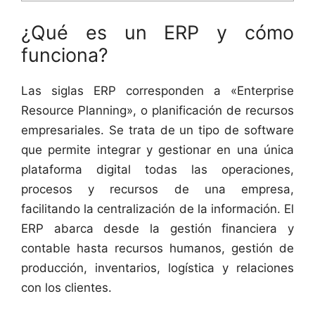
¿Qué es un ERP y cómo
funciona?
Las siglas ERP corresponden a «Enterprise
Resource Planning», o planificación de recursos
empresariales. Se trata de un tipo de software
que permite integrar y gestionar en una única
plataforma digital todas las operaciones,
procesos y recursos de una empresa,
facilitando la centralización de la información. El
ERP abarca desde la gestión financiera y
contable hasta recursos humanos, gestión de
producción, inventarios, logística y relaciones
con los clientes.