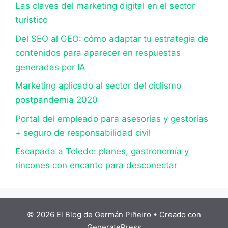
Las claves del marketing digital en el sector
turístico
Del SEO al GEO: cómo adaptar tu estrategia de
contenidos para aparecer en respuestas
generadas por IA
Marketing aplicado al sector del ciclismo
postpandemia 2020
Portal del empleado para asesorías y gestorías
+ seguro de responsabilidad civil
Escapada a Toledo: planes, gastronomía y
rincones con encanto para desconectar
© 2026 El Blog de Germán Piñeiro
• Creado con
GeneratePress