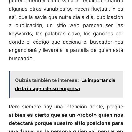
poder entender cómo varía el resultado cuando
algunas otras variables se hacen fluctuar. Y es
así, que la savia que nutre día a día, publicación
a publicación, un sitio web parecen ser las
keywords, las palabras clave; los ganchos por
donde el código que acciona el buscador nos
enganchará y llevará a la pantalla de quien está
buscando.
Quizás también te interese:
La importancia
de la imagen de su empresa
Pero siempre hay una intención doble, porque
si bien es cierto que es un «robot» quien nos
detectará porque nuestro sitio posiciona para
una frase; es la persona quien -al pensar en