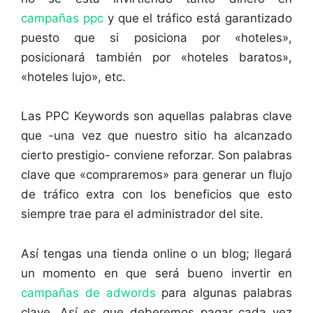
campañas ppc
y que el tráfico está garantizado
puesto que si posiciona por «hoteles»,
posicionará también por «hoteles baratos»,
«hoteles lujo», etc.
Las PPC Keywords son aquellas palabras clave
que -una vez que nuestro sitio ha alcanzado
cierto prestigio- conviene reforzar. Son palabras
clave que «compraremos» para generar un flujo
de tráfico extra con los beneficios que esto
siempre trae para el administrador del site.
Así tengas una tienda online o un blog; llegará
un momento en que será bueno invertir en
campañas de adwords
para algunas palabras
clave. Así es que deberemos pagar cada vez