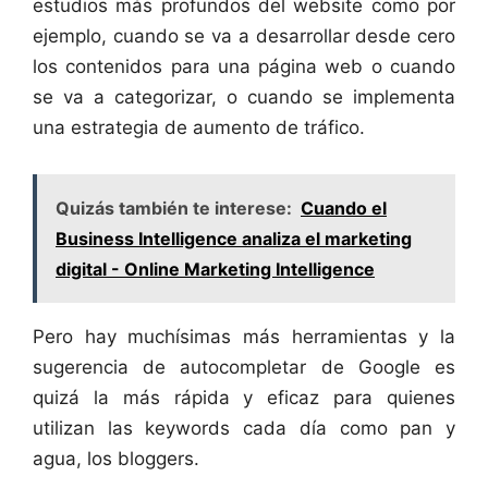
estudios más profundos del website como por
ejemplo, cuando se va a desarrollar desde cero
los contenidos para una página web o cuando
se va a categorizar, o cuando se implementa
una estrategia de aumento de tráfico.
Quizás también te interese:
Cuando el
Business Intelligence analiza el marketing
digital - Online Marketing Intelligence
Pero hay muchísimas más herramientas y la
sugerencia de autocompletar de Google es
quizá la más rápida y eficaz para quienes
utilizan las keywords cada día como pan y
agua, los bloggers.