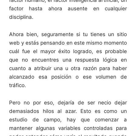
factor humano, el factor inteligencia artificial; un
factor hasta ahora ausente en cualquier
disciplina.
Ahora bien, seguramente si tu tienes un sitio
web y estás pensando en este mismo momento
cuál fue el mayor éxito logrado, es probable
que no encuentres una respuesta lógica en
cuanto a atribuir una u otra razón para haber
alcanzado esa posición o ese volumen de
tráfico.
Pero no por eso, dejaría de ser necio dejar
demasiados hilos al azar. Esto es como un
estudio de campo, hay que comenzar a
mantener algunas variables controladas para