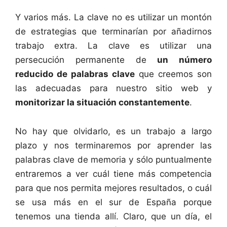
Y varios más. La clave no es utilizar un montón
de estrategias que terminarían por añadirnos
trabajo extra. La clave es utilizar una
persecución permanente de
un número
reducido de palabras clave
que creemos son
las adecuadas para nuestro sitio web y
monitorizar la situación constantemente
.
No hay que olvidarlo, es un trabajo a largo
plazo y nos terminaremos por aprender las
palabras clave de memoria y sólo puntualmente
entraremos a ver cuál tiene más competencia
para que nos permita mejores resultados, o cuál
se usa más en el sur de España porque
tenemos una tienda allí. Claro, que un día, el