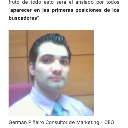
fruto de todo esto será el ansiado por todos
“
aparecer en las primeras posiciones de los
buscadores
”.
Germán Piñeiro
Consultor de Marketing - CEO