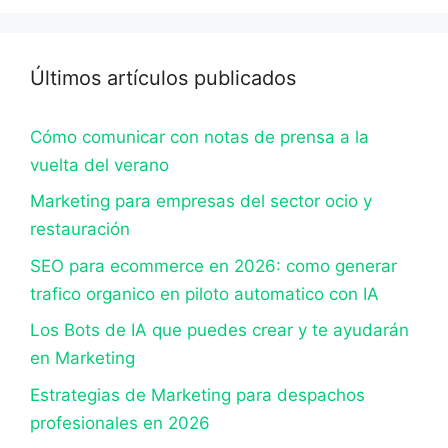
Últimos artículos publicados
Cómo comunicar con notas de prensa a la
vuelta del verano
Marketing para empresas del sector ocio y
restauración
SEO para ecommerce en 2026: como generar
trafico organico en piloto automatico con IA
Los Bots de IA que puedes crear y te ayudarán
en Marketing
Estrategias de Marketing para despachos
profesionales en 2026