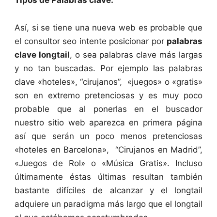
Así, si se tiene una nueva web es probable que
el consultor seo intente posicionar por
palabras
clave longtail
, o sea palabras clave más largas
y no tan buscadas. Por ejemplo las palabras
clave «hoteles», “cirujanos”, «juegos» o «gratis»
son en extremo pretenciosas y es muy poco
probable que al ponerlas en el buscador
nuestro sitio web aparezca en primera página
así que serán un poco menos pretenciosas
«hoteles en Barcelona», “Cirujanos en Madrid”,
«Juegos de Rol» o «Música Gratis». Incluso
últimamente éstas últimas resultan también
bastante difíciles de alcanzar y el longtail
adquiere un paradigma más largo que el longtail