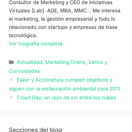
Consultor de Marketing y CEO de Iniciativas
Virtuales [Lab]. ADE, MBA, MMC... Me interesa
el marketing, la gestión empresarial y todo lo
relacionado con startups y empresas de base
tecnológica.
Ver biografía completa
Categorías
Actualidad
,
Marketing Online
,
Varios y
Curiosidades
Esker y Acciónatura cumplen objetivos y
siguen con la restauración ambiental para 2011
Cloud Day: un rayo de sol entre las nubes
Secciones del blog