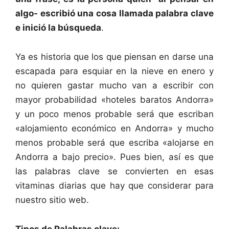
algo- escribió una cosa llamada palabra clave
e inició la búsqueda
.
Ya es historia que los que piensan en darse una
escapada para esquiar en la nieve en enero y
no quieren gastar mucho van a escribir con
mayor probabilidad «hoteles baratos Andorra»
y un poco menos probable será que escriban
«alojamiento económico en Andorra» y mucho
menos probable será que escriba «alojarse en
Andorra a bajo precio». Pues bien, así es que
las palabras clave se convierten en esas
vitaminas diarias que hay que considerar para
nuestro sitio web.
Tipos de Palabras clave: