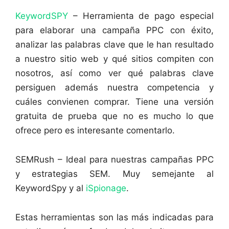
KeywordSPY
– Herramienta de pago especial
para elaborar una campaña PPC con éxito,
analizar las palabras clave que le han resultado
a nuestro sitio web y qué sitios compiten con
nosotros, así como ver qué palabras clave
persiguen además nuestra competencia y
cuáles convienen comprar. Tiene una versión
gratuita de prueba que no es mucho lo que
ofrece pero es interesante comentarlo.
SEMRush – Ideal para nuestras campañas PPC
y estrategias SEM. Muy semejante al
KeywordSpy y al
iSpionage
.
Estas herramientas son las más indicadas para