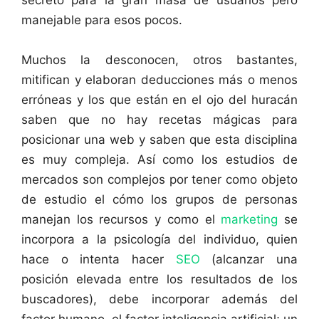
manejable para esos pocos.
Muchos la desconocen, otros bastantes,
mitifican y elaboran deducciones más o menos
erróneas y los que están en el ojo del huracán
saben que no hay recetas mágicas para
posicionar una web y saben que esta disciplina
es muy compleja. Así como los estudios de
mercados son complejos por tener como objeto
de estudio el cómo los grupos de personas
manejan los recursos y como el
marketing
se
incorpora a la psicología del individuo, quien
hace o intenta hacer
SEO
(alcanzar una
posición elevada entre los resultados de los
buscadores), debe incorporar además del