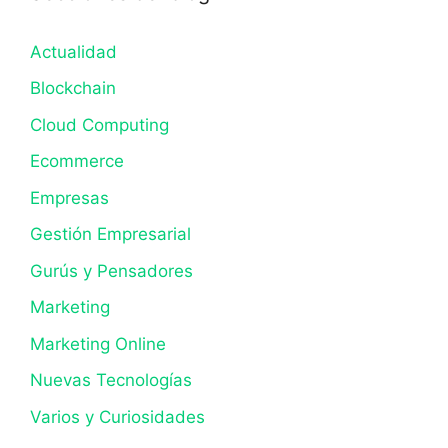
Actualidad
Blockchain
Cloud Computing
Ecommerce
Empresas
Gestión Empresarial
Gurús y Pensadores
Marketing
Marketing Online
Nuevas Tecnologías
Varios y Curiosidades