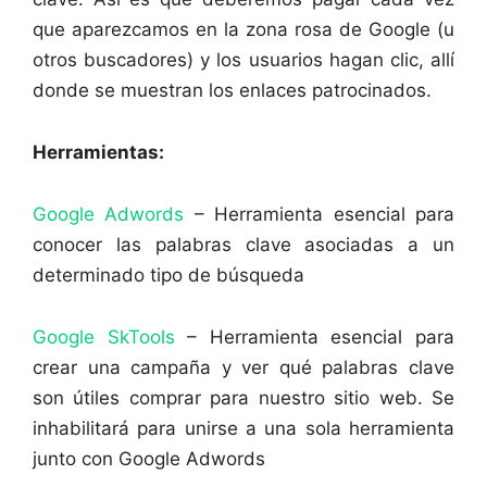
que aparezcamos en la zona rosa de Google (u
otros buscadores) y los usuarios hagan clic, allí
donde se muestran los enlaces patrocinados.
Herramientas:
Google Adwords
– Herramienta esencial para
conocer las palabras clave asociadas a un
determinado tipo de búsqueda
Google SkTools
– Herramienta esencial para
crear una campaña y ver qué palabras clave
son útiles comprar para nuestro sitio web. Se
inhabilitará para unirse a una sola herramienta
junto con Google Adwords