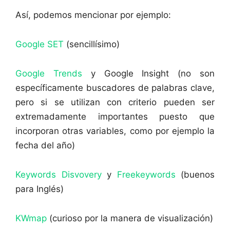
Así, podemos mencionar por ejemplo:
Google SET
(sencillísimo)
Google Trends
y Google Insight (no son
específicamente buscadores de palabras clave,
pero si se utilizan con criterio pueden ser
extremadamente importantes puesto que
incorporan otras variables, como por ejemplo la
fecha del año)
Keywords Disvovery
y
Freekeywords
(buenos
para Inglés)
KWmap
(curioso por la manera de visualización)