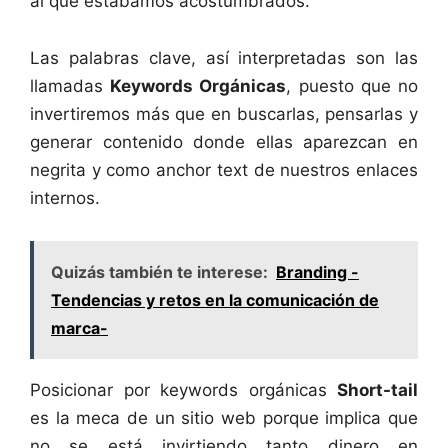
al que estábamos acostumbrados.
Las palabras clave, así interpretadas son las
llamadas
Keywords Orgánicas
, puesto que no
invertiremos más que en buscarlas, pensarlas y
generar contenido donde ellas aparezcan en
negrita y como anchor text de nuestros enlaces
internos.
Quizás también te interese:
Branding -
Tendencias y retos en la comunicación de
marca-
Posicionar por keywords orgánicas
Short-tail
es la meca de un sitio web porque implica que
no se está invirtiendo tanto dinero en