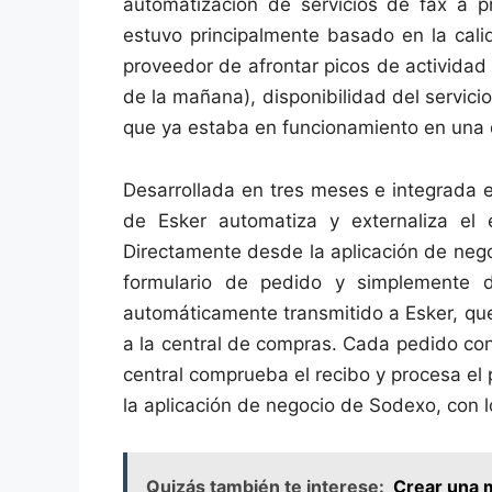
automatización de servicios de fax a pr
estuvo principalmente basado en la cali
proveedor de afrontar picos de actividad 
de la mañana), disponibilidad del servicio
que ya estaba en funcionamiento en una d
Desarrollada en tres meses e integrada e
de Esker automatiza y externaliza e
Directamente desde la aplicación de nego
formulario de pedido y simplemente 
automáticamente transmitido a Esker, que 
a la central de compras. Cada pedido con
central comprueba el recibo y procesa el
la aplicación de negocio de Sodexo, con l
Quizás también te interese:
Crear una 