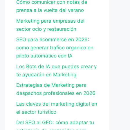
Cómo comunicar con notas de
prensa a la vuelta del verano
Marketing para empresas del
sector ocio y restauración
SEO para ecommerce en 2026:
como generar trafico organico en
piloto automatico con IA
Los Bots de IA que puedes crear y
te ayudarán en Marketing
Estrategias de Marketing para
despachos profesionales en 2026
Las claves del marketing digital en
el sector turístico
Del SEO al GEO: cómo adaptar tu