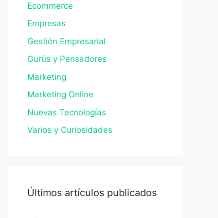
Ecommerce
Empresas
Gestión Empresarial
Gurús y Pensadores
Marketing
Marketing Online
Nuevas Tecnologías
Varios y Curiosidades
Últimos artículos publicados