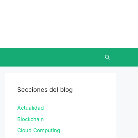
Secciones del blog
Actualidad
Blockchain
Cloud Computing