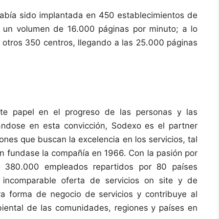
 había sido implantada en 450 establecimientos de
 un volumen de 16.000 páginas por minuto; a lo
 otros 350 centros, llegando a las 25.000 páginas
te papel en el progreso de las personas y las
ándose en esta convicción, Sodexo es el partner
ones que buscan la excelencia en los servicios, tal
n fundase la compañía en 1966. Con la pasión por
os 380.000 empleados repartidos por 80 países
incomparable oferta de servicios on site y de
 forma de negocio de servicios y contribuye al
iental de las comunidades, regiones y países en