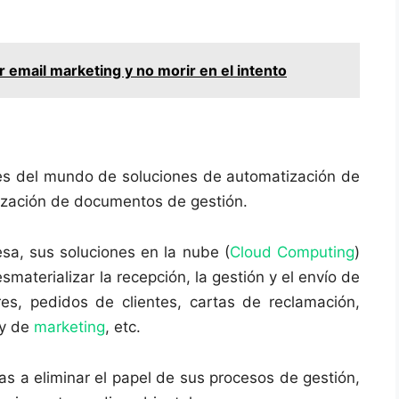
email marketing y no morir en el intento
ntes del mundo de soluciones de automatización de
ización de documentos de gestión.
esa, sus soluciones en la nube (
Cloud Computing
)
materializar la recepción, la gestión y el envío de
s, pedidos de clientes, cartas de reclamación,
 y de
marketing
, etc.
s a eliminar el papel de sus procesos de gestión,