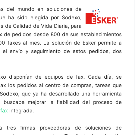
ías del mundo en soluciones de
ue ha sido elegida por Sodexo,
s de Calidad de Vida Diaria, para
 fax de pedidos desde 800 de sus establecimientos
0 faxes al mes. La solución de Esker permite a
e el envío y seguimiento de estos pedidos, dos
exo disponían de equipos de fax. Cada día, se
ax los pedidos al centro de compras, tareas que
 Sodexo, que ya ha desarrollado una herramienta
 buscaba mejorar la fiabilidad del proceso de
e
fax
integrada.
 tres firmas proveedoras de soluciones de