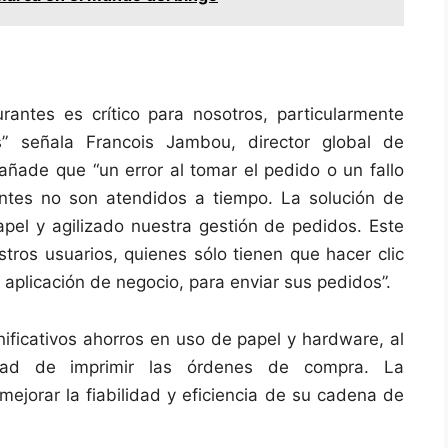
rantes es crítico para nosotros, particularmente
” señala Francois Jambou, director global de
añade que “un error al tomar el pedido o un fallo
ntes no son atendidos a tiempo. La solución de
apel y agilizado nuestra gestión de pedidos. Este
tros usuarios, quienes sólo tienen que hacer clic
aplicación de negocio, para enviar sus pedidos”.
ificativos ahorros en uso de papel y hardware, al
dad de imprimir las órdenes de compra. La
ejorar la fiabilidad y eficiencia de su cadena de