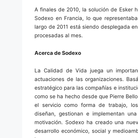
A finales de 2010, la solución de Esker
Sodexo en Francia, lo que representaba
largo de 2011 está siendo desplegada en
procesadas al mes.
Acerca de Sodexo
La Calidad de Vida juega un importan
actuaciones de las organizaciones. Bas
estratégico para las compañías e instituci
como se ha hecho desde que Pierre Bello
el servicio como forma de trabajo, l
diseñan, gestionan e implementan una 
motivación. Sodexo ha creado una nueva
desarrollo económico, social y medioamb