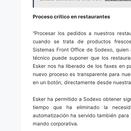
Proceso crítico en restaurantes
“Procesar los pedidos a nuestros restau
cuando se trata de productos frescos
Sistemas Front Office de Sodexo, quien 
técnico puede suponer que los restaura
Esker nos ha liberado de los faxes en p
nuevo proceso es transparente para nues
en un botón, directamente desde nuestra 
Esker ha permitido a Sodexo obtener sign
tiempo que ha eliminado la necesi
automatización ha servido también para m
mando corporativa.