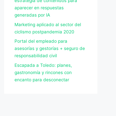
estrategia de contenidos para
aparecer en respuestas
generadas por IA
Marketing aplicado al sector del
ciclismo postpandemia 2020
Portal del empleado para
asesorías y gestorías + seguro de
responsabilidad civil
Escapada a Toledo: planes,
gastronomía y rincones con
encanto para desconectar