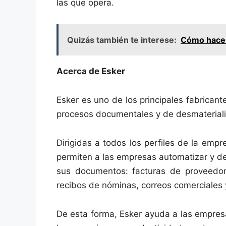
las que opera.
Quizás también te interese:
Cómo hacer 
Acerca de Esker
Esker es uno de los principales fabrica
procesos documentales y de desmaterial
Dirigidas a todos los perfiles de la empr
permiten a las empresas automatizar y des
sus documentos: facturas de proveedore
recibos de nóminas, correos comerciales
De esta forma, Esker ayuda a las empresa