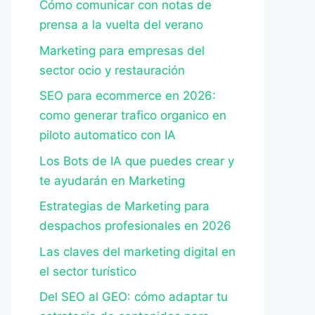
Cómo comunicar con notas de
prensa a la vuelta del verano
Marketing para empresas del
sector ocio y restauración
SEO para ecommerce en 2026:
como generar trafico organico en
piloto automatico con IA
Los Bots de IA que puedes crear y
te ayudarán en Marketing
Estrategias de Marketing para
despachos profesionales en 2026
Las claves del marketing digital en
el sector turístico
Del SEO al GEO: cómo adaptar tu