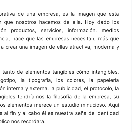
orativa de una empresa, es la imagen que esta
ión que nosotros hacemos de ella. Hoy dado los
ón productos, servicios, información, medios
encia, hace que las empresas necesitan, más que
 a crear una imagen de ellas atractiva, moderna y
 tanto de elementos tangibles cómo intangibles.
otipo, la tipografía, los colores, la papelería
 interna y externa, la publicidad, el protocolo, la
ngibles tendríamos la filosofía de la empresa, su
stos elementos merece un estudio minucioso. Aquí
s al fin y al cabo él es nuestra seña de identidad
lico nos recordará.