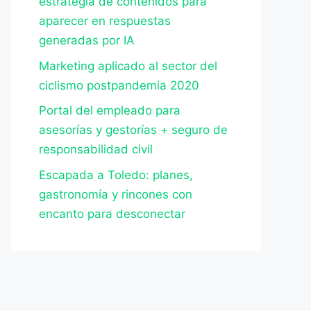
estrategia de contenidos para
aparecer en respuestas
generadas por IA
Marketing aplicado al sector del
ciclismo postpandemia 2020
Portal del empleado para
asesorías y gestorías + seguro de
responsabilidad civil
Escapada a Toledo: planes,
gastronomía y rincones con
encanto para desconectar