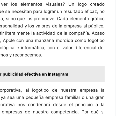
 ver los elementos visuales? Un logo creado
e se necesitan para lograr un resultado eficaz, no
esa, si no que los promueve. Cada elemento gráfico
sonalidad y los valores de la empresa al público,
ir literalmente la actividad de la compañía. Acaso
?, Apple con una manzana mordida como logotipo
gica e informática, con el valor diferencial del
emos y reconocemos.
 publicidad efectiva en Instagram
orporativa, al logotipo de nuestra empresa la
 ya sea una pequeña empresa familiar o una gran
porativa nos condenará desde el principio a la
s empresas de nuestra competencia. Por qué si