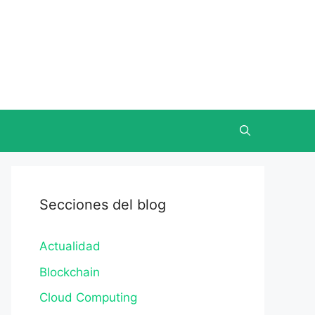
Secciones del blog
Actualidad
Blockchain
Cloud Computing