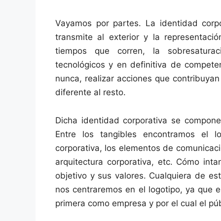
Vayamos por partes. La identidad corp
transmite al exterior y la representac
tiempos que corren, la sobresaturaci
tecnológicos y en definitiva de compet
nunca, realizar acciones que contribuyan
diferente al resto.
Dicha identidad corporativa se compone
Entre los tangibles encontramos el log
corporativa, los elementos de comunicación
arquitectura corporativa, etc. Cómo inta
objetivo y sus valores. Cualquiera de e
nos centraremos en el logotipo, ya que e
primera como empresa y por el cual el púb