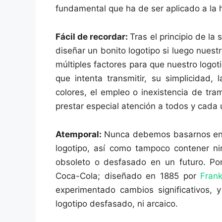
fundamental que ha de ser aplicado a la 
Fácil de recordar:
Tras el principio de la
diseñar un bonito logotipo si luego nuest
múltiples factores para que nuestro logot
que intenta transmitir, su simplicidad,
colores, el empleo o inexistencia de tr
prestar especial atención a todos y cada
Atemporal:
Nunca debemos basarnos en 
logotipo, así como tampoco contener 
obsoleto o desfasado en un futuro. Por
Coca-Cola; diseñado en 1885 por
Fran
experimentado cambios significativos,
logotipo desfasado, ni arcaico.