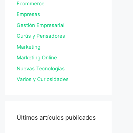
Ecommerce
Empresas
Gestión Empresarial
Gurús y Pensadores
Marketing
Marketing Online
Nuevas Tecnologías
Varios y Curiosidades
Últimos artículos publicados