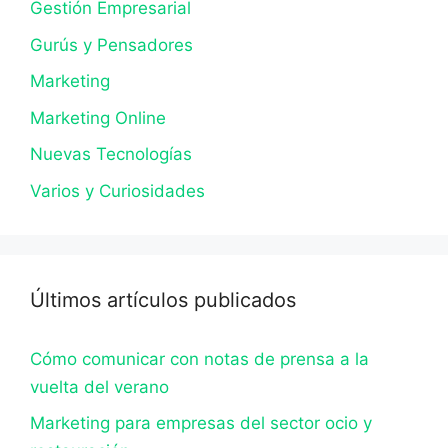
Gestión Empresarial
Gurús y Pensadores
Marketing
Marketing Online
Nuevas Tecnologías
Varios y Curiosidades
Últimos artículos publicados
Cómo comunicar con notas de prensa a la
vuelta del verano
Marketing para empresas del sector ocio y