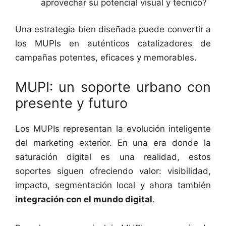
aprovechar su potencial visual y técnico?
Una estrategia bien diseñada puede convertir a
los MUPIs en auténticos catalizadores de
campañas potentes, eficaces y memorables.
MUPI: un soporte urbano con
presente y futuro
Los MUPIs representan la evolución inteligente
del marketing exterior. En una era donde la
saturación digital es una realidad, estos
soportes siguen ofreciendo valor: visibilidad,
impacto, segmentación local y ahora también
integración con el mundo digital
.