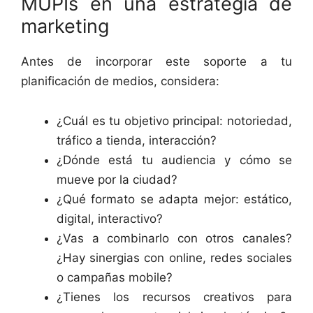
MUPIs en una estrategia de
marketing
Antes de incorporar este soporte a tu
planificación de medios, considera:
¿Cuál es tu objetivo principal: notoriedad,
tráfico a tienda, interacción?
¿Dónde está tu audiencia y cómo se
mueve por la ciudad?
¿Qué formato se adapta mejor: estático,
digital, interactivo?
¿Vas a combinarlo con otros canales?
¿Hay sinergias con online, redes sociales
o campañas mobile?
¿Tienes los recursos creativos para