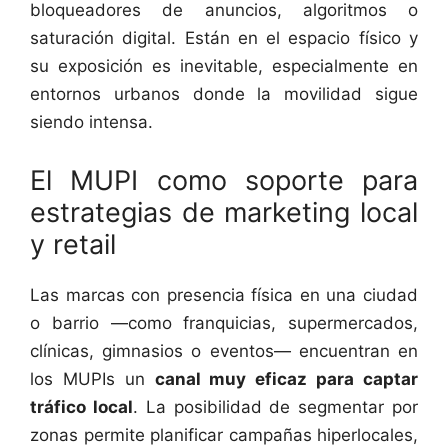
bloqueadores de anuncios, algoritmos o
saturación digital. Están en el espacio físico y
su exposición es inevitable, especialmente en
entornos urbanos donde la movilidad sigue
siendo intensa.
El MUPI como soporte para
estrategias de marketing local
y retail
Las marcas con presencia física en una ciudad
o barrio —como franquicias, supermercados,
clínicas, gimnasios o eventos— encuentran en
los MUPIs un
canal muy eficaz para captar
tráfico local
. La posibilidad de segmentar por
zonas permite planificar campañas hiperlocales,