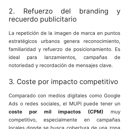
2. Refuerzo del branding y
recuerdo publicitario
La repetición de la imagen de marca en puntos
estratégicos urbanos genera reconocimiento,
familiaridad y refuerzo de posicionamiento. Es
ideal para lanzamientos, campañas de
notoriedad y recordación de mensajes clave.
3. Coste por impacto competitivo
Comparado con medios digitales como Google
Ads o redes sociales, el MUPI puede tener un
coste por mil impactos (CPM)
muy
competitivo, especialmente en campañas
locales donde se busca cobertura de una zona