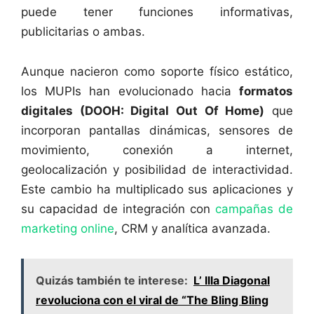
puede tener funciones informativas,
publicitarias o ambas.
Aunque nacieron como soporte físico estático,
los MUPIs han evolucionado hacia
formatos
digitales (DOOH: Digital Out Of Home)
que
incorporan pantallas dinámicas, sensores de
movimiento, conexión a internet,
geolocalización y posibilidad de interactividad.
Este cambio ha multiplicado sus aplicaciones y
su capacidad de integración con
campañas de
marketing online
, CRM y analítica avanzada.
Quizás también te interese:
L’ Illa Diagonal
revoluciona con el viral de “The Bling Bling