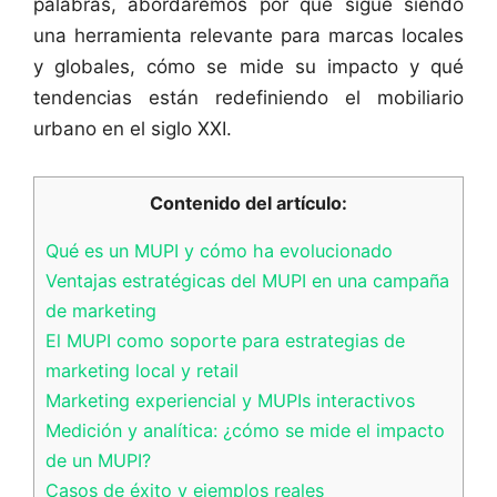
palabras, abordaremos por qué sigue siendo
una herramienta relevante para marcas locales
y globales, cómo se mide su impacto y qué
tendencias están redefiniendo el mobiliario
urbano en el siglo XXI.
Contenido del artículo:
Qué es un MUPI y cómo ha evolucionado
Ventajas estratégicas del MUPI en una campaña
de marketing
El MUPI como soporte para estrategias de
marketing local y retail
Marketing experiencial y MUPIs interactivos
Medición y analítica: ¿cómo se mide el impacto
de un MUPI?
Casos de éxito y ejemplos reales