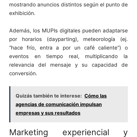
mostrando anuncios distintos según el punto de
exhibición.
Además, los MUPIs digitales pueden adaptarse
por horarios (dayparting), meteorología (ej.
“hace frío, entra a por un café caliente”) o
eventos en tiempo real, multiplicando la
relevancia del mensaje y su capacidad de
conversión.
Quizás también te interese:
Cómo las
agencias de comunicación impulsan
empresas y sus resultados
Marketing experiencial y