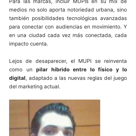
Para las marcas, incluir MUPIs en su mix de
medios no solo aporta notoriedad urbana, sino
también posibilidades tecnológicas avanzadas
para conectar con audiencias en movimiento. Y
en una ciudad cada vez más conectada, cada
impacto cuenta.
Lejos de desaparecer, el MUPI se reinventa
como un
pilar híbrido entre lo físico y lo
digital
, adaptado a las nuevas reglas del juego
del marketing actual.