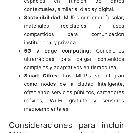
espacios en función de datos
contextuales, similar al display digital.
Sostenibilidad:
MUPIs con energía solar,
materiales reciclables y usos
compartidos para comunicación
institucional y privada.
5G y edge computing:
Conexiones
ultrarrápidas para cargar contenidos
complejos y adaptativos en tiempo real.
Smart Cities:
Los MUPIs se integran
como nodos de la ciudad inteligente,
ofreciendo servicios públicos, cargadores
móviles, Wi-Fi gratuito y sensores
medioambientales.
Consideraciones para incluir