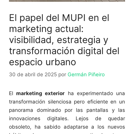
El papel del MUPI en el
marketing actual:
visibilidad, estrategia y
transformación digital del
espacio urbano
30 de abril de 2025
por
Germán Piñeiro
El
marketing exterior
ha experimentado una
transformación silenciosa pero eficiente en un
panorama dominado por las pantallas y las
innovaciones digitales. Lejos de quedar
obsoleto, ha sabido adaptarse a los nuevos