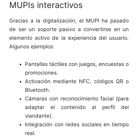
MUPIs interactivos
Gracias a la digitalización, el MUPI ha pasado
de ser un soporte pasivo a convertirse en un
elemento activo de la experiencia del usuario.
Algunos ejemplos:
Pantallas táctiles con juegos, encuestas o
promociones.
Activación mediante NFC, códigos QR o
Bluetooth.
Cámaras con reconocimiento facial (para
adaptar el contenido al perfil del
viandante).
Integración con redes sociales en tiempo
real.