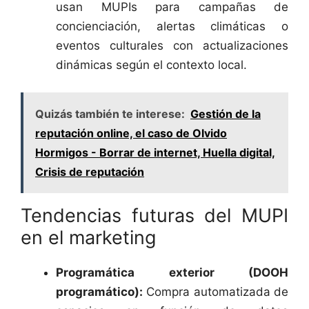
usan MUPIs para campañas de
concienciación, alertas climáticas o
eventos culturales con actualizaciones
dinámicas según el contexto local.
Quizás también te interese:
Gestión de la
reputación online, el caso de Olvido
Hormigos - Borrar de internet, Huella digital,
Crisis de reputación
Tendencias futuras del MUPI
en el marketing
Programática exterior (DOOH
programático):
Compra automatizada de