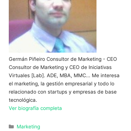
Germán Piñeiro
Consultor de Marketing - CEO
Consultor de Marketing y CEO de Iniciativas
Virtuales [Lab]. ADE, MBA, MMC... Me interesa
el marketing, la gestión empresarial y todo lo
relacionado con startups y empresas de base
tecnológica.
Ver biografía completa
Categorías
Marketing