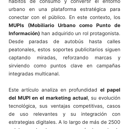
hábitos de consumo y convertir el entorno
urbano en una plataforma estratégica para
conectar con el público. En este contexto, los
MUPIs (Mobiliario Urbano como Punto de
Información)
han adquirido un rol protagonista.
Desde paradas de autobús hasta calles
peatonales, estos soportes publicitarios siguen
captando miradas, reforzando marcas y
sirviendo como puntos clave en campañas
integradas multicanal.
Este artículo analiza en profundidad
el papel
del MUPI en el marketing actual
, su evolución
tecnológica, sus ventajas competitivas, casos
de uso relevantes y su integración con
estrategias digitales. A lo largo de más de 2500