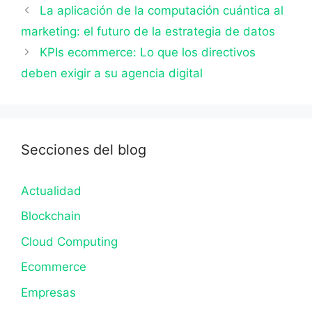
La aplicación de la computación cuántica al
marketing: el futuro de la estrategia de datos
KPIs ecommerce: Lo que los directivos
deben exigir a su agencia digital
Secciones del blog
Actualidad
Blockchain
Cloud Computing
Ecommerce
Empresas