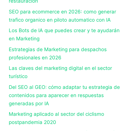
restauración
SEO para ecommerce en 2026: como generar
trafico organico en piloto automatico con IA
Los Bots de IA que puedes crear y te ayudarán
en Marketing
Estrategias de Marketing para despachos
profesionales en 2026
Las claves del marketing digital en el sector
turístico
Del SEO al GEO: cómo adaptar tu estrategia de
contenidos para aparecer en respuestas
generadas por IA
Marketing aplicado al sector del ciclismo
postpandemia 2020