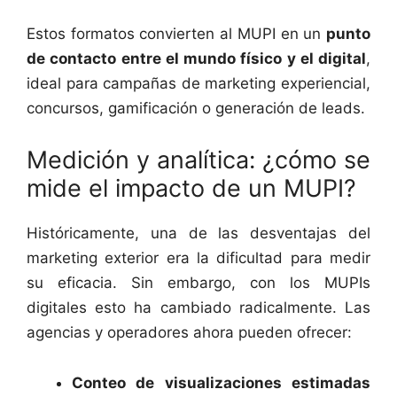
Estos formatos convierten al MUPI en un
punto
de contacto entre el mundo físico y el digital
,
ideal para campañas de marketing experiencial,
concursos, gamificación o generación de leads.
Medición y analítica: ¿cómo se
mide el impacto de un MUPI?
Históricamente, una de las desventajas del
marketing exterior era la dificultad para medir
su eficacia. Sin embargo, con los MUPIs
digitales esto ha cambiado radicalmente. Las
agencias y operadores ahora pueden ofrecer:
Conteo de visualizaciones estimadas