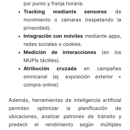
por punto y franja horaria.
Tracking mediante sensores
de
movimiento o cámaras (respetando la
privacidad).
Integración con móviles
mediante apps,
redes sociales o cookies.
Medición de interacciones
(en los
MUPIs táctiles).
Atribución cruzada
en campañas
omnicanal (ej. exposición exterior +
compra online).
Además, herramientas de inteligencia artificial
permiten optimizar la planificación de
ubicaciones, analizar patrones de tránsito y
predecir el rendimiento según múltiples