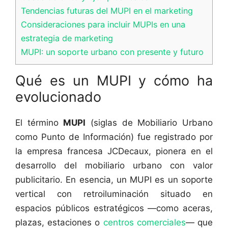
Tendencias futuras del MUPI en el marketing
Consideraciones para incluir MUPIs en una
estrategia de marketing
MUPI: un soporte urbano con presente y futuro
Qué es un MUPI y cómo ha
evolucionado
El término
MUPI
(siglas de Mobiliario Urbano
como Punto de Información) fue registrado por
la empresa francesa JCDecaux, pionera en el
desarrollo del mobiliario urbano con valor
publicitario. En esencia, un MUPI es un soporte
vertical con retroiluminación situado en
espacios públicos estratégicos —como aceras,
plazas, estaciones o
centros comerciales
— que