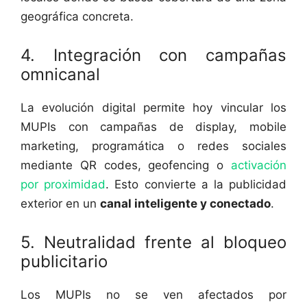
geográfica concreta.
4. Integración con campañas
omnicanal
La evolución digital permite hoy vincular los
MUPIs con campañas de display, mobile
marketing, programática o redes sociales
mediante QR codes, geofencing o
activación
por proximidad
. Esto convierte a la publicidad
exterior en un
canal inteligente y conectado
.
5. Neutralidad frente al bloqueo
publicitario
Los MUPIs no se ven afectados por