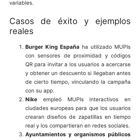
variables.
Casos de éxito y ejemplos
reales
Burger King España
ha utilizado MUPIs
con sensores de proximidad y códigos
QR para invitar a los usuarios a acercarse
y obtener un descuento si llegaban antes
de cierto tiempo, vinculando la campaña
con su app.
Nike
empleó MUPIs interactivos en
ciudades europeas para que los usuarios
crearan diseños de zapatillas en tiempo
real y los compartieran en redes sociales.
Ayuntamientos y organismos públicos