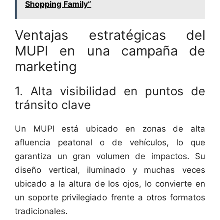
Shopping Family”
Ventajas estratégicas del
MUPI en una campaña de
marketing
1. Alta visibilidad en puntos de
tránsito clave
Un MUPI está ubicado en zonas de alta
afluencia peatonal o de vehículos, lo que
garantiza un gran volumen de impactos. Su
diseño vertical, iluminado y muchas veces
ubicado a la altura de los ojos, lo convierte en
un soporte privilegiado frente a otros formatos
tradicionales.