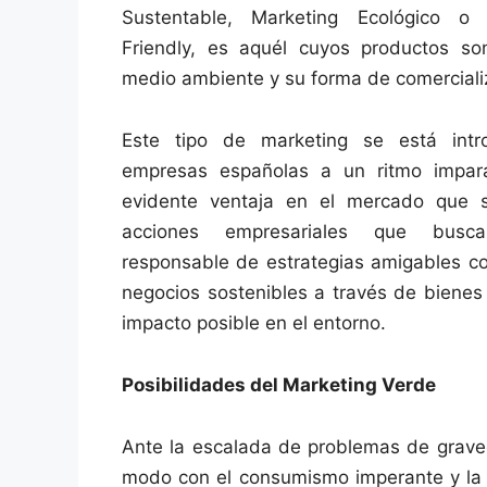
Sustentable, Marketing Ecológico o
Friendly, es aquél cuyos productos so
medio ambiente y su forma de comercializ
Este tipo de marketing se está intr
empresas españolas a un ritmo impara
evidente ventaja en el mercado que 
acciones empresariales que busca
responsable de estrategias amigables c
negocios sostenibles a través de bienes
impacto posible en el entorno.
Posibilidades del Marketing Verde
Ante la escalada de problemas de graved
modo con el consumismo imperante y la f