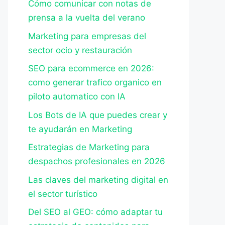
Cómo comunicar con notas de
prensa a la vuelta del verano
Marketing para empresas del
sector ocio y restauración
SEO para ecommerce en 2026:
como generar trafico organico en
piloto automatico con IA
Los Bots de IA que puedes crear y
te ayudarán en Marketing
Estrategias de Marketing para
despachos profesionales en 2026
Las claves del marketing digital en
el sector turístico
Del SEO al GEO: cómo adaptar tu