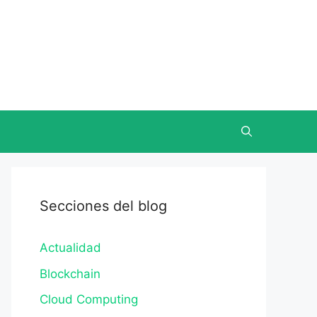
Secciones del blog
Actualidad
Blockchain
Cloud Computing