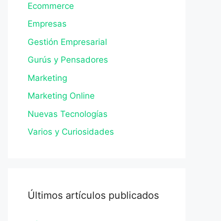
Ecommerce
Empresas
Gestión Empresarial
Gurús y Pensadores
Marketing
Marketing Online
Nuevas Tecnologías
Varios y Curiosidades
Últimos artículos publicados