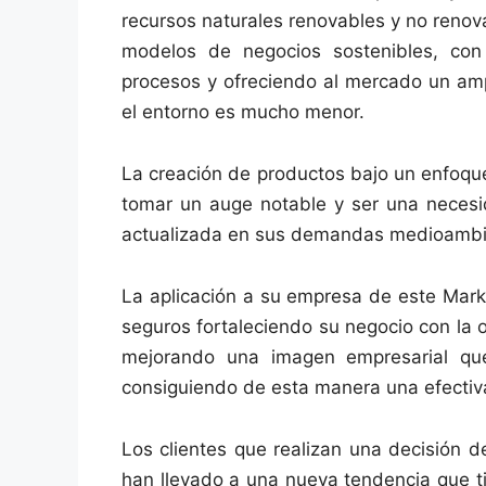
recursos naturales renovables y no reno
modelos de negocios sostenibles, con
procesos y ofreciendo al mercado un amp
el entorno es mucho menor.
La creación de productos bajo un enfoqu
tomar un auge notable y ser una necesid
actualizada en sus demandas medioambient
La aplicación a su empresa de este Mark
seguros fortaleciendo su negocio con la
mejorando una imagen empresarial que
consiguiendo de esta manera una efectiva
Los clientes que realizan una decisión 
han llevado a una nueva tendencia que ti