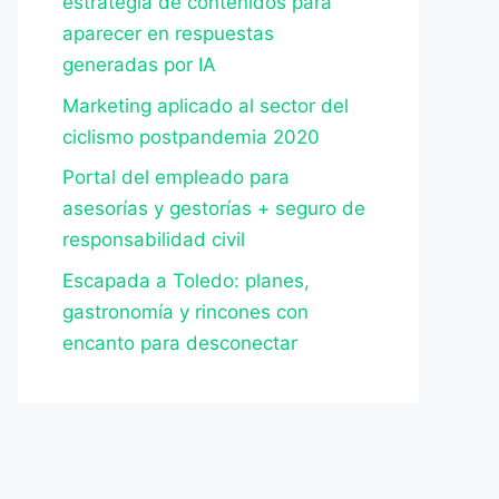
estrategia de contenidos para
aparecer en respuestas
generadas por IA
Marketing aplicado al sector del
ciclismo postpandemia 2020
Portal del empleado para
asesorías y gestorías + seguro de
responsabilidad civil
Escapada a Toledo: planes,
gastronomía y rincones con
encanto para desconectar