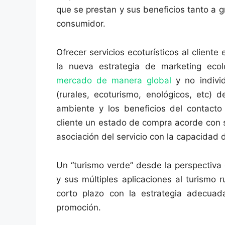
que se prestan y sus beneficios tanto a g
consumidor.
Ofrecer servicios ecoturísticos al client
la nueva estrategia de marketing eco
mercado de manera global
y no individ
(rurales, ecoturismo, enológicos, etc)
ambiente y los beneficios del contacto
cliente un estado de compra acorde con
asociación del servicio con la capacidad
Un “turismo verde” desde la perspectiva 
y sus múltiples aplicaciones al turismo 
corto plazo con la estrategia adecuad
promoción.