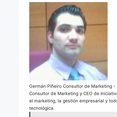
Germán Piñeiro
Consultor de Marketing -
Consultor de Marketing y CEO de Iniciati
el marketing, la gestión empresarial y to
tecnológica.