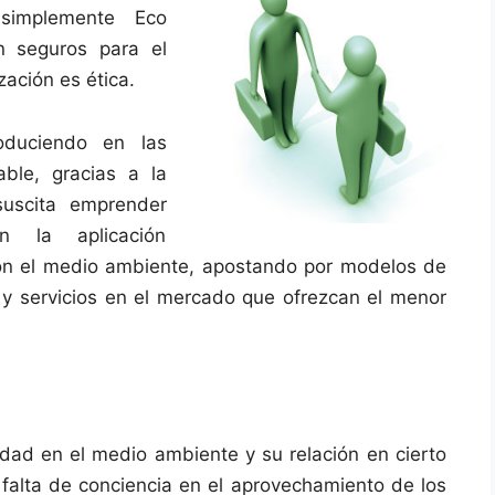
 simplemente Eco
n seguros para el
ación es ética.
oduciendo en las
ble, gracias a la
suscita emprender
n la aplicación
on el medio ambiente, apostando por modelos de
 y servicios en el mercado que ofrezcan el menor
ad en el medio ambiente y su relación en cierto
alta de conciencia en el aprovechamiento de los