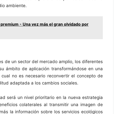
dio ambiente.
 premium - Una vez más el gran olvidado por
s de un sector del mercado amplio, los diferentes
su ámbito de aplicación transformándose en una
 cual no es necesario reconvertir el concepto de
itud adaptada a los cambios sociales.
ad será un nivel prioritario en la nueva estrategia
eneficios colaterales al transmitir una imagen de
más la información sobre los servicios ecológicos