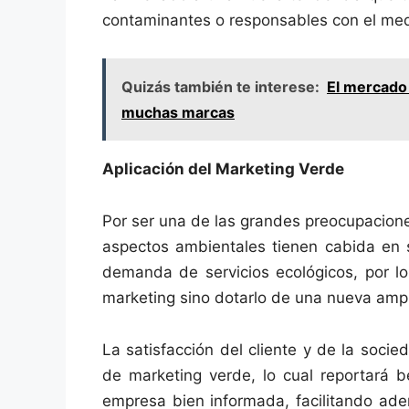
contaminantes o responsables con el me
Quizás también te interese:
El mercado
muchas marcas
Aplicación del Marketing Verde
Por ser una de las grandes preocupacione
aspectos ambientales tienen cabida en 
demanda de servicios ecológicos, por lo
marketing sino dotarlo de una nueva ampl
La satisfacción del cliente y de la socied
de marketing verde, lo cual reportará b
empresa bien informada, facilitando ade