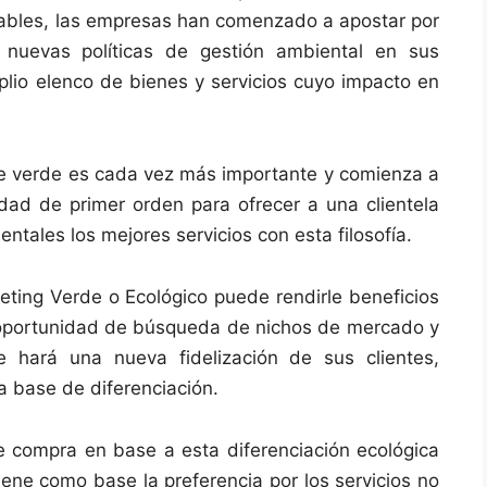
vables, las empresas han comenzado a apostar por
 nuevas políticas de gestión ambiental en sus
lio elenco de bienes y servicios cuyo impacto en
e verde es cada vez más importante y comienza a
ad de primer orden para ofrecer a una clientela
ales los mejores servicios con esta filosofía.
eting Verde o Ecológico puede rendirle beneficios
 oportunidad de búsqueda de nichos de mercado y
 hará una nueva fidelización de sus clientes,
 base de diferenciación.
de compra en base a esta diferenciación ecológica
ene como base la preferencia por los servicios no