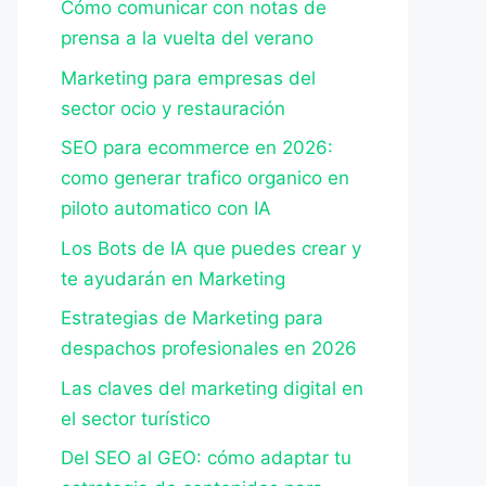
Cómo comunicar con notas de
prensa a la vuelta del verano
Marketing para empresas del
sector ocio y restauración
SEO para ecommerce en 2026:
como generar trafico organico en
piloto automatico con IA
Los Bots de IA que puedes crear y
te ayudarán en Marketing
Estrategias de Marketing para
despachos profesionales en 2026
Las claves del marketing digital en
el sector turístico
Del SEO al GEO: cómo adaptar tu