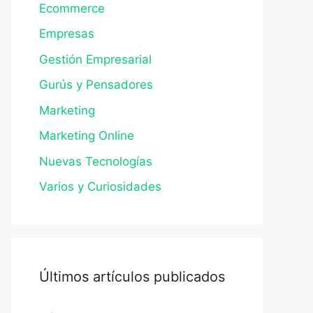
Ecommerce
Empresas
Gestión Empresarial
Gurús y Pensadores
Marketing
Marketing Online
Nuevas Tecnologías
Varios y Curiosidades
Últimos artículos publicados