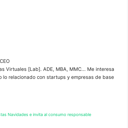
 CEO
vas Virtuales [Lab]. ADE, MBA, MMC... Me interesa
do lo relacionado con startups y empresas de base
estas Navidades e invita al consumo responsable