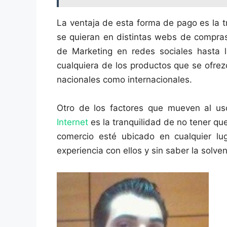
La ventaja de esta forma de pago es la 
se quieran en distintas webs de compra
de Marketing en redes sociales hasta 
cualquiera de los productos que se ofre
nacionales como internacionales.
Otro de los factores que mueven al us
Internet
es la tranquilidad de no tener qu
comercio esté ubicado en cualquier lu
experiencia con ellos y sin saber la solvenc