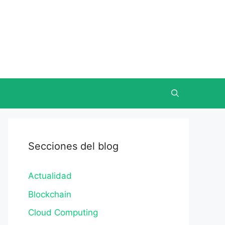
Secciones del blog
Actualidad
Blockchain
Cloud Computing