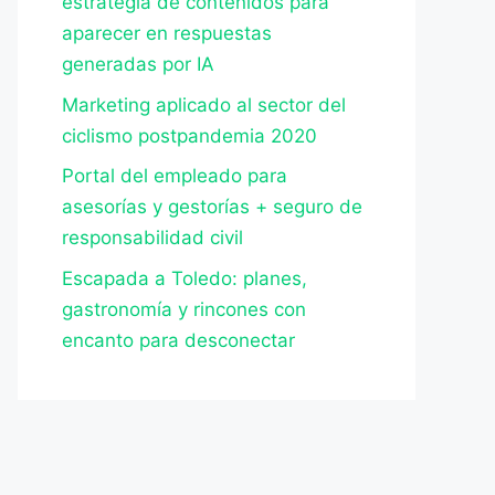
estrategia de contenidos para
aparecer en respuestas
generadas por IA
Marketing aplicado al sector del
ciclismo postpandemia 2020
Portal del empleado para
asesorías y gestorías + seguro de
responsabilidad civil
Escapada a Toledo: planes,
gastronomía y rincones con
encanto para desconectar