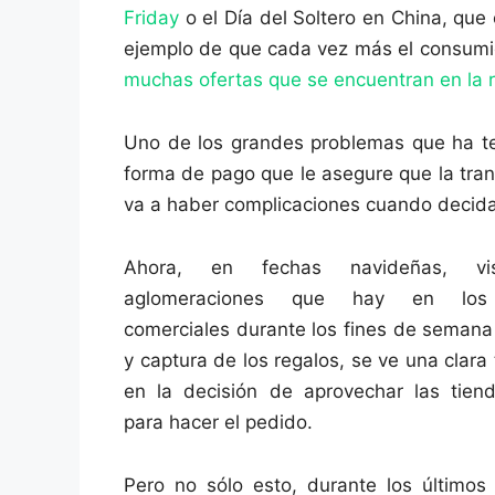
Friday
o el Día del Soltero en China, que
ejemplo de que cada vez más el consumi
muchas ofertas que se encuentran en la 
Uno de los grandes problemas que ha te
forma de pago que le asegure que la tran
va a haber complicaciones cuando decida
Ahora, en fechas navideñas, vi
aglomeraciones que hay en los
comerciales durante los fines de seman
y captura de los regalos, se ve una clara
en la decisión de aprovechar las tiend
para hacer el pedido.
Pero no sólo esto, durante los últimos