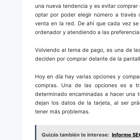
una nueva tendencia y es evitar comprar e
optar por poder elegir número a través 
venta en la red. De ahí que cada vez s
ordenador y atendiendo a las preferencia
Volviendo al tema de pago, es una de la
deciden por comprar delante de la pantall
Hoy en día hay varias opciones y compañ
compras. Una de las opciones es a tr
determinado encaminadas a hacer una tr
dejan los datos de la tarjeta, al ser p
tener más problemas.
Quizás también te interese:
Informe SEO