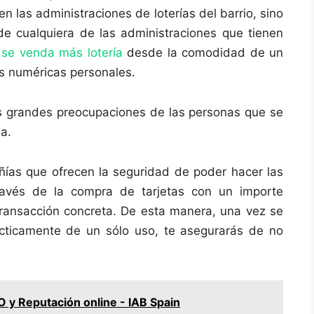
n las administraciones de loterías del barrio, sino
de cualquiera de las administraciones que tienen
e
se venda más lotería
desde la comodidad de un
s numéricas personales.
s grandes preocupaciones de las personas que se
a.
ías que ofrecen la seguridad de poder hacer las
avés de la compra de tarjetas con un importe
ansacción concreta. De esta manera, una vez se
rácticamente de un sólo uso, te asegurarás de no
 y Reputación online - IAB Spain