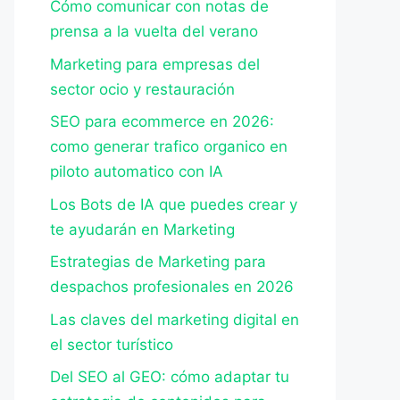
Cómo comunicar con notas de
prensa a la vuelta del verano
Marketing para empresas del
sector ocio y restauración
SEO para ecommerce en 2026:
como generar trafico organico en
piloto automatico con IA
Los Bots de IA que puedes crear y
te ayudarán en Marketing
Estrategias de Marketing para
despachos profesionales en 2026
Las claves del marketing digital en
el sector turístico
Del SEO al GEO: cómo adaptar tu