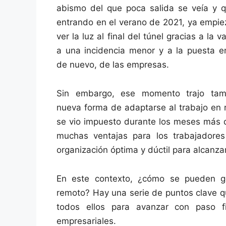
abismo del que poca salida se veía y q
entrando en el verano de 2021, ya empie
ver la luz al final del túnel gracias a la 
a una incidencia menor y a la puesta e
de nuevo, de las empresas.
Sin embargo, ese momento trajo tam
nueva forma de adaptarse al trabajo en
se vio impuesto durante los meses más d
muchas ventajas para los trabajadore
organización óptima y dúctil para alcanza
En este contexto, ¿cómo se pueden ge
remoto? Hay una serie de puntos clave q
todos ellos para avanzar con paso 
empresariales.