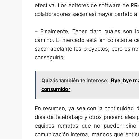
efectiva. Los editores de software de 
colaboradores sacan así mayor partido a 
– Finalmente, Tener claro cuáles son 
camino. El mercado está en constante ca
sacar adelante los proyectos, pero es n
conseguirlo.
Quizás también te interese:
Bye, bye ma
consumidor
En resumen, ya sea con la continuidad d
días de teletrabajo y otros presenciales
equipos remotos que no pueden sino 
comunicación interna, mandos que entien