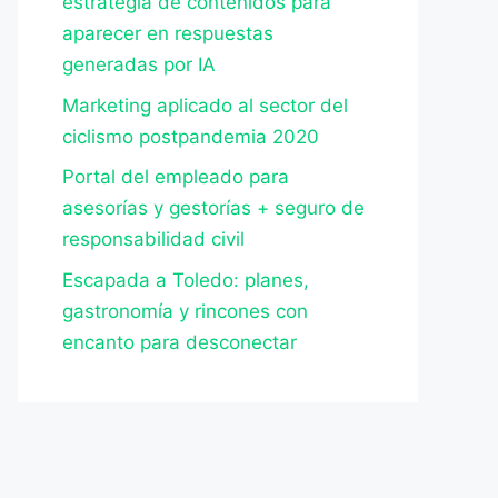
estrategia de contenidos para
aparecer en respuestas
generadas por IA
Marketing aplicado al sector del
ciclismo postpandemia 2020
Portal del empleado para
asesorías y gestorías + seguro de
responsabilidad civil
Escapada a Toledo: planes,
gastronomía y rincones con
encanto para desconectar