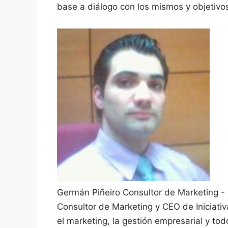
base a diálogo con los mismos y objetivos
Germán Piñeiro
Consultor de Marketing -
Consultor de Marketing y CEO de Iniciati
el marketing, la gestión empresarial y to