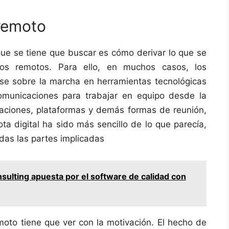
 remoto
que se tiene que buscar es cómo derivar lo que se
pos remotos. Para ello, en muchos casos, los
se sobre la marcha en herramientas tecnológicas
municaciones para trabajar en equipo desde la
icaciones, plataformas y demás formas de reunión,
ota digital ha sido más sencillo de lo que parecía,
das las partes implicadas
sulting apuesta por el software de calidad con
emoto tiene que ver con la motivación. El hecho de