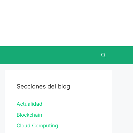
Secciones del blog
Actualidad
Blockchain
Cloud Computing