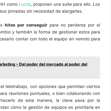
RRHH como
Lucca
, proponen una suite para ello. Los
sus jornadas sin necesidad de alargarlas.
los
hitos por conseguir
para no perderse por el
mbio y también la forma de gestionar estos para
ecesario contar con todo el equipo en remoto para
rketing – Del poder del mercado al poder del
el teletrabajo, con opciones que permitan ciertos
 para reuniones puntuales, o bien colaborando con
hacerlo de esta manera, la clave pasa por la
dan cómo la gestión de equipos es prioritaria en