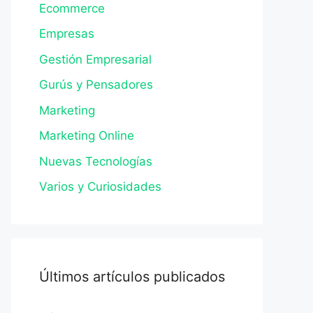
Ecommerce
Empresas
Gestión Empresarial
Gurús y Pensadores
Marketing
Marketing Online
Nuevas Tecnologías
Varios y Curiosidades
Últimos artículos publicados