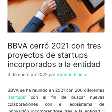
BBVA cerró 2021 con tres
proyectos de startups
incorporados a la entidad
3 de enero de 2022
por
Germán Piñeiro
BBVA se ha reunido en 2021 con 200 diferentes
‘
startups
’ con el fin de buscar nuevas
colaboraciones con el ecosistema de
innovación incorporándose tres a la entidad y