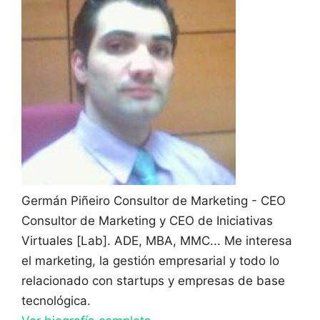
Germán Piñeiro
Consultor de Marketing - CEO
Consultor de Marketing y CEO de Iniciativas
Virtuales [Lab]. ADE, MBA, MMC... Me interesa
el marketing, la gestión empresarial y todo lo
relacionado con startups y empresas de base
tecnológica.