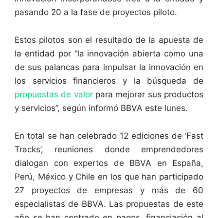
pasando 20 a la fase de proyectos piloto.
Estos pilotos son el resultado de la apuesta de
la entidad por “la innovación abierta como una
de sus palancas para impulsar la innovación en
los servicios financieros y la búsqueda de
propuestas de valor
para mejorar sus productos
y servicios”, según informó BBVA este lunes.
En total se han celebrado 12 ediciones de ‘Fast
Tracks’, reuniones donde emprendedores
dialogan con expertos de BBVA en España,
Perú, México y Chile en los que han participado
27 proyectos de empresas y más de 60
especialistas de BBVA. Las propuestas de este
año se han centrado en pagos, financiación al