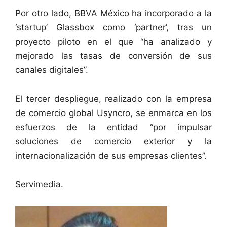
Por otro lado, BBVA México ha incorporado a la
‘startup’ Glassbox como ‘partner’, tras un
proyecto piloto en el que “ha analizado y
mejorado las tasas de conversión de sus
canales digitales”.
El tercer despliegue, realizado con la empresa
de comercio global Usyncro, se enmarca en los
esfuerzos de la entidad “por impulsar
soluciones de comercio exterior y la
internacionalización de sus empresas clientes”.
Servimedia.