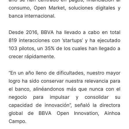
consumo, Open Market, soluciones digitales y
banca internacional.
Desde 2016, BBVA ha llevado a cabo en total
819 interacciones con ‘startups’ y ha ejecutado
103 pilotos, un 35% de los cuales han llegado a
crecer rápidamente.
“En un año lleno de dificultades, nuestro mayor
logro ha sido conservar nuestra relevancia para
el banco, alinéandonos más que nunca con el
negocio para impulsar y consolidar su
capacidad de innovación”, señaló la directora
global de BBVA Open Innovation, Ainhoa
Campo.