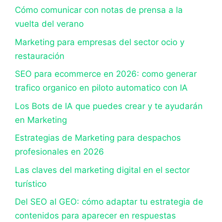
Cómo comunicar con notas de prensa a la
vuelta del verano
Marketing para empresas del sector ocio y
restauración
SEO para ecommerce en 2026: como generar
trafico organico en piloto automatico con IA
Los Bots de IA que puedes crear y te ayudarán
en Marketing
Estrategias de Marketing para despachos
profesionales en 2026
Las claves del marketing digital en el sector
turístico
Del SEO al GEO: cómo adaptar tu estrategia de
contenidos para aparecer en respuestas