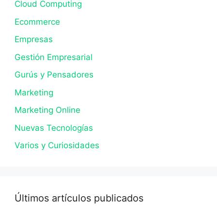
Cloud Computing
Ecommerce
Empresas
Gestión Empresarial
Gurús y Pensadores
Marketing
Marketing Online
Nuevas Tecnologías
Varios y Curiosidades
Últimos artículos publicados