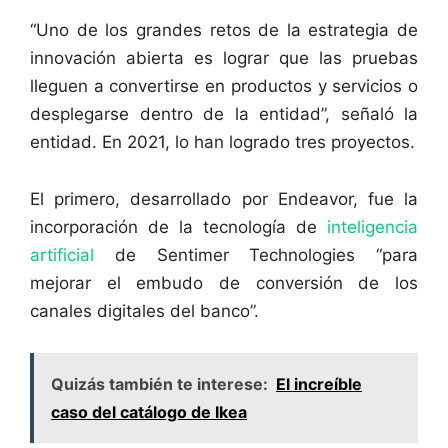
“Uno de los grandes retos de la estrategia de
innovación abierta es lograr que las pruebas
lleguen a convertirse en productos y servicios o
desplegarse dentro de la entidad”, señaló la
entidad. En 2021, lo han logrado tres proyectos.
El primero, desarrollado por Endeavor, fue la
incorporación de la tecnología de
inteligencia
artificial
de Sentimer Technologies “para
mejorar el embudo de conversión de los
canales digitales del banco”.
Quizás también te interese:
El increíble
caso del catálogo de Ikea