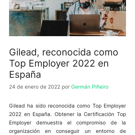
Gilead, reconocida como
Top Employer 2022 en
España
24 de enero de 2022
por
Germán Piñeiro
Gilead ha sido reconocida como Top Employer
2022 en España. Obtener la Certificación Top
Employer demuestra el compromiso de la
organización en conseguir un entorno de