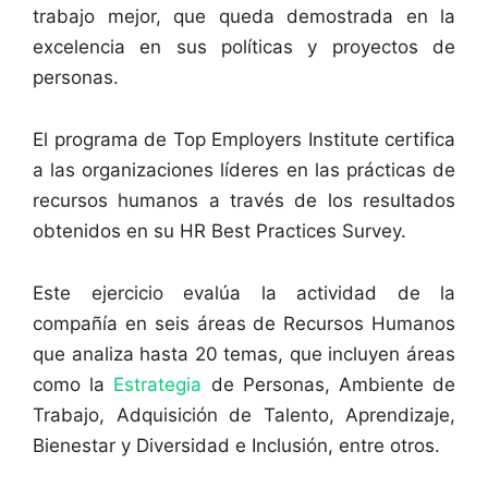
trabajo mejor, que queda demostrada en la
excelencia en sus políticas y proyectos de
personas.
El programa de Top Employers Institute certifica
a las organizaciones líderes en las prácticas de
recursos humanos a través de los resultados
obtenidos en su HR Best Practices Survey.
Este ejercicio evalúa la actividad de la
compañía en seis áreas de Recursos Humanos
que analiza hasta 20 temas, que incluyen áreas
como la
Estrategia
de Personas, Ambiente de
Trabajo, Adquisición de Talento, Aprendizaje,
Bienestar y Diversidad e Inclusión, entre otros.