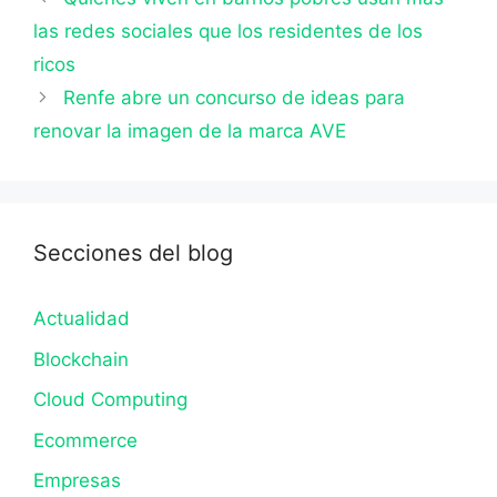
las redes sociales que los residentes de los
ricos
Renfe abre un concurso de ideas para
renovar la imagen de la marca AVE
Secciones del blog
Actualidad
Blockchain
Cloud Computing
Ecommerce
Empresas