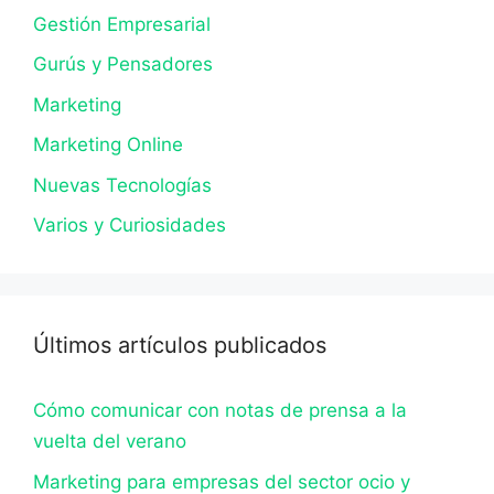
Gestión Empresarial
Gurús y Pensadores
Marketing
Marketing Online
Nuevas Tecnologías
Varios y Curiosidades
Últimos artículos publicados
Cómo comunicar con notas de prensa a la
vuelta del verano
Marketing para empresas del sector ocio y