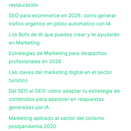
restauración
SEO para ecommerce en 2026: como generar
trafico organico en piloto automatico con IA
Los Bots de IA que puedes crear y te ayudarán
en Marketing
Estrategias de Marketing para despachos
profesionales en 2026
Las claves del marketing digital en el sector
turístico
Del SEO al GEO: cómo adaptar tu estrategia de
contenidos para aparecer en respuestas
generadas por IA
Marketing aplicado al sector del ciclismo
postpandemia 2020