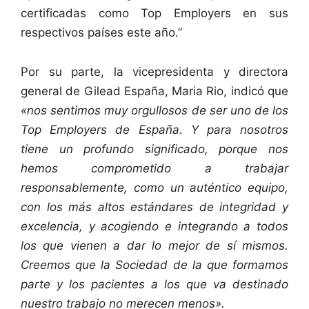
certificadas como Top Employers en sus
respectivos países este año.”
Por su parte, la vicepresidenta y directora
general de Gilead España, Maria Rio, indicó que
«nos sentimos muy orgullosos de ser uno de los
Top Employers de España. Y para nosotros
tiene un profundo significado, porque nos
hemos comprometido a trabajar
responsablemente, como un auténtico equipo,
con los más altos estándares de integridad y
excelencia, y acogiendo e integrando a todos
los que vienen a dar lo mejor de sí mismos.
Creemos que la Sociedad de la que formamos
parte y los pacientes a los que va destinado
nuestro trabajo no merecen menos».