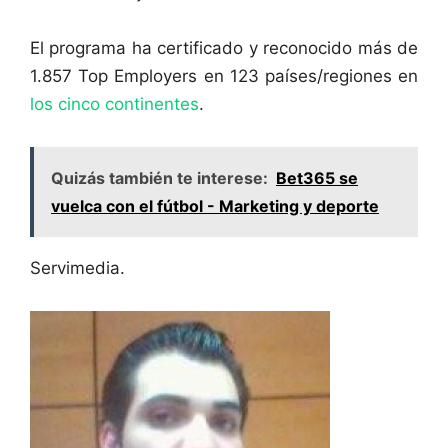
El programa ha certificado y reconocido más de
1.857 Top Employers en 123 países/regiones en
los cinco continentes
.
Quizás también te interese:
Bet365 se
vuelca con el fútbol - Marketing y deporte
Servimedia.