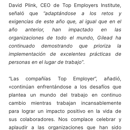
David Plink, CEO de Top Employers Institute,
señaló que
“adaptándose a los retos y
exigencias de este año que, al igual que en el
año anterior, han impactado en las
organizaciones de todo el mundo, Gilead ha
continuado demostrando que prioriza la
implementación de excelentes prácticas de
personas en el lugar de trabajo”
.
“Las compañías Top Employer”, añadió,
«continúan enfrentándose a los desafíos que
plantea un mundo del trabajo en continuo
cambio mientras trabajan incansablemente
para lograr un impacto positivo en la vida de
sus colaboradores. Nos complace celebrar y
aplaudir a las organizaciones que han sido