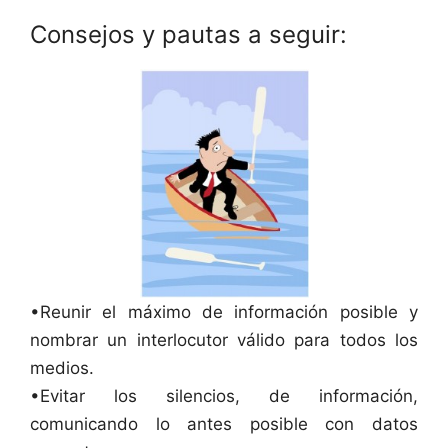
Consejos y pautas a seguir:
•Reunir el máximo de información posible y
nombrar un interlocutor válido para todos los
medios.
•Evitar los silencios, de información,
comunicando lo antes posible con datos