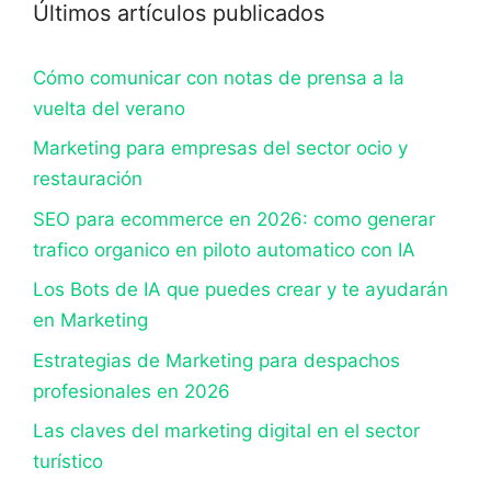
Últimos artículos publicados
Cómo comunicar con notas de prensa a la
vuelta del verano
Marketing para empresas del sector ocio y
restauración
SEO para ecommerce en 2026: como generar
trafico organico en piloto automatico con IA
Los Bots de IA que puedes crear y te ayudarán
en Marketing
Estrategias de Marketing para despachos
profesionales en 2026
Las claves del marketing digital en el sector
turístico