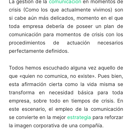
La gestión de la
comunicación
en momentos de
crisis (Como los que actualmente vivimos) son
si cabe aún más delicados, momento en el que
toda empresa debería de poseer un plan de
comunicación para momentos de crisis con los
procedimientos de actuación necesarios
perfectamente definidos.
Todos hemos escuchado alguna vez aquello de
que «quien no comunica, no existe». Pues bien,
esta afirmación cierta como la vida misma se
transforma en necesidad básica para toda
empresa, sobre todo en tiempos de crisis. En
este escenario, el empleo de la comunicación
se convierte en la mejor
estrategia
para reforzar
la imagen corporativa de una compañía.