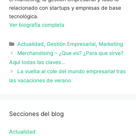
relacionado con startups y empresas de base
tecnológica.
Ver biografía completa
Categorías
Actualidad
,
Gestión Empresarial
,
Marketing
Merchandising – ¿Que es? ¿Para que sirve?
Aquí todas las claves…
La vuelta al cole del mundo empresarial tras
las vacaciones de verano
Secciones del blog
Actualidad