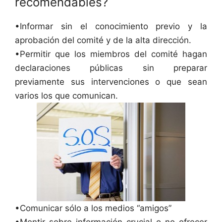
recomendables?
•Informar sin el conocimiento previo y la
aprobación del comité y de la alta dirección.
•Permitir que los miembros del comité hagan
declaraciones públicas sin preparar
previamente sus intervenciones o que sean
varios los que comunican.
•Comunicar sólo a los medios “amigos”