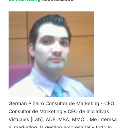
Germán Piñeiro
Consultor de Marketing - CEO
Consultor de Marketing y CEO de Iniciativas
Virtuales [Lab]. ADE, MBA, MMC... Me interesa
el marketing, la gestión empresarial y todo lo