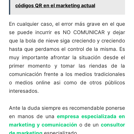
códigos QR en el marketing actual
En cualquier caso, el error más grave en el que
se puede incurrir es NO COMUNICAR y dejar
que la bola de nieve siga creciendo y creciendo
hasta que perdamos el control de la misma. Es
muy importante afrontar la situación desde el
primer momento y tomar las riendas de la
comunicación frente a los medios tradicionales
o medios online asi como de otros públicos
interesados.
Ante la duda siempre es recomendable ponerse
en manos de una
empresa especializada en
marketing y comunicación
o de un
consultor
de marketing
especializado.