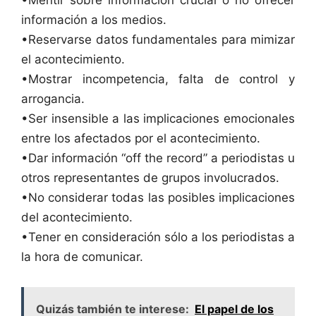
•Mentir sobre información crucial o no ofrecer
información a los medios.
•Reservarse datos fundamentales para mimizar
el acontecimiento.
•Mostrar incompetencia, falta de control y
arrogancia.
•Ser insensible a las implicaciones emocionales
entre los afectados por el acontecimiento.
•Dar información “off the record” a periodistas u
otros representantes de grupos involucrados.
•No considerar todas las posibles implicaciones
del acontecimiento.
•Tener en consideración sólo a los periodistas a
la hora de comunicar.
Quizás también te interese:
El papel de los