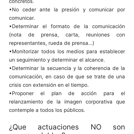
concretos.
•No ceder ante la presión y comunicar por
comunicar.
•Determinar el formato de la comunicación
(nota de prensa, carta, reuniones con
representantes, rueda de prensa…)
•Monitorizar todos los medios para establecer
un seguimiento y determinar el alcance.
•Determinar la secuencia y la coherencia de la
comunicación, en caso de que se trate de una
crisis con extensión en el tiempo.
•Proponer el plan de acción para el
relanzamiento de la imagen corporativa que
contemple a todos los públicos.
¿Que actuaciones NO son