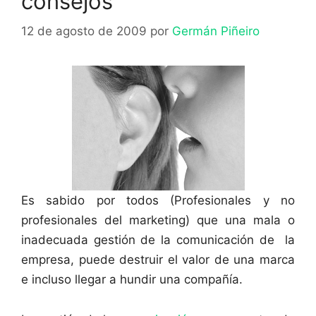
consejos
12 de agosto de 2009
por
Germán Piñeiro
Es sabido por todos (Profesionales y no
profesionales del marketing) que una mala o
inadecuada gestión de la comunicación de la
empresa, puede destruir el valor de una marca
e incluso llegar a hundir una compañía.