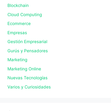
Blockchain
Cloud Computing
Ecommerce
Empresas
Gestión Empresarial
Gurús y Pensadores
Marketing
Marketing Online
Nuevas Tecnologías
Varios y Curiosidades