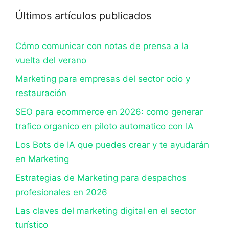
Últimos artículos publicados
Cómo comunicar con notas de prensa a la
vuelta del verano
Marketing para empresas del sector ocio y
restauración
SEO para ecommerce en 2026: como generar
trafico organico en piloto automatico con IA
Los Bots de IA que puedes crear y te ayudarán
en Marketing
Estrategias de Marketing para despachos
profesionales en 2026
Las claves del marketing digital en el sector
turístico