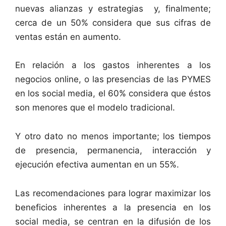
nuevas alianzas y estrategias y, finalmente;
cerca de un 50% considera que sus cifras de
ventas están en aumento.
En relación a los gastos inherentes a los
negocios online, o las presencias de las PYMES
en los social media, el 60% considera que éstos
son menores que el modelo tradicional.
Y otro dato no menos importante; los tiempos
de presencia, permanencia, interacción y
ejecución efectiva aumentan en un 55%.
Las recomendaciones para lograr maximizar los
beneficios inherentes a la presencia en los
social media, se centran en la difusión de los