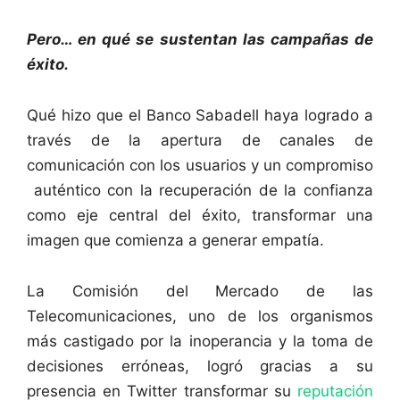
Pero… en qué se sustentan las campañas de
éxito.
Qué hizo que el Banco Sabadell haya logrado a
través de la apertura de canales de
comunicación con los usuarios y un compromiso
auténtico con la recuperación de la confianza
como eje central del éxito, transformar una
imagen que comienza a generar empatía.
La Comisión del Mercado de las
Telecomunicaciones, uno de los organismos
más castigado por la inoperancia y la toma de
decisiones erróneas, logró gracias a su
presencia en Twitter transformar su
reputación