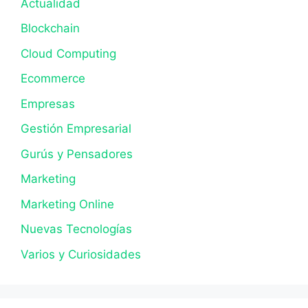
Actualidad
Blockchain
Cloud Computing
Ecommerce
Empresas
Gestión Empresarial
Gurús y Pensadores
Marketing
Marketing Online
Nuevas Tecnologías
Varios y Curiosidades