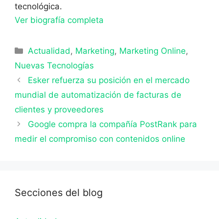
tecnológica.
Ver biografía completa
Categorías
Actualidad
,
Marketing
,
Marketing Online
,
Nuevas Tecnologías
Esker refuerza su posición en el mercado
mundial de automatización de facturas de
clientes y proveedores
Google compra la compañía PostRank para
medir el compromiso con contenidos online
Secciones del blog