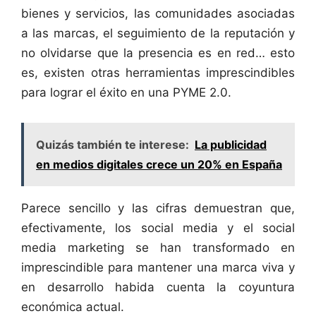
bienes y servicios, las comunidades asociadas
a las marcas, el seguimiento de la reputación y
no olvidarse que la presencia es en red… esto
es, existen otras herramientas imprescindibles
para lograr el éxito en una PYME 2.0.
Quizás también te interese:
La publicidad
en medios digitales crece un 20% en España
Parece sencillo y las cifras demuestran que,
efectivamente, los social media y el social
media marketing se han transformado en
imprescindible para mantener una marca viva y
en desarrollo habida cuenta la coyuntura
económica actual.