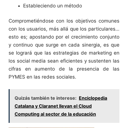
Estableciendo un método
Comprometiéndose con los objetivos comunes
con los usuarios, más allá que los particulares…
esto es; apostando por el crecimiento conjunto
y continuo que surge en cada sinergia, es que
se logrará que las estrategias de marketing en
los social media sean eficientes y sustenten las
cifras en aumento de la presencia de las
PYMES en las redes sociales.
Quizás también te interese:
Enciclopedia
Catalana y Claranet llevan el Cloud
Computing al sector de la educación