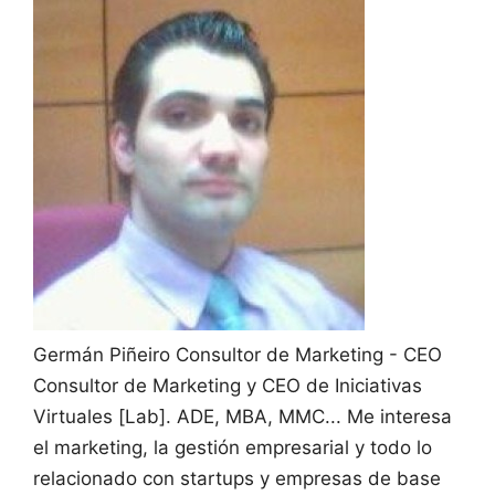
Germán Piñeiro
Consultor de Marketing - CEO
Consultor de Marketing y CEO de Iniciativas
Virtuales [Lab]. ADE, MBA, MMC... Me interesa
el marketing, la gestión empresarial y todo lo
relacionado con startups y empresas de base