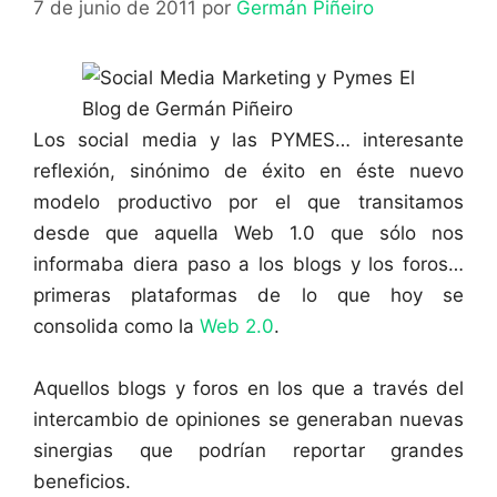
7 de junio de 2011
por
Germán Piñeiro
Los social media y las PYMES… interesante
reflexión, sinónimo de éxito en éste nuevo
modelo productivo por el que transitamos
desde que aquella Web 1.0 que sólo nos
informaba diera paso a los blogs y los foros…
primeras plataformas de lo que hoy se
consolida como la
Web 2.0
.
Aquellos blogs y foros en los que a través del
intercambio de opiniones se generaban nuevas
sinergias que podrían reportar grandes
beneficios.