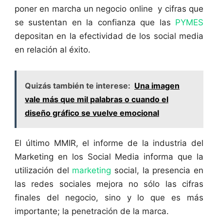
poner en marcha un negocio online y cifras que
se sustentan en la confianza que las
PYMES
depositan en la efectividad de los social media
en relación al éxito.
Quizás también te interese:
Una imagen
vale más que mil palabras o cuando el
diseño gráfico se vuelve emocional
El último MMIR, el informe de la industria del
Marketing en los Social Media informa que la
utilización del
marketing
social, la presencia en
las redes sociales mejora no sólo las cifras
finales del negocio, sino y lo que es más
importante; la penetración de la marca.