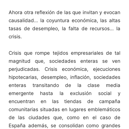
Ahora otra reflexión de las que invitan y evocan
causalidad… la coyuntura económica, las altas
tasas de desempleo, la falta de recursos… la
crisis.
Crisis que rompe tejidos empresariales de tal
magnitud que, sociedades enteras se ven
perjudicadas. Crisis económica, ejecuciones
hipotecarias, desempleo, inflación, sociedades
enteras transitando de la clase media
emergente hasta la exclusión social y
encuentran en las tiendas de campaña
comunitarias situadas en lugares emblemáticos
de las ciudades que, como en el caso de
España además, se consolidan como grandes