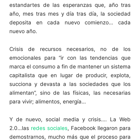
estandartes de las esperanzas que, año tras
año, mes tras mes y día tras día, la sociedad
deposita en cada nuevo comienzo… cada
nuevo año.
Crisis de recursos necesarios, no de los
emocionales para “ir con las tendencias que
marca el consumo a fin de mantener un sistema
capitalista que en lugar de producir, explota,
succiona y devasta a las sociedades que los
alimentan”, sino de las físicas, las necesarias
para vivir; alimentos, energía…
Y de nuevo, social media y crisis…. La Web
2.0…las
redes sociales
, Facebook llegaron para
demostrarnos, mucho más que el proceso para