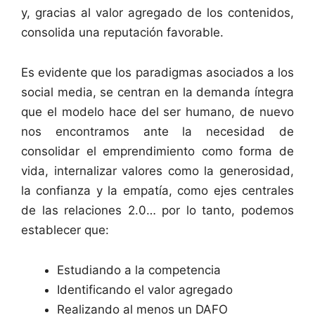
y, gracias al valor agregado de los contenidos,
consolida una reputación favorable.
Es evidente que los paradigmas asociados a los
social media, se centran en la demanda íntegra
que el modelo hace del ser humano, de nuevo
nos encontramos ante la necesidad de
consolidar el emprendimiento como forma de
vida, internalizar valores como la generosidad,
la confianza y la empatía, como ejes centrales
de las relaciones 2.0… por lo tanto, podemos
establecer que:
Estudiando a la competencia
Identificando el valor agregado
Realizando al menos un DAFO