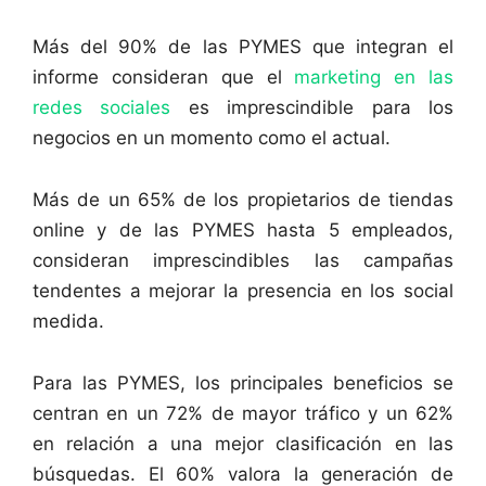
Más del 90% de las PYMES que integran el
informe consideran que el
marketing en las
redes sociales
es imprescindible para los
negocios en un momento como el actual.
Más de un 65% de los propietarios de tiendas
online y de las PYMES hasta 5 empleados,
consideran imprescindibles las campañas
tendentes a mejorar la presencia en los social
medida.
Para las PYMES, los principales beneficios se
centran en un 72% de mayor tráfico y un 62%
en relación a una mejor clasificación en las
búsquedas. El 60% valora la generación de