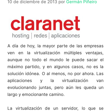
10 de diciembre de 2013
por
Germán Piñeiro
A día de hoy, la mayor parte de las empresas
ven en la virtualización múltiples ventajas,
aunque no todo el mundo le puede sacar el
máximo partido, y en algunos casos, no es la
solución idónea. O al menos, no por ahora. Las
aplicaciones y la virtualización van
evolucionando juntas, pero aún les queda un
largo y emocionante camino.
La virtualización de un servidor, lo que se