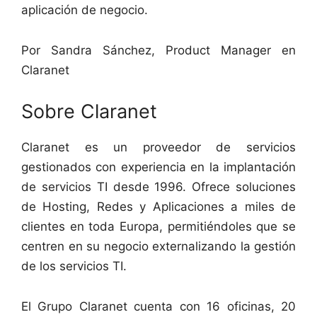
aplicación de negocio.
Por Sandra Sánchez, Product Manager en
Claranet
Sobre Claranet
Claranet es un proveedor de servicios
gestionados con experiencia en la implantación
de servicios TI desde 1996. Ofrece soluciones
de Hosting, Redes y Aplicaciones a miles de
clientes en toda Europa, permitiéndoles que se
centren en su negocio externalizando la gestión
de los servicios TI.
El Grupo Claranet cuenta con 16 oficinas, 20