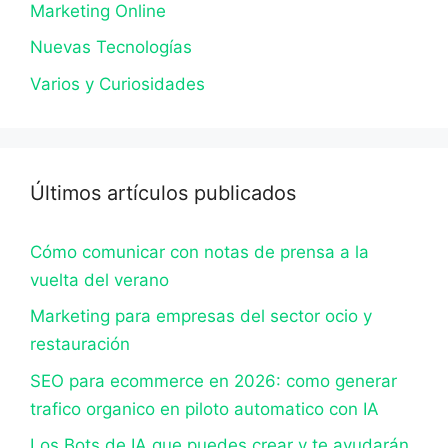
Marketing Online
Nuevas Tecnologías
Varios y Curiosidades
Últimos artículos publicados
Cómo comunicar con notas de prensa a la
vuelta del verano
Marketing para empresas del sector ocio y
restauración
SEO para ecommerce en 2026: como generar
trafico organico en piloto automatico con IA
Los Bots de IA que puedes crear y te ayudarán