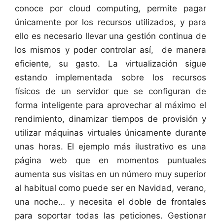
conoce por cloud computing, permite pagar
únicamente por los recursos utilizados, y para
ello es necesario llevar una gestión continua de
los mismos y poder controlar así, de manera
eficiente, su gasto. La virtualización sigue
estando implementada sobre los recursos
físicos de un servidor que se configuran de
forma inteligente para aprovechar al máximo el
rendimiento, dinamizar tiempos de provisión y
utilizar máquinas virtuales únicamente durante
unas horas. El ejemplo más ilustrativo es una
página web que en momentos puntuales
aumenta sus visitas en un número muy superior
al habitual como puede ser en Navidad, verano,
una noche… y necesita el doble de frontales
para soportar todas las peticiones. Gestionar