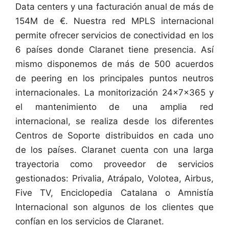
Data centers y una facturación anual de más de
154M de €. Nuestra red MPLS internacional
permite ofrecer servicios de conectividad en los
6 países donde Claranet tiene presencia. Así
mismo disponemos de más de 500 acuerdos
de peering en los principales puntos neutros
internacionales. La monitorización 24x7x365 y
el mantenimiento de una amplia red
internacional, se realiza desde los diferentes
Centros de Soporte distribuidos en cada uno
de los países. Claranet cuenta con una larga
trayectoria como proveedor de servicios
gestionados: Privalia, Atrápalo, Volotea, Airbus,
Five TV, Enciclopedia Catalana o Amnistía
Internacional son algunos de los clientes que
confían en los servicios de Claranet.