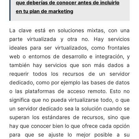
que deberías de conocer antes de incluirlo
en tu plan de marketing
La clave está en soluciones mixtas, con una
parte virtualizada y otra no. Hay servicios
ideales para ser virtualizados, como frontales
web o entornos de desarrollo e integración, y
también hay servicios que son más dados a
requerir todos los recursos de un servidor
dedicado, como por ejemplo las bases de datos
o las plataformas de acceso remoto. Esto no
significa que no pueda virtualizarse todo, o que
un servidor dedicado sea la solución cuando se
superan los estándares de recursos, sino que
hay que conocer bien lo que ofrece cada opción
para que se ajuste lo mejor posible a su