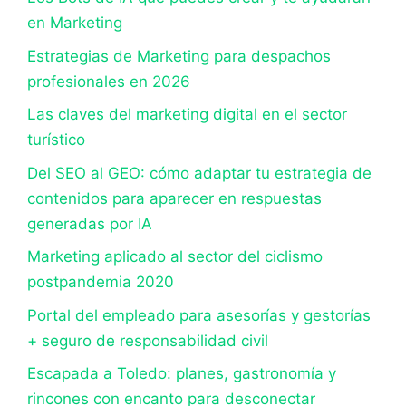
en Marketing
Estrategias de Marketing para despachos
profesionales en 2026
Las claves del marketing digital en el sector
turístico
Del SEO al GEO: cómo adaptar tu estrategia de
contenidos para aparecer en respuestas
generadas por IA
Marketing aplicado al sector del ciclismo
postpandemia 2020
Portal del empleado para asesorías y gestorías
+ seguro de responsabilidad civil
Escapada a Toledo: planes, gastronomía y
rincones con encanto para desconectar