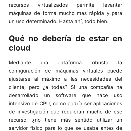
recursos virtualizados permite levantar
máquinas de forma mucho más rápida y para
un uso determinado. Hasta ahí, todo bien.
Qué no debería de estar en
cloud
Mediante una plataforma robusta, la
configuración de máquinas virtuales puede
ajustarse al máximo a las necesidades del
cliente, pero ¿a todas? Si una compañía ha
desarrollado un software que hace uso
intensivo de CPU, como podría ser aplicaciones
de investigación que requieran mucho de ese
recurso, ¿no tiene más sentido utilizar un
servidor físico para lo que se usaba antes de