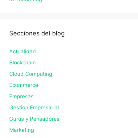
Secciones del blog
Actualidad
Blockchain
Cloud Computing
Ecommerce
Empresas
Gestión Empresarial
Gurús y Pensadores
Marketing