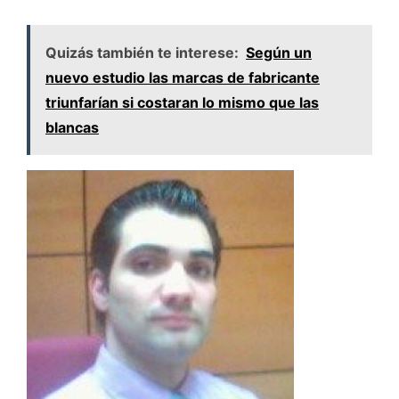
Quizás también te interese:
Según un
nuevo estudio las marcas de fabricante
triunfarían si costaran lo mismo que las
blancas