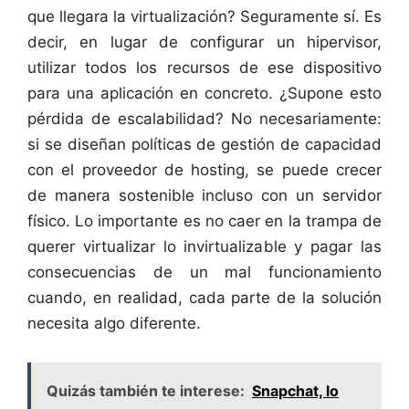
que llegara la virtualización? Seguramente sí. Es
decir, en lugar de configurar un hipervisor,
utilizar todos los recursos de ese dispositivo
para una aplicación en concreto. ¿Supone esto
pérdida de escalabilidad? No necesariamente:
si se diseñan políticas de gestión de capacidad
con el proveedor de hosting, se puede crecer
de manera sostenible incluso con un servidor
físico. Lo importante es no caer en la trampa de
querer virtualizar lo invirtualizable y pagar las
consecuencias de un mal funcionamiento
cuando, en realidad, cada parte de la solución
necesita algo diferente.
Quizás también te interese:
Snapchat, lo