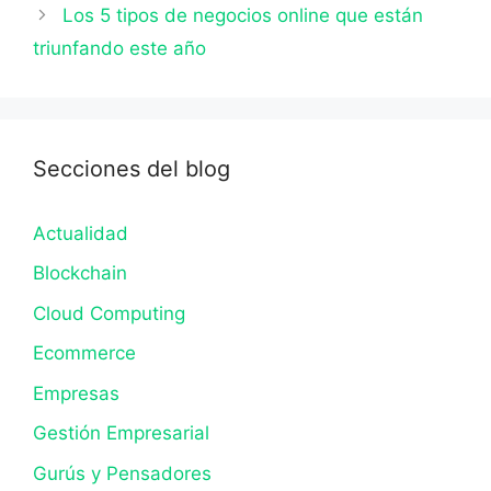
Los 5 tipos de negocios online que están
triunfando este año
Secciones del blog
Actualidad
Blockchain
Cloud Computing
Ecommerce
Empresas
Gestión Empresarial
Gurús y Pensadores