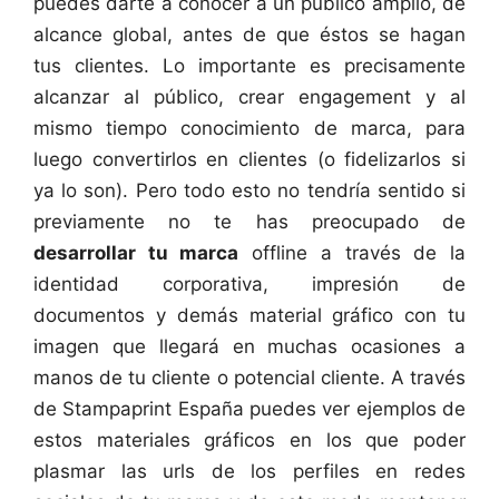
puedes darte a conocer a un público amplio, de
alcance global, antes de que éstos se hagan
tus clientes. Lo importante es precisamente
alcanzar al público, crear engagement y al
mismo tiempo conocimiento de marca, para
luego convertirlos en clientes (o fidelizarlos si
ya lo son). Pero todo esto no tendría sentido si
previamente no te has preocupado de
desarrollar tu marca
offline a través de la
identidad corporativa, impresión de
documentos y demás material gráfico con tu
imagen que llegará en muchas ocasiones a
manos de tu cliente o potencial cliente. A través
de Stampaprint España puedes ver ejemplos de
estos materiales gráficos en los que poder
plasmar las urls de los perfiles en redes