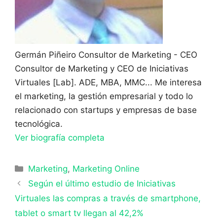
Germán Piñeiro
Consultor de Marketing - CEO
Consultor de Marketing y CEO de Iniciativas
Virtuales [Lab]. ADE, MBA, MMC... Me interesa
el marketing, la gestión empresarial y todo lo
relacionado con startups y empresas de base
tecnológica.
Ver biografía completa
Categorías
Marketing
,
Marketing Online
Según el último estudio de Iniciativas
Virtuales las compras a través de smartphone,
tablet o smart tv llegan al 42,2%