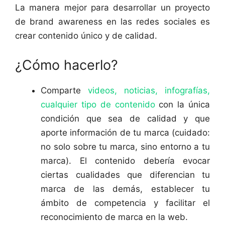
La manera mejor para desarrollar un proyecto
de brand awareness en las redes sociales es
crear contenido único y de calidad.
¿Cómo hacerlo?
Comparte
videos, noticias, infografías,
cualquier tipo de contenido
con la única
condición que sea de calidad y que
aporte información de tu marca (cuidado:
no solo sobre tu marca, sino entorno a tu
marca). El contenido debería evocar
ciertas cualidades que diferencian tu
marca de las demás, establecer tu
ámbito de competencia y facilitar el
reconocimiento de marca en la web.