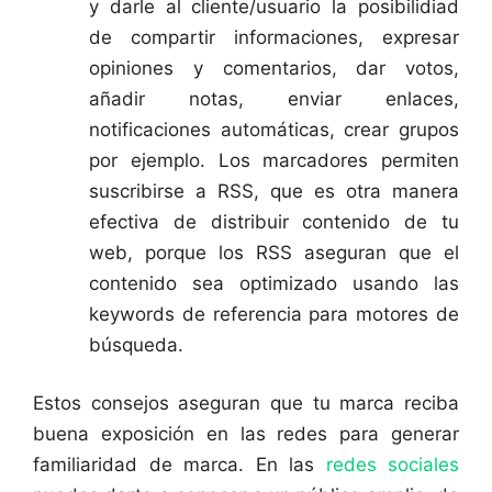
y darle al cliente/usuario la posibilidiad
de compartir informaciones, expresar
opiniones y comentarios, dar votos,
añadir notas, enviar enlaces,
notificaciones automáticas, crear grupos
por ejemplo. Los marcadores permiten
suscribirse a RSS, que es otra manera
efectiva de distribuir contenido de tu
web, porque los RSS aseguran que el
contenido sea optimizado usando las
keywords de referencia para motores de
búsqueda.
Estos consejos aseguran que tu marca reciba
buena exposición en las redes para generar
familiaridad de marca. En las
redes sociales