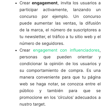
Crear
engagement
, invita los usuarios a
participar activamente, lanzando un
concurso por ejemplo. Un concurso
puede aumentar las ventas, la difusión
de la marca, el número de suscriptores a
tu newsletter, el tráfico a tu sitio web y el
número de seguidores.
Crear
engagement con influenciadores
,
personas que pueden orientar y
condicionar la opinión de los usuarios y
su comportamiento de compra. Es una
manera conveniente para que tu página
web se haga notar, se conozca entre el
público y también para que se
promocione en los ‘círculos’ adecuados a
nustro target.