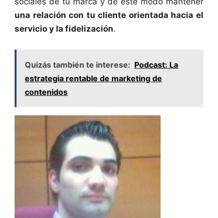
sociales de tu marca y de este modo mantener
una relación con tu cliente orientada hacia el
servicio y la fidelización
.
Quizás también te interese:
Podcast: La
estrategia rentable de marketing de
contenidos