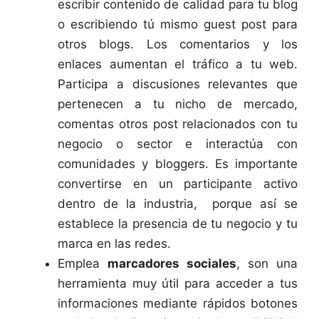
escribir contenido de calidad para tu blog
o escribiendo tú mismo guest post para
otros blogs. Los comentarios y los
enlaces aumentan el tráfico a tu web.
Participa a discusiones relevantes que
pertenecen a tu nicho de mercado,
comentas otros post relacionados con tu
negocio o sector e interactúa con
comunidades y bloggers. Es importante
convertirse en un participante activo
dentro de la industria, porque así se
establece la presencia de tu negocio y tu
marca en las redes.
Emplea
marcadores sociales
, son una
herramienta muy útil para acceder a tus
informaciones mediante rápidos botones