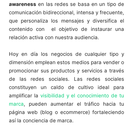
awareness
en las redes se basa en un tipo de
comunicación bidireccional, intensa y frecuente,
que personaliza los mensajes y diversifica el
contenido con el objetivo de instaurar una
relación activa con nuestra audiencia.
Hoy en día los negocios de cualquier tipo y
dimensión emplean estos medios para vender o
promocionar sus productos y servicios a través
de las redes sociales. Las redes sociales
constituyen un caldo de cultivo ideal para
amplificar la
visibilidad y el conocimiento de tu
marca
, pueden aumentar el tráfico hacia tu
página web (blog o ecommerce) fortaleciendo
así la conciencia de marca.