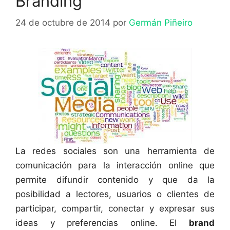
Branding
24 de octubre de 2014
por
Germán Piñeiro
La redes sociales son una herramienta de
comunicación para la interacción online que
permite difundir contenido y que da la
posibilidad a lectores, usuarios o clientes de
participar, compartir, conectar y expresar sus
ideas y preferencias online. El
brand