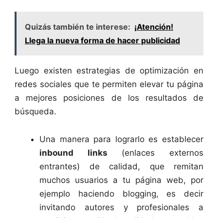
Quizás también te interese:
¡Atención!
Llega la nueva forma de hacer publicidad
Luego existen estrategias de optimización en
redes sociales que te permiten elevar tu página
a mejores posiciones de los resultados de
búsqueda.
Una manera para lograrlo es establecer
inbound links
(enlaces externos
entrantes) de calidad, que remitan
muchos usuarios a tu página web, por
ejemplo haciendo blogging, es decir
invitando autores y profesionales a