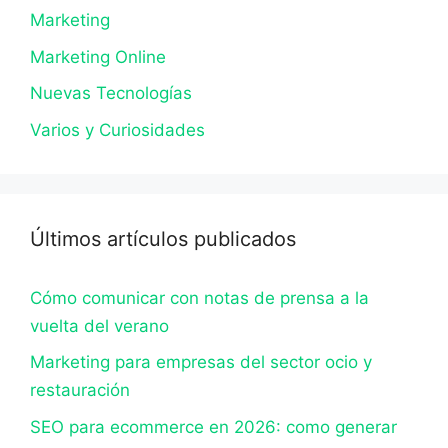
Marketing
Marketing Online
Nuevas Tecnologías
Varios y Curiosidades
Últimos artículos publicados
Cómo comunicar con notas de prensa a la
vuelta del verano
Marketing para empresas del sector ocio y
restauración
SEO para ecommerce en 2026: como generar