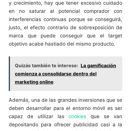
y crecimiento, hay que tener excesivo cuidado
en no saturar al potencial comprador con
interferencias continuas porque se conseguirá,
justo, el efecto contrario de sobrexposición de
marca que puede conseguir que el target
objetivo acabe hastiado del mismo producto.
Quizás también te interese:
La gamificación
comienza a consolidarse dentro del
marketing online
Además, una de las grandes inversiones que se
deben desarrollar para el entorno móvil es ser
capaz de utilizar las
cookies
que se van
depositando para ofrecer publicidad casi a la