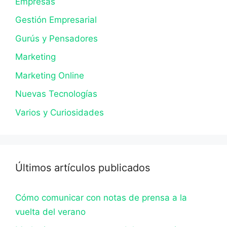
Empresas
Gestión Empresarial
Gurús y Pensadores
Marketing
Marketing Online
Nuevas Tecnologías
Varios y Curiosidades
Últimos artículos publicados
Cómo comunicar con notas de prensa a la
vuelta del verano