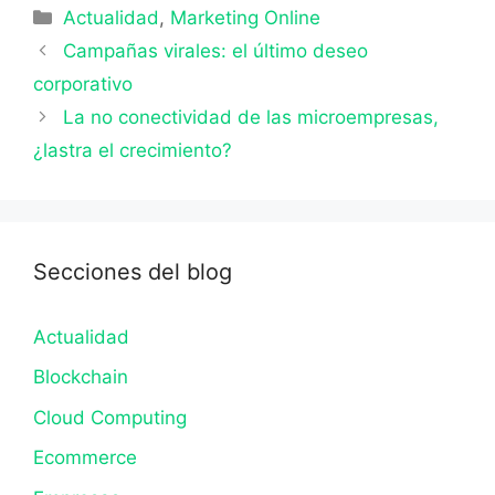
Categorías
Actualidad
,
Marketing Online
Campañas virales: el último deseo
corporativo
La no conectividad de las microempresas,
¿lastra el crecimiento?
Secciones del blog
Actualidad
Blockchain
Cloud Computing
Ecommerce