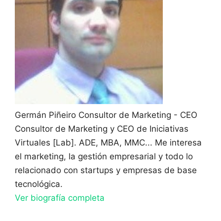
Germán Piñeiro
Consultor de Marketing - CEO
Consultor de Marketing y CEO de Iniciativas
Virtuales [Lab]. ADE, MBA, MMC... Me interesa
el marketing, la gestión empresarial y todo lo
relacionado con startups y empresas de base
tecnológica.
Ver biografía completa