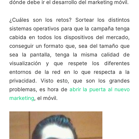
dónde debe ir el desarrollo del marketing móvil.
¿Cuáles son los retos? Sortear los distintos
sistemas operativos para que la campaña tenga
cabida en todos los dispositivos del mercado,
conseguir un formato que, sea del tamaño que
sea la pantalla, tenga la misma calidad de
visualización y que respete los diferentes
entornos de la red en lo que respecta a la
privacidad. Visto esto, que son los grandes
problemas, es hora de
abrir la puerta al nuevo
marketing
, el móvil.