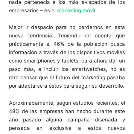
nada pertenecía a los más avispados de los
empresarios – es el
marketing móvil
.
Mejor ir despacio para no perdernos en esta
nueva tendencia. Teniendo en cuenta que
prácticamente el 46% de la población busca
información a través de los dispositivos móviles
como smartphones y tablets, para ahora dar un
paso más, e incluir los smartwatches, no es
raro pensar que el futuro del marketing pasaba
por adaptarse a éstos para seguir su desarrollo.
Aproximadamente, según estudios recientes, el
48% de las empresas han hecho durante este
año pasado alguna campaña diseñada y
pensada en exclusiva a estos nuevos