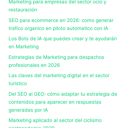
Marketing para empresas del sector ocio y
restauración
SEO para ecommerce en 2026: como generar
trafico organico en piloto automatico con IA
Los Bots de IA que puedes crear y te ayudarán
en Marketing
Estrategias de Marketing para despachos
profesionales en 2026
Las claves del marketing digital en el sector
turístico
Del SEO al GEO: cómo adaptar tu estrategia de
contenidos para aparecer en respuestas
generadas por IA
Marketing aplicado al sector del ciclismo