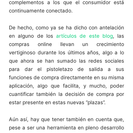
complementos a los que el consumidor está
continuamente conectado.
De hecho, como ya se ha dicho con antelación
en alguno de los
artículos de este blog
, las
compras online llevan un crecimiento
vertiginoso durante los últimos años, algo a lo
que ahora se han sumado las redes sociales
para dar el pistoletazo de salida a sus
funciones de compra directamente en su misma
aplicación, algo que facilita, y mucho, poder
cuantificar también la decisión de compra por
estar presente en estas nuevas “plazas”.
Aún así, hay que tener también en cuenta que,
pese a ser una herramienta en pleno desarrollo