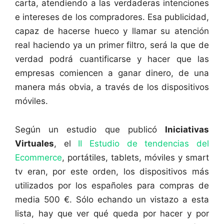
carta, atendiendo a las verdaderas intenciones
e intereses de los compradores. Esa publicidad,
capaz de hacerse hueco y llamar su atención
real haciendo ya un primer filtro, será la que de
verdad podrá cuantificarse y hacer que las
empresas comiencen a ganar dinero, de una
manera más obvia, a través de los dispositivos
móviles.
Según un estudio que publicó
Iniciativas
Virtuales
, el
II Estudio de tendencias del
Ecommerce
, portátiles, tablets, móviles y smart
tv eran, por este orden, los dispositivos más
utilizados por los españoles para compras de
media 500 €. Sólo echando un vistazo a esta
lista, hay que ver qué queda por hacer y por