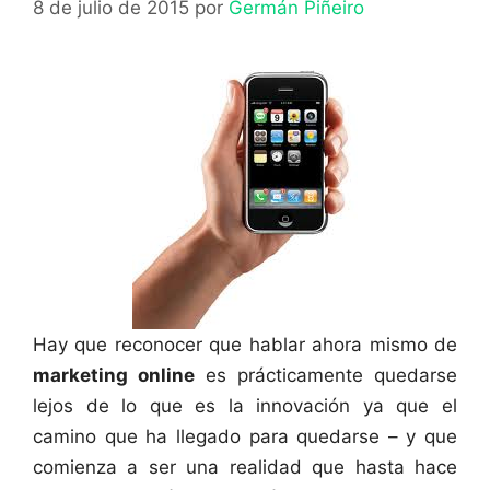
8 de julio de 2015
por
Germán Piñeiro
Hay que reconocer que hablar ahora mismo de
marketing online
es prácticamente quedarse
lejos de lo que es la innovación ya que el
camino que ha llegado para quedarse – y que
comienza a ser una realidad que hasta hace