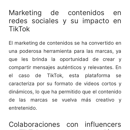
Marketing de contenidos en
redes sociales y su impacto en
TikTok
El marketing de contenidos se ha convertido en
una poderosa herramienta para las marcas, ya
que les brinda la oportunidad de crear y
compartir mensajes auténticos y relevantes. En
el caso de TikTok, esta plataforma se
caracteriza por su formato de videos cortos y
dinámicos, lo que ha permitido que el contenido
de las marcas se vuelva más creativo y
entretenido.
Colaboraciones con influencers