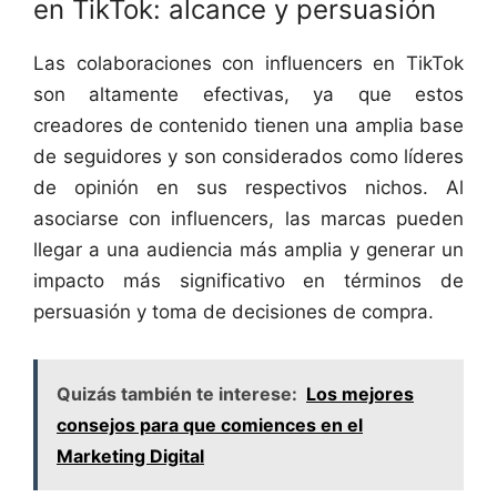
en TikTok: alcance y persuasión
Las colaboraciones con influencers en TikTok
son altamente efectivas, ya que estos
creadores de contenido tienen una amplia base
de seguidores y son considerados como líderes
de opinión en sus respectivos nichos. Al
asociarse con influencers, las marcas pueden
llegar a una audiencia más amplia y generar un
impacto más significativo en términos de
persuasión y toma de decisiones de compra.
Quizás también te interese:
Los mejores
consejos para que comiences en el
Marketing Digital