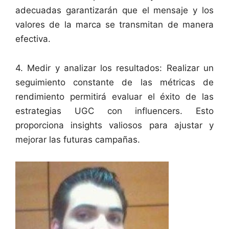
adecuadas garantizarán que el mensaje y los
valores de la marca se transmitan de manera
efectiva.
4. Medir y analizar los resultados: Realizar un
seguimiento constante de las métricas de
rendimiento permitirá evaluar el éxito de las
estrategias UGC con influencers. Esto
proporciona insights valiosos para ajustar y
mejorar las futuras campañas.