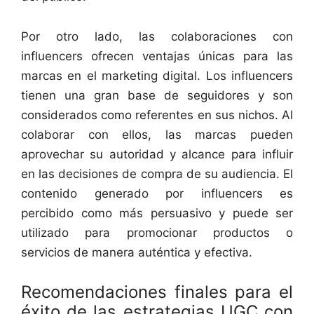
Por otro lado, las colaboraciones con
influencers ofrecen ventajas únicas para las
marcas en el marketing digital. Los influencers
tienen una gran base de seguidores y son
considerados como referentes en sus nichos. Al
colaborar con ellos, las marcas pueden
aprovechar su autoridad y alcance para influir
en las decisiones de compra de su audiencia. El
contenido generado por influencers es
percibido como más persuasivo y puede ser
utilizado para promocionar productos o
servicios de manera auténtica y efectiva.
Recomendaciones finales para el
éxito de las estrategias UGC con