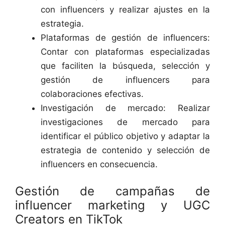
con influencers y realizar ajustes en la
estrategia.
Plataformas de gestión de influencers:
Contar con plataformas especializadas
que faciliten la búsqueda, selección y
gestión de influencers para
colaboraciones efectivas.
Investigación de mercado: Realizar
investigaciones de mercado para
identificar el público objetivo y adaptar la
estrategia de contenido y selección de
influencers en consecuencia.
Gestión de campañas de
influencer marketing y UGC
Creators en TikTok