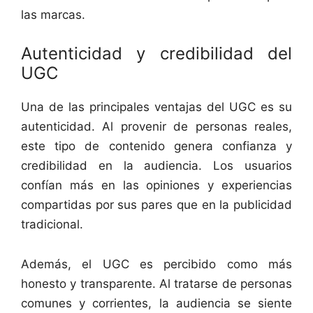
las marcas.
Autenticidad y credibilidad del
UGC
Una de las principales ventajas del UGC es su
autenticidad. Al provenir de personas reales,
este tipo de contenido genera confianza y
credibilidad en la audiencia. Los usuarios
confían más en las opiniones y experiencias
compartidas por sus pares que en la publicidad
tradicional.
Además, el UGC es percibido como más
honesto y transparente. Al tratarse de personas
comunes y corrientes, la audiencia se siente