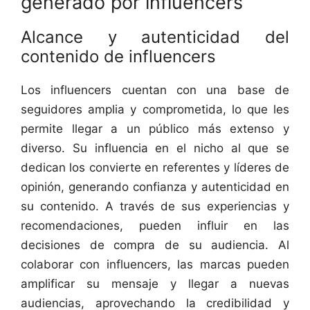
generado por influencers
Alcance y autenticidad del
contenido de influencers
Los influencers cuentan con una base de
seguidores amplia y comprometida, lo que les
permite llegar a un público más extenso y
diverso. Su influencia en el nicho al que se
dedican los convierte en referentes y líderes de
opinión, generando confianza y autenticidad en
su contenido. A través de sus experiencias y
recomendaciones, pueden influir en las
decisiones de compra de su audiencia. Al
colaborar con influencers, las marcas pueden
amplificar su mensaje y llegar a nuevas
audiencias, aprovechando la credibilidad y