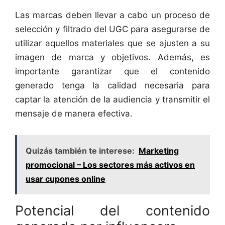
Las marcas deben llevar a cabo un proceso de
selección y filtrado del UGC para asegurarse de
utilizar aquellos materiales que se ajusten a su
imagen de marca y objetivos. Además, es
importante garantizar que el contenido
generado tenga la calidad necesaria para
captar la atención de la audiencia y transmitir el
mensaje de manera efectiva.
Quizás también te interese:
Marketing
promocional – Los sectores más activos en
usar cupones online
Potencial del contenido