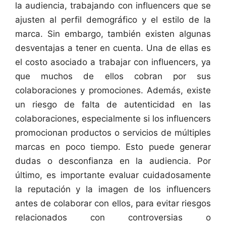
la audiencia, trabajando con influencers que se
ajusten al perfil demográfico y el estilo de la
marca. Sin embargo, también existen algunas
desventajas a tener en cuenta. Una de ellas es
el costo asociado a trabajar con influencers, ya
que muchos de ellos cobran por sus
colaboraciones y promociones. Además, existe
un riesgo de falta de autenticidad en las
colaboraciones, especialmente si los influencers
promocionan productos o servicios de múltiples
marcas en poco tiempo. Esto puede generar
dudas o desconfianza en la audiencia. Por
último, es importante evaluar cuidadosamente
la reputación y la imagen de los influencers
antes de colaborar con ellos, para evitar riesgos
relacionados con controversias o