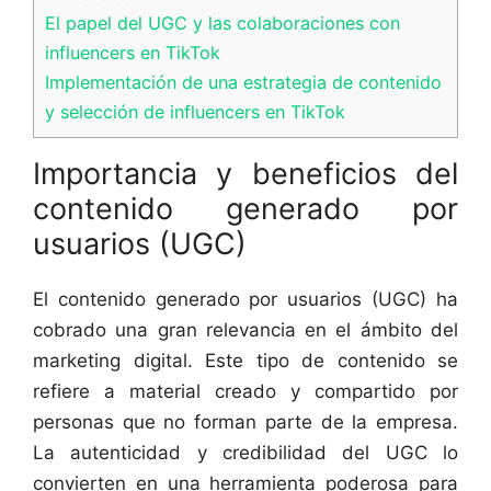
El papel del UGC y las colaboraciones con
influencers en TikTok
Implementación de una estrategia de contenido
y selección de influencers en TikTok
Importancia y beneficios del
contenido generado por
usuarios (UGC)
El contenido generado por usuarios (UGC) ha
cobrado una gran relevancia en el ámbito del
marketing digital. Este tipo de contenido se
refiere a material creado y compartido por
personas que no forman parte de la empresa.
La autenticidad y credibilidad del UGC lo
convierten en una herramienta poderosa para