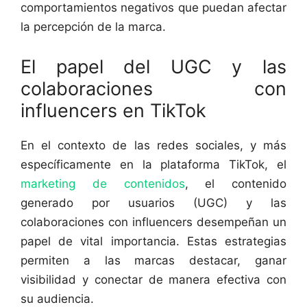
comportamientos negativos que puedan afectar
la percepción de la marca.
El papel del UGC y las
colaboraciones con
influencers en TikTok
En el contexto de las redes sociales, y más
específicamente en la plataforma TikTok, el
marketing de contenidos
, el contenido
generado por usuarios (UGC) y las
colaboraciones con influencers desempeñan un
papel de vital importancia. Estas estrategias
permiten a las marcas destacar, ganar
visibilidad y conectar de manera efectiva con
su audiencia.