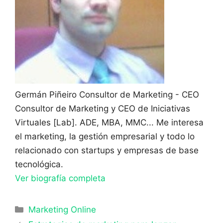
Germán Piñeiro
Consultor de Marketing - CEO
Consultor de Marketing y CEO de Iniciativas
Virtuales [Lab]. ADE, MBA, MMC... Me interesa
el marketing, la gestión empresarial y todo lo
relacionado con startups y empresas de base
tecnológica.
Ver biografía completa
Categorías
Marketing Online