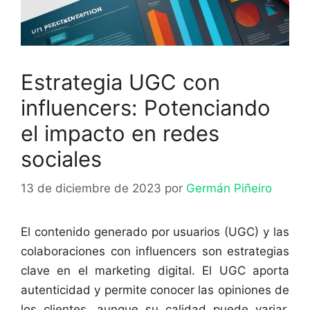
Estrategia UGC con
influencers: Potenciando
el impacto en redes
sociales
13 de diciembre de 2023
por
Germán Piñeiro
El contenido generado por usuarios (UGC) y las
colaboraciones con influencers son estrategias
clave en el marketing digital. El UGC aporta
autenticidad y permite conocer las opiniones de
los clientes, aunque su calidad puede variar.