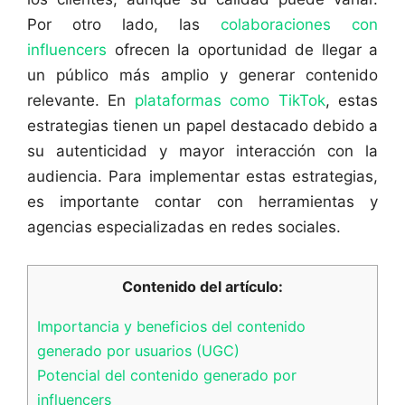
Por otro lado, las
colaboraciones con
influencers
ofrecen la oportunidad de llegar a
un público más amplio y generar contenido
relevante. En
plataformas como TikTok
, estas
estrategias tienen un papel destacado debido a
su autenticidad y mayor interacción con la
audiencia. Para implementar estas estrategias,
es importante contar con herramientas y
agencias especializadas en redes sociales.
Contenido del artículo:
Importancia y beneficios del contenido
generado por usuarios (UGC)
Potencial del contenido generado por
influencers