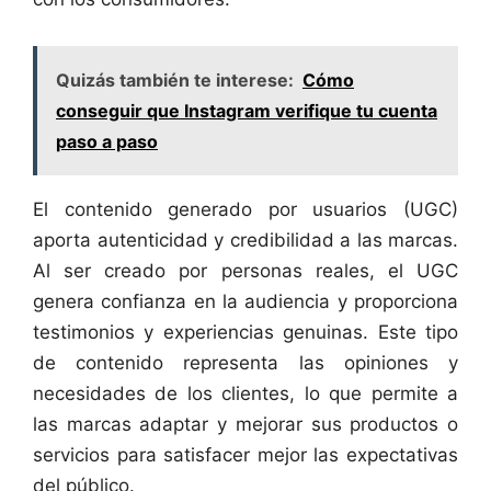
Quizás también te interese:
Cómo
conseguir que Instagram verifique tu cuenta
paso a paso
El contenido generado por usuarios (UGC)
aporta autenticidad y credibilidad a las marcas.
Al ser creado por personas reales, el UGC
genera confianza en la audiencia y proporciona
testimonios y experiencias genuinas. Este tipo
de contenido representa las opiniones y
necesidades de los clientes, lo que permite a
las marcas adaptar y mejorar sus productos o
servicios para satisfacer mejor las expectativas
del público.