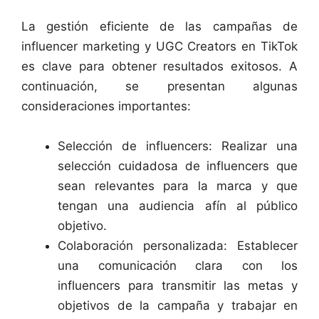
La gestión eficiente de las campañas de
influencer marketing y UGC Creators en TikTok
es clave para obtener resultados exitosos. A
continuación, se presentan algunas
consideraciones importantes:
Selección de influencers: Realizar una
selección cuidadosa de influencers que
sean relevantes para la marca y que
tengan una audiencia afín al público
objetivo.
Colaboración personalizada: Establecer
una comunicación clara con los
influencers para transmitir las metas y
objetivos de la campaña y trabajar en