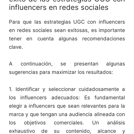
influencers en redes sociales
Para que las estrategias UGC con influencers
en redes sociales sean exitosas, es importante
tener en cuenta algunas recomendaciones
clave.
A continuación, se presentan algunas
sugerencias para maximizar los resultados:
1. Identificar y seleccionar cuidadosamente a
los influencers adecuados: Es fundamental
elegir a influencers que sean relevantes para la
marca y que tengan una audiencia alineada con
los objetivos comerciales. Un análisis
exhaustivo de su contenido, alcance y