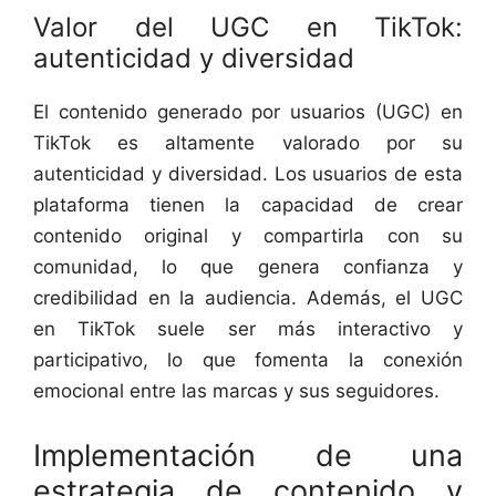
Valor del UGC en TikTok:
autenticidad y diversidad
El contenido generado por usuarios (UGC) en
TikTok es altamente valorado por su
autenticidad y diversidad. Los usuarios de esta
plataforma tienen la capacidad de crear
contenido original y compartirla con su
comunidad, lo que genera confianza y
credibilidad en la audiencia. Además, el UGC
en TikTok suele ser más interactivo y
participativo, lo que fomenta la conexión
emocional entre las marcas y sus seguidores.
Implementación de una
estrategia de contenido y