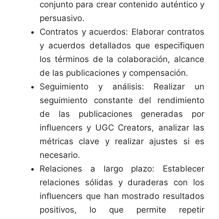
conjunto para crear contenido auténtico y
persuasivo.
Contratos y acuerdos: Elaborar contratos
y acuerdos detallados que especifiquen
los términos de la colaboración, alcance
de las publicaciones y compensación.
Seguimiento y análisis: Realizar un
seguimiento constante del rendimiento
de las publicaciones generadas por
influencers y UGC Creators, analizar las
métricas clave y realizar ajustes si es
necesario.
Relaciones a largo plazo: Establecer
relaciones sólidas y duraderas con los
influencers que han mostrado resultados
positivos, lo que permite repetir