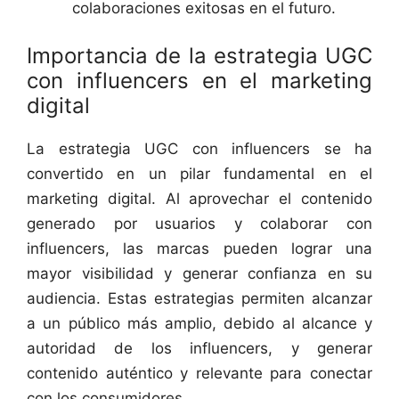
colaboraciones exitosas en el futuro.
Importancia de la estrategia UGC
con influencers en el marketing
digital
La estrategia UGC con influencers se ha
convertido en un pilar fundamental en el
marketing digital. Al aprovechar el contenido
generado por usuarios y colaborar con
influencers, las marcas pueden lograr una
mayor visibilidad y generar confianza en su
audiencia. Estas estrategias permiten alcanzar
a un público más amplio, debido al alcance y
autoridad de los influencers, y generar
contenido auténtico y relevante para conectar
con los consumidores.