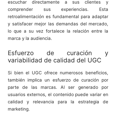
escuchar directamente a sus clientes y
comprender sus experiencias. Esta
retroalimentación es fundamental para adaptar
y satisfacer mejor las demandas del mercado,
lo que a su vez fortalece la relación entre la
marca y la audiencia.
Esfuerzo de curación y
variabilidad de calidad del UGC
Si bien el UGC ofrece numerosos beneficios,
también implica un esfuerzo de curación por
parte de las marcas. Al ser generado por
usuarios externos, el contenido puede variar en
calidad y relevancia para la estrategia de
marketing.