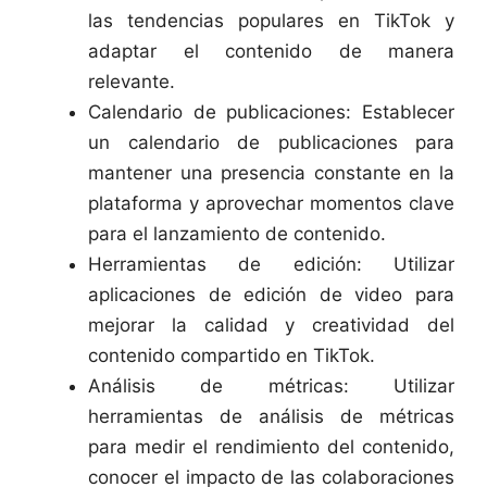
las tendencias populares en TikTok y
adaptar el contenido de manera
relevante.
Calendario de publicaciones: Establecer
un calendario de publicaciones para
mantener una presencia constante en la
plataforma y aprovechar momentos clave
para el lanzamiento de contenido.
Herramientas de edición: Utilizar
aplicaciones de edición de video para
mejorar la calidad y creatividad del
contenido compartido en TikTok.
Análisis de métricas: Utilizar
herramientas de análisis de métricas
para medir el rendimiento del contenido,
conocer el impacto de las colaboraciones