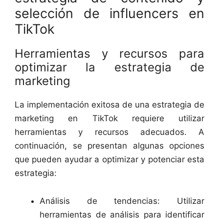
selección de influencers en
TikTok
Herramientas y recursos para
optimizar la estrategia de
marketing
La implementación exitosa de una estrategia de
marketing en TikTok requiere utilizar
herramientas y recursos adecuados. A
continuación, se presentan algunas opciones
que pueden ayudar a optimizar y potenciar esta
estrategia:
Análisis de tendencias: Utilizar
herramientas de análisis para identificar