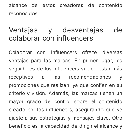
alcance de estos creadores de contenido
reconocidos.
Ventajas y desventajas de
colaborar con influencers
Colaborar con influencers ofrece diversas
ventajas para las marcas. En primer lugar, los
seguidores de los influencers suelen estar más
receptivos a las recomendaciones y
promociones que realizan, ya que confían en su
criterio y visión. Además, las marcas tienen un
mayor grado de control sobre el contenido
creado por los influencers, asegurando que se
ajuste a sus estrategias y mensajes clave. Otro
beneficio es la capacidad de dirigir el alcance y