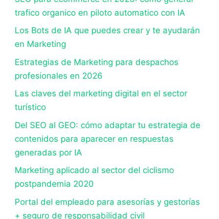
trafico organico en piloto automatico con IA
Los Bots de IA que puedes crear y te ayudarán
en Marketing
Estrategias de Marketing para despachos
profesionales en 2026
Las claves del marketing digital en el sector
turístico
Del SEO al GEO: cómo adaptar tu estrategia de
contenidos para aparecer en respuestas
generadas por IA
Marketing aplicado al sector del ciclismo
postpandemia 2020
Portal del empleado para asesorías y gestorías
+ seguro de responsabilidad civil