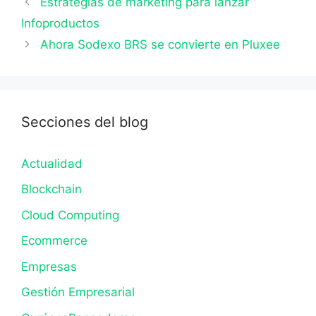
Estrategias de marketing para lanzar
Infoproductos
Ahora Sodexo BRS se convierte en Pluxee
Secciones del blog
Actualidad
Blockchain
Cloud Computing
Ecommerce
Empresas
Gestión Empresarial