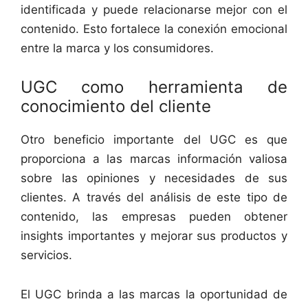
identificada y puede relacionarse mejor con el
contenido. Esto fortalece la conexión emocional
entre la marca y los consumidores.
UGC como herramienta de
conocimiento del cliente
Otro beneficio importante del UGC es que
proporciona a las marcas información valiosa
sobre las opiniones y necesidades de sus
clientes. A través del análisis de este tipo de
contenido, las empresas pueden obtener
insights importantes y mejorar sus productos y
servicios.
El UGC brinda a las marcas la oportunidad de