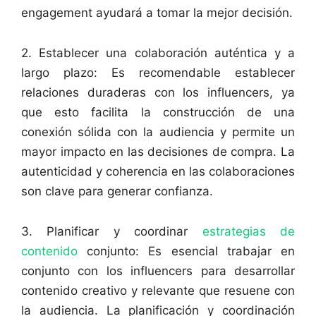
engagement ayudará a tomar la mejor decisión.
2. Establecer una colaboración auténtica y a
largo plazo: Es recomendable establecer
relaciones duraderas con los influencers, ya
que esto facilita la construcción de una
conexión sólida con la audiencia y permite un
mayor impacto en las decisiones de compra. La
autenticidad y coherencia en las colaboraciones
son clave para generar confianza.
3. Planificar y coordinar
estrategias de
contenido
conjunto: Es esencial trabajar en
conjunto con los influencers para desarrollar
contenido creativo y relevante que resuene con
la audiencia. La planificación y coordinación