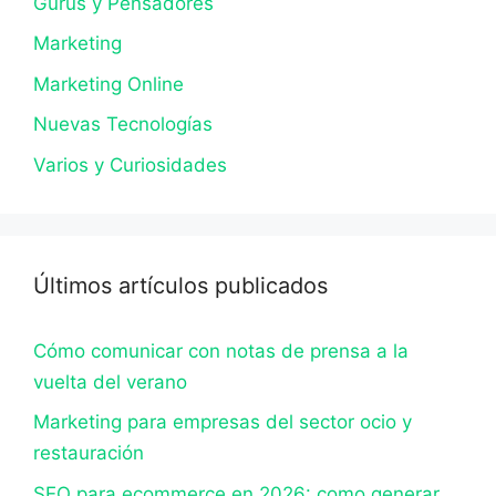
Gurús y Pensadores
Marketing
Marketing Online
Nuevas Tecnologías
Varios y Curiosidades
Últimos artículos publicados
Cómo comunicar con notas de prensa a la
vuelta del verano
Marketing para empresas del sector ocio y
restauración
SEO para ecommerce en 2026: como generar