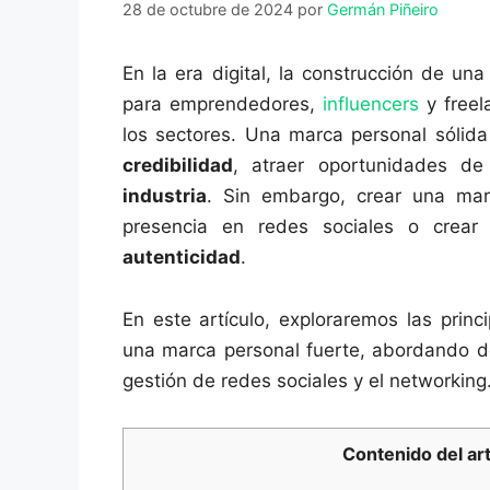
28 de octubre de 2024
por
Germán Piñeiro
En la era digital, la construcción de un
para emprendedores,
influencers
y freel
los sectores. Una marca personal sóli
credibilidad
, atraer oportunidades d
industria
. Sin embargo, crear una mar
presencia en redes sociales o crear 
autenticidad
.
En este artículo, exploraremos las princ
una marca personal fuerte, abordando de
gestión de redes sociales y el networking
Contenido del art