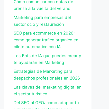
Cómo comunicar con notas de
prensa a la vuelta del verano
Marketing para empresas del
sector ocio y restauración
SEO para ecommerce en 2026:
como generar trafico organico en
piloto automatico con IA
Los Bots de IA que puedes crear y
te ayudarán en Marketing
Estrategias de Marketing para
despachos profesionales en 2026
Las claves del marketing digital en
el sector turístico
Del SEO al GEO: cómo adaptar tu