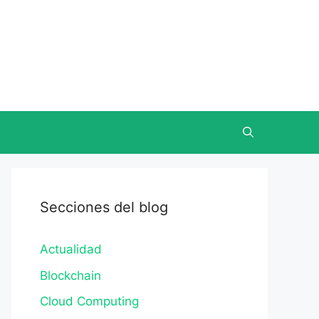
Secciones del blog
Actualidad
Blockchain
Cloud Computing