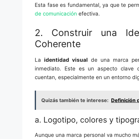
Esta fase es fundamental, ya que te perm
de comunicación
efectiva.
2. Construir una Ide
Coherente
La
identidad visual
de una marca pers
inmediato. Este es un aspecto clave
cuentan, especialmente en un entorno dig
Quizás también te interese:
Definición 
a. Logotipo, colores y tipogr
Aunque una marca personal va mucho más 