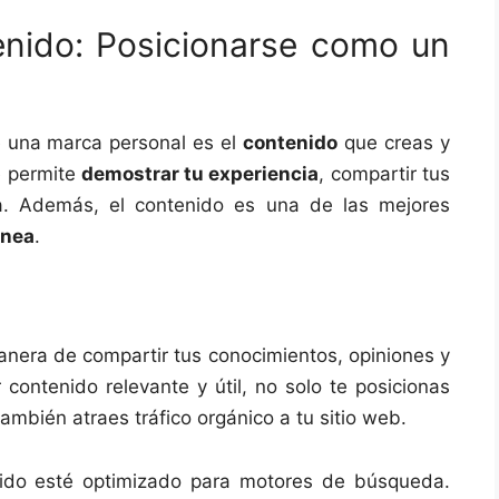
enido: Posicionarse como un
 una marca personal es el
contenido
que creas y
 permite
demostrar tu experiencia
, compartir tus
ia. Además, el contenido es una de las mejores
ínea
.
nera de compartir tus conocimientos, opiniones y
 contenido relevante y útil, no solo te posicionas
también atraes tráfico orgánico a tu sitio web.
nido esté optimizado para motores de búsqueda.