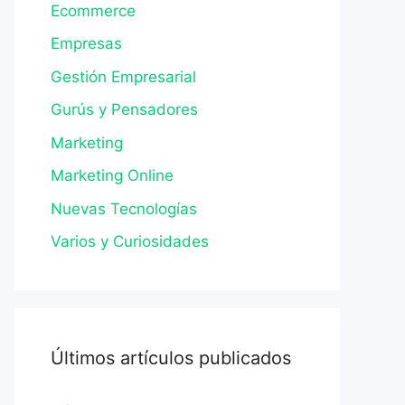
Ecommerce
Empresas
Gestión Empresarial
Gurús y Pensadores
Marketing
Marketing Online
Nuevas Tecnologías
Varios y Curiosidades
Últimos artículos publicados