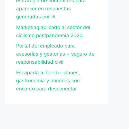
estrategia de contenidos para
aparecer en respuestas
generadas por IA
Marketing aplicado al sector del
ciclismo postpandemia 2020
Portal del empleado para
asesorías y gestorías + seguro de
responsabilidad civil
Escapada a Toledo: planes,
gastronomía y rincones con
encanto para desconectar