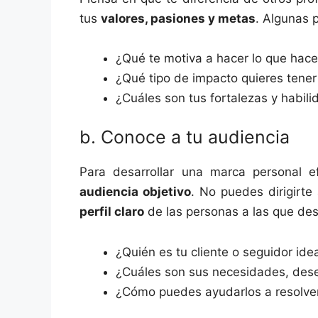
tus
valores, pasiones y metas
. Algunas p
¿Qué te motiva a hacer lo que hac
¿Qué tipo de impacto quieres tener
¿Cuáles son tus fortalezas y habil
b. Conoce a tu audiencia
Para desarrollar una marca personal e
audiencia objetivo
. No puedes dirigirte
perfil claro
de las personas a las que des
¿Quién es tu cliente o seguidor ide
¿Cuáles son sus necesidades, des
¿Cómo puedes ayudarlos a resolve