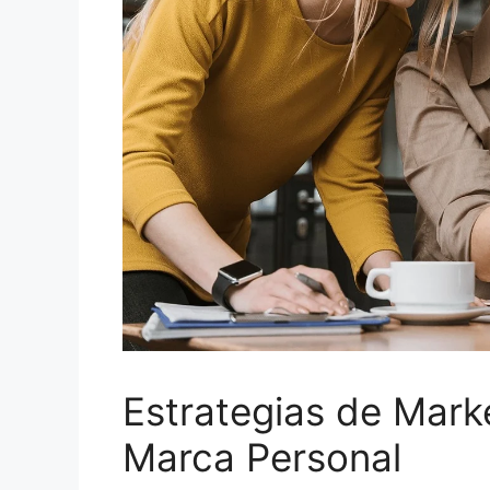
Estrategias de Marke
Marca Personal