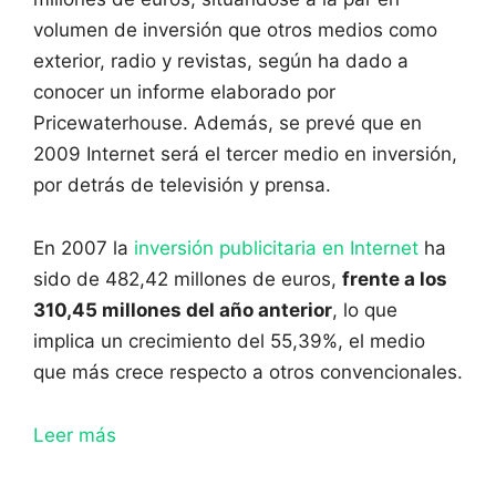
volumen de inversión que otros medios como
exterior, radio y revistas, según ha dado a
conocer un informe elaborado por
Pricewaterhouse. Además, se prevé que en
2009 Internet será el tercer medio en inversión,
por detrás de televisión y prensa.
En 2007 la
inversión publicitaria en Internet
ha
sido de 482,42 millones de euros,
frente a los
310,45 millones del año anterior
, lo que
implica un crecimiento del 55,39%, el medio
que más crece respecto a otros convencionales.
Leer más