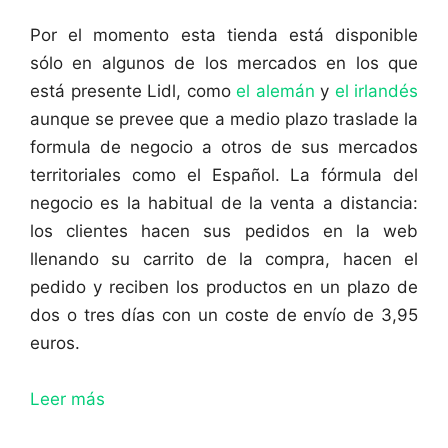
Por el momento esta tienda está disponible
sólo en algunos de los mercados en los que
está presente Lidl, como
el alemán
y
el irlandés
aunque se prevee que a medio plazo traslade la
formula de negocio a otros de sus mercados
territoriales como el Español. La fórmula del
negocio es la habitual de la venta a distancia:
los clientes hacen sus pedidos en la web
llenando su carrito de la compra, hacen el
pedido y reciben los productos en un plazo de
dos o tres días con un coste de envío de 3,95
euros.
Leer más