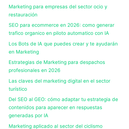
Marketing para empresas del sector ocio y
restauración
SEO para ecommerce en 2026: como generar
trafico organico en piloto automatico con IA
Los Bots de IA que puedes crear y te ayudarán
en Marketing
Estrategias de Marketing para despachos
profesionales en 2026
Las claves del marketing digital en el sector
turístico
Del SEO al GEO: cómo adaptar tu estrategia de
contenidos para aparecer en respuestas
generadas por IA
Marketing aplicado al sector del ciclismo