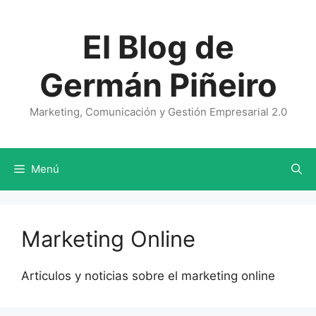
Saltar
al
El Blog de
contenido
Germán Piñeiro
Marketing, Comunicación y Gestión Empresarial 2.0
Menú
Marketing Online
Articulos y noticias sobre el marketing online