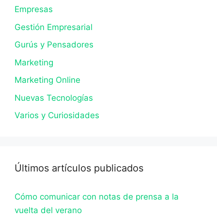
Empresas
Gestión Empresarial
Gurús y Pensadores
Marketing
Marketing Online
Nuevas Tecnologías
Varios y Curiosidades
Últimos artículos publicados
Cómo comunicar con notas de prensa a la
vuelta del verano