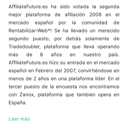
AffiliateFuture.es ha sido votada la segunda
mejor plataforma de afiliación 2008 en el
mercado español por la comunidad de
Rentabilizar-Web*! Se ha llevado un merecido
segundo puesto, por detrás solamente de
Tradedoubler, plataforma que lleva operando
más de 8 años en nuestro país.
AffiliateFuture.es hizo su entrada en el mercado
español en Febrero del 2007, convirtiéndose en
menos de 2 años en una plataforma líder. En el
tercer puesto de la encuesta nos encontramos
con Zanox, plataforma que tambien opera en
España.
Leer más