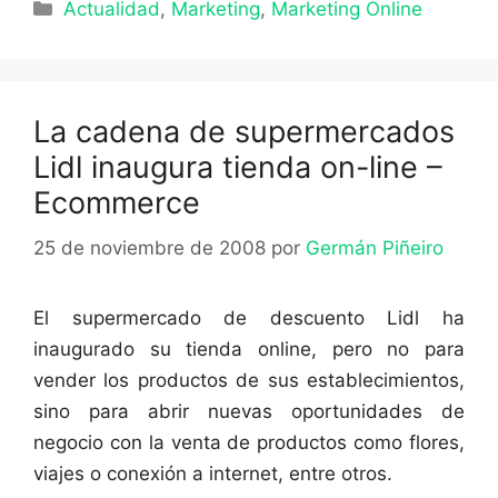
Categorías
Actualidad
,
Marketing
,
Marketing Online
La cadena de supermercados
Lidl inaugura tienda on-line –
Ecommerce
25 de noviembre de 2008
por
Germán Piñeiro
El supermercado de descuento Lidl ha
inaugurado su tienda online, pero no para
vender los productos de sus establecimientos,
sino para abrir nuevas oportunidades de
negocio con la venta de productos como flores,
viajes o conexión a internet, entre otros.