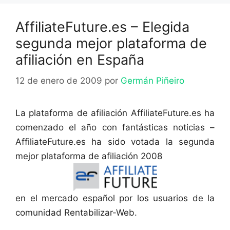
AffiliateFuture.es – Elegida
segunda mejor plataforma de
afiliación en España
12 de enero de 2009
por
Germán Piñeiro
La plataforma de afiliación AffiliateFuture.es ha
comenzado el año con fantásticas noticias –
AffiliateFuture.es ha sido votada la segunda
mejor plataforma de afiliación 2008
en el mercado español por los usuarios de la
comunidad Rentabilizar-Web.