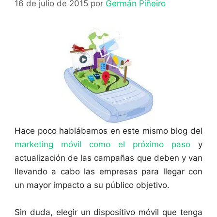
16 de julio de 2015
por
Germán Piñeiro
Hace poco hablábamos en este mismo blog del
marketing móvil como el próximo paso
y
actualización de las campañas que deben y van
llevando a cabo las empresas para llegar con
un mayor impacto a su público objetivo.
Sin duda, elegir un dispositivo móvil que tenga