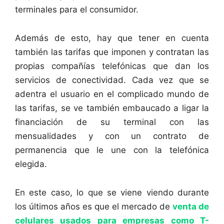
terminales para el consumidor.
Además de esto, hay que tener en cuenta
también las tarifas que imponen y contratan las
propias compañías telefónicas que dan los
servicios de conectividad. Cada vez que se
adentra el usuario en el complicado mundo de
las tarifas, se ve también embaucado a ligar la
financiación de su terminal con las
mensualidades y con un contrato de
permanencia que le une con la telefónica
elegida.
En este caso, lo que se viene viendo durante
los últimos años es que el mercado de
venta de
celulares usados para empresas como T-