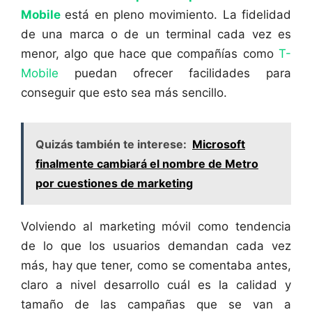
Mobile
está en pleno movimiento. La fidelidad
de una marca o de un terminal cada vez es
menor, algo que hace que compañías como
T-
Mobile
puedan ofrecer facilidades para
conseguir que esto sea más sencillo.
Quizás también te interese:
Microsoft
finalmente cambiará el nombre de Metro
por cuestiones de marketing
Volviendo al marketing móvil como tendencia
de lo que los usuarios demandan cada vez
más, hay que tener, como se comentaba antes,
claro a nivel desarrollo cuál es la calidad y
tamaño de las campañas que se van a