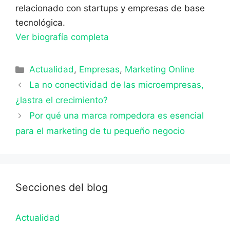
relacionado con startups y empresas de base
tecnológica.
Ver biografía completa
Categorías
Actualidad
,
Empresas
,
Marketing Online
La no conectividad de las microempresas,
¿lastra el crecimiento?
Por qué una marca rompedora es esencial
para el marketing de tu pequeño negocio
Secciones del blog
Actualidad