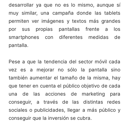
desarrollar ya que no es lo mismo, aunque sí
muy similar, una campaña donde las tablets
permiten ver imágenes y textos más grandes
por sus propias pantallas frente a los
smartphones con diferentes medidas de
pantalla.
Pese a que la tendencia del sector móvil cada
vez es a mejorar no sólo la pantalla sino
también aumentar el tamaño de la misma, hay
que tener en cuenta el público objetivo de cada
una de las acciones de marketing para
conseguir, a través de las distintas redes
sociales o publicidades, llegar a más público y
conseguir que la inversión se cubra.