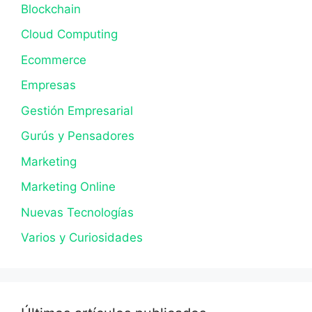
Blockchain
Cloud Computing
Ecommerce
Empresas
Gestión Empresarial
Gurús y Pensadores
Marketing
Marketing Online
Nuevas Tecnologías
Varios y Curiosidades