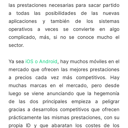
las prestaciones necesarias para sacar partido
a todas las posibilidades de las nuevas
aplicaciones y también de los sistemas
operativos a veces se convierte en algo
complicado, más, si no se conoce mucho el
sector.
Ya sea
iOS o Android
, hay muchos móviles en el
mercado que ofrecen las mejores prestaciones
a precios cada vez más competitivos. Hay
muchas marcas en el mercado, pero desde
luego se viene anunciando que la hegemonía
de las dos principales empieza a peligrar
gracias a desarrollos competitivos que ofrecen
prácticamente las mismas prestaciones, con su
propia ID y que abaratan los costes de los