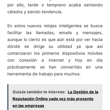
por ello, tarde o temprano acaba sentando
cátedra y siendo tendencia.
En estos nuevos relojes inteligentes se busca
facilitar las llamadas, emails y mensajes,
aunque lo cierto es que aún está por ver hacia
dónde se dirige su utilidad ya que así
comenzaron los primeros dispositivos móviles
con conexión a internet y hoy en día
prácticamente se han convertido en una
herramienta de trabajo para muchos.
Quizás también te interese:
La Gestión de la
Reputación Online cada vez más presente
en las empresas