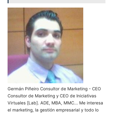
Germán Piñeiro
Consultor de Marketing - CEO
Consultor de Marketing y CEO de Iniciativas
Virtuales [Lab]. ADE, MBA, MMC... Me interesa
el marketing, la gestión empresarial y todo lo