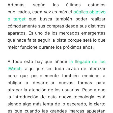
Además, según los últimos estudios
publicados, cada vez es más el
público objetivo
o target
que busca también poder realizar
cómodamente sus compras desde sus distintos
aparatos. Es uno de los mercados emergentes
que hace falta seguir la pista porque será lo que
mejor funcione durante los próximos años.
A todo esto hay que añadir
la llegada de los
iWatch
, algo que sin duda acaba de aterrizar
pero que posiblemente también empiece a
obligar a desarrollar nuevas formas para
atrapar la atención de los usuarios. Pese a que
la introducción de esta nueva tecnología está
siendo algo más lenta de lo esperado, lo cierto
es que cuando las grandes marcas apuestan