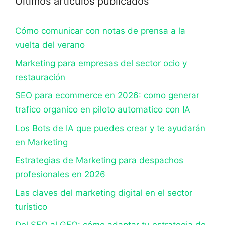
Últimos artículos publicados
Cómo comunicar con notas de prensa a la
vuelta del verano
Marketing para empresas del sector ocio y
restauración
SEO para ecommerce en 2026: como generar
trafico organico en piloto automatico con IA
Los Bots de IA que puedes crear y te ayudarán
en Marketing
Estrategias de Marketing para despachos
profesionales en 2026
Las claves del marketing digital en el sector
turístico