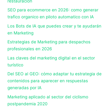
restauración
SEO para ecommerce en 2026: como generar
trafico organico en piloto automatico con IA
Los Bots de IA que puedes crear y te ayudarán
en Marketing
Estrategias de Marketing para despachos
profesionales en 2026
Las claves del marketing digital en el sector
turístico
Del SEO al GEO: cómo adaptar tu estrategia de
contenidos para aparecer en respuestas
generadas por IA
Marketing aplicado al sector del ciclismo
postpandemia 2020