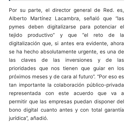
Por su parte, el director general de Red. es,
Alberto Martínez Lacambra, señaló que “las
pymes deben digitalizarse para potenciar el
tejido productivo” y que “el reto de la
digitalización que, si antes era evidente, ahora
se ha hecho absolutamente urgente, es una de
las claves de las inversiones y de las
prioridades que nos tienen que guiar en los
próximos meses y de cara al futuro”. “Por eso es
tan importante la colaboración público-privada
representada con este acuerdo que va a
permitir que las empresas puedan disponer del
bono digital cuanto antes y con total garantía
jurídica”, añadió.