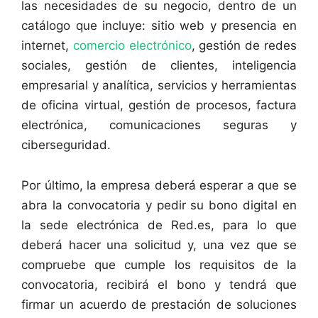
las necesidades de su negocio, dentro de un
catálogo que incluye: sitio web y presencia en
internet,
comercio electrónico
, gestión de redes
sociales, gestión de clientes, inteligencia
empresarial y analítica, servicios y herramientas
de oficina virtual, gestión de procesos, factura
electrónica, comunicaciones seguras y
ciberseguridad.
Por último, la empresa deberá esperar a que se
abra la convocatoria y pedir su bono digital en
la sede electrónica de Red.es, para lo que
deberá hacer una solicitud y, una vez que se
compruebe que cumple los requisitos de la
convocatoria, recibirá el bono y tendrá que
firmar un acuerdo de prestación de soluciones