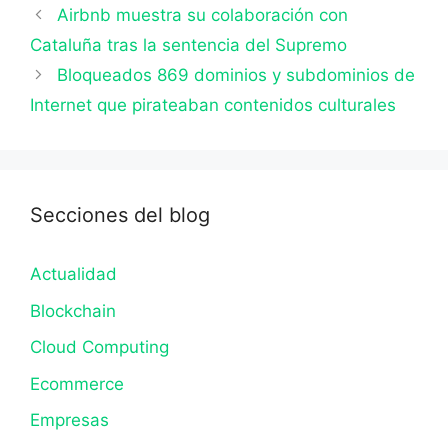
Airbnb muestra su colaboración con
Cataluña tras la sentencia del Supremo
Bloqueados 869 dominios y subdominios de
Internet que pirateaban contenidos culturales
Secciones del blog
Actualidad
Blockchain
Cloud Computing
Ecommerce
Empresas