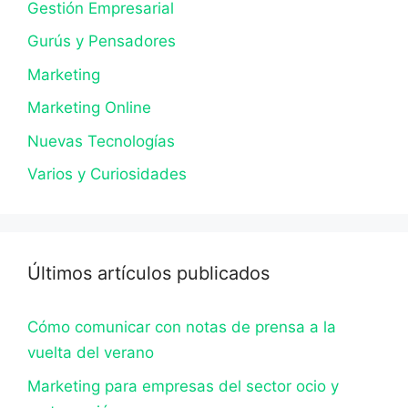
Gestión Empresarial
Gurús y Pensadores
Marketing
Marketing Online
Nuevas Tecnologías
Varios y Curiosidades
Últimos artículos publicados
Cómo comunicar con notas de prensa a la
vuelta del verano
Marketing para empresas del sector ocio y