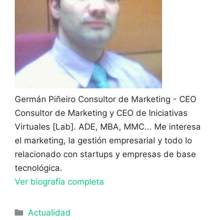
Germán Piñeiro
Consultor de Marketing - CEO
Consultor de Marketing y CEO de Iniciativas
Virtuales [Lab]. ADE, MBA, MMC... Me interesa
el marketing, la gestión empresarial y todo lo
relacionado con startups y empresas de base
tecnológica.
Ver biografía completa
Categorías
Actualidad