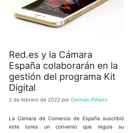
Red.es y la Cámara
España colaborarán en la
gestión del programa Kit
Digital
2 de febrero de 2022
por
Germán Piñeiro
La Cámara de Comercio de España suscribió
este lunes un convenio que regula su