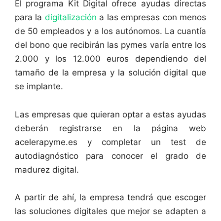
El programa Kit Digital ofrece ayudas directas
para la
digitalización
a las empresas con menos
de 50 empleados y a los autónomos. La cuantía
del bono que recibirán las pymes varía entre los
2.000 y los 12.000 euros dependiendo del
tamaño de la empresa y la solución digital que
se implante.
Las empresas que quieran optar a estas ayudas
deberán registrarse en la página web
acelerapyme.es y completar un test de
autodiagnóstico para conocer el grado de
madurez digital.
A partir de ahí, la empresa tendrá que escoger
las soluciones digitales que mejor se adapten a