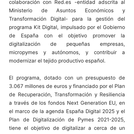
colaboración con Red.es -entidad adscrita al
Ministerio de Asuntos Económicos y
Transformación Digital- para la gestión del
programa Kit Digital, impulsado por el Gobierno
de España con el objetivo promover la
digitalización de pequeñas empresas,
micropymes y autónomos, y contribuir a
modernizar el tejido productivo español.
El programa, dotado con un presupuesto de
3.067 millones de euros y financiado por el Plan
de Recuperación, Transformación y Resiliencia
a través de los fondos Next Generation EU, en
el marco de la agenda España Digital 2025 y el
Plan de Digitalización de Pymes 2021-2025,
tiene el objetivo de digitalizar a cerca de un