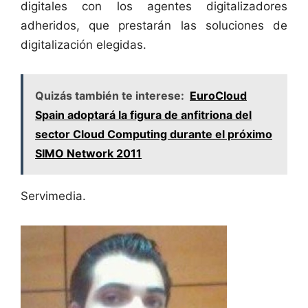
digitales con los agentes digitalizadores
adheridos, que prestarán las soluciones de
digitalización elegidas.
Quizás también te interese:
EuroCloud
Spain adoptará la figura de anfitriona del
sector Cloud Computing durante el próximo
SIMO Network 2011
Servimedia.