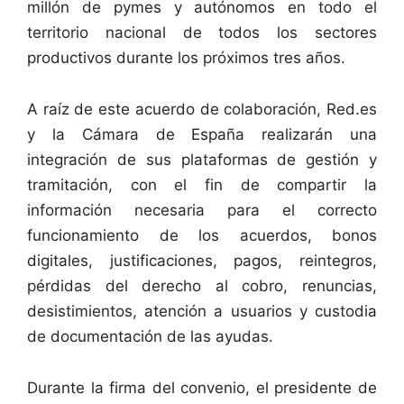
millón de pymes y autónomos en todo el
territorio nacional de todos los sectores
productivos durante los próximos tres años.
A raíz de este acuerdo de colaboración, Red.es
y la Cámara de España realizarán una
integración de sus plataformas de gestión y
tramitación, con el fin de compartir la
información necesaria para el correcto
funcionamiento de los acuerdos, bonos
digitales, justificaciones, pagos, reintegros,
pérdidas del derecho al cobro, renuncias,
desistimientos, atención a usuarios y custodia
de documentación de las ayudas.
Durante la firma del convenio, el presidente de