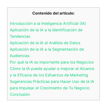
Contenido del artículo:
Introducción a la Inteligencia Artificial (IA)
Aplicación de la IA a la Identificación de
Tendencias
Aplicación de la IA al Análisis de Datos
Aplicación de la IA a la Segmentación de
Audiencias
Por qué la IA es importante para los Negocios
Cómo la IA puede ayudar a mejorar el Alcance
y la Eficacia de los Esfuerzos de Marketing
Sugerencias Prácticas para Hacer Uso de la IA
para Impulsar el Crecimiento de Tu Negocio
Conclusión