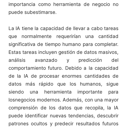
importancia como herramienta de negocio no
puede subestimarse.
La IA tiene la capacidad de llevar a cabo tareas
que normalmente requerirían una cantidad
significativa de tiempo humano para completar.
Estas tareas incluyen gestión de datos masivos,
análisis avanzado y predicción del
comportamiento futuro. Debido a la capacidad
de la IA de procesar enormes cantidades de
datos más rápido que los humanos, sigue
siendo una herramienta importante para
losnegocios modernos. Además, con una mayor
comprensión de los datos que recopila, la IA
puede identificar nuevas tendencias, descubrir
patrones ocultos y predecir resultados futuros