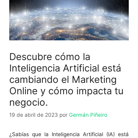
Descubre cómo la
Inteligencia Artificial está
cambiando el Marketing
Online y cómo impacta tu
negocio.
19 de abril de 2023
por
Germán Piñeiro
¿Sabías que la Inteligencia Artificial (IA) está