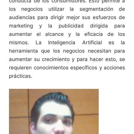
conducta de los consumidores. Esto permite a
los negocios utilizar la segmentación de
audiencias para dirigir mejor sus esfuerzos de
marketing y la publicidad dirigida para
aumentar el alcance y la eficacia de los
mismos. La Inteligencia Artificial es la
herramienta que los negocios necesitan para
aumentar su crecimiento y para hacer esto, se
requieren conocimientos específicos y acciones
prácticas.