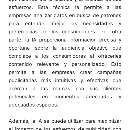
esfuerzos. Esta técnica le permite a las
empresas analizar datos en busca de patrones
para entender mejor las necesidades y
preferencias de los consumidores. Por otra
parte, la IA proporciona información precisa y
oportuna sobre la audiencia objetivo que
complace a los consumidores al ofrecerles
contenido relevante y personalizado. Esto
permite a las empresas crear campañas
publicitarias más intuitivas y efectivas que
acercan a las marcas con sus clientes
potenciales en momentos adecuados y
adecuados espacios.
Además, la IA se puede utilizar para maximizar
el impacto de los esfuerzos de publicidad con