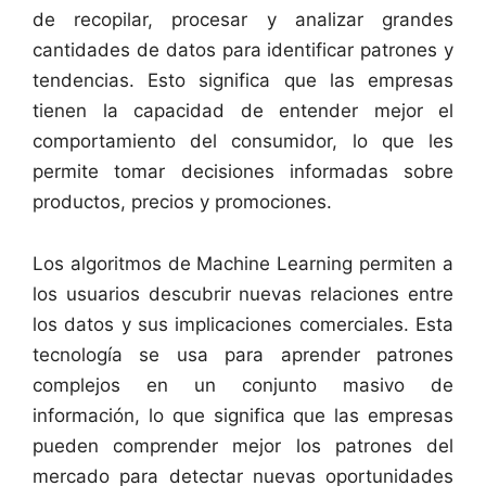
de recopilar, procesar y analizar grandes
cantidades de datos para identificar patrones y
tendencias. Esto significa que las empresas
tienen la capacidad de entender mejor el
comportamiento del consumidor, lo que les
permite tomar decisiones informadas sobre
productos, precios y promociones.
Los algoritmos de Machine Learning permiten a
los usuarios descubrir nuevas relaciones entre
los datos y sus implicaciones comerciales. Esta
tecnología se usa para aprender patrones
complejos en un conjunto masivo de
información, lo que significa que las empresas
pueden comprender mejor los patrones del
mercado para detectar nuevas oportunidades