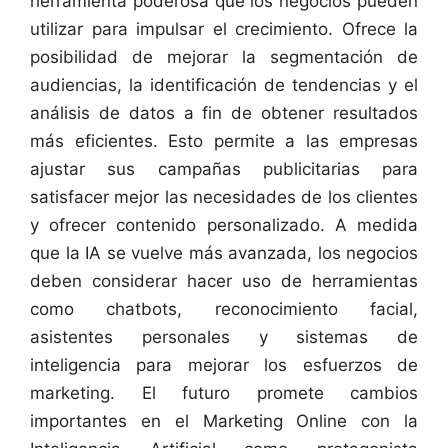
herramienta poderosa que los negocios pueden
utilizar para impulsar el crecimiento. Ofrece la
posibilidad de mejorar la segmentación de
audiencias, la identificación de tendencias y el
análisis de datos a fin de obtener resultados
más eficientes. Esto permite a las empresas
ajustar sus campañas publicitarias para
satisfacer mejor las necesidades de los clientes
y ofrecer contenido personalizado. A medida
que la IA se vuelve más avanzada, los negocios
deben considerar hacer uso de herramientas
como chatbots, reconocimiento facial,
asistentes personales y sistemas de
inteligencia para mejorar los esfuerzos de
marketing. El futuro promete cambios
importantes en el Marketing Online con la