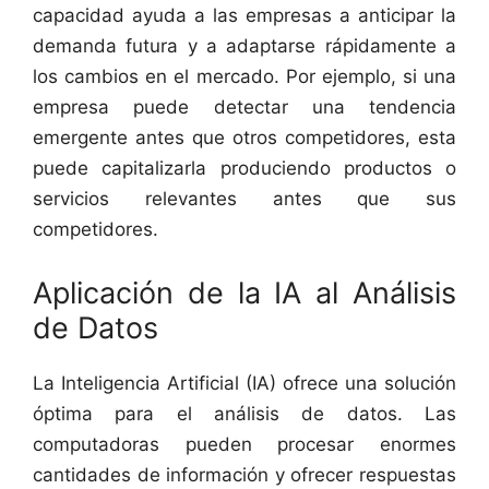
capacidad ayuda a las empresas a anticipar la
demanda futura y a adaptarse rápidamente a
los cambios en el mercado. Por ejemplo, si una
empresa puede detectar una tendencia
emergente antes que otros competidores, esta
puede capitalizarla produciendo productos o
servicios relevantes antes que sus
competidores.
Aplicación de la IA al Análisis
de Datos
La Inteligencia Artificial (IA) ofrece una solución
óptima para el análisis de datos. Las
computadoras pueden procesar enormes
cantidades de información y ofrecer respuestas