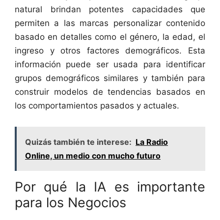
natural brindan potentes capacidades que
permiten a las marcas personalizar contenido
basado en detalles como el género, la edad, el
ingreso y otros factores demográficos. Esta
información puede ser usada para identificar
grupos demográficos similares y también para
construir modelos de tendencias basados en
los comportamientos pasados y actuales.
Quizás también te interese:
La Radio
Online, un medio con mucho futuro
Por qué la IA es importante
para los Negocios