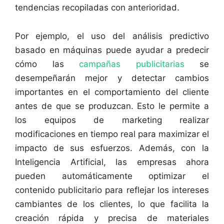
tendencias recopiladas con anterioridad.
Por ejemplo, el uso del análisis predictivo
basado en máquinas puede ayudar a predecir
cómo las
campañas publicitarias
se
desempeñarán mejor y detectar cambios
importantes en el comportamiento del cliente
antes de que se produzcan. Esto le permite a
los equipos de marketing realizar
modificaciones en tiempo real para maximizar el
impacto de sus esfuerzos. Además, con la
Inteligencia Artificial, las empresas ahora
pueden automáticamente optimizar el
contenido publicitario para reflejar los intereses
cambiantes de los clientes, lo que facilita la
creación rápida y precisa de materiales