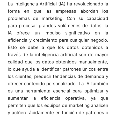
La Inteligencia Artificial (IA) ha revolucionado la
forma en que las empresas abordan los
problemas de marketing. Con su capacidad
para procesar grandes volúmenes de datos, la
IA ofrece un impulso significativo en la
eficiencia y crecimiento para cualquier negocio.
Esto se debe a que los datos obtenidos a
través de la inteligencia artificial son de mayor
calidad que los datos obtenidos manualmente,
lo que ayuda a identificar patrones únicos entre
los clientes, predecir tendencias de demanda y
ofrecer contenido personalizado. La IA también
es una herramienta esencial para optimizar y
aumentar la eficiencia operativa, ya que
permiten que los equipos de marketing analicen
y actúen rápidamente en función de patrones o