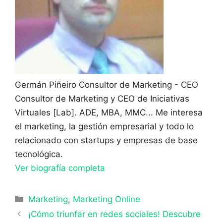
Germán Piñeiro
Consultor de Marketing - CEO
Consultor de Marketing y CEO de Iniciativas
Virtuales [Lab]. ADE, MBA, MMC... Me interesa
el marketing, la gestión empresarial y todo lo
relacionado con startups y empresas de base
tecnológica.
Ver biografía completa
Categorías
Marketing
,
Marketing Online
¡Cómo triunfar en redes sociales! Descubre