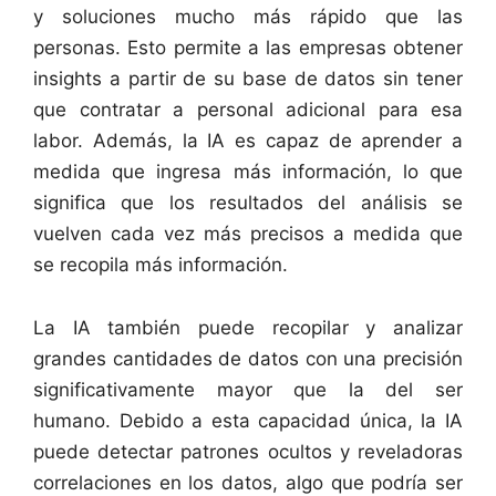
y soluciones mucho más rápido que las
personas. Esto permite a las empresas obtener
insights a partir de su base de datos sin tener
que contratar a personal adicional para esa
labor. Además, la IA es capaz de aprender a
medida que ingresa más información, lo que
significa que los resultados del análisis se
vuelven cada vez más precisos a medida que
se recopila más información.
La IA también puede recopilar y analizar
grandes cantidades de datos con una precisión
significativamente mayor que la del ser
humano. Debido a esta capacidad única, la IA
puede detectar patrones ocultos y reveladoras
correlaciones en los datos, algo que podría ser