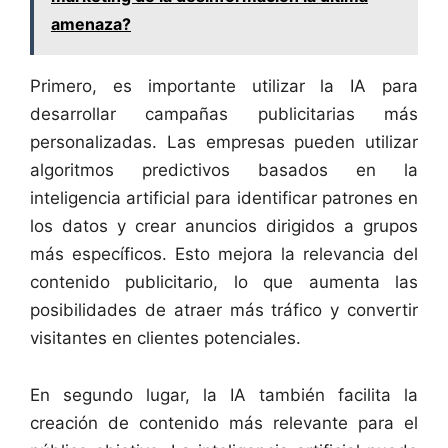
amenaza?
Primero, es importante utilizar la IA para
desarrollar campañas publicitarias más
personalizadas. Las empresas pueden utilizar
algoritmos predictivos basados en la
inteligencia artificial para identificar patrones en
los datos y crear anuncios dirigidos a grupos
más específicos. Esto mejora la relevancia del
contenido publicitario, lo que aumenta las
posibilidades de atraer más tráfico y convertir
visitantes en clientes potenciales.
En segundo lugar, la IA también facilita la
creación de contenido más relevante para el