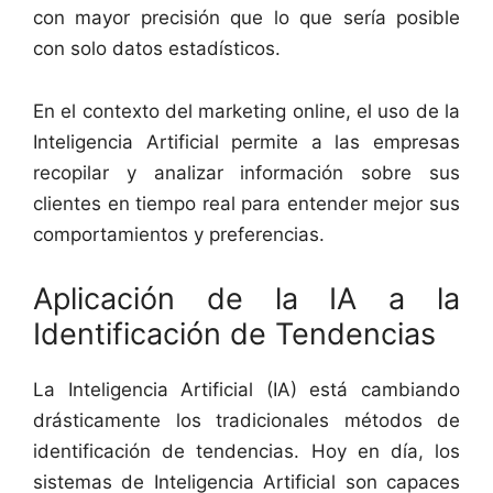
con mayor precisión que lo que sería posible
con solo datos estadísticos.
En el contexto del marketing online, el uso de la
Inteligencia Artificial permite a las empresas
recopilar y analizar información sobre sus
clientes en tiempo real para entender mejor sus
comportamientos y preferencias.
Aplicación de la IA a la
Identificación de Tendencias
La Inteligencia Artificial (IA) está cambiando
drásticamente los tradicionales métodos de
identificación de tendencias. Hoy en día, los
sistemas de Inteligencia Artificial son capaces