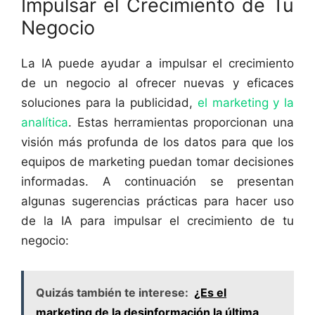
Impulsar el Crecimiento de Tu
Negocio
La IA puede ayudar a impulsar el crecimiento
de un negocio al ofrecer nuevas y eficaces
soluciones para la publicidad,
el marketing y la
analítica
. Estas herramientas proporcionan una
visión más profunda de los datos para que los
equipos de marketing puedan tomar decisiones
informadas. A continuación se presentan
algunas sugerencias prácticas para hacer uso
de la IA para impulsar el crecimiento de tu
negocio:
Quizás también te interese:
¿Es el
marketing de la desinformación la última