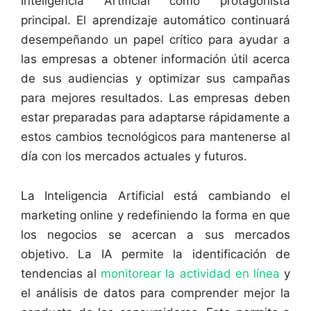
Inteligencia Artificial como protagonista
principal. El aprendizaje automático continuará
desempeñando un papel crítico para ayudar a
las empresas a obtener información útil acerca
de sus audiencias y optimizar sus campañas
para mejores resultados. Las empresas deben
estar preparadas para adaptarse rápidamente a
estos cambios tecnológicos para mantenerse al
día con los mercados actuales y futuros.
La Inteligencia Artificial está cambiando el
marketing online y redefiniendo la forma en que
los negocios se acercan a sus mercados
objetivo. La IA permite la identificación de
tendencias al
monitorear la actividad en línea
y
el análisis de datos para comprender mejor la