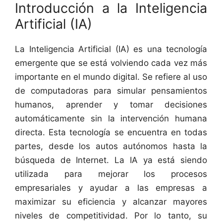
Introducción a la Inteligencia
Artificial (IA)
La Inteligencia Artificial (IA) es una tecnología
emergente que se está volviendo cada vez más
importante en el mundo digital. Se refiere al uso
de computadoras para simular pensamientos
humanos, aprender y tomar decisiones
automáticamente sin la intervención humana
directa. Esta tecnología se encuentra en todas
partes, desde los autos autónomos hasta la
búsqueda de Internet. La IA ya está siendo
utilizada para mejorar los procesos
empresariales y ayudar a las empresas a
maximizar su eficiencia y alcanzar mayores
niveles de competitividad. Por lo tanto, su