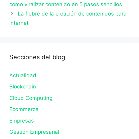
cómo viralizar contenido en 5 pasos sencillos
La fiebre de la creación de contenidos para
internet
Secciones del blog
Actualidad
Blockchain
Cloud Computing
Ecommerce
Empresas
Gestión Empresarial