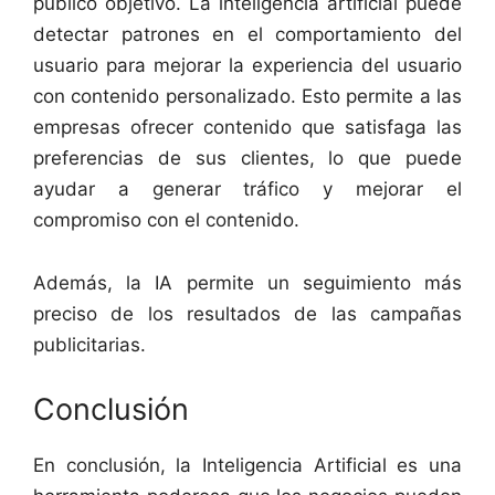
público objetivo. La inteligencia artificial puede
detectar patrones en el comportamiento del
usuario para mejorar la experiencia del usuario
con contenido personalizado. Esto permite a las
empresas ofrecer contenido que satisfaga las
preferencias de sus clientes, lo que puede
ayudar a generar tráfico y mejorar el
compromiso con el contenido.
Además, la IA permite un seguimiento más
preciso de los resultados de las campañas
publicitarias.
Conclusión
En conclusión, la Inteligencia Artificial es una