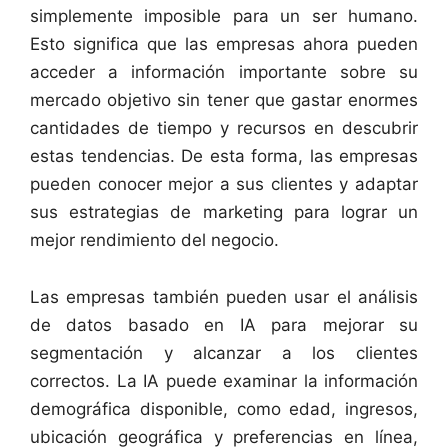
simplemente imposible para un ser humano.
Esto significa que las empresas ahora pueden
acceder a información importante sobre su
mercado objetivo sin tener que gastar enormes
cantidades de tiempo y recursos en descubrir
estas tendencias. De esta forma, las empresas
pueden conocer mejor a sus clientes y adaptar
sus estrategias de marketing para lograr un
mejor rendimiento del negocio.
Las empresas también pueden usar el análisis
de datos basado en IA para mejorar su
segmentación y alcanzar a los clientes
correctos. La IA puede examinar la información
demográfica disponible, como edad, ingresos,
ubicación geográfica y preferencias en línea,