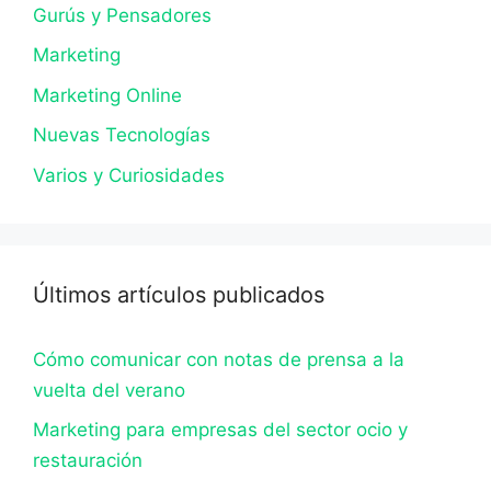
Gurús y Pensadores
Marketing
Marketing Online
Nuevas Tecnologías
Varios y Curiosidades
Últimos artículos publicados
Cómo comunicar con notas de prensa a la
vuelta del verano
Marketing para empresas del sector ocio y
restauración