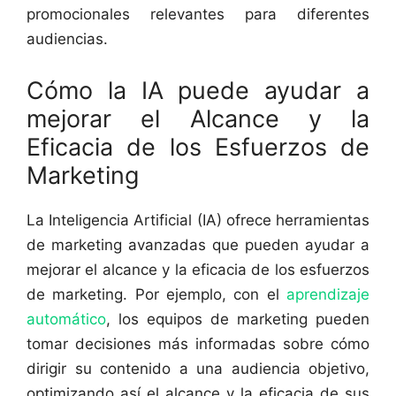
promocionales relevantes para diferentes
audiencias.
Cómo la IA puede ayudar a
mejorar el Alcance y la
Eficacia de los Esfuerzos de
Marketing
La Inteligencia Artificial (IA) ofrece herramientas
de marketing avanzadas que pueden ayudar a
mejorar el alcance y la eficacia de los esfuerzos
de marketing. Por ejemplo, con el
aprendizaje
automático
, los equipos de marketing pueden
tomar decisiones más informadas sobre cómo
dirigir su contenido a una audiencia objetivo,
optimizando así el alcance y la eficacia de sus