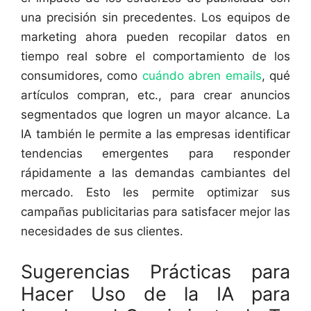
una precisión sin precedentes. Los equipos de
marketing ahora pueden recopilar datos en
tiempo real sobre el comportamiento de los
consumidores, como
cuándo abren emails
, qué
artículos compran, etc., para crear anuncios
segmentados que logren un mayor alcance. La
IA también le permite a las empresas identificar
tendencias emergentes para responder
rápidamente a las demandas cambiantes del
mercado. Esto les permite optimizar sus
campañas publicitarias para satisfacer mejor las
necesidades de sus clientes.
Sugerencias Prácticas para
Hacer Uso de la IA para