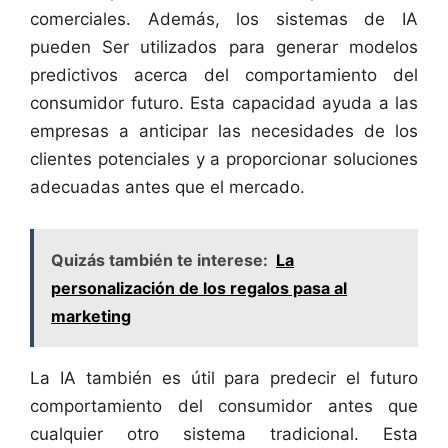
comerciales. Además, los sistemas de IA
pueden Ser utilizados para generar modelos
predictivos acerca del comportamiento del
consumidor futuro. Esta capacidad ayuda a las
empresas a anticipar las necesidades de los
clientes potenciales y a proporcionar soluciones
adecuadas antes que el mercado.
Quizás también te interese:
La
personalización de los regalos pasa al
marketing
La IA también es útil para predecir el futuro
comportamiento del consumidor antes que
cualquier otro sistema tradicional. Esta