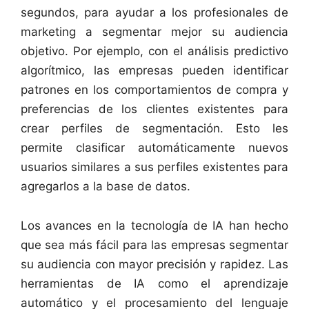
segundos, para ayudar a los profesionales de
marketing a segmentar mejor su audiencia
objetivo. Por ejemplo, con el análisis predictivo
algorítmico, las empresas pueden identificar
patrones en los comportamientos de compra y
preferencias de los clientes existentes para
crear perfiles de segmentación. Esto les
permite clasificar automáticamente nuevos
usuarios similares a sus perfiles existentes para
agregarlos a la base de datos.
Los avances en la tecnología de IA han hecho
que sea más fácil para las empresas segmentar
su audiencia con mayor precisión y rapidez. Las
herramientas de IA como el aprendizaje
automático y el procesamiento del lenguaje