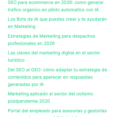
SEO para ecommerce en 2026: como generar
trafico organico en piloto automatico con IA
Los Bots de IA que puedes crear y te ayudarán
en Marketing
Estrategias de Marketing para despachos
profesionales en 2026
Las claves del marketing digital en el sector
turístico
Del SEO al GEO: cómo adaptar tu estrategia de
contenidos para aparecer en respuestas
generadas por IA
Marketing aplicado al sector del ciclismo
postpandemia 2020
Portal del empleado para asesorías y gestorías