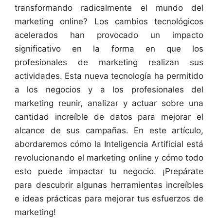
transformando radicalmente el mundo del
marketing online? Los cambios tecnológicos
acelerados han provocado un impacto
significativo en la forma en que los
profesionales de marketing realizan sus
actividades. Esta nueva tecnología ha permitido
a los negocios y a los profesionales del
marketing reunir, analizar y actuar sobre una
cantidad increíble de datos para mejorar el
alcance de sus campañas. En este artículo,
abordaremos cómo la Inteligencia Artificial está
revolucionando el marketing online y cómo todo
esto puede impactar tu negocio. ¡Prepárate
para descubrir algunas herramientas increíbles
e ideas prácticas para mejorar tus esfuerzos de
marketing!