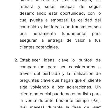
retirará y serás incapaz de seguir
desarrollando esta oportunidad, con lo
cual ¡vuelta a empezar! La calidad del
contenido y las ideas que transmites son
una herramienta fundamental para
asegurar la entrega de valor a tus
clientes potenciales.
Establecer ideas clave o puntos de
comparación para ser considerados a
través del perfilado y la realización de
preguntas clave que hagan que el cliente
siga volviendo a por aclaraciones. Un
cliente potencial puede no estar listo para
la venta durante bastante tiempo (P.ej.
4-6 meses) durante la fase de
lead