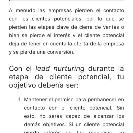
A menudo las empresas pierden el contacto
con los clientes potenciales, por lo que se
pierden las etapas clave de cierre de ventas o
bien se pierde el interés y el cliente potencial
deja de tener en cuenta la oferta de la empresa
y se pierde una conversión.
Con el
lead nurturing
durante la
etapa de cliente potencial, tu
objetivo debería ser:
Mantener el permiso para permanecer en
contacto con el cliente potencial. Sin
esto, no serás capaz de alcanzar los
demás objetivos. Si un cliente potencial
pierde interés en tus mensajes, se