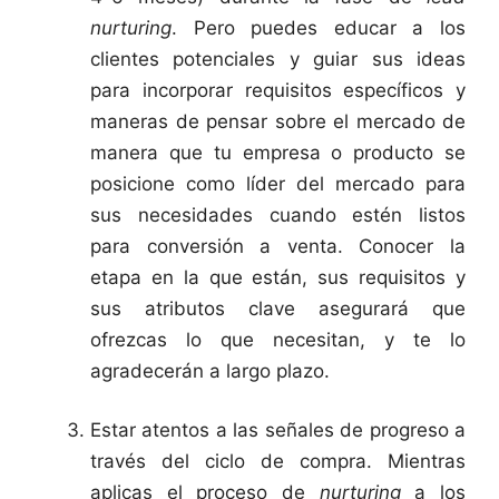
nurturing
. Pero puedes educar a los
clientes potenciales y guiar sus ideas
para incorporar requisitos específicos y
maneras de pensar sobre el mercado de
manera que tu empresa o producto se
posicione como líder del mercado para
sus necesidades cuando estén listos
para conversión a venta. Conocer la
etapa en la que están, sus requisitos y
sus atributos clave asegurará que
ofrezcas lo que necesitan, y te lo
agradecerán a largo plazo.
Estar atentos a las señales de progreso a
través del ciclo de compra. Mientras
aplicas el proceso de
nurturing
a los