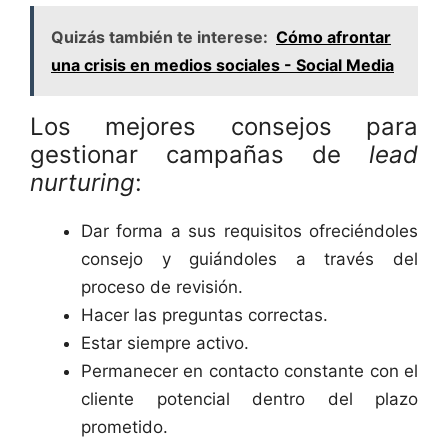
Quizás también te interese:
Cómo afrontar
una crisis en medios sociales - Social Media
Los mejores consejos para
gestionar campañas de
lead
nurturing
:
Dar forma a sus requisitos ofreciéndoles
consejo y guiándoles a través del
proceso de revisión.
Hacer las preguntas correctas.
Estar siempre activo.
Permanecer en contacto constante con el
cliente potencial dentro del plazo
prometido.