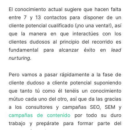
El conocimiento actual sugiere que hacen falta
entre 7 y 13 contactos para disponer de un
cliente potencial cualificado (¡no una venta!), así
que la manera en que interactúes con los
clientes dudosos al principio del recorrido es
fundamental para alcanzar éxito en
lead
nurturing
.
Pero vamos a pasar rápidamente a la fase de
cliente dudoso a cliente potencial suponiendo
que tanto tú como él tenéis un conocimiento
mútuo cada uno del otro, así que da las gracias
a los consultores y campañas SEO, SEM y
campañas de contenido
por todo su duro
trabajo y prepárate para formar parte del