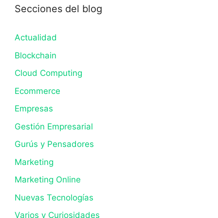
Secciones del blog
Actualidad
Blockchain
Cloud Computing
Ecommerce
Empresas
Gestión Empresarial
Gurús y Pensadores
Marketing
Marketing Online
Nuevas Tecnologías
Varios y Curiosidades