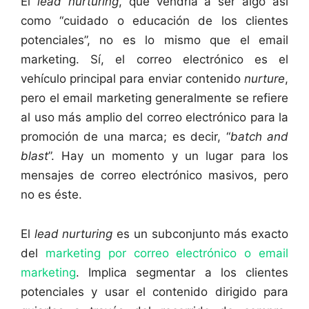
El
lead nurturing
, que vendría a ser algo así
como “cuidado o educación de los clientes
potenciales”, no es lo mismo que el email
marketing. Sí, el correo electrónico es el
vehículo principal para enviar contenido
nurture
,
pero el email marketing generalmente se refiere
al uso más amplio del correo electrónico para la
promoción de una marca; es decir, “
batch and
blast
”. Hay un momento y un lugar para los
mensajes de correo electrónico masivos, pero
no es éste.
El
lead nurturing
es un subconjunto más exacto
del
marketing por correo electrónico o email
marketing
. Implica segmentar a los clientes
potenciales y usar el contenido dirigido para