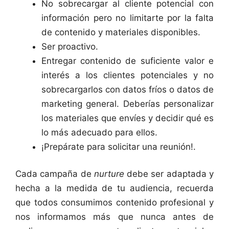
No sobrecargar al cliente potencial con
información pero no limitarte por la falta
de contenido y materiales disponibles.
Ser proactivo.
Entregar contenido de suficiente valor e
interés a los clientes potenciales y no
sobrecargarlos con datos fríos o datos de
marketing general. Deberías personalizar
los materiales que envíes y decidir qué es
lo más adecuado para ellos.
¡Prepárate para solicitar una reunión!.
Cada campaña de
nurture
debe ser adaptada y
hecha a la medida de tu audiencia, recuerda
que todos consumimos contenido profesional y
nos informamos más que nunca antes de