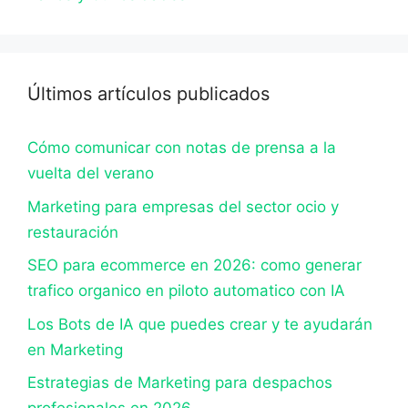
Últimos artículos publicados
Cómo comunicar con notas de prensa a la
vuelta del verano
Marketing para empresas del sector ocio y
restauración
SEO para ecommerce en 2026: como generar
trafico organico en piloto automatico con IA
Los Bots de IA que puedes crear y te ayudarán
en Marketing
Estrategias de Marketing para despachos