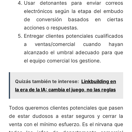
Usar detonantes para enviar correos
electrónicos según la etapa del embudo
de conversión basados en ciertas
acciones o respuestas.
Entregar clientes potenciales cualificados
a ventas/comercial cuando hayan
alcanzado el umbral adecuado para que
el equipo comercial los gestione.
Quizás también te interese:
Linkbuilding en
la era de la IA: cambia el juego, no las reglas
Todos queremos clientes potenciales que pasen
de estar dudosos a estar seguros y cerrar la
venta con el mínimo esfuerzo. Es el nirvana que