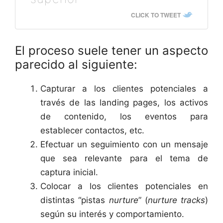
CLICK TO TWEET
El proceso suele tener un aspecto
parecido al siguiente:
Capturar a los clientes potenciales a
través de las landing pages, los activos
de contenido, los eventos para
establecer contactos, etc.
Efectuar un seguimiento con un mensaje
que sea relevante para el tema de
captura inicial.
Colocar a los clientes potenciales en
distintas “pistas
nurture
” (
nurture tracks
)
según su interés y comportamiento.