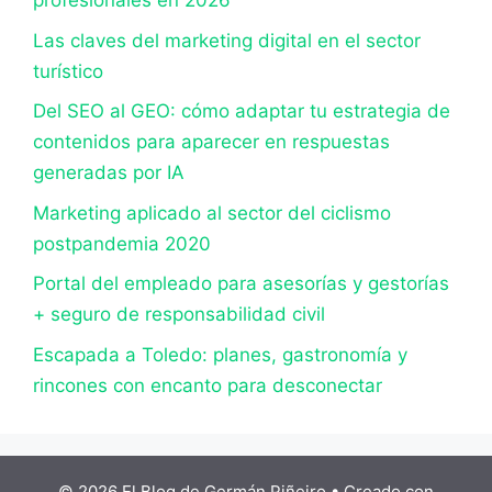
profesionales en 2026
Las claves del marketing digital en el sector
turístico
Del SEO al GEO: cómo adaptar tu estrategia de
contenidos para aparecer en respuestas
generadas por IA
Marketing aplicado al sector del ciclismo
postpandemia 2020
Portal del empleado para asesorías y gestorías
+ seguro de responsabilidad civil
Escapada a Toledo: planes, gastronomía y
rincones con encanto para desconectar
© 2026 El Blog de Germán Piñeiro
• Creado con