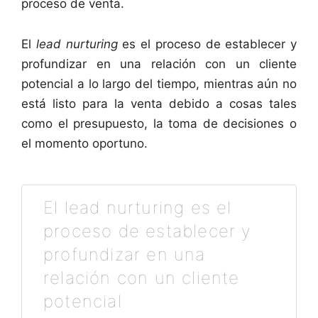
proceso de venta.
El
lead nurturing
es el proceso de establecer y
profundizar en una relación con un cliente
potencial a lo largo del tiempo, mientras aún no
está listo para la venta debido a cosas tales
como el presupuesto, la toma de decisiones o
el momento oportuno.
El lead nurturing es el
proceso de establecer y
profundizar en una
relación con un cliente
potencial