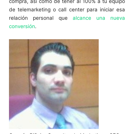
compra, asi como de tener al 100% a tu equipo
de telemarketing o call center para iniciar esa
relación personal que
alcance una nueva
conversión
.