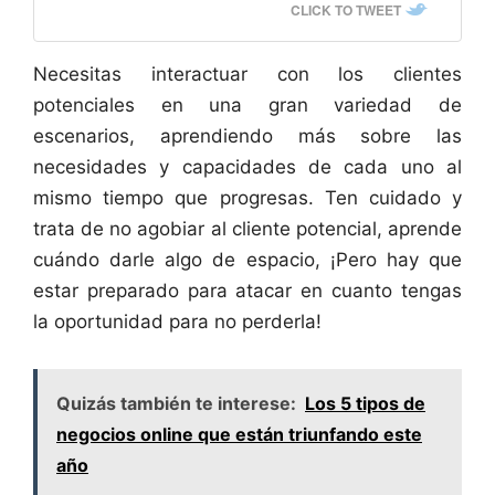
CLICK TO TWEET
Necesitas interactuar con los clientes
potenciales en una gran variedad de
escenarios, aprendiendo más sobre las
necesidades y capacidades de cada uno al
mismo tiempo que progresas. Ten cuidado y
trata de no agobiar al cliente potencial, aprende
cuándo darle algo de espacio, ¡Pero hay que
estar preparado para atacar en cuanto tengas
la oportunidad para no perderla!
Quizás también te interese:
Los 5 tipos de
negocios online que están triunfando este
año