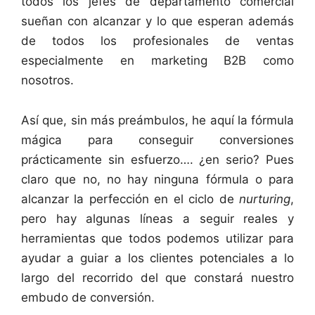
todos los jefes de departamento comercial
sueñan con alcanzar y lo que esperan además
de todos los profesionales de ventas
especialmente en marketing B2B como
nosotros.
Así que, sin más preámbulos, he aquí la fórmula
mágica para conseguir conversiones
prácticamente sin esfuerzo…. ¿en serio? Pues
claro que no, no hay ninguna fórmula o para
alcanzar la perfección en el ciclo de
nurturing
,
pero hay algunas líneas a seguir reales y
herramientas que todos podemos utilizar para
ayudar a guiar a los clientes potenciales a lo
largo del recorrido del que constará nuestro
embudo de conversión.