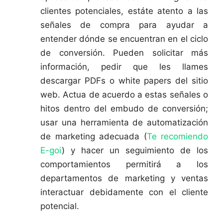
clientes potenciales, estáte atento a las
señales de compra para ayudar a
entender dónde se encuentran en el ciclo
de conversión. Pueden solicitar más
información, pedir que les llames
descargar PDFs o white papers del sitio
web. Actua de acuerdo a estas señales o
hitos dentro del embudo de conversión;
usar una herramienta de automatización
de marketing adecuada (
Te recomiendo
E-goi
) y hacer un seguimiento de los
comportamientos permitirá a los
departamentos de marketing y ventas
interactuar debidamente con el cliente
potencial.