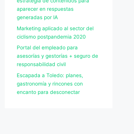
estrategia de contenidos para
aparecer en respuestas
generadas por IA
Marketing aplicado al sector del
ciclismo postpandemia 2020
Portal del empleado para
asesorías y gestorías + seguro de
responsabilidad civil
Escapada a Toledo: planes,
gastronomía y rincones con
encanto para desconectar