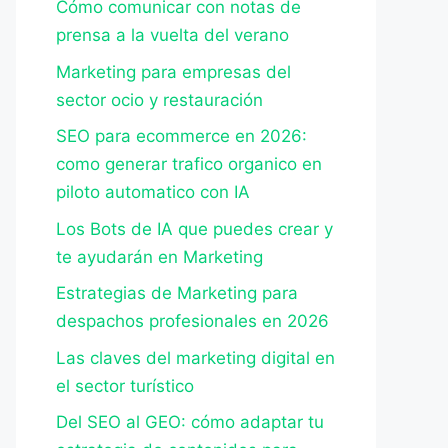
Cómo comunicar con notas de
prensa a la vuelta del verano
Marketing para empresas del
sector ocio y restauración
SEO para ecommerce en 2026:
como generar trafico organico en
piloto automatico con IA
Los Bots de IA que puedes crear y
te ayudarán en Marketing
Estrategias de Marketing para
despachos profesionales en 2026
Las claves del marketing digital en
el sector turístico
Del SEO al GEO: cómo adaptar tu