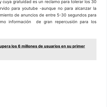
 cuya gratuidad es un reclamo para tolerar los 30
rvido para youtube -aunque no para alcanzar la
cimiento de anuncios de entre 5-30 segundos para
 como información de gran repercusión para los
upera los 6 millones de usuarios en su primer