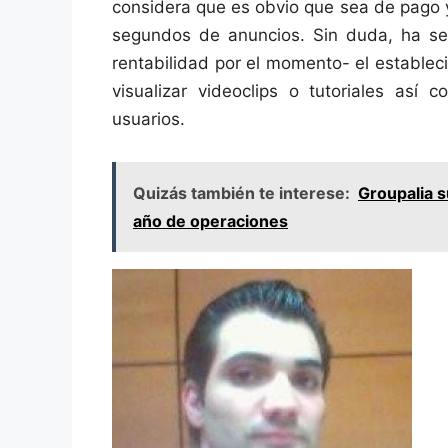
considera que es obvio que sea de pago y
segundos de anuncios. Sin duda, ha se
rentabilidad por el momento- el estable
visualizar videoclips o tutoriales así
usuarios.
Quizás también te interese:
Groupalia s
año de operaciones