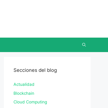
Secciones del blog
Actualidad
Blockchain
Cloud Computing