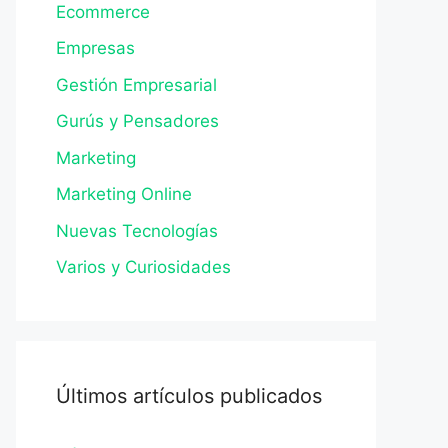
Ecommerce
Empresas
Gestión Empresarial
Gurús y Pensadores
Marketing
Marketing Online
Nuevas Tecnologías
Varios y Curiosidades
Últimos artículos publicados