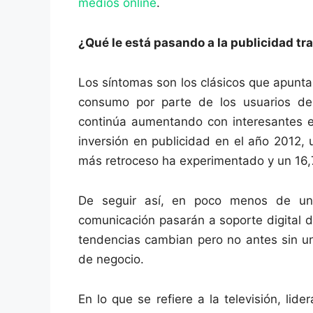
medios online
.
¿Qué le está pasando a la publicidad tr
Los síntomas son los clásicos que apunta
consumo por parte de los usuarios de 
continúa aumentando con interesantes es
inversión en publicidad en el año 2012,
más retroceso ha experimentado y un 16,7
De seguir así, en poco menos de un
comunicación pasarán a soporte digital d
tendencias cambian pero no antes sin u
de negocio.
En lo que se refiere a la televisión, lid