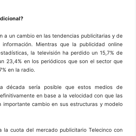
adicional?
n a un cambio en las tendencias publicitarias y de
información. Mientras que la publicidad online
tadísticas, la televisión ha perdido un 15,7% de
 un 23,4% en los periódicos que son el sector que
% en la radio.
a década sería posible que estos medios de
efinitivamente en base a la velocidad con que las
n importante cambio en sus estructuras y modelo
era la cuota del mercado publicitario Telecinco con