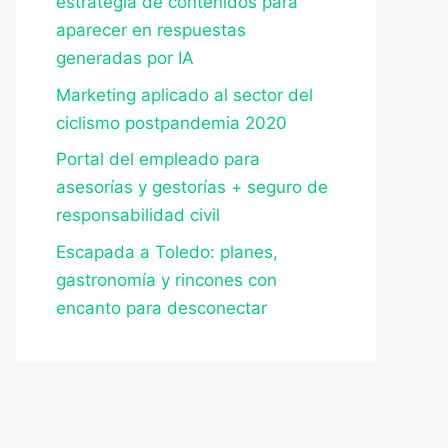
estrategia de contenidos para
aparecer en respuestas
generadas por IA
Marketing aplicado al sector del
ciclismo postpandemia 2020
Portal del empleado para
asesorías y gestorías + seguro de
responsabilidad civil
Escapada a Toledo: planes,
gastronomía y rincones con
encanto para desconectar