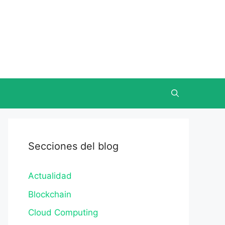
Secciones del blog
Actualidad
Blockchain
Cloud Computing