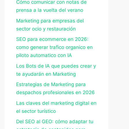
Cómo comunicar con notas de
prensa a la vuelta del verano
Marketing para empresas del
sector ocio y restauración
SEO para ecommerce en 2026:
como generar trafico organico en
piloto automatico con IA
Los Bots de IA que puedes crear y
te ayudarán en Marketing
Estrategias de Marketing para
despachos profesionales en 2026
Las claves del marketing digital en
el sector turístico
Del SEO al GEO: cómo adaptar tu