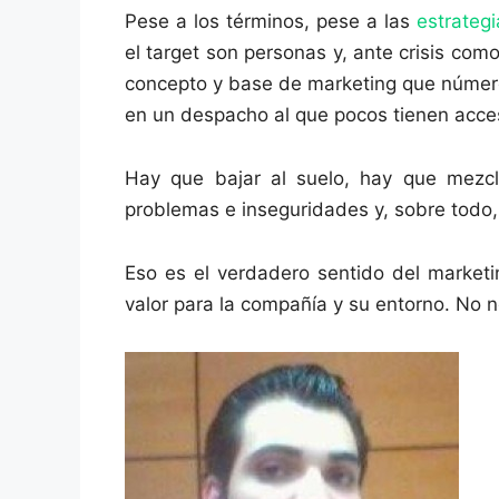
Pese a los términos, pese a las
estrategi
el target son personas y, ante crisis com
concepto y base de marketing que número
en un despacho al que pocos tienen acce
Hay que bajar al suelo, hay que mezcla
problemas e inseguridades y, sobre todo,
Eso es el verdadero sentido del marketi
valor para la compañía y su entorno. No