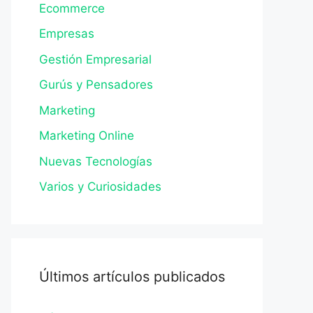
Ecommerce
Empresas
Gestión Empresarial
Gurús y Pensadores
Marketing
Marketing Online
Nuevas Tecnologías
Varios y Curiosidades
Últimos artículos publicados