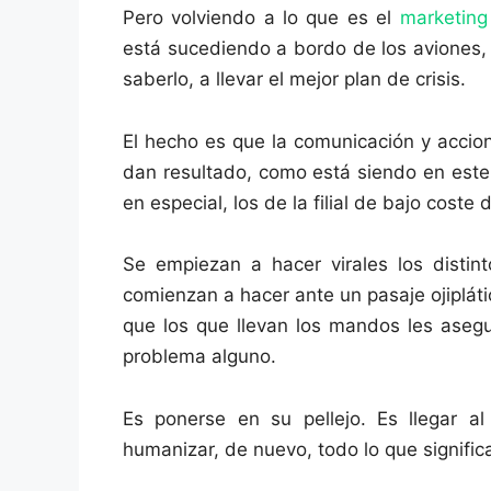
Pero volviendo a lo que es el
marketing
está sucediendo a bordo de los aviones,
saberlo, a llevar el mejor plan de crisis.
El hecho es que la comunicación y accion
dan resultado, como está siendo en este 
en especial, los de la filial de bajo cost
Se empiezan a hacer virales los distin
comienzan a hacer ante un pasaje ojiplá
que los que llevan los mandos les asegu
problema alguno.
Es ponerse en su pellejo. Es llegar al
humanizar, de nuevo, todo lo que signifi