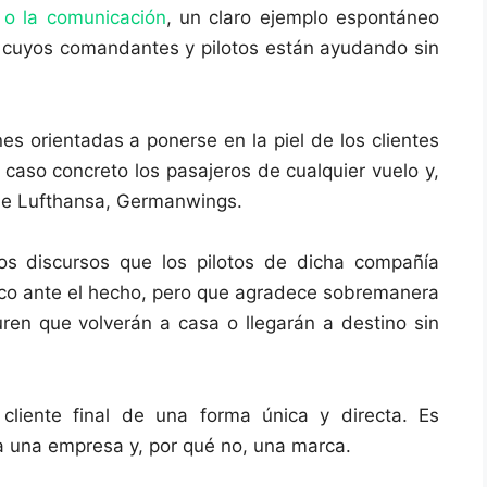
 o la comunicación
, un claro ejemplo espontáneo
 cuyos comandantes y pilotos están ayudando sin
es orientadas a ponerse en la piel de los clientes
caso concreto los pasajeros de cualquier vuelo y,
e de Lufthansa, Germanwings.
tos discursos que los pilotos de dicha compañía
tico ante el hecho, pero que agradece sobremanera
ren que volverán a casa o llegarán a destino sin
 cliente final de una forma única y directa. Es
ca una empresa y, por qué no, una marca.