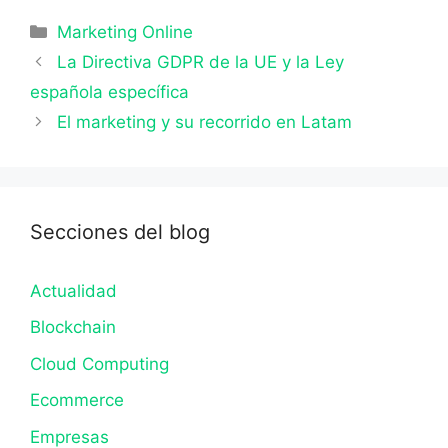
Categorías
Marketing Online
La Directiva GDPR de la UE y la Ley
española específica
El marketing y su recorrido en Latam
Secciones del blog
Actualidad
Blockchain
Cloud Computing
Ecommerce
Empresas