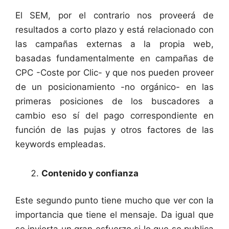
El SEM, por el contrario nos proveerá de
resultados a corto plazo y está relacionado con
las campañas externas a la propia web,
basadas fundamentalmente en campañas de
CPC -Coste por Clic- y que nos pueden proveer
de un posicionamiento -no orgánico- en las
primeras posiciones de los buscadores a
cambio eso sí del pago correspondiente en
función de las pujas y otros factores de las
keywords empleadas.
Contenido y confianza
Este segundo punto tiene mucho que ver con la
importancia que tiene el mensaje. Da igual que