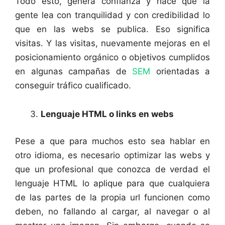
Todo esto, genera confianza y hace que la
gente lea con tranquilidad y con credibilidad lo
que en las webs se publica. Eso significa
visitas. Y las visitas, nuevamente mejoras en el
posicionamiento orgánico o objetivos cumplidos
en algunas campañas de
SEM
orientadas a
conseguir tráfico cualificado.
Lenguaje HTML o links en webs
Pese a que para muchos esto sea hablar en
otro idioma, es necesario optimizar las webs y
que un profesional que conozca de verdad el
lenguaje HTML lo aplique para que cualquiera
de las partes de la propia url funcionen como
deben, no fallando al cargar, al navegar o al