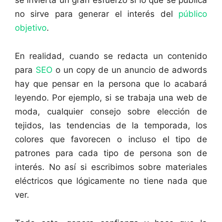
se invierta un gran esfuerzo si lo que se publica
no sirve para generar el interés del
público
objetivo
.
En realidad, cuando se redacta un contenido
para
SEO
o un copy de un anuncio de adwords
hay que pensar en la persona que lo acabará
leyendo. Por ejemplo, si se trabaja una web de
moda, cualquier consejo sobre elección de
tejidos, las tendencias de la temporada, los
colores que favorecen o incluso el tipo de
patrones para cada tipo de persona son de
interés. No así si escribimos sobre materiales
eléctricos que lógicamente no tiene nada que
ver.