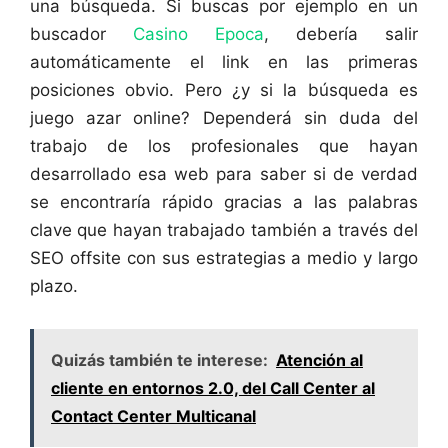
una búsqueda. Si buscas por ejemplo en un
buscador
Casino Epoca
, debería salir
automáticamente el link en las primeras
posiciones obvio. Pero ¿y si la búsqueda es
juego azar online? Dependerá sin duda del
trabajo de los profesionales que hayan
desarrollado esa web para saber si de verdad
se encontraría rápido gracias a las palabras
clave que hayan trabajado también a través del
SEO offsite con sus estrategias a medio y largo
plazo.
Quizás también te interese:
Atención al
cliente en entornos 2.0, del Call Center al
Contact Center Multicanal