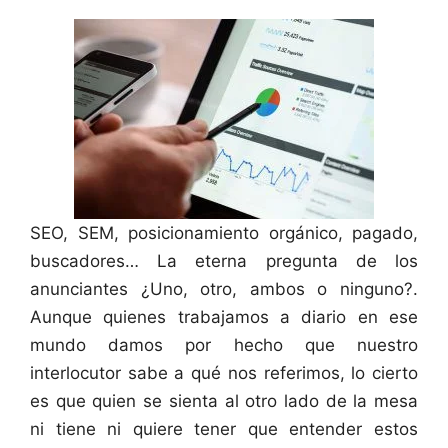
SEO, SEM, posicionamiento orgánico, pagado,
buscadores… La eterna pregunta de los
anunciantes ¿Uno, otro, ambos o ninguno?.
Aunque quienes trabajamos a diario en ese
mundo damos por hecho que nuestro
interlocutor sabe a qué nos referimos, lo cierto
es que quien se sienta al otro lado de la mesa
ni tiene ni quiere tener que entender estos