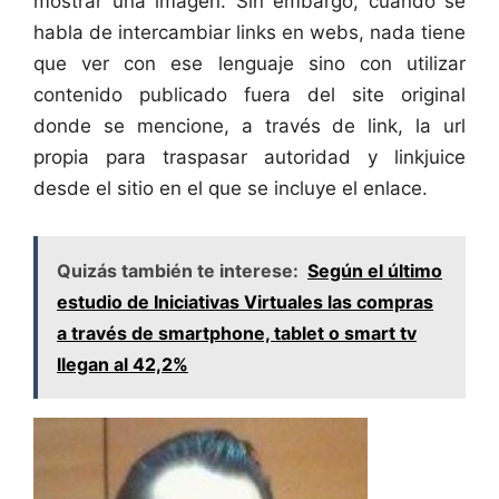
mostrar una imagen. Sin embargo, cuando se
habla de intercambiar links en webs, nada tiene
que ver con ese lenguaje sino con utilizar
contenido publicado fuera del site original
donde se mencione, a través de link, la url
propia para traspasar autoridad y linkjuice
desde el sitio en el que se incluye el enlace.
Quizás también te interese:
Según el último
estudio de Iniciativas Virtuales las compras
a través de smartphone, tablet o smart tv
llegan al 42,2%