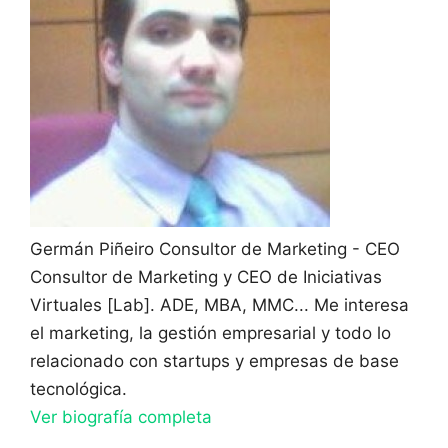
Germán Piñeiro
Consultor de Marketing - CEO
Consultor de Marketing y CEO de Iniciativas
Virtuales [Lab]. ADE, MBA, MMC... Me interesa
el marketing, la gestión empresarial y todo lo
relacionado con startups y empresas de base
tecnológica.
Ver biografía completa