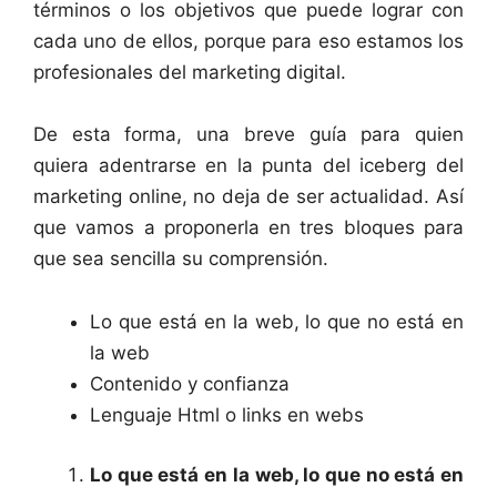
términos o los objetivos que puede lograr con
cada uno de ellos, porque para eso estamos los
profesionales del marketing digital.
De esta forma, una breve guía para quien
quiera adentrarse en la punta del iceberg del
marketing online, no deja de ser actualidad. Así
que vamos a proponerla en tres bloques para
que sea sencilla su comprensión.
Lo que está en la web, lo que no está en
la web
Contenido y confianza
Lenguaje Html o links en webs
Lo que está en la web, lo que no está en