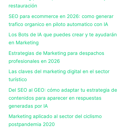
restauración
SEO para ecommerce en 2026: como generar
trafico organico en piloto automatico con IA
Los Bots de IA que puedes crear y te ayudarán
en Marketing
Estrategias de Marketing para despachos
profesionales en 2026
Las claves del marketing digital en el sector
turístico
Del SEO al GEO: cómo adaptar tu estrategia de
contenidos para aparecer en respuestas
generadas por IA
Marketing aplicado al sector del ciclismo
postpandemia 2020