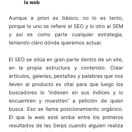
la web
Aunque a priori es básico, no lo es tanto,
porque lo uno se refiere al SEO y lo otro al SEM
y así es como parte cualquier estrategia,
teniendo claro dónde queremos actuar.
El SEO se sitúa en gran parte dentro de un site,
en la propia estructura y contenido. Crear
artículos, galerías, pestañas y palabras que nos
lleven al producto es vital para que luego los
buscadores lo “indexen en sus índices y lo
encuentren y muestren” a petición de quien
busca. Eso se llama posicionamiento orgánico.
El que la web esté arriba entre los primeros
resultados de las Serps cuando alguien realiza