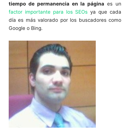
tiempo de permanencia en la página
es un
factor importante para los SEOs
ya que cada
día es más valorado por los buscadores como
Google o Bing.