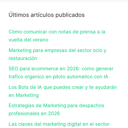
Últimos artículos publicados
Cómo comunicar con notas de prensa a la
vuelta del verano
Marketing para empresas del sector ocio y
restauración
SEO para ecommerce en 2026: como generar
trafico organico en piloto automatico con IA
Los Bots de IA que puedes crear y te ayudarán
en Marketing
Estrategias de Marketing para despachos
profesionales en 2026
Las claves del marketing digital en el sector