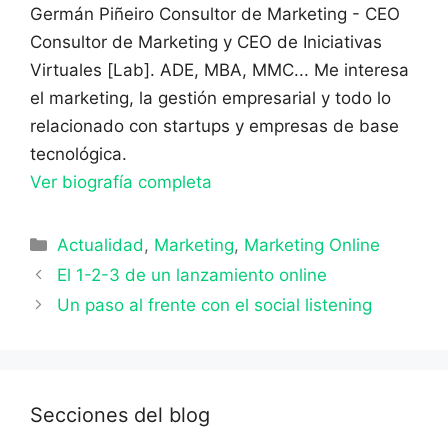
Germán Piñeiro
Consultor de Marketing - CEO
Consultor de Marketing y CEO de Iniciativas
Virtuales [Lab]. ADE, MBA, MMC... Me interesa
el marketing, la gestión empresarial y todo lo
relacionado con startups y empresas de base
tecnológica.
Ver biografía completa
Categorías
Actualidad
,
Marketing
,
Marketing Online
El 1-2-3 de un lanzamiento online
Un paso al frente con el social listening
Secciones del blog