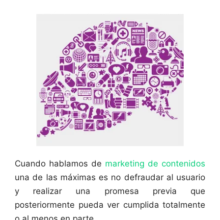
Cuando hablamos de
marketing de contenidos
una de las máximas es no defraudar al usuario
y realizar una promesa previa que
posteriormente pueda ver cumplida totalmente
o al menos en parte.