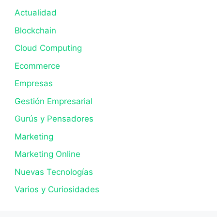
Actualidad
Blockchain
Cloud Computing
Ecommerce
Empresas
Gestión Empresarial
Gurús y Pensadores
Marketing
Marketing Online
Nuevas Tecnologías
Varios y Curiosidades