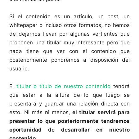
Si el contenido es un artículo, un post, un
whitepaper o incluso otros formatos, no hemos
de dejarnos llevar por algunas vertientes que
proponen una titular muy interesante pero que
nada tiene que ver con el contenido que
posteriormente pondremos a disposición del
usuario.
El
titular o título de nuestro contenido
tendrá
que estar a la altura de lo que luego se
presentará y guardar una relación directa con
esto. Ni más ni menos,
el titular servirá para
presentar lo que posteriormente tendremos
oportunidad de desarrollar en nuestro
contenido.