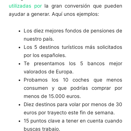
utilizadas por
la gran conversión que pueden
ayudar a generar. Aquí unos ejemplos:
Los diez mejores fondos de pensiones de
nuestro país.
Los 5 destinos turísticos más solicitados
por los españoles.
Te presentamos los 5 bancos mejor
valorados de Europa.
Probamos los 10 coches que menos
consumen y que podrías comprar por
menos de 15.000 euros.
Diez destinos para volar por menos de 30
euros por trayecto este fin de semana.
15 puntos clave a tener en cuenta cuando
buscas trabajo.