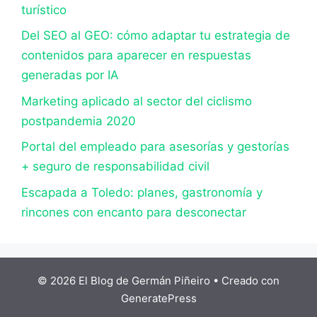
turístico
Del SEO al GEO: cómo adaptar tu estrategia de
contenidos para aparecer en respuestas
generadas por IA
Marketing aplicado al sector del ciclismo
postpandemia 2020
Portal del empleado para asesorías y gestorías
+ seguro de responsabilidad civil
Escapada a Toledo: planes, gastronomía y
rincones con encanto para desconectar
© 2026 El Blog de Germán Piñeiro
• Creado con
GeneratePress