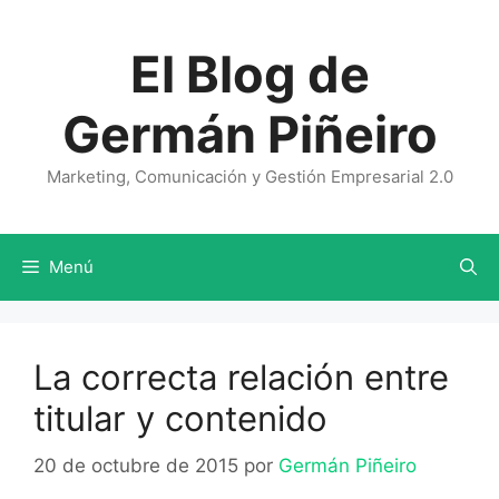
Saltar
al
El Blog de
contenido
Germán Piñeiro
Marketing, Comunicación y Gestión Empresarial 2.0
Menú
La correcta relación entre
titular y contenido
20 de octubre de 2015
por
Germán Piñeiro