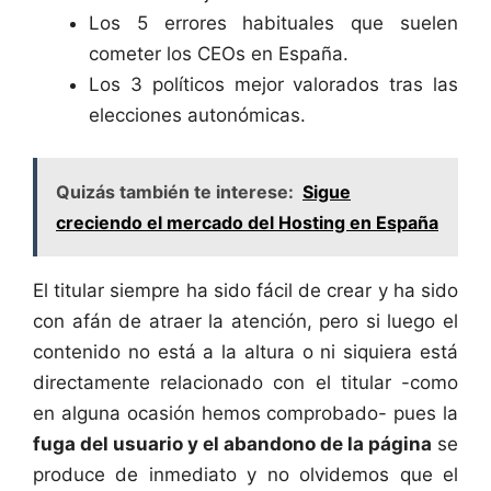
Los 5 errores habituales que suelen
cometer los CEOs en España.
Los 3 políticos mejor valorados tras las
elecciones autonómicas.
Quizás también te interese:
Sigue
creciendo el mercado del Hosting en España
El titular siempre ha sido fácil de crear y ha sido
con afán de atraer la atención, pero si luego el
contenido no está a la altura o ni siquiera está
directamente relacionado con el titular -como
en alguna ocasión hemos comprobado- pues la
fuga del usuario y el abandono de la página
se
produce de inmediato y no olvidemos que el