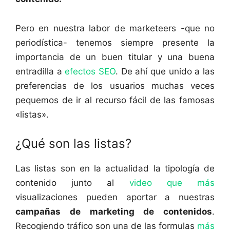
Pero en nuestra labor de marketeers -que no
periodística- tenemos siempre presente la
importancia de un buen titular y una buena
entradilla a
efectos SEO
. De ahí que unido a las
preferencias de los usuarios muchas veces
pequemos de ir al recurso fácil de las famosas
«listas».
¿Qué son las listas?
Las listas son en la actualidad la tipología de
contenido junto al
video que más
visualizaciones pueden aportar a nuestras
campañas de marketing de contenidos
.
Recogiendo tráfico son una de las formulas
más