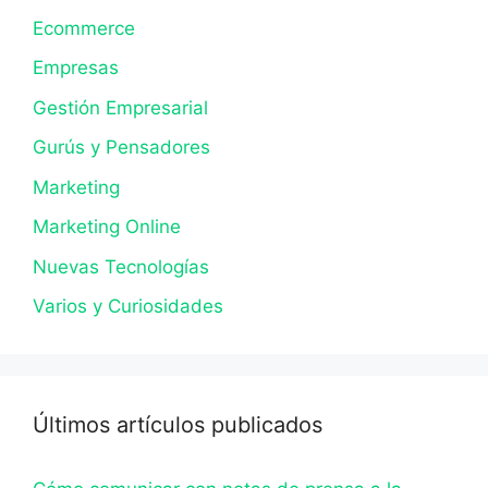
Ecommerce
Empresas
Gestión Empresarial
Gurús y Pensadores
Marketing
Marketing Online
Nuevas Tecnologías
Varios y Curiosidades
Últimos artículos publicados