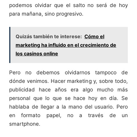
podemos olvidar que el salto no será de hoy
para mañana, sino progresivo.
Quizás también te interese:
Cómo el
marketing ha influido en el crecimiento de
los casinos online
Pero no debemos olvidarnos tampoco de
dónde venimos. Hacer marketing y, sobre todo,
publicidad hace años era algo mucho más
personal que lo que se hace hoy en día. Se
hablaba de llegar a la mano del usuario. Pero
en formato papel, no a través de un
smartphone.