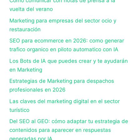
Cómo comunicar con notas de prensa a la
vuelta del verano
Marketing para empresas del sector ocio y
restauración
SEO para ecommerce en 2026: como generar
trafico organico en piloto automatico con IA
Los Bots de IA que puedes crear y te ayudarán
en Marketing
Estrategias de Marketing para despachos
profesionales en 2026
Las claves del marketing digital en el sector
turístico
Del SEO al GEO: cómo adaptar tu estrategia de
contenidos para aparecer en respuestas
generadas por IA