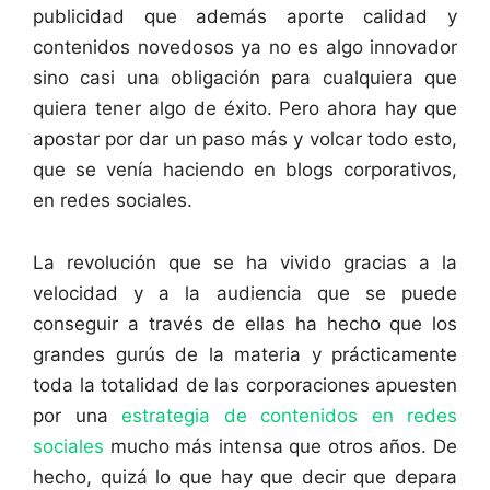
publicidad que además aporte calidad y
contenidos novedosos ya no es algo innovador
sino casi una obligación para cualquiera que
quiera tener algo de éxito. Pero ahora hay que
apostar por dar un paso más y volcar todo esto,
que se venía haciendo en blogs corporativos,
en redes sociales.
La revolución que se ha vivido gracias a la
velocidad y a la audiencia que se puede
conseguir a través de ellas ha hecho que los
grandes gurús de la materia y prácticamente
toda la totalidad de las corporaciones apuesten
por una
estrategia de contenidos en redes
sociales
mucho más intensa que otros años. De
hecho, quizá lo que hay que decir que depara