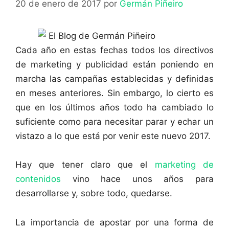
20 de enero de 2017
por
Germán Piñeiro
Cada año en estas fechas todos los directivos
de marketing y publicidad están poniendo en
marcha las campañas establecidas y definidas
en meses anteriores. Sin embargo, lo cierto es
que en los últimos años todo ha cambiado lo
suficiente como para necesitar parar y echar un
vistazo a lo que está por venir este nuevo 2017.
Hay que tener claro que el
marketing de
contenidos
vino hace unos años para
desarrollarse y, sobre todo, quedarse.
La importancia de apostar por una forma de