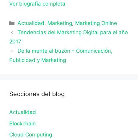
Ver biografía completa
Categorías
Actualidad
,
Marketing
,
Marketing Online
Tendencias del Marketing Digital para el año
2017
De la mente al buzón – Comunicación,
Publicidad y Marketing
Secciones del blog
Actualidad
Blockchain
Cloud Computing