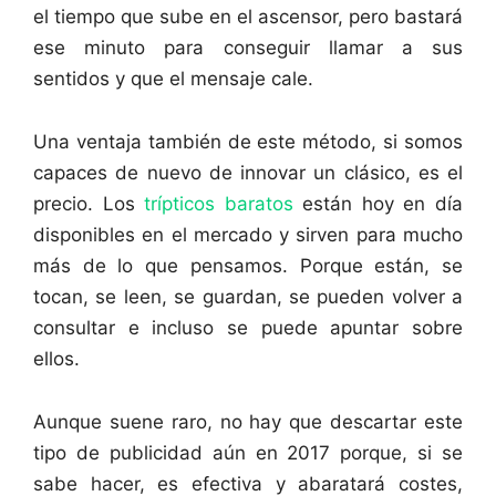
el tiempo que sube en el ascensor, pero bastará
ese minuto para conseguir llamar a sus
sentidos y que el mensaje cale.
Una ventaja también de este método, si somos
capaces de nuevo de innovar un clásico, es el
precio. Los
trípticos baratos
están hoy en día
disponibles en el mercado y sirven para mucho
más de lo que pensamos. Porque están, se
tocan, se leen, se guardan, se pueden volver a
consultar e incluso se puede apuntar sobre
ellos.
Aunque suene raro, no hay que descartar este
tipo de publicidad aún en 2017 porque, si se
sabe hacer, es efectiva y abaratará costes,