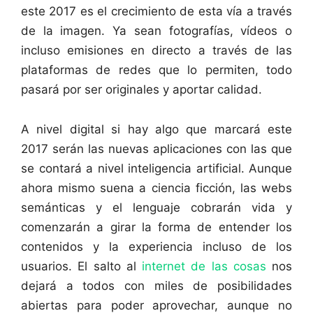
este 2017 es el crecimiento de esta vía a través
de la imagen. Ya sean fotografías, vídeos o
incluso emisiones en directo a través de las
plataformas de redes que lo permiten, todo
pasará por ser originales y aportar calidad.
A nivel digital si hay algo que marcará este
2017 serán las nuevas aplicaciones con las que
se contará a nivel inteligencia artificial. Aunque
ahora mismo suena a ciencia ficción, las webs
semánticas y el lenguaje cobrarán vida y
comenzarán a girar la forma de entender los
contenidos y la experiencia incluso de los
usuarios. El salto al
internet de las cosas
nos
dejará a todos con miles de posibilidades
abiertas para poder aprovechar, aunque no