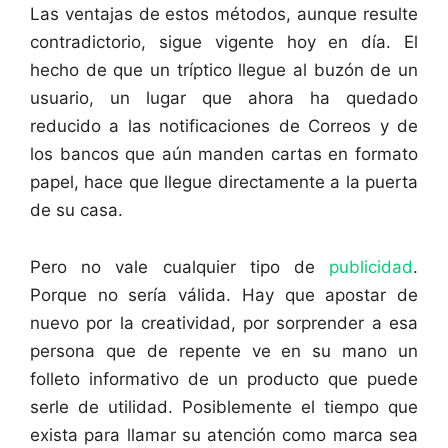
Las ventajas de estos métodos, aunque resulte
contradictorio, sigue vigente hoy en día. El
hecho de que un tríptico llegue al buzón de un
usuario, un lugar que ahora ha quedado
reducido a las notificaciones de Correos y de
los bancos que aún manden cartas en formato
papel, hace que llegue directamente a la puerta
de su casa.
Pero no vale cualquier tipo de
publicidad
.
Porque no sería válida. Hay que apostar de
nuevo por la creatividad, por sorprender a esa
persona que de repente ve en su mano un
folleto informativo de un producto que puede
serle de utilidad. Posiblemente el tiempo que
exista para llamar su atención como marca sea