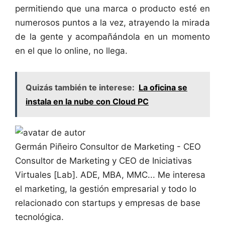
permitiendo que una marca o producto esté en
numerosos puntos a la vez, atrayendo la mirada
de la gente y acompañándola en un momento
en el que lo online, no llega.
Quizás también te interese:
La oficina se
instala en la nube con Cloud PC
Germán Piñeiro
Consultor de Marketing - CEO
Consultor de Marketing y CEO de Iniciativas
Virtuales [Lab]. ADE, MBA, MMC... Me interesa
el marketing, la gestión empresarial y todo lo
relacionado con startups y empresas de base
tecnológica.