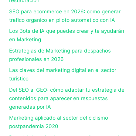
restauración
SEO para ecommerce en 2026: como generar
trafico organico en piloto automatico con IA
Los Bots de IA que puedes crear y te ayudarán
en Marketing
Estrategias de Marketing para despachos
profesionales en 2026
Las claves del marketing digital en el sector
turístico
Del SEO al GEO: cómo adaptar tu estrategia de
contenidos para aparecer en respuestas
generadas por IA
Marketing aplicado al sector del ciclismo
postpandemia 2020