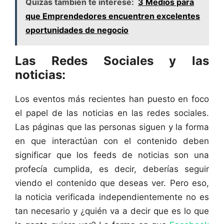
Quizás también te interese:
3 Medios para
que Emprendedores encuentren excelentes
oportunidades de negocio
Las Redes Sociales y las
noticias:
Los eventos más recientes han puesto en foco
el papel de las noticias en las redes sociales.
Las páginas que las personas siguen y la forma
en que interactúan con el contenido deben
significar que los feeds de noticias son una
profecía cumplida, es decir, deberías seguir
viendo el contenido que deseas ver. Pero eso,
la noticia verificada independientemente no es
tan necesario y ¿quién va a decir que es lo que