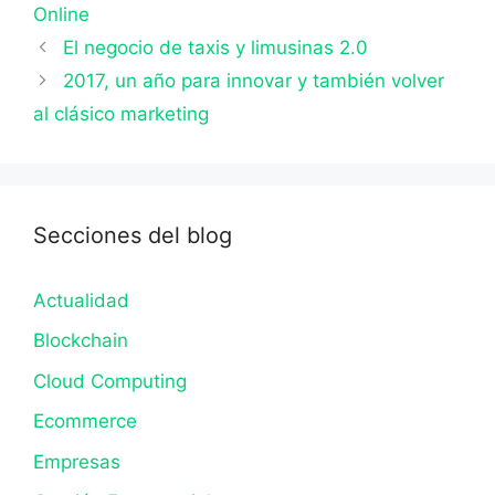
Online
El negocio de taxis y limusinas 2.0
2017, un año para innovar y también volver
al clásico marketing
Secciones del blog
Actualidad
Blockchain
Cloud Computing
Ecommerce
Empresas