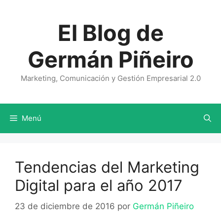
Saltar
al
El Blog de
contenido
Germán Piñeiro
Marketing, Comunicación y Gestión Empresarial 2.0
Menú
Tendencias del Marketing
Digital para el año 2017
23 de diciembre de 2016
por
Germán Piñeiro