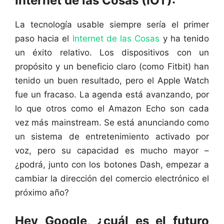
Internet de las Cosas (IOT):
La tecnología usable siempre sería el primer
paso hacia el
Internet de las Cosas
y ha tenido
un éxito relativo. Los dispositivos con un
propósito y un beneficio claro (como Fitbit) han
tenido un buen resultado, pero el Apple Watch
fue un fracaso. La agenda está avanzando, por
lo que otros como el Amazon Echo son cada
vez más mainstream. Se está anunciando como
un sistema de entretenimiento activado por
voz, pero su capacidad es mucho mayor –
¿podrá, junto con los botones Dash, empezar a
cambiar la dirección del comercio electrónico el
próximo año?
Hey Google, ¿cuál es el futuro