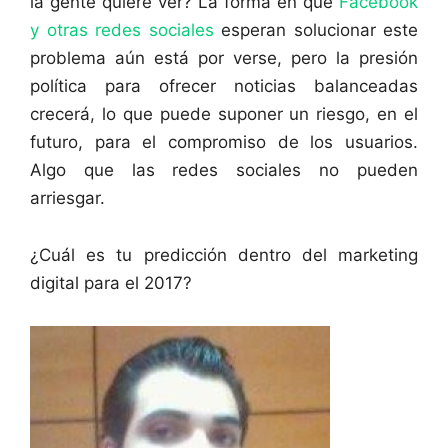
la gente quiere ver? La forma en que
Facebook
y otras redes sociales
esperan solucionar este
problema aún está por verse, pero la presión
política para ofrecer noticias balanceadas
crecerá, lo que puede suponer un riesgo, en el
futuro, para el compromiso de los usuarios.
Algo que las redes sociales no pueden
arriesgar.
¿Cuál es tu predicción dentro del marketing
digital para el 2017?