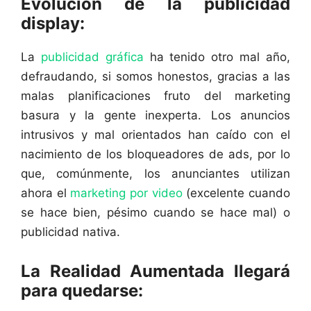
Evolución de la publicidad
display:
La
publicidad gráfica
ha tenido otro mal año,
defraudando, si somos honestos, gracias a las
malas planificaciones fruto del marketing
basura y la gente inexperta. Los anuncios
intrusivos y mal orientados han caído con el
nacimiento de los bloqueadores de ads, por lo
que, comúnmente, los anunciantes utilizan
ahora el
marketing por video
(excelente cuando
se hace bien, pésimo cuando se hace mal) o
publicidad nativa.
La Realidad Aumentada llegará
para quedarse: