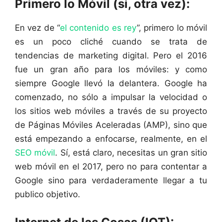
Primero lo Móvil (si, otra vez):
En vez de “
el contenido es rey
”, primero lo móvil
es un poco cliché cuando se trata de
tendencias de marketing digital. Pero el 2016
fue un gran año para los móviles: y como
siempre Google llevó la delantera. Google ha
comenzado, no sólo a impulsar la velocidad o
los sitios web móviles a través de su proyecto
de Páginas Móviles Aceleradas (AMP), sino que
está empezando a enfocarse, realmente, en el
SEO móvil
. Sí, está claro, necesitas un gran sitio
web móvil en el 2017, pero no para contentar a
Google sino para verdaderamente llegar a tu
publico objetivo.