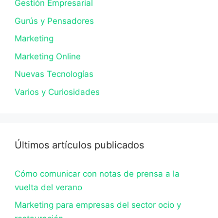
Gestión Empresarial
Gurús y Pensadores
Marketing
Marketing Online
Nuevas Tecnologías
Varios y Curiosidades
Últimos artículos publicados
Cómo comunicar con notas de prensa a la
vuelta del verano
Marketing para empresas del sector ocio y