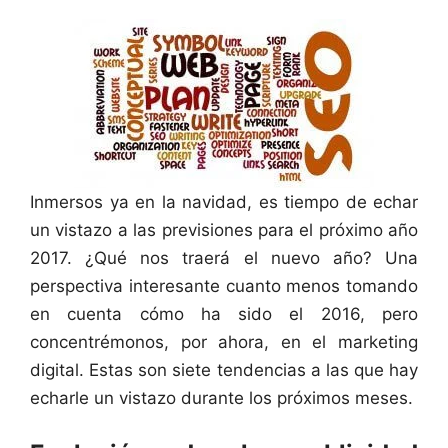
Inmersos ya en la navidad, es tiempo de echar
un vistazo a las previsiones para el próximo año
2017. ¿Qué nos traerá el nuevo año? Una
perspectiva interesante cuanto menos tomando
en cuenta cómo ha sido el 2016, pero
concentrémonos, por ahora, en el marketing
digital. Estas son siete tendencias a las que hay
echarle un vistazo durante los próximos meses.