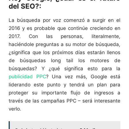
del SEO?:
La búsqueda por voz comenzó a surgir en el
2016 y es probable que continúe creciendo en
2017. Con las personas, literalmente,
haciéndole preguntas a su motor de búsqueda,
¿significa que los próximos días estarán llenos
de búsquedas long tail los motores de
búsquedas? Y ¿qué significa esto para la
publicidad PPC
? Una vez más, Google está
liderando este punto y tendrá un plan para
proteger su importante flujo de ingresos a
través de las campañas PPC – será interesante
verlo.