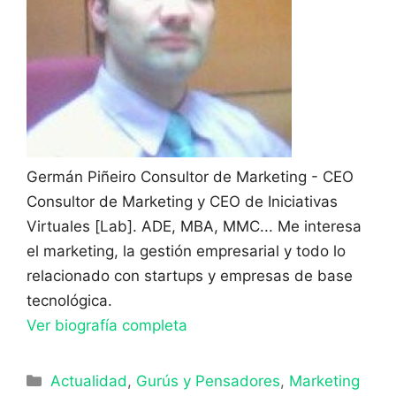
Germán Piñeiro
Consultor de Marketing - CEO
Consultor de Marketing y CEO de Iniciativas
Virtuales [Lab]. ADE, MBA, MMC... Me interesa
el marketing, la gestión empresarial y todo lo
relacionado con startups y empresas de base
tecnológica.
Ver biografía completa
Categorías
Actualidad
,
Gurús y Pensadores
,
Marketing