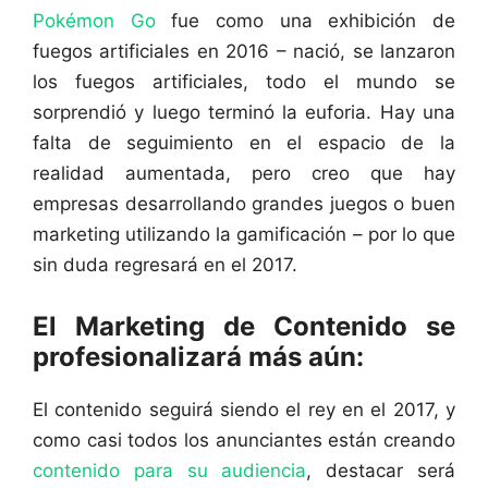
Pokémon Go
fue como una exhibición de
fuegos artificiales en 2016 – nació, se lanzaron
los fuegos artificiales, todo el mundo se
sorprendió y luego terminó la euforia. Hay una
falta de seguimiento en el espacio de la
realidad aumentada, pero creo que hay
empresas desarrollando grandes juegos o buen
marketing utilizando la gamificación – por lo que
sin duda regresará en el 2017.
El Marketing de Contenido se
profesionalizará más aún:
El contenido seguirá siendo el rey en el 2017, y
como casi todos los anunciantes están creando
contenido para su audiencia
, destacar será