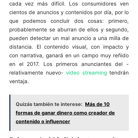
cada vez más difícil. Los consumidores ven
cientos de anuncios y contenidos por día, por lo
que podemos concluir dos cosas: primero,
probablemente se aburran de ellos y segundo,
pueden detectar un mal anuncio a una milla de
distancia. El contenido visual, con impacto y
con narrativa, ganará en un campo muy reñido
en el 2017. Los primeros anunciantes del -
relativamente nuevo-
video streaming
tendrán
ventaja.
Quizás también te interese:
Más de 10
formas de ganar dinero como creador de
contenido o influencer