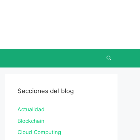
Secciones del blog
Actualidad
Blockchain
Cloud Computing