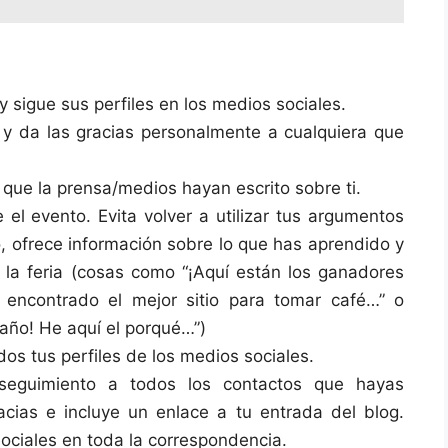
 sigue sus perfiles en los medios sociales.
y da las gracias personalmente a cualquiera que
 que la prensa/medios hayan escrito sobre ti.
el evento. Evita volver a utilizar tus argumentos
o, ofrece información sobre lo que has aprendido y
e la feria (cosas como “¡Aquí están los ganadores
 encontrado el mejor sitio para tomar café…” o
año! He aquí el porqué…”)
os tus perfiles de los medios sociales.
eguimiento a todos los contactos que hayas
racias e incluye un enlace a tu entrada del blog.
sociales en toda la correspondencia.