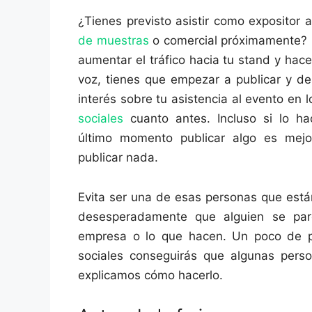
¿Tienes previsto asistir como expositor
de muestras
o comercial próximamente? 
aumentar el tráfico hacia tu stand y hacer
voz, tienes que empezar a publicar y de
interés sobre tu asistencia al evento en 
sociales
cuanto antes. Incluso si lo ha
último momento publicar algo es mej
publicar nada.
Evita ser una de esas personas que est
desesperadamente que alguien se pare
empresa o lo que hacen. Un poco de pl
sociales conseguirás que algunas pers
explicamos cómo hacerlo.