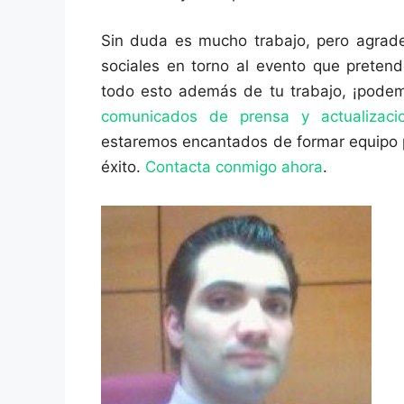
Sin duda es mucho trabajo, pero agrade
sociales en torno al evento que pretende
todo esto además de tu trabajo, ¡podem
comunicados de prensa y actualizaci
estaremos encantados de formar equipo pa
éxito.
Contacta conmigo ahora
.