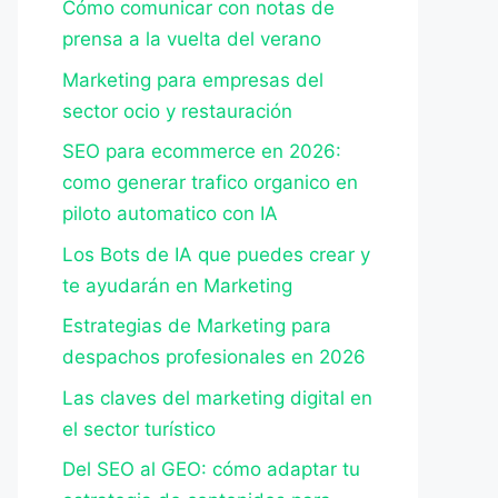
Cómo comunicar con notas de
prensa a la vuelta del verano
Marketing para empresas del
sector ocio y restauración
SEO para ecommerce en 2026:
como generar trafico organico en
piloto automatico con IA
Los Bots de IA que puedes crear y
te ayudarán en Marketing
Estrategias de Marketing para
despachos profesionales en 2026
Las claves del marketing digital en
el sector turístico
Del SEO al GEO: cómo adaptar tu