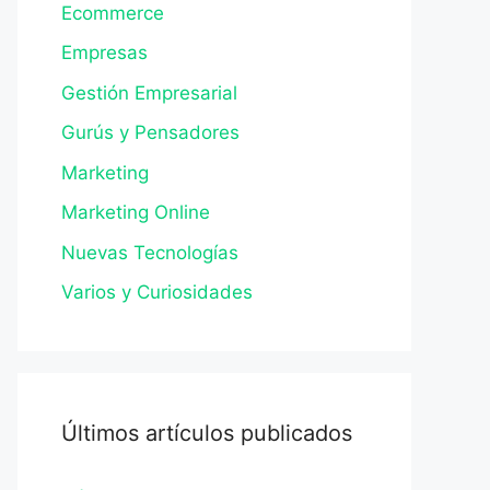
Ecommerce
Empresas
Gestión Empresarial
Gurús y Pensadores
Marketing
Marketing Online
Nuevas Tecnologías
Varios y Curiosidades
Últimos artículos publicados