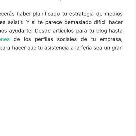
cerás haber planificado tu estrategia de medios
s asistir. Y si te parece demasiado difícil hacer
os ayudarte! Desde artículos para tu blog hasta
ones
de los perfiles sociales de tu empresa,
ra hacer que tu asistencia a la feria sea un gran