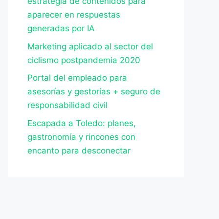
estrategia de contenidos para
aparecer en respuestas
generadas por IA
Marketing aplicado al sector del
ciclismo postpandemia 2020
Portal del empleado para
asesorías y gestorías + seguro de
responsabilidad civil
Escapada a Toledo: planes,
gastronomía y rincones con
encanto para desconectar