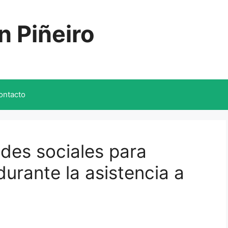
n Piñeiro
ontacto
des sociales para
durante la asistencia a