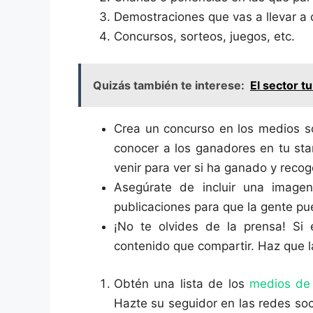
Demostraciones que vas a llevar a
Concursos, sorteos, juegos, etc.
Quizás también te interese:
El sector tu
Crea un concurso en los medios so
conocer a los ganadores en tu st
venir para ver si ha ganado y recog
Asegúrate de incluir una imag
publicaciones para que la gente pu
¡No te olvides de la prensa! Si 
contenido que compartir. Haz que l
Obtén una lista de los
medios de
Hazte su seguidor en las redes soc