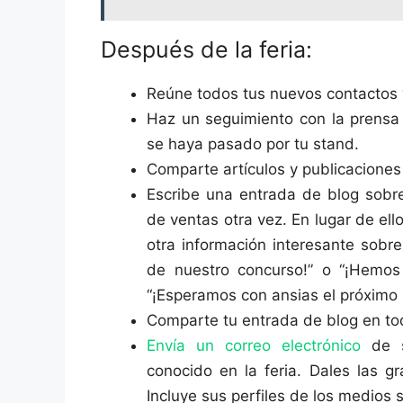
Después de la feria:
Reúne todos tus nuevos contactos y
Haz un seguimiento con la prensa 
se haya pasado por tu stand.
Comparte artículos y publicaciones
Escribe una entrada de blog sobre 
de ventas otra vez. En lugar de ell
otra información interesante sobr
de nuestro concurso!” o “¡Hemos
“¡Esperamos con ansias el próximo 
Comparte tu entrada de blog en tod
Envía un correo electrónico
de s
conocido en la feria. Dales las g
Incluye sus perfiles de los medios 